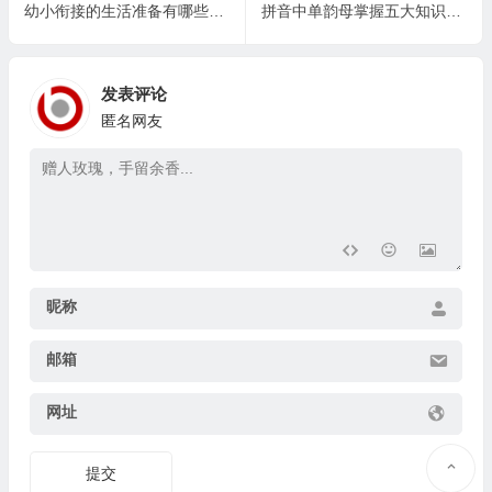
幼小衔接的生活准备有哪些？ (幼小衔接需要做哪些准备？)
拼音中单韵母掌握五大知识点是为了什么目的？
发表评论
匿名网友
昵称
邮箱
网址
提交