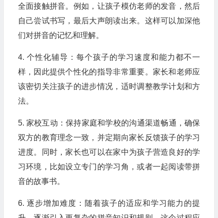
全面接触拼音。例如，让孩子模仿老师的发音，然后
自己尝试书写，最后大声朗读出来。这样可以加深他
们对拼音的记忆和理解。
4. 个性化辅导：每个孩子的学习速度和能力都不一
样，因此提供个性化的指导非常重要。家长和老师应
该密切关注孩子的进步情况，适时调整教学计划和方
法。
5. 家校互动：保持家庭和学校的沟通渠道畅通，确保
双方的教育理念一致，并定期向家长反馈孩子的学习
进度。同时，家长也可以在家中为孩子营造良好的学
习环境，比如设立专门的学习角，或者一起阅读带拼
音的故事书。
6. 逐步增加难度：随着孩子的适应和学习能力的提
升，逐渐引入更复杂的拼音知识和规则。这个过程应