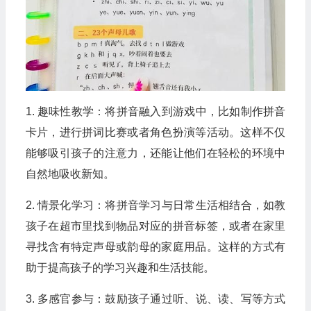
1. 趣味性教学：将拼音融入到游戏中，比如制作拼音
卡片，进行拼词比赛或者角色扮演等活动。这样不仅
能够吸引孩子的注意力，还能让他们在轻松的环境中
自然地吸收新知。
2. 情景化学习：将拼音学习与日常生活相结合，如教
孩子在超市里找到物品对应的拼音标签，或者在家里
寻找含有特定声母或韵母的家庭用品。这样的方式有
助于提高孩子的学习兴趣和生活技能。
3. 多感官参与：鼓励孩子通过听、说、读、写等方式