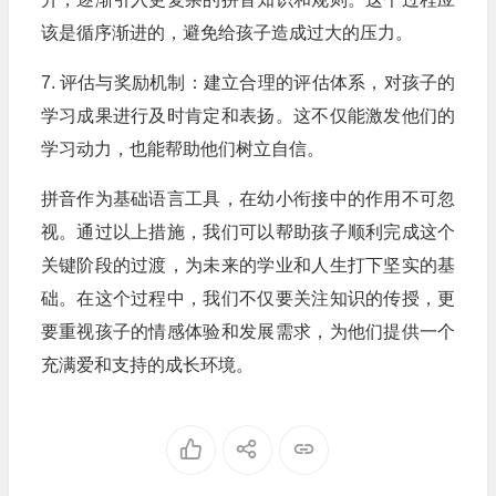
该是循序渐进的，避免给孩子造成过大的压力。
7. 评估与奖励机制：建立合理的评估体系，对孩子的
学习成果进行及时肯定和表扬。这不仅能激发他们的
学习动力，也能帮助他们树立自信。
拼音作为基础语言工具，在幼小衔接中的作用不可忽
视。通过以上措施，我们可以帮助孩子顺利完成这个
关键阶段的过渡，为未来的学业和人生打下坚实的基
础。在这个过程中，我们不仅要关注知识的传授，更
要重视孩子的情感体验和发展需求，为他们提供一个
充满爱和支持的成长环境。