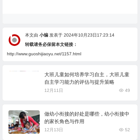
本文由
小编
发表于 2024年10月23日17:23:14
转载请务必保留本文链接：
http://www.guoshijiaoyu.net/1157.html
大班儿童如何培养学习自主，大班儿童
自主学习能力的评估与提升策略
12月11日
49
做幼小衔接的好处是哪些，幼小衔接中
的家长角色与作用
12月13日
52