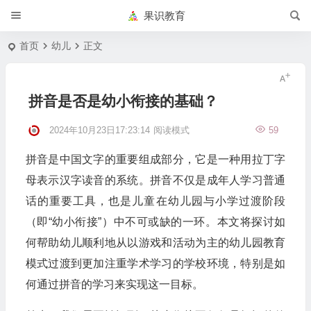
果识教育
首页
幼儿
正文
拼音是否是幼小衔接的基础？
2024年10月23日17:23:14
阅读模式
59
拼音是中国文字的重要组成部分，它是一种用拉丁字
母表示汉字读音的系统。拼音不仅是成年人学习普通
话的重要工具，也是儿童在幼儿园与小学过渡阶段
（即“幼小衔接”）中不可或缺的一环。本文将探讨如
何帮助幼儿顺利地从以游戏和活动为主的幼儿园教育
模式过渡到更加注重学术学习的学校环境，特别是如
何通过拼音的学习来实现这一目标。