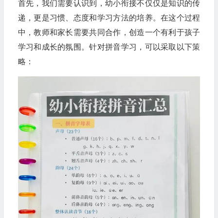
首先，我们需要认识到，幼小衔接不仅仅是知识的传
递，更是习惯、态度和学习方法的培养。在这个过程
中，教师和家长需要共同合作，创造一个有利于孩子
学习和成长的氛围。针对拼音学习，可以采取以下策
略：