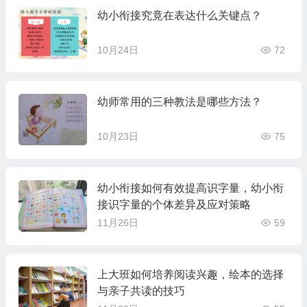
幼小衔接究竟在表达什么关键点？
10月24日
72
幼师常用的三种教法是哪些方法？
10月23日
75
幼小衔接如何有效提高识字量，幼小衔
接识字量的个体差异及应对策略
11月26日
59
上大班如何培养阅读兴趣，绘本的选择
与亲子共读的技巧