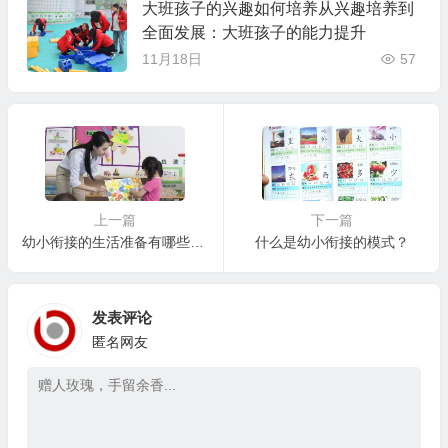
大班孩子的兴趣如何培养从兴趣培养到
全面发展：大班孩子的能力提升
11月18日
57
上一篇
下一篇
幼小衔接的生活准备有哪些，暑假需要搞定哪些事？
什么是幼小衔接的模式？
发表评论
匿名网友