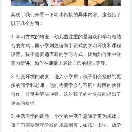
其次，我们来看一下幼小衔接的具体内容。这包括了
以下几个方面：
1. 学习方式的转变：幼儿园注重的是游戏和学习相结
合的方式，而小学则更偏向于正式的学习环境和课程
设置。孩子需要适应新的学习方式，比如如何集中注
意力听讲、如何在课堂上表达自己的想法等等。
2. 社交环境的改变：进入小学后，孩子们会接触到更
多的同学和老师，他们需要学会与不同年龄段的伙伴
合作、分享并解决冲突。这对孩子的社交技能提出了
更高的要求。
3. 生活习惯的调整：小学的生活作息通常更为规律，
孩子们需要遵守学校的规章制度，如按时上学、放学