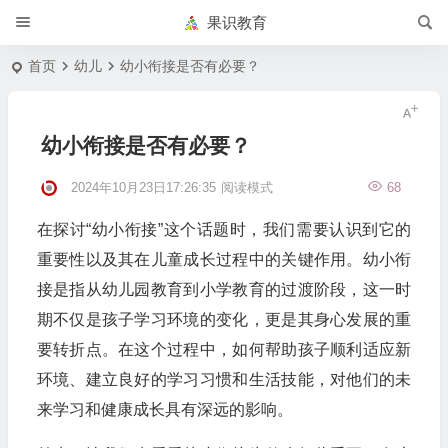
果识教育
首页
幼儿
幼小衔接是否有必要？
幼小衔接是否有必要？
2024年10月23日17:26:35
阅读模式
68
在探讨“幼小衔接”这个话题时，我们需要认识到它的
重要性以及其在儿童成长过程中的关键作用。幼小衔
接是指从幼儿园教育到小学教育的过渡阶段，这一时
期不仅是孩子学习环境的变化，更是其身心发展的重
要转折点。在这个过程中，如何帮助孩子顺利适应新
环境、建立良好的学习习惯和生活技能，对他们的未
来学习和健康成长具有深远的影响。