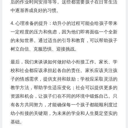
后的作业时间安排等等。这些都需要孩子在日常生活
中逐渐养成良好的习惯。
4. 心理准备的提升：幼升小的过程可能会给孩子带来
一定程度的压力和焦虑，因为他们即将面临一个全新
的未知世界。通过适当的引导和教育，可以帮助孩子
树立自信、克服恐惧、迎接挑战。
最后，我们来谈谈如何做好幼小衔接工作。家长、学
校和社会都应该承担起各自的责任。家长应该关注孩
子的情感需求，提供支持和鼓励；学校应采取灵活的
教学方法，帮助学生适应变化；社会可以提供更多的
资源和机会，让孩子们在不同的环境中锻炼自己。只
有各方共同努力，才能确保每一个孩子都能顺利度过
幼小衔接的关键期，为未来的学业和人生奠定坚实的
基础。