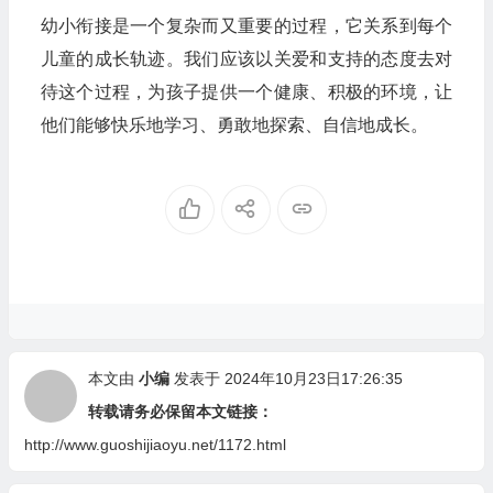
幼小衔接是一个复杂而又重要的过程，它关系到每个
儿童的成长轨迹。我们应该以关爱和支持的态度去对
待这个过程，为孩子提供一个健康、积极的环境，让
他们能够快乐地学习、勇敢地探索、自信地成长。
本文由
小编
发表于 2024年10月23日17:26:35
转载请务必保留本文链接：
http://www.guoshijiaoyu.net/1172.html