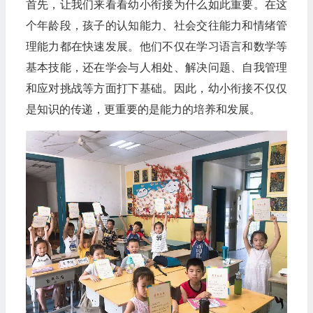
首先，让我们来看看幼小衔接为什么如此重要。在这
个年龄段，孩子的认知能力、社会交往能力和情绪管
理能力都在快速发展。他们不仅在学习语言和数学等
基本技能，还在学会与人相处、解决问题、自我管理
和应对挑战等方面打下基础。因此，幼小衔接不仅仅
是知识的传递，更重要的是能力的培养和发展。