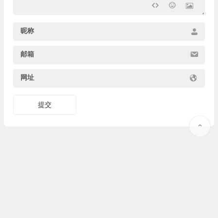
昵称
邮箱
网址
提交