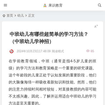
果识教育
首页
幼儿
正文
中班幼儿有哪些超简单的学习方法？
（中班幼儿学神招）
2024年10月23日17:48:09
阅读模式
65
在学前教育领域，中班（通常是指4-5岁儿童的班
级）的学习方法和教育策略是一个重要的研究课题。
这个年龄段的儿童正处于认知发展的重要阶段，他们
的大脑像海绵一样吸收着新知识和技能。然而，他们
的注意力持续时间相对较短，对直接教授的内容可能
不太感兴趣。因此，了解并运用适合中班幼儿的学习
方法是至关重要的。