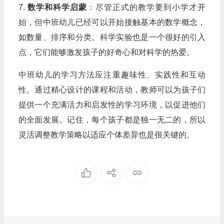
7.
数学和科学启蒙
：尽管正式的教学要到小学才开
始，但中班幼儿已经可以开始接触基本的数学概念，
如数量、排序和分类。科学实验也是一个很好的引入
点，它们能够激发孩子的好奇心和对科学的热爱。
中班幼儿的学习方法应注重趣味性、实践性和互动
性。通过精心设计的课程和活动，教师可以为孩子们
提供一个充满活力和启发性的学习环境，以促进他们
的全面发展。记住，每个孩子都是独一无二的，所以
灵活调整教学策略以适应个体差异也是很关键的。