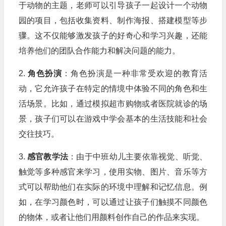
于动物的主题，老师可以引导孩子一起设计一个动物
园的项目，包括收集资料、制作海报、搭建模型等步
骤。这不仅能够激发孩子的好奇心和学习兴趣，还能
培养他们的团队合作能力和解决问题的能力。
2.
角色扮演
：角色扮演是一种非常受欢迎的教育活
动，它允许孩子在特定的情境中体验不同的角色和生
活场景。比如，通过模拟超市购物或者医院就诊的场
景，孩子们可以在游戏中学会基本的生活技能和社会
交往技巧。
3.
感官教学法
：由于中班幼儿主要依靠视觉、听觉、
触觉等多种感官来学习，使用实物、图片、音乐等方
式可以帮助他们在实际的环境中理解和记忆信息。例
如，在学习颜色时，可以通过让孩子们触摸不同颜色
的物体，或者让他们用颜料创作自己的作品来实现。