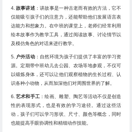
4.
故事讲述
：讲故事是一种古老而有效的方法，它不
仅能吸引孩子们的注意力，还能帮助他们发展语言表
达能力和想象力。在中班的课堂上，老师们经常利用
绘本故事作为教学工具，通过阅读故事、讨论情节以
及模仿角色的对话来进行教学。
5.
户外活动
：自然环境为孩子们提供了丰富的学习资
源。定期带中班幼儿去公园、农场等地参观，不仅可
以锻炼身体，还可以让他们观察植物的生长过程、认
识各种小动物，从而加深他们对周围世界的了解。
6.
艺术和手工
：绘画、雕塑、陶艺等活动不仅是创造
性的表现形式，也是有效的学习途径。通过这些活
动，孩子们可以学习形状、尺寸、颜色等概念，同时
也能提高手眼协调性和精细动作技能。