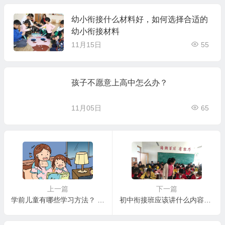
幼小衔接什么材料好，如何选择合适的
幼小衔接材料
11月15日
55
孩子不愿意上高中怎么办？
11月05日
65
上一篇
下一篇
学前儿童有哪些学习方法？ (学前儿童学习方法？)
初中衔接班应该讲什么内容好？（初中衔接班攻略）