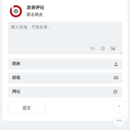
发表评论
匿名网友
昵称
邮箱
网址
提交