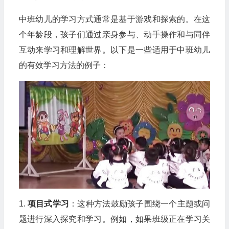
中班幼儿的学习方式通常是基于游戏和探索的。在这
个年龄段，孩子们通过亲身参与、动手操作和与同伴
互动来学习和理解世界。以下是一些适用于中班幼儿
的有效学习方法的例子：
1.
项目式学习
：这种方法鼓励孩子围绕一个主题或问
题进行深入探究和学习。例如，如果班级正在学习关