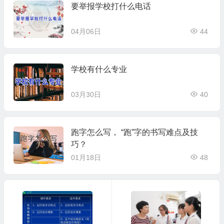
要举报学校打什么电话
04月06日
44
学校有什么专业
03月30日
40
跑字怎么写， “跑”字的书写难点及技
巧？
01月18日
48