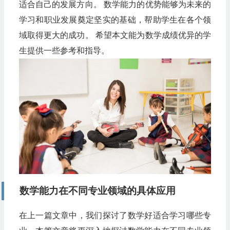
适合自己的发展方向。 数学能力的优势能够为未来的
学习和职业发展奠定坚实的基础，帮助学生在各个领
域取得更大的成功。 希望本文能为数学成绩优异的学
生提供一些参考和指导。
数学能力在不同专业领域的具体应用
在上一篇文章中，我们探讨了数学好适合学习哪些专