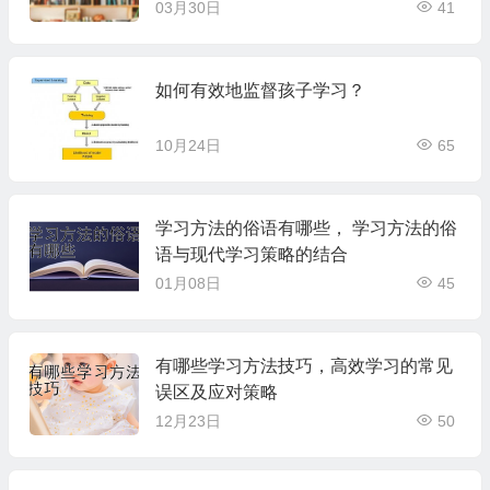
03月30日
41
如何有效地监督孩子学习？
10月24日
65
学习方法的俗语有哪些， 学习方法的俗
语与现代学习策略的结合
01月08日
45
有哪些学习方法技巧，高效学习的常见
误区及应对策略
12月23日
50