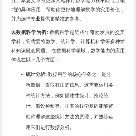
业。本篇文章将更深入地探讨数学能力在不同专业领
域的具体应用，帮助你更好地理解数学的实用价值，
并为选择专业提供更精准的参考。
以数据科学为例:
数据科学是近些年蓬勃发展的交叉
学科，它需要将数学、统计学、计算机科学等多种学
科知识融会贯通。 在数据科学领域，数学能力的应用
体现在以下几个方面：
统计分析:
数据科学的核心任务之一是分
析数据，提取有用的信息。这需要运用各
种统计方法，例如描述性统计、推论统
计、假设检验等。扎实的数学基础能够帮
助你理解这些统计方法的原理，并熟练运
用它们进行数据分析。