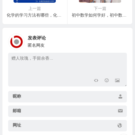
上一篇
下一篇
化学的学习方法有哪些，化学学习中的常见问题及解决策略
初中数学如何学好，初中数学学习中的常见误区及应对策略
发表评论
匿名网友
昵称
邮箱
网址