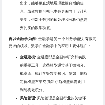
出来，能够更直观地展现数据背后的信
息。虽然数据可视化本身更偏向于设计和
美学，但对于数据的预处理和分析仍然需
要扎实的数学功底。
再以金融学为例:
金融学是另一个对数学能力有很高
要求的领域。数学在金融学中的应用主要体现在：
金融建模:
金融模型是金融学研究和实践
的重要工具。这些模型通常基于微积分、
概率论、统计学等数学知识。例如，期权
定价模型布莱克-斯科尔斯模型就需要用
到随机微积分。
风险管理:
风险管理是金融行业的关键环