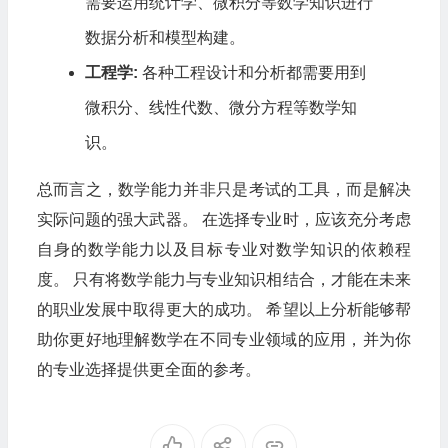
需要运用统计学、微积分等数学知识进行
数据分析和模型构建。
工程学:
各种工程设计和分析都需要用到
微积分、线性代数、微分方程等数学知
识。
总而言之，数学能力并非只是考试的工具，而是解决
实际问题的强大武器。 在选择专业时，应该充分考虑
自身的数学能力以及目标专业对数学知识的依赖程
度。 只有将数学能力与专业知识相结合，才能在未来
的职业发展中取得更大的成功。 希望以上分析能够帮
助你更好地理解数学在不同专业领域的应用，并为你
的专业选择提供更全面的参考。