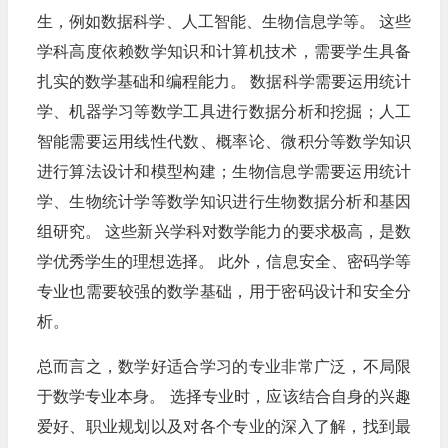
生，例如数据科学、人工智能、生物信息学等。 这些
学科高度依赖数学知识和计算机技术，需要学生具备
扎实的数学基础和编程能力。 数据科学需要运用统计
学、机器学习等数学工具进行数据分析和挖掘；人工
智能需要运用线性代数、概率论、微积分等数学知识
进行算法设计和模型构建；生物信息学需要运用统计
学、生物统计学等数学知识进行生物数据分析和基因
组研究。 这些新兴学科对数学能力的要求极高，是数
学优秀学生的理想选择。 此外，信息安全、密码学等
专业也需要较强的数学基础，用于密码设计和安全分
析。
总而言之，数学好适合学习的专业非常广泛，不局限
于数学专业本身。 选择专业时，应该结合自身的兴趣
爱好、职业规划以及对各个专业的深入了解，找到最