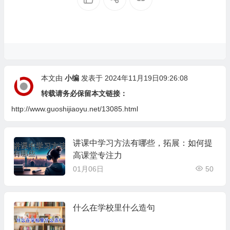
本文由
小编
发表于 2024年11月19日09:26:08
转载请务必保留本文链接：
http://www.guoshijiaoyu.net/13085.html
讲课中学习方法有哪些，拓展：如何提
高课堂专注力
01月06日
50
什么在学校里什么造句