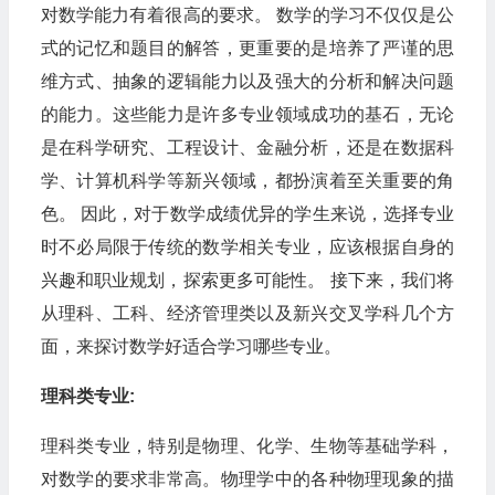
对数学能力有着很高的要求。 数学的学习不仅仅是公
式的记忆和题目的解答，更重要的是培养了严谨的思
维方式、抽象的逻辑能力以及强大的分析和解决问题
的能力。这些能力是许多专业领域成功的基石，无论
是在科学研究、工程设计、金融分析，还是在数据科
学、计算机科学等新兴领域，都扮演着至关重要的角
色。 因此，对于数学成绩优异的学生来说，选择专业
时不必局限于传统的数学相关专业，应该根据自身的
兴趣和职业规划，探索更多可能性。 接下来，我们将
从理科、工科、经济管理类以及新兴交叉学科几个方
面，来探讨数学好适合学习哪些专业。
理科类专业:
理科类专业，特别是物理、化学、生物等基础学科，
对数学的要求非常高。物理学中的各种物理现象的描