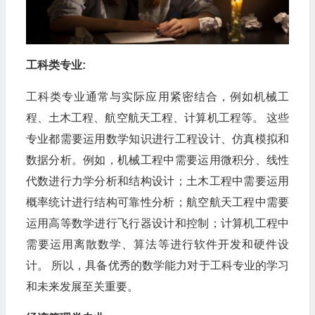
工科类专业:
工科类专业通常与实际应用紧密结合，例如机械工
程、土木工程、航空航天工程、计算机工程等。 这些
专业都需要运用数学知识进行工程设计、仿真模拟和
数据分析。例如，机械工程中需要运用微积分、线性
代数进行力学分析和结构设计；土木工程中需要运用
概率统计进行结构可靠性分析；航空航天工程中需要
运用高等数学进行飞行器设计和控制；计算机工程中
需要运用离散数学、算法等进行软件开发和硬件设
计。 所以，具备优秀的数学能力对于工科专业的学习
和未来发展至关重要。