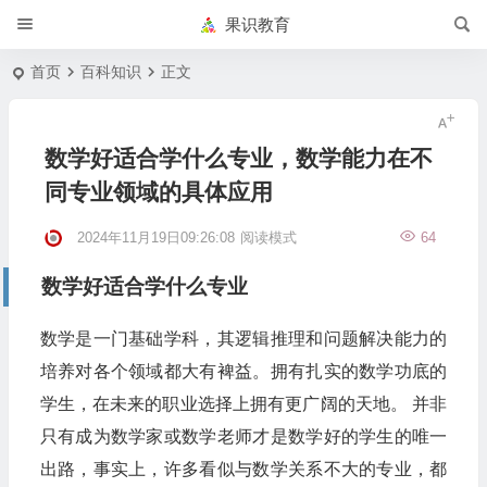
果识教育
首页
百科知识
正文
数学好适合学什么专业，数学能力在不
同专业领域的具体应用
2024年11月19日09:26:08
阅读模式
64
数学好适合学什么专业
数学是一门基础学科，其逻辑推理和问题解决能力的
培养对各个领域都大有裨益。拥有扎实的数学功底的
学生，在未来的职业选择上拥有更广阔的天地。 并非
只有成为数学家或数学老师才是数学好的学生的唯一
出路，事实上，许多看似与数学关系不大的专业，都