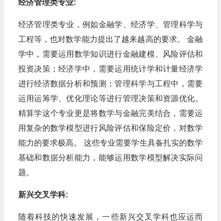
经济管理类专业:
经济管理类专业，例如金融学、经济学、管理科学与
工程等，也对数学能力提出了越来越高的要求。 金融
学中，需要运用数学知识进行金融建模、风险评估和
投资决策；经济学中，需要运用统计学和计量经济学
进行经济数据分析和预测；管理科学与工程中，需要
运用运筹学、优化理论等进行管理决策和资源优化。
精算学这个专业更是将数学与金融完美结合，需要运
用复杂的数学模型进行风险评估和保险定价，对数学
能力的要求极高。 这些专业需要学生具备扎实的数学
基础和数据分析能力，能够运用数学模型解决实际问
题。
新兴交叉学科:
随着科技的快速发展，一些新兴交叉学科也应运而