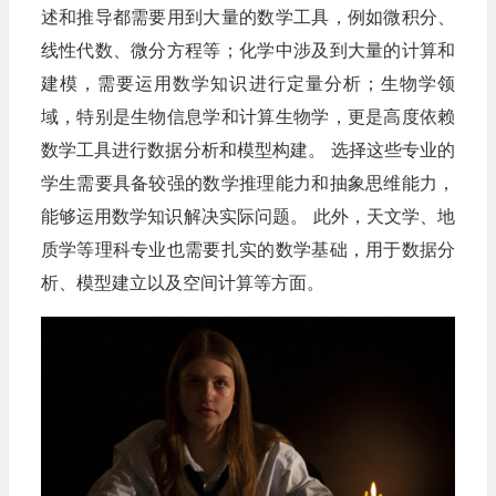
述和推导都需要用到大量的数学工具，例如微积分、
线性代数、微分方程等；化学中涉及到大量的计算和
建模，需要运用数学知识进行定量分析；生物学领
域，特别是生物信息学和计算生物学，更是高度依赖
数学工具进行数据分析和模型构建。 选择这些专业的
学生需要具备较强的数学推理能力和抽象思维能力，
能够运用数学知识解决实际问题。 此外，天文学、地
质学等理科专业也需要扎实的数学基础，用于数据分
析、模型建立以及空间计算等方面。