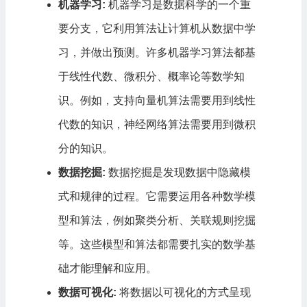
机器学习:
机器学习是数据科学的一个重
要分支，它利用算法让计算机从数据中学
习，并做出预测。许多机器学习算法都基
于线性代数、微积分、概率论等数学知
识。例如，支持向量机算法需要用到线性
代数的知识，神经网络算法需要用到微积
分的知识。
数据挖掘:
数据挖掘是发现数据中隐藏模
式和规律的过程。它需要运用各种数学模
型和算法，例如聚类分析、关联规则挖掘
等。这些模型和算法都需要扎实的数学基
础才能理解和应用。
数据可视化:
将数据以可视化的方式呈现