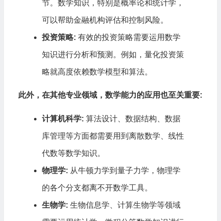
节。数学知识，特别是概率论和统计学，
可以帮助金融机构评估和控制风险。
投资策略:
有效的投资策略需要运用数学
知识进行分析和预测。例如，量化投资策
略就高度依赖数学模型和算法。
此外，在其他专业领域，数学能力的应用也至关重要:
计算机科学:
算法设计、数据结构、数据
库管理等方面都需要用到离散数学、线性
代数等数学知识。
物理学:
从牛顿力学到量子力学，物理学
的各个分支都离不开数学工具。
生物学:
生物信息学、计算生物学等领域