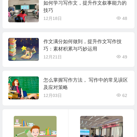
如何学习写作文，提升作文叙事能力的
技巧
12月18日
48
作文满分如何做到，提升作文写作技
巧：素材积累与巧妙运用
12月21日
49
怎么掌握写作方法， 写作中的常见误区
及应对策略
12月03日
62