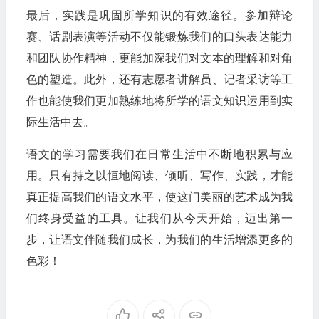
最后，实践是巩固所学知识的有效途径。参加辩论
赛、话剧表演等活动不仅能锻炼我们的口头表达能力
和团队协作精神，更能加深我们对文本的理解和对角
色的塑造。此外，还有志愿者讲解员、记者采访等工
作也能使我们更加熟练地将所学的语文知识运用到实
际生活中去。
语文的学习需要我们在日常生活中不断地积累与应
用。只有持之以恒地阅读、倾听、写作、实践，才能
真正提高我们的语文水平，使这门美丽的艺术成为我
们终身受益的工具。让我们从今天开始，迈出第一
步，让语文伴随我们成长，为我们的生活增添更多的
色彩！