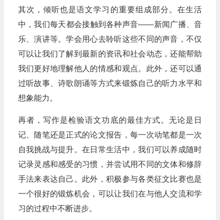
其次，倾听也是语文学习的重要组成部分。在生活
中，我们每天都会接触到各种声音——新闻广播、音
乐、演讲等。学会用心去聆听这些不同的声音，不仅
可以让我们了解到最新的资讯和社会动态，还能帮助
我们更好地理解他人的情感和观点。此外，还可以通
过听故事、诗歌朗诵等方式来锻炼自己的听力水平和
想象能力。
再者，写作是检验语文功底的最佳方式。无论是日
记、随笔还是正式的论文报告，每一次动笔都是一次
自我挑战与提升。在日常生活中，我们可以养成随时
记录灵感和感受的习惯，并尝试用不同的文体和修辞
手法来表达自己。此外，积极参与各类征文比赛也是
一个很好的锻炼机会，可以让我们在与他人交流和学
习的过程中不断进步。