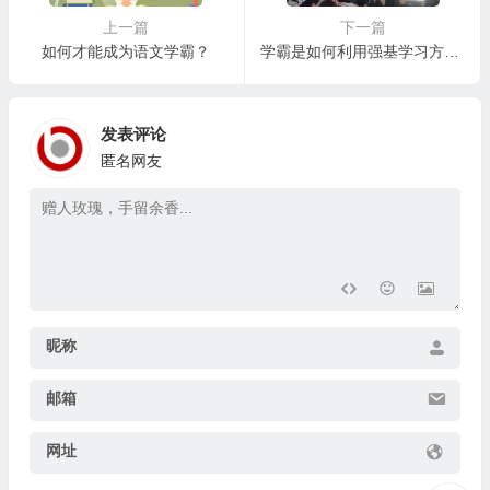
上一篇
下一篇
如何才能成为语文学霸？
学霸是如何利用强基学习方法提升成绩的？揭秘高效学习秘诀！
发表评论
匿名网友
昵称
邮箱
网址