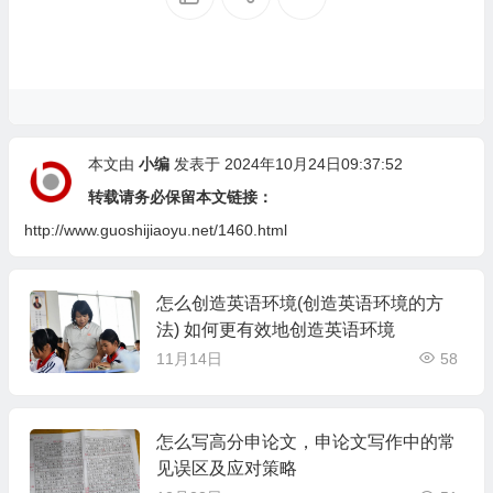
本文由
小编
发表于 2024年10月24日09:37:52
转载请务必保留本文链接：
http://www.guoshijiaoyu.net/1460.html
怎么创造英语环境(创造英语环境的方
法) 如何更有效地创造英语环境
11月14日
58
怎么写高分申论文，申论文写作中的常
见误区及应对策略