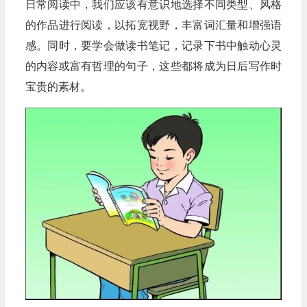
日常阅读中，我们应该有意识地选择不同类型、风格
的作品进行阅读，以拓宽视野，丰富词汇量和增强语
感。同时，要学会做读书笔记，记录下书中触动心灵
的内容或富有哲理的句子，这些都将成为日后写作时
宝贵的素材。