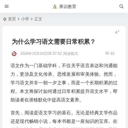
果识教育
首页
小学
正文
为什么学习语文需要日常积累？
2024年10月24日09:37:52
阅读模式
62
语文作为一门基础学科，不仅关乎语言表达和沟通能
力，更涉及文化传承、思维发展和审美体验。然而，
学习语文并非一朝一夕之事，而是一个长期积累的过
程。本文将探讨如何通过日常积累提升语文水平，帮
助读者在潜移默化中提高语文素养。
首先，阅读是语文学习的基石。无论是经典文学作品
还是现代畅销小说，每本书都是一座知识的宝库。在