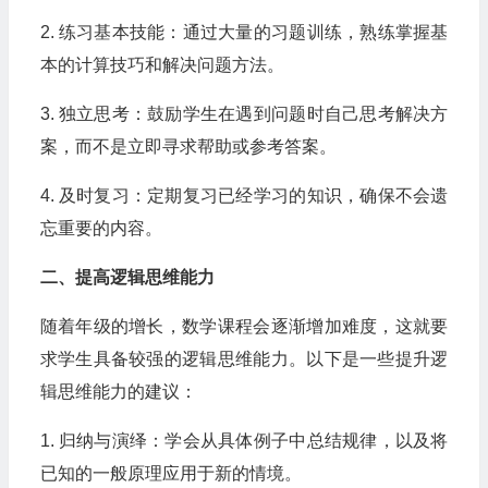
2. 练习基本技能：通过大量的习题训练，熟练掌握基
本的计算技巧和解决问题方法。
3. 独立思考：鼓励学生在遇到问题时自己思考解决方
案，而不是立即寻求帮助或参考答案。
4. 及时复习：定期复习已经学习的知识，确保不会遗
忘重要的内容。
二、提高逻辑思维能力
随着年级的增长，数学课程会逐渐增加难度，这就要
求学生具备较强的逻辑思维能力。以下是一些提升逻
辑思维能力的建议：
1. 归纳与演绎：学会从具体例子中总结规律，以及将
已知的一般原理应用于新的情境。