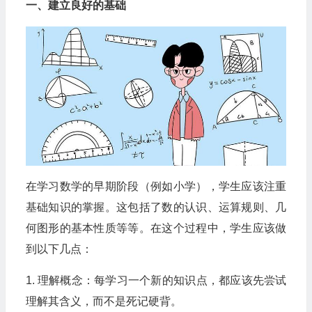
一、建立良好的基础
在学习数学的早期阶段（例如小学），学生应该注重
基础知识的掌握。这包括了数的认识、运算规则、几
何图形的基本性质等等。在这个过程中，学生应该做
到以下几点：
1. 理解概念：每学习一个新的知识点，都应该先尝试
理解其含义，而不是死记硬背。