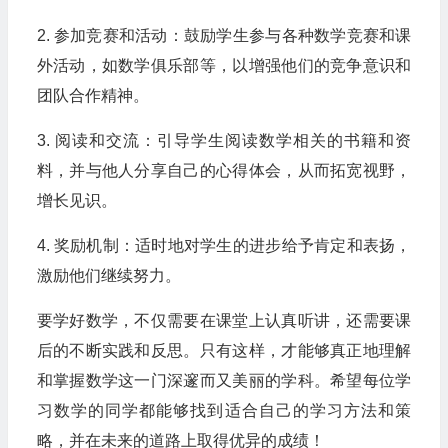
2. 参加竞赛和活动：鼓励学生参与各种数学竞赛和课
外活动，如数学俱乐部等，以增强他们的竞争意识和
团队合作精神。
3. 阅读和交流：引导学生阅读数学相关的书籍和资
料，并与他人分享自己的心得体会，从而拓宽视野，
增长见识。
4. 奖励机制：适时地对学生的进步给予肯定和表扬，
激励他们继续努力。
要学好数学，不仅需要在课堂上认真听讲，还需要课
后的不断实践和反思。只有这样，才能够真正地理解
和掌握数学这一门深邃而又美丽的学科。希望每位学
习数学的同学都能够找到适合自己的学习方法和策
略，并在未来的道路上取得优异的成绩！