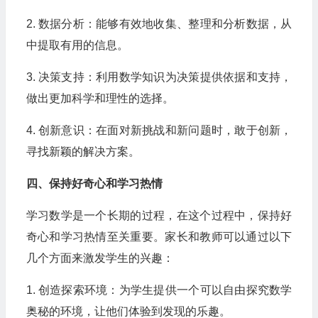
2. 数据分析：能够有效地收集、整理和分析数据，从
中提取有用的信息。
3. 决策支持：利用数学知识为决策提供依据和支持，
做出更加科学和理性的选择。
4. 创新意识：在面对新挑战和新问题时，敢于创新，
寻找新颖的解决方案。
四、保持好奇心和学习热情
学习数学是一个长期的过程，在这个过程中，保持好
奇心和学习热情至关重要。家长和教师可以通过以下
几个方面来激发学生的兴趣：
1. 创造探索环境：为学生提供一个可以自由探究数学
奥秘的环境，让他们体验到发现的乐趣。