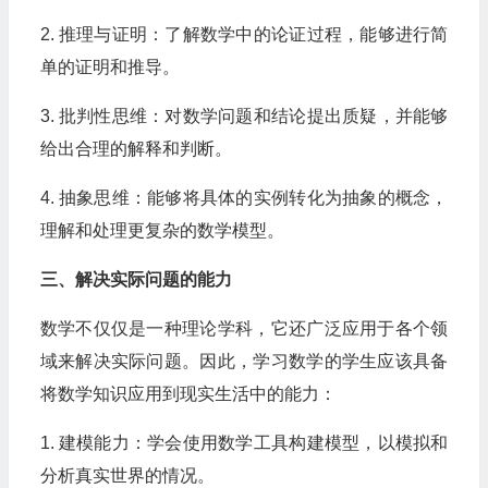
2. 推理与证明：了解数学中的论证过程，能够进行简
单的证明和推导。
3. 批判性思维：对数学问题和结论提出质疑，并能够
给出合理的解释和判断。
4. 抽象思维：能够将具体的实例转化为抽象的概念，
理解和处理更复杂的数学模型。
三、解决实际问题的能力
数学不仅仅是一种理论学科，它还广泛应用于各个领
域来解决实际问题。因此，学习数学的学生应该具备
将数学知识应用到现实生活中的能力：
1. 建模能力：学会使用数学工具构建模型，以模拟和
分析真实世界的情况。