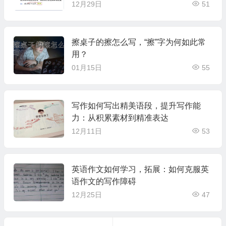
12月29日
51
擦桌子的擦怎么写，“擦”字为何如此常
用？
01月15日
55
写作如何写出精美语段，提升写作能
力：从积累素材到精准表达
12月11日
53
英语作文如何学习，拓展：如何克服英
语作文的写作障碍
12月25日
47