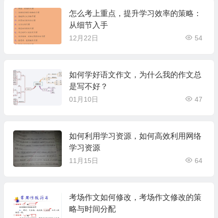
怎么考上重点，提升学习效率的策略：
从细节入手
12月22日
54
如何学好语文作文，为什么我的作文总
是写不好？
01月10日
47
如何利用学习资源，如何高效利用网络
学习资源
11月15日
64
考场作文如何修改，考场作文修改的策
略与时间分配