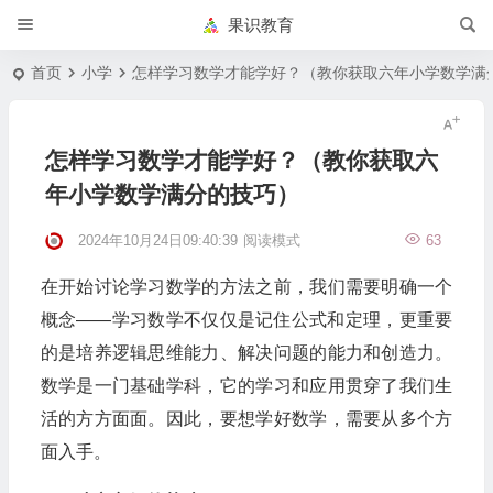
果识教育
首页
小学
怎样学习数学才能学好？（教你获取六年小学数学满
怎样学习数学才能学好？（教你获取六
年小学数学满分的技巧）
2024年10月24日09:40:39
阅读模式
63
在开始讨论学习数学的方法之前，我们需要明确一个
概念——学习数学不仅仅是记住公式和定理，更重要
的是培养逻辑思维能力、解决问题的能力和创造力。
数学是一门基础学科，它的学习和应用贯穿了我们生
活的方方面面。因此，要想学好数学，需要从多个方
面入手。