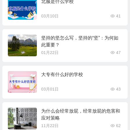
北服是什么学校
03月10日
41
坚持的坚怎么写，坚持的“坚”：为何如
此重要？
01月22日
47
大专有什么好的学校
03月01日
43
为什么会经常放屁，经常放屁的危害和
应对策略
11月22日
62