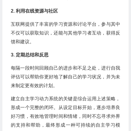
2. 利用在线资源与社区
互联网提供了丰富的学习资源和讨论平台，参与其中
不仅可以获取知识，还能与其他学习者互动，获得反
馈和建议。
3. 定期总结和反思
每隔一段时间回顾自己的进步和不足之处，进行自我
评估可以帮助你更好地了解自己的学习状况，并为未
来制定更有效的计划。
建立自主学习动力系统的关键是综合运用上述策略，
形成一个完整的闭环。从设定目标开始，逐步培养良
好习惯，有效地管理时间和情绪，同时不忘寻求外界
的支持和帮助，最终形成一种可持续的自主学习模