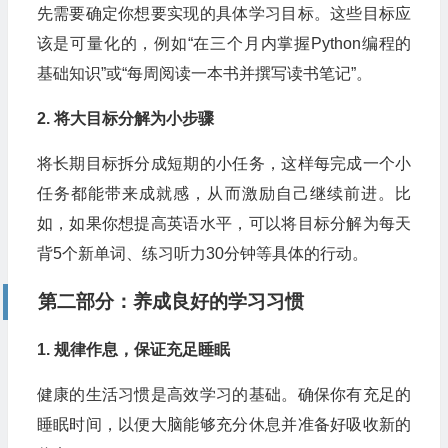
先需要确定你想要实现的具体学习目标。这些目标应
该是可量化的，例如“在三个月内掌握Python编程的
基础知识”或“每周阅读一本书并撰写读书笔记”。
2. 将大目标分解为小步骤
将长期目标拆分成短期的小任务，这样每完成一个小
任务都能带来成就感，从而激励自己继续前进。比
如，如果你想提高英语水平，可以将目标分解为每天
背5个新单词、练习听力30分钟等具体的行动。
第二部分：养成良好的学习习惯
1. 规律作息，保证充足睡眠
健康的生活习惯是高效学习的基础。确保你有充足的
睡眠时间，以便大脑能够充分休息并准备好吸收新的