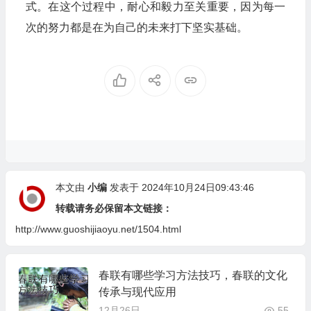
式。在这个过程中，耐心和毅力至关重要，因为每一
次的努力都是在为自己的未来打下坚实基础。
本文由
小编
发表于 2024年10月24日09:43:46
转载请务必保留本文链接：
http://www.guoshijiaoyu.net/1504.html
春联有哪些学习方法技巧，春联的文化
传承与现代应用
12月26日
55