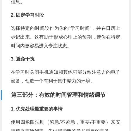
信息。
2. 固定学习时段
选择特定的时间段作为你的“学习时间”，并在日历上
标记出来。这有助于形成心理上的预期，使你在特定
时间内更容易进入专注状态。
3. 避免干扰
在学习时关闭手机通知和其他可能分散注意力的电子
设备，创造一个有利于集中精力的环境。
第三部分：有效的时间管理和情绪调节
1. 优先处理最重要的事情
使用四象限法则（紧急/不紧急，重要/不重要）来安
排待办事项列表，先做那些既紧急又重要的事务。