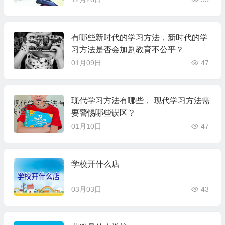
有哪些新时代的学习方法，新时代的学
习方法是否会加剧教育不公平？
01月09日
47
现代学习方法有哪些， 现代学习方法需
要警惕哪些误区？
01月10日
47
学校开什么店
03月03日
43