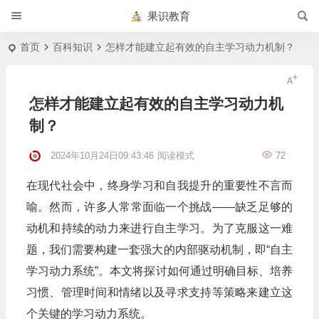
果识教育
首页
百科知识
怎样才能建立起有效的自主学习动力机制？
怎样才能建立起有效的自主学习动力机
制？
2024年10月24日09:43:46
阅读模式
72
在现代社会中，终身学习和自我提升的重要性不言而
喻。然而，许多人常常面临一个挑战——缺乏足够的
动机和持续的动力来进行自主学习。为了克服这一难
题，我们需要构建一套强大的内部驱动机制，即“自主
学习动力系统”。本文将探讨如何通过明确目标、培养
习惯、管理时间和情绪以及寻求支持等策略来建立这
个关键的学习动力系统。