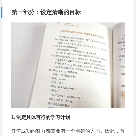
第一部分：设定清晰的目标
1. 制定具体可行的学习计划
任何成功的努力都需要有一个明确的方向。因此，首