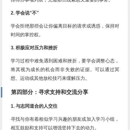
2. 学会说“不”
学会拒绝那些会让你偏离目标的请求或诱惑，保持对
时间的掌控权。
3. 积极应对压力和挫折
学习过程中难免遇到困难和挫折，要学会调整心态，
将其视为成长的机会而非失败的证据。可以通过冥
想、运动或其他放松技巧来缓解压力。
第四部分：寻求支持和交流分享
1. 与志同道合的人交往
寻找与你有着相似学习兴趣的朋友或加入学习小组，
相互鼓励和支持可以增强坚持下去的动力。