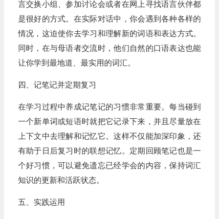
言交换小组、参加讨论会或者在网上寻找语言伙伴都
是很好的方式。在实际对话中，你会遇到各种各样的
情况，这迫使你去学习和理解新的词语和表达方式。
同时，在与母语者交流时，他们自然的口语表达也能
让你学到最地道、最实用的词汇。
四、记笔记并定期复习
在学习过程中养成记笔记的习惯非常重要。每当碰到
一个新单词或短语时就把它记录下来，并且尽量放在
上下文中去理解和记忆它。这样不仅能加深印象，还
有助于日后复习时的联想记忆。定期回顾笔记也是一
个好习惯，可以避免遗忘已经学会的内容，保持词汇
知识的更新和活跃状态。
五、实践运用