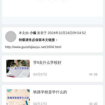
本文由
小编
发表于 2024年10月24日09:54:52
转载请务必保留本文链接：
http://www.guoshijiaoyu.net/1604.html
学it去什么学校好
04月07日
39
铁路学校是学什么的
04月17日
40