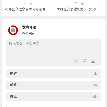
上一篇
下一篇
有哪些高效率的学习方法可以分享？
怎样提升表达能力？（有何技巧能增强沟通技巧？）
发表评论
匿名网友
昵称
邮箱
网址