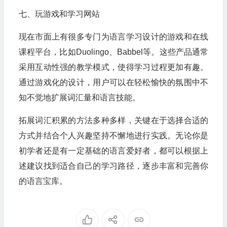
七、玩游戏和学习网站
现在市面上有很多专门为语言学习设计的游戏和在线
课程平台，比如Duolingo、Babbel等。这些产品通常
采用互动性强的教学模式，使得学习过程更加有趣。
通过游戏化的设计，用户可以在轻松愉快的氛围中不
知不觉地扩展词汇量和语言技能。
拓展词汇积累的方法多种多样，关键在于选择合适的
方式并结合个人兴趣坚持不懈地进行实践。无论你是
初学者还是有一定基础的语言爱好者，都可以根据上
述建议找到适合自己的学习路径，逐步丰富和完善你
的语言宝库。