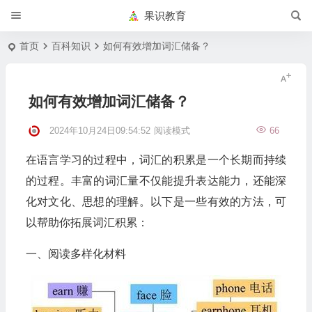
果识教育
首页
百科知识
如何有效增加词汇储备？
如何有效增加词汇储备？
2024年10月24日09:54:52
阅读模式
66
在语言学习的过程中，词汇的积累是一个长期而持续
的过程。丰富的词汇量不仅能提升表达能力，还能深
化对文化、思想的理解。以下是一些有效的方法，可
以帮助你拓展词汇积累：
一、阅读多样化材料