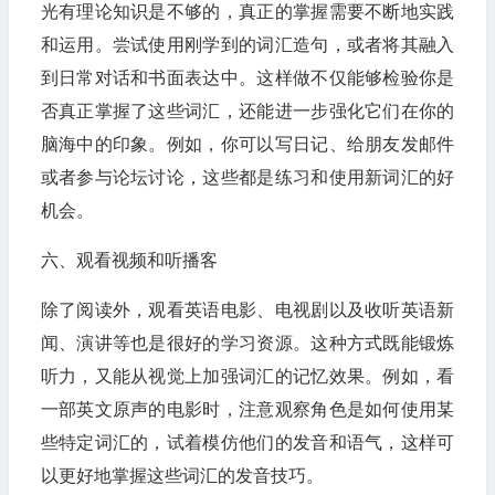
光有理论知识是不够的，真正的掌握需要不断地实践
和运用。尝试使用刚学到的词汇造句，或者将其融入
到日常对话和书面表达中。这样做不仅能够检验你是
否真正掌握了这些词汇，还能进一步强化它们在你的
脑海中的印象。例如，你可以写日记、给朋友发邮件
或者参与论坛讨论，这些都是练习和使用新词汇的好
机会。
六、观看视频和听播客
除了阅读外，观看英语电影、电视剧以及收听英语新
闻、演讲等也是很好的学习资源。这种方式既能锻炼
听力，又能从视觉上加强词汇的记忆效果。例如，看
一部英文原声的电影时，注意观察角色是如何使用某
些特定词汇的，试着模仿他们的发音和语气，这样可
以更好地掌握这些词汇的发音技巧。