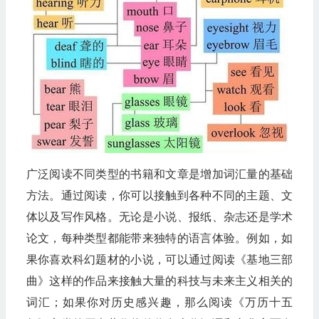
广泛阅读不同类型的书籍和文章是增加词汇量的基础
方法。通过阅读，你可以接触到各种不同的主题、文
体以及写作风格。无论是小说、报纸、杂志还是学术
论文，每种类型都能带来独特的语言体验。例如，如
果你喜欢科幻题材的小说，可以通过阅读《基地三部
曲》这样的作品来接触大量的科技与未来主义相关的
词汇；如果你对历史感兴趣，那么阅读《万历十五