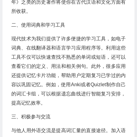
年》之类的历史著作将使你在古代汉语和文化方面有
所收获。
二、使用词典和学习工具
现代技术为我们提供了许多便捷的学习工具，如电子
词典、在线翻译器和语言学习应用程序等。利用这些
工具不仅可以快速查找不熟悉的单词或短语，还可以
查看它们的定义、用法和相关例句。此外，很多应用
还提供记忆卡片功能，帮助用户定期复习已学过的内
容以巩固记忆。例如，使用Anki或者Quizlet制作自己
的词汇卡组，可以根据遗忘曲线进行智能复习安排，
提高记忆效率。
三、积极参与交流
与他人用外语交流是提高词汇量的直接途径。加入语