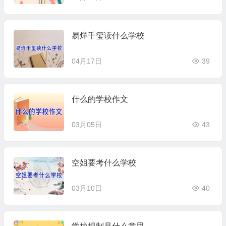
易烊千玺读什么学校
04月17日
39
什么的学校作文
03月05日
43
空姐要考什么学校
03月10日
40