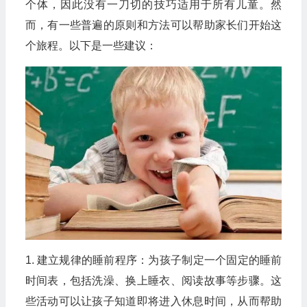
个体，因此没有一刀切的技巧适用于所有儿童。然
而，有一些普遍的原则和方法可以帮助家长们开始这
个旅程。以下是一些建议：
1. 建立规律的睡前程序：为孩子制定一个固定的睡前
时间表，包括洗澡、换上睡衣、阅读故事等步骤。这
些活动可以让孩子知道即将进入休息时间，从而帮助