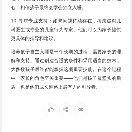
心，相信孩子最终会学会独立入睡。
10. 寻求专业支持：如果问题持续存在，考虑咨询儿
科医生或专业的儿童行为专家。他们可以为家长提供
更具体的指导和建议。
培养孩子自主入睡是一个长期的过程，需要家长的理
解和支持。通过创建合适的条件和采用适当的技术，
大多数孩子最终都能掌握这项重要技能。在这个过程
中，家长的角色至关重要——他们是孩子最坚实的后
盾，也是他们成长道路上最有力的引导者。