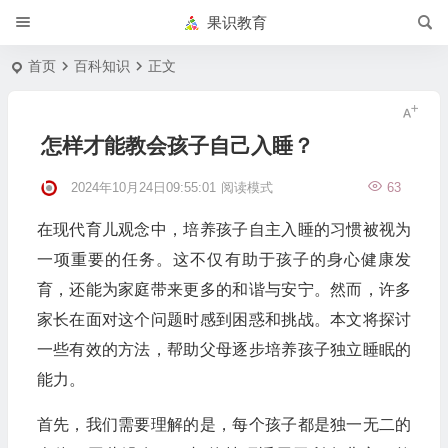
果识教育
首页
百科知识
正文
怎样才能教会孩子自己入睡？
2024年10月24日09:55:01
阅读模式
63
在现代育儿观念中，培养孩子自主入睡的习惯被视为
一项重要的任务。这不仅有助于孩子的身心健康发
育，还能为家庭带来更多的和谐与安宁。然而，许多
家长在面对这个问题时感到困惑和挑战。本文将探讨
一些有效的方法，帮助父母逐步培养孩子独立睡眠的
能力。
首先，我们需要理解的是，每个孩子都是独一无二的