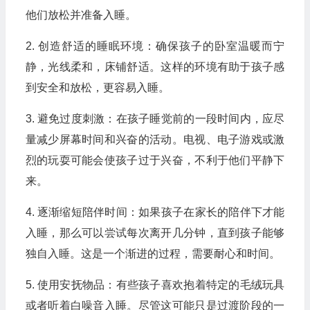
他们放松并准备入睡。
2. 创造舒适的睡眠环境：确保孩子的卧室温暖而宁
静，光线柔和，床铺舒适。这样的环境有助于孩子感
到安全和放松，更容易入睡。
3. 避免过度刺激：在孩子睡觉前的一段时间内，应尽
量减少屏幕时间和兴奋的活动。电视、电子游戏或激
烈的玩耍可能会使孩子过于兴奋，不利于他们平静下
来。
4. 逐渐缩短陪伴时间：如果孩子在家长的陪伴下才能
入睡，那么可以尝试每次离开几分钟，直到孩子能够
独自入睡。这是一个渐进的过程，需要耐心和时间。
5. 使用安抚物品：有些孩子喜欢抱着特定的毛绒玩具
或者听着白噪音入睡。尽管这可能只是过渡阶段的一