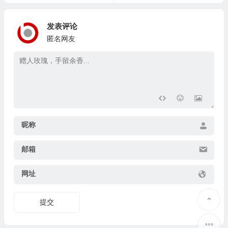
发表评论
匿名网友
昵称
邮箱
网址
提交