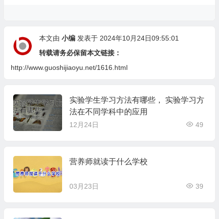
本文由
小编
发表于 2024年10月24日09:55:01
转载请务必保留本文链接：
http://www.guoshijiaoyu.net/1616.html
实验学生学习方法有哪些， 实验学习方
法在不同学科中的应用
12月24日
49
营养师就读于什么学校
03月23日
39