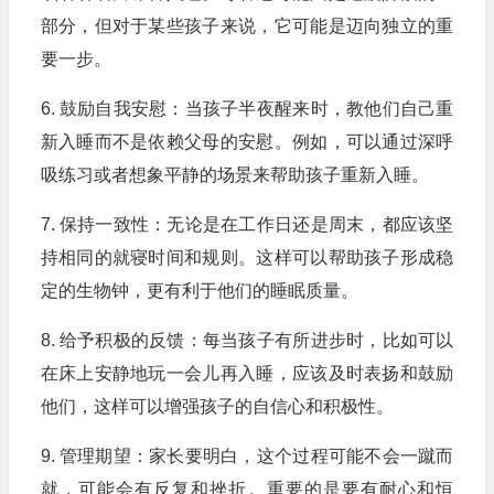
部分，但对于某些孩子来说，它可能是迈向独立的重
要一步。
6. 鼓励自我安慰：当孩子半夜醒来时，教他们自己重
新入睡而不是依赖父母的安慰。例如，可以通过深呼
吸练习或者想象平静的场景来帮助孩子重新入睡。
7. 保持一致性：无论是在工作日还是周末，都应该坚
持相同的就寝时间和规则。这样可以帮助孩子形成稳
定的生物钟，更有利于他们的睡眠质量。
8. 给予积极的反馈：每当孩子有所进步时，比如可以
在床上安静地玩一会儿再入睡，应该及时表扬和鼓励
他们，这样可以增强孩子的自信心和积极性。
9. 管理期望：家长要明白，这个过程可能不会一蹴而
就，可能会有反复和挫折。重要的是要有耐心和恒