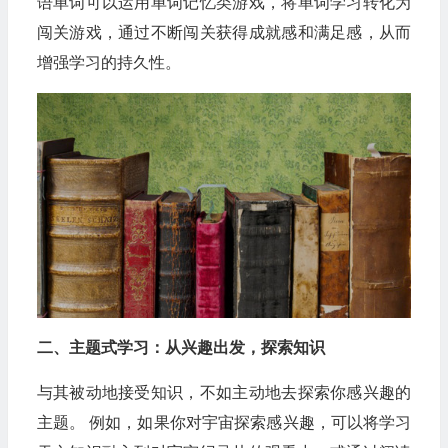
语单词可以运用单词记忆类游戏，将单词学习转化为
闯关游戏，通过不断闯关获得成就感和满足感，从而
增强学习的持久性。
二、主题式学习：从兴趣出发，探索知识
与其被动地接受知识，不如主动地去探索你感兴趣的
主题。 例如，如果你对宇宙探索感兴趣，可以将学习