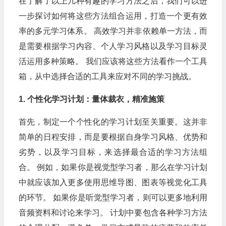
在了解了以上几种有趣的学习方法之后，我们可以进
一步探讨如何将这些方法组合运用，打造一个更有效
率的多元学习体系。 高效学习并非依赖单一方法，而
是需要根据学习内容、个人学习风格以及学习目标灵
活运用多种策略。 我们应该将这些方法看作一个工具
箱，从中选择合适的工具来应对不同的学习挑战。
1. 个性化学习计划：量体裁衣，精准施策
首先，制定一个个性化的学习计划至关重要。这并非
简单的日程安排，而是要根据自身学习风格、优势和
劣势，以及学习目标，来选择最合适的学习方法组
合。 例如，如果你是视觉型学习者，那么在学习计划
中就应该加入更多使用思维导图、图表等视觉化工具
的环节。 如果你是听觉型学习者，则可以更多地利用
音频资料和讨论来学习。 计划中要包含各种学习方法