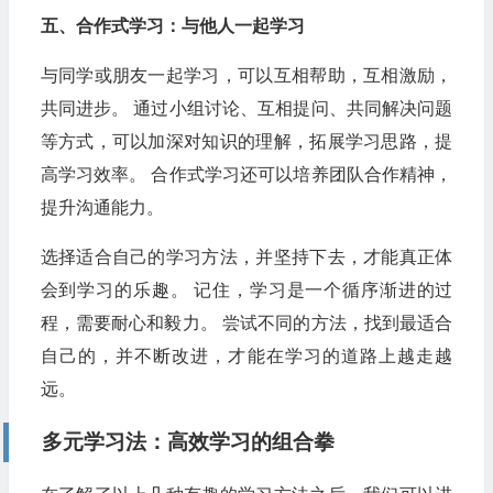
五、合作式学习：与他人一起学习
与同学或朋友一起学习，可以互相帮助，互相激励，
共同进步。 通过小组讨论、互相提问、共同解决问题
等方式，可以加深对知识的理解，拓展学习思路，提
高学习效率。 合作式学习还可以培养团队合作精神，
提升沟通能力。
选择适合自己的学习方法，并坚持下去，才能真正体
会到学习的乐趣。 记住，学习是一个循序渐进的过
程，需要耐心和毅力。 尝试不同的方法，找到最适合
自己的，并不断改进，才能在学习的道路上越走越
远。
多元学习法：高效学习的组合拳