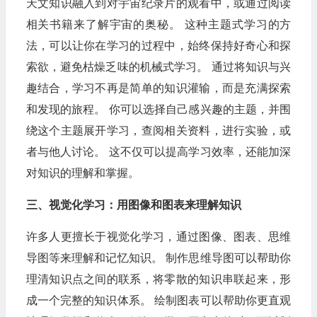
天文知识融入到对宇宙纪录片的观看中，或通过阅读
相关书籍来了解宇宙的奥秘。 这种主题式学习的方
法，可以让你在学习的过程中，始终保持好奇心和探
索欲，避免枯燥乏味的机械式学习。 通过将知识与兴
趣结合，学习不再是简单的知识灌输，而是充满探索
和发现的旅程。 你可以选择自己感兴趣的主题，并围
绕这个主题展开学习，查阅相关资料，进行实验，或
者与他人讨论。 这不仅可以提高学习效率，还能加深
对知识的理解和掌握。
三、视觉化学习：用图像和图表来理解知识
许多人更擅长于视觉化学习，通过图像、图表、思维
导图等来理解和记忆知识。 制作思维导图可以帮助你
理清知识点之间的联系，将零散的知识串联起来，形
成一个完整的知识体系。 绘制图表可以帮助你更直观