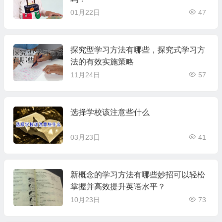
01月22日
47
探究型学习方法有哪些，探究式学习方
法的有效实施策略
11月24日
57
选择学校该注意些什么
03月23日
41
新概念的学习方法有哪些妙招可以轻松
掌握并高效提升英语水平？
10月23日
73