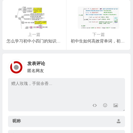
上一篇
下一篇
怎么学习初中小四门的知识，初中小四门高效学习策略：跨学科关联与思维拓展
初中生如何高效背单词，初中生英语单词学习中的常见误区及应对策略
发表评论
匿名网友
昵称