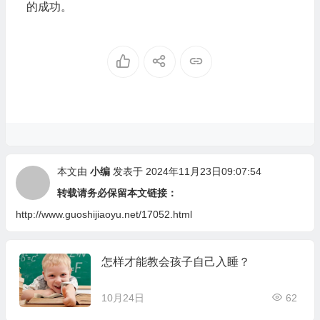
的成功。
本文由
小编
发表于 2024年11月23日09:07:54
转载请务必保留本文链接：
http://www.guoshijiaoyu.net/17052.html
怎样才能教会孩子自己入睡？
10月24日
62