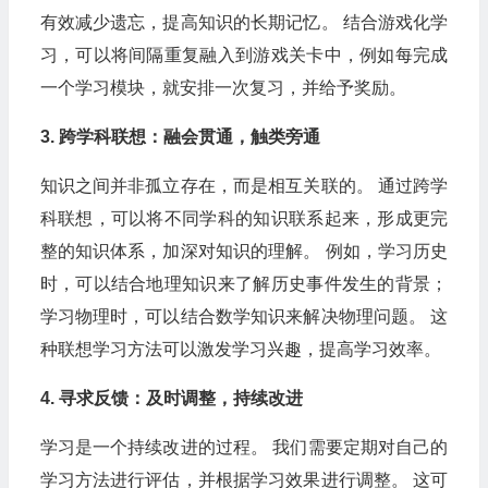
有效减少遗忘，提高知识的长期记忆。 结合游戏化学
习，可以将间隔重复融入到游戏关卡中，例如每完成
一个学习模块，就安排一次复习，并给予奖励。
3. 跨学科联想：融会贯通，触类旁通
知识之间并非孤立存在，而是相互关联的。 通过跨学
科联想，可以将不同学科的知识联系起来，形成更完
整的知识体系，加深对知识的理解。 例如，学习历史
时，可以结合地理知识来了解历史事件发生的背景；
学习物理时，可以结合数学知识来解决物理问题。 这
种联想学习方法可以激发学习兴趣，提高学习效率。
4. 寻求反馈：及时调整，持续改进
学习是一个持续改进的过程。 我们需要定期对自己的
学习方法进行评估，并根据学习效果进行调整。 这可