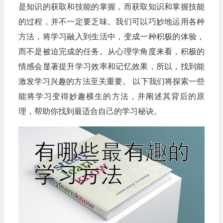
是知识的获取和技能的掌握，而获取知识和掌握技能
的过程，并不一定要乏味。我们可以巧妙地运用各种
方法，将学习融入到生活中，变成一种积极的体验，
而不是被迫完成的任务。从心理学角度来看，积极的
情感会显著提升学习效率和记忆效果，所以，找到能
激发学习兴趣的方法至关重要。 以下我们将探索一些
能将学习变得妙趣横生的方法，并阐述其背后的原
理，帮助你找到最适合自己的学习秘诀。