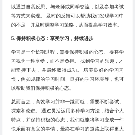
以通过自我反思、与老师或同学交流，以及参加考试
等方式来实现。 及时的反馈可以帮助我们发现学习中
的不足，并及时调整学习策略，从而提高学习效率。
5. 保持积极心态：享受学习，持续进步
学习是一个长期过程，需要保持积极的心态。 要将学
习视为一种享受，而不是负担。 找到学习的乐趣，才
能坚持下去，并最终取得成功。 培养良好的学习习
惯，例如规律的学习时间、良好的学习环境等，也可
以帮助我们保持积极的心态。
总而言之，高效学习并非一蹴而就，需要不断尝试、
探索和改进。 通过灵活运用多种学习方法，结合个人
特点，并保持积极的心态，我们就能将学习变成一件
快乐而有意义的事情，最终在学习的道路上取得更大