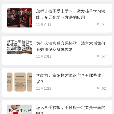
怎样让孩子爱上学习，激发孩子学习潜
能：多元化学习方法的应用
11月24日
64
为什么清宫后容易怀孕，清宫术后如何
有效避孕及身体恢复
11月23日
57
学龄前儿童怎样才能识字？有哪些建
议？
11月12日
62
怎么画手抄报，手抄报一定要是平面的
吗？