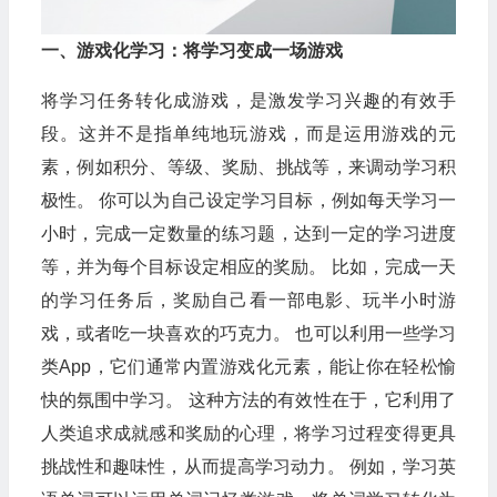
一、游戏化学习：将学习变成一场游戏
将学习任务转化成游戏，是激发学习兴趣的有效手
段。这并不是指单纯地玩游戏，而是运用游戏的元
素，例如积分、等级、奖励、挑战等，来调动学习积
极性。 你可以为自己设定学习目标，例如每天学习一
小时，完成一定数量的练习题，达到一定的学习进度
等，并为每个目标设定相应的奖励。 比如，完成一天
的学习任务后，奖励自己看一部电影、玩半小时游
戏，或者吃一块喜欢的巧克力。 也可以利用一些学习
类App，它们通常内置游戏化元素，能让你在轻松愉
快的氛围中学习。 这种方法的有效性在于，它利用了
人类追求成就感和奖励的心理，将学习过程变得更具
挑战性和趣味性，从而提高学习动力。 例如，学习英