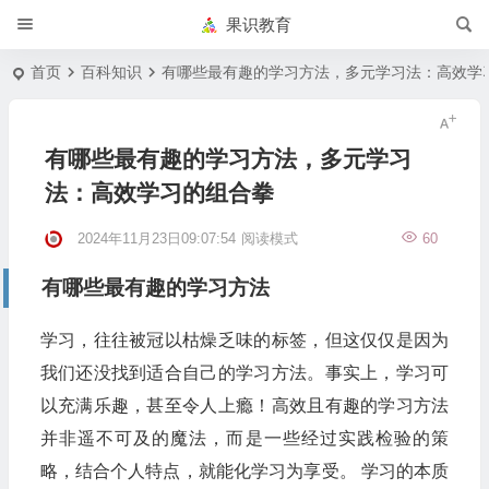
果识教育
首页
百科知识
有哪些最有趣的学习方法，多元学习法：高效学
有哪些最有趣的学习方法，多元学习
法：高效学习的组合拳
2024年11月23日09:07:54
阅读模式
60
有哪些最有趣的学习方法
学习，往往被冠以枯燥乏味的标签，但这仅仅是因为
我们还没找到适合自己的学习方法。事实上，学习可
以充满乐趣，甚至令人上瘾！高效且有趣的学习方法
并非遥不可及的魔法，而是一些经过实践检验的策
略，结合个人特点，就能化学习为享受。 学习的本质