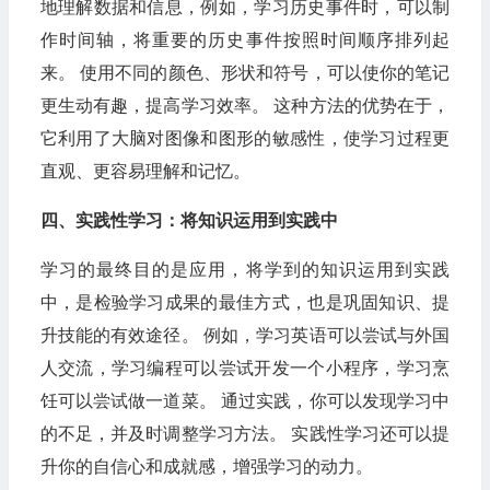
地理解数据和信息，例如，学习历史事件时，可以制
作时间轴，将重要的历史事件按照时间顺序排列起
来。 使用不同的颜色、形状和符号，可以使你的笔记
更生动有趣，提高学习效率。 这种方法的优势在于，
它利用了大脑对图像和图形的敏感性，使学习过程更
直观、更容易理解和记忆。
四、实践性学习：将知识运用到实践中
学习的最终目的是应用，将学到的知识运用到实践
中，是检验学习成果的最佳方式，也是巩固知识、提
升技能的有效途径。 例如，学习英语可以尝试与外国
人交流，学习编程可以尝试开发一个小程序，学习烹
饪可以尝试做一道菜。 通过实践，你可以发现学习中
的不足，并及时调整学习方法。 实践性学习还可以提
升你的自信心和成就感，增强学习的动力。