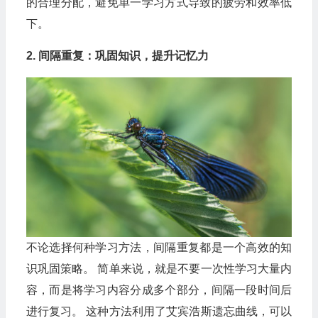
的合理分配，避免单一学习方式导致的疲劳和效率低
下。
2. 间隔重复：巩固知识，提升记忆力
不论选择何种学习方法，间隔重复都是一个高效的知
识巩固策略。 简单来说，就是不要一次性学习大量内
容，而是将学习内容分成多个部分，间隔一段时间后
进行复习。 这种方法利用了艾宾浩斯遗忘曲线，可以