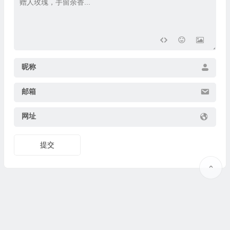
昵称
邮箱
网址
提交