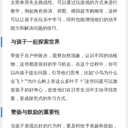
太简单而失去挑战性。可以通过玩游戏的方式来进行
教学，例如角色扮演、拼图、模拟超市购物等，这样
可以让孩子在玩乐中学习，同时也能增强他们的动手
能力和解决问题的技巧。
与孩子一起探索世界
带孩子在户外散步，观察自然现象，认识不同的动植
物，这些都是很好的学习机会。在这个过程中，你可
以向孩子提出问题，引导他们思考，比如“小鸟为什么
会飞？”“为什么树上有这么多叶子？”这些问题可以激
发孩子的好奇心，促使他们在日常生活中主动寻找答
案，形成探究式的学习方式。
赞扬与鼓励的重要性
当孩子表现出好的行为时，要及时给予表扬和鼓励，