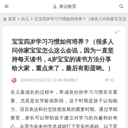
果识教育
首页
幼儿
宝宝四岁学习习惯如何培养？（很多人问你家宝宝怎
宝宝四岁学习习惯如何培养？（很多人
问你家宝宝怎么这么会说，因为一直坚
持每天读书，4岁宝宝的读书方法分享
给大家，重点来了，最后有彩蛋哟。）
2024年10月24日11:10:48
阅读模式
61
在儿童成长的过程中，养成良好的学习习惯至关重
要。尤其是在学龄前阶段，这个时期是孩子认知能
力、语言表达和社交技能发展的重要时期。通过早期
教育，家长可以帮助孩子建立对学习的兴趣和好奇
心，从而为未来的学术成就打下坚实的基础。以下是