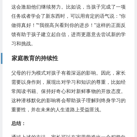
这会激励他们继续努力。比如说，当孩子完成了一项
任务或者学会了新东西时，可以用肯定的语气说：“你
做得真好！”“我很高兴看到你的进步！”这样的正面反
馈有助于孩子建立起自信，进而更愿意去尝试新的学
习和挑战。
家庭教育的持续性
父母的行为模式对孩子有着深远的影响。因此，家长
需要以身作则，展现出对学习和知识的尊重，比如经
常阅读书籍、保持好奇心和对新鲜事物的开放态度。
这种潜移默化的影响将会帮助孩子理解到终身学习的
重要性，并在未来的人生道路上受益匪浅。
总结：