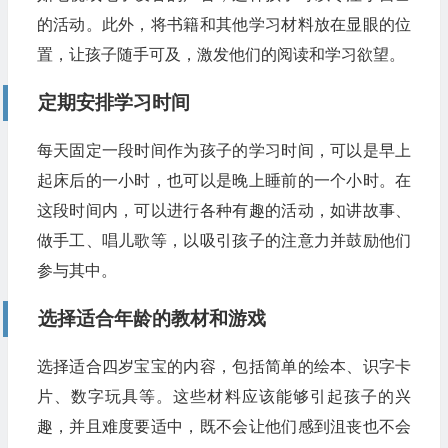
的活动。此外，将书籍和其他学习材料放在显眼的位
置，让孩子随手可及，激发他们的阅读和学习欲望。
定期安排学习时间
每天固定一段时间作为孩子的学习时间，可以是早上
起床后的一小时，也可以是晚上睡前的一个小时。在
这段时间内，可以进行各种有趣的活动，如讲故事、
做手工、唱儿歌等，以吸引孩子的注意力并鼓励他们
参与其中。
选择适合年龄的教材和游戏
选择适合四岁宝宝的内容，包括简单的绘本、识字卡
片、数字玩具等。这些材料应该能够引起孩子的兴
趣，并且难度要适中，既不会让他们感到沮丧也不会