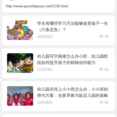
http://www.guoshijiaoyu.net/2130.html
学生有哪些学习方法能够改变孩子一生
（六条忠告）？
10月24日
70
幼儿园写字困难怎么办小班，幼儿园阶
段如何提升孩子的精细动作能力
12月03日
52
幼儿园非得上小小班怎么办，小小班的
替代方案：在家早教与延后入园的策略
12月08日
55