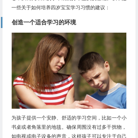
一些关于如何培养四岁宝宝学习习惯的建议：
创造一个适合学习的环境
为孩子提供一个安静、舒适的学习空间，比如一个小
书桌或者角落里的地毯。确保周围没有过多干扰物，
如电视或电子设备的声音，这样孩子可以专注于自己