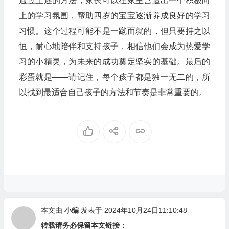
通过上述的方法，家长可以在家里营造出一个积极向
上的学习氛围，帮助四岁的宝宝逐渐养成良好的学习
习惯。这个过程可能不是一蹴而就的，但只要持之以
恒，耐心地陪伴和支持孩子，相信他们会成为热爱学
习的小精灵，为未来的成功奠定坚实的基础。最后的
彩蛋就是——请记住，每个孩子都是独一无二的，所
以找到最适合自己孩子的方法和节奏是非常重要的。
本文由
小编
发表于 2024年10月24日11:10:48
转载请务必保留本文链接：