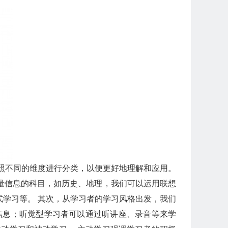
照不同的维度进行分类，以便更好地理解和应用。
量信息的科目，如历史、地理，我们可以运用联想
学习等。 其次，从学习者的学习风格出发，我们
信息；听觉型学习者可以通过听讲座、录音等来学