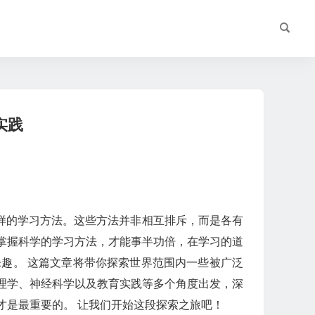
实践
样的学习方法。这些方法并非相互排斥，而是各有
掌握科学的学习方法，才能事半功倍，在学习的道
趣。 这篇文章将带你探索世界范围内一些被广泛
理学、神经科学以及教育实践等多个角度出发，深
才是最重要的。 让我们开始这段探索之旅吧！