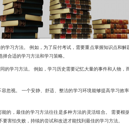
的学习方法。 例如，为了应付考试，需要重点掌握知识点和解
选择合适的学习方法和学习策略。
同的学习方法。 例如，学习历史需要记忆大量的事件和人物，
容忽视。 一个安静、舒适、整洁的学习环境能够提高学习效率
万能的，最佳的学习方法往往是多种方法的灵活组合。 需要根
也不要害怕失败，持续的尝试和改进才能找到最佳的学习方法。