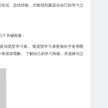
断尝试、总结经验，才能找到最适合自己的学习之
几个关键因素：
是动觉型学习者。 视觉型学习者更倾向于使用图
来加深理解。 了解自己的学习风格，并选择与之