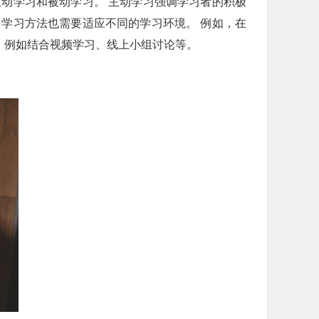
动学习和被动学习。 主动学习强调学习者的积极
学习方法也需要适应不同的学习环境。 例如，在
，例如结合视频学习、线上小组讨论等。