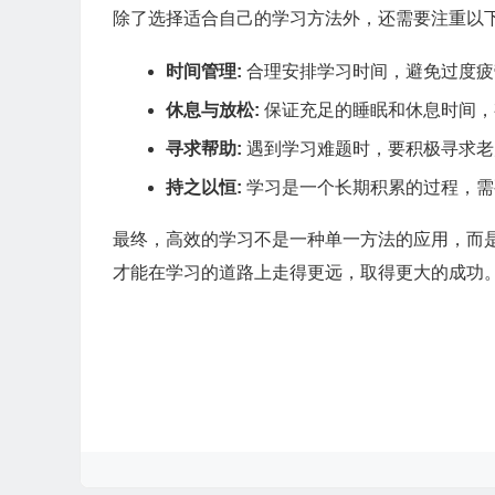
除了选择适合自己的学习方法外，还需要注重以
时间管理:
合理安排学习时间，避免过度疲
休息与放松:
保证充足的睡眠和休息时间，
寻求帮助:
遇到学习难题时，要积极寻求老
持之以恒:
学习是一个长期积累的过程，需
最终，高效的学习不是一种单一方法的应用，而
才能在学习的道路上走得更远，取得更大的成功