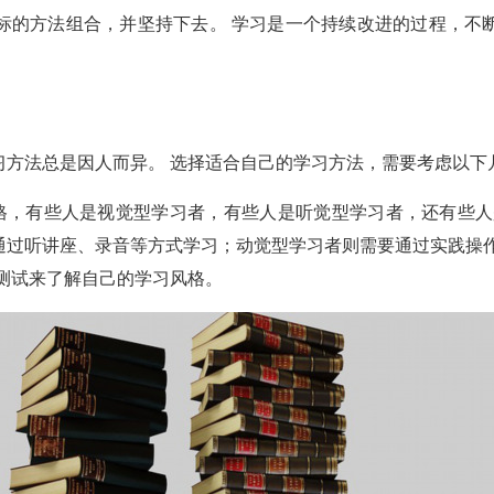
标的方法组合，并坚持下去。 学习是一个持续改进的过程，不
习方法总是因人而异。 选择适合自己的学习方法，需要考虑以下
格，有些人是视觉型学习者，有些人是听觉型学习者，还有些人
通过听讲座、录音等方式学习；动觉型学习者则需要通过实践操作
测试来了解自己的学习风格。