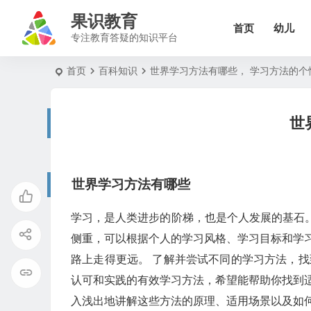
果识教育
首页
幼儿
专注教育答疑的知识平台
首页
百科知识
世界学习方法有哪些， 学习方法的个
世
世界学习方法有哪些
学习，是人类进步的阶梯，也是个人发展的基石
侧重，可以根据个人的学习风格、学习目标和学
路上走得更远。 了解并尝试不同的学习方法，
认可和实践的有效学习方法，希望能帮助你找到
入浅出地讲解这些方法的原理、适用场景以及如何