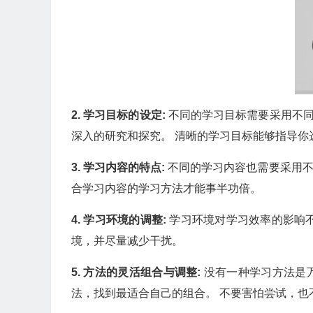
2. 学习目标的设定:
不同的学习目标需要采用不同
深入的研究和探究。 清晰的学习目标能够指导你
3. 学习内容的特点:
不同的学习内容也需要采用不
合学习内容的学习方法才能事半功倍。
4. 学习环境的调整:
学习环境对学习效率的影响不
境，并尽量减少干扰。
5. 方法的灵活组合与调整:
没有一种学习方法是
法，找到最适合自己的组合。 不要害怕尝试，