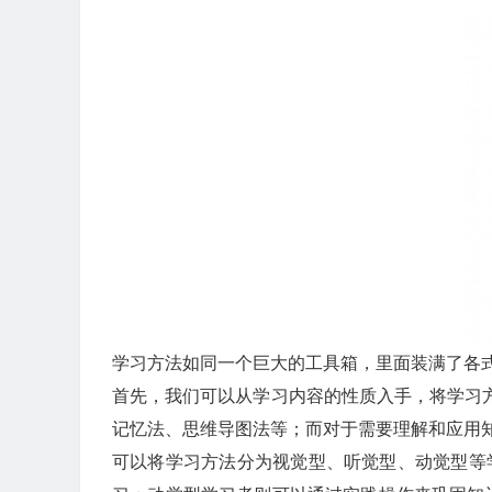
学习方法如同一个巨大的工具箱，里面装满了各
首先，我们可以从学习内容的性质入手，将学习
记忆法、思维导图法等；而对于需要理解和应用
可以将学习方法分为视觉型、听觉型、动觉型等