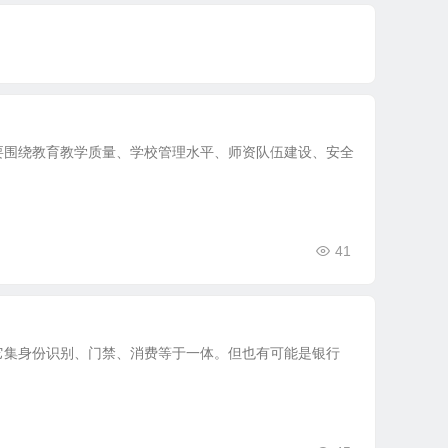
要围绕教育教学质量、学校管理水平、师资队伍建设、安全
41
它集身份识别、门禁、消费等于一体。但也有可能是银行