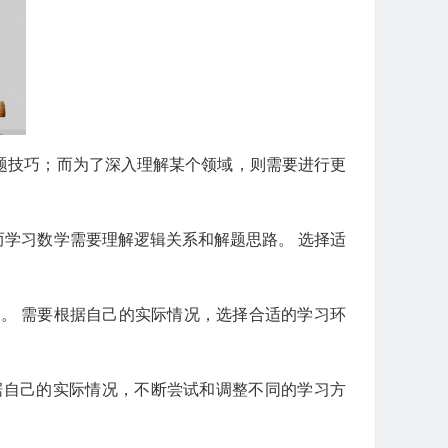
题技巧；而为了深入理解某个领域，则需要进行更
而学习数学需要理解逻辑关系和解题思路。 选择适
。 需要根据自己的实际情况，选择合适的学习环
据自己的实际情况，不断尝试和调整不同的学习方