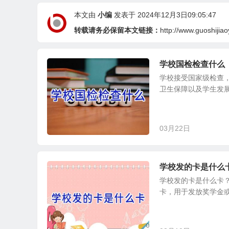
本文由
小编
发表于 2024年12月3日09:05:47
转载请务必保留本文链接：
http://www.guoshijia
学校国检检查什么
学校接受国家级检查
卫生保障以及学生发展
03月22日
学校发的卡是什么
学校发的卡是什么卡
卡，用于发放奖学金或