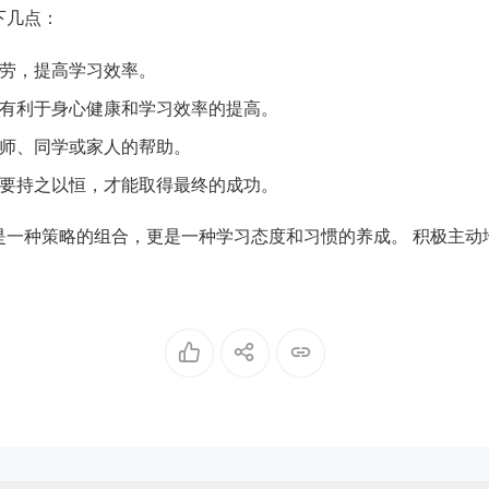
下几点：
劳，提高学习效率。
有利于身心健康和学习效率的提高。
师、同学或家人的帮助。
要持之以恒，才能取得最终的成功。
是一种策略的组合，更是一种学习态度和习惯的养成。 积极主动
。