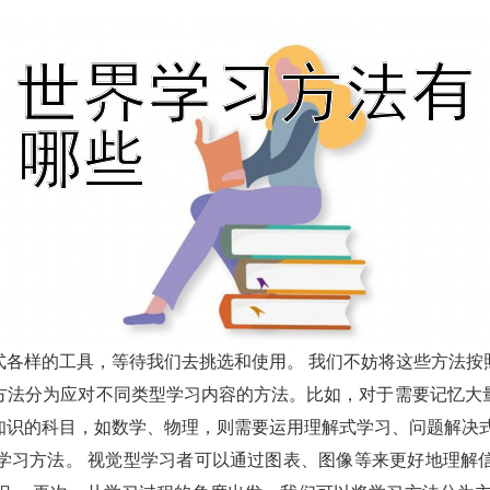
式各样的工具，等待我们去挑选和使用。 我们不妨将这些方法按
方法分为应对不同类型学习内容的方法。比如，对于需要记忆大
知识的科目，如数学、物理，则需要运用理解式学习、问题解决式
学习方法。 视觉型学习者可以通过图表、图像等来更好地理解