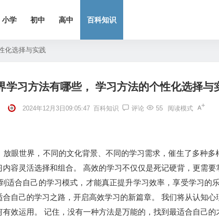
小学
初中
高中
百科知识
性化选择与实践
界学习方法有哪些， 学习方法的个性化选择与
2024年12月3日09:05:47
百科知识
评论
55
阅读模式
。放眼世界，不同的文化背景、不同的学习需求，催生了多种多
习内容灵活选择和组合。 高效的学习不仅仅是死记硬背，更需要
找到适合自己的学习模式，才能真正提升学习效率，享受学习的乐
适合自己的学习之路，开启高效学习的新篇章。 我们将从认知心
有效运用。 记住，没有一种方法是万能的，找到最适合自己的