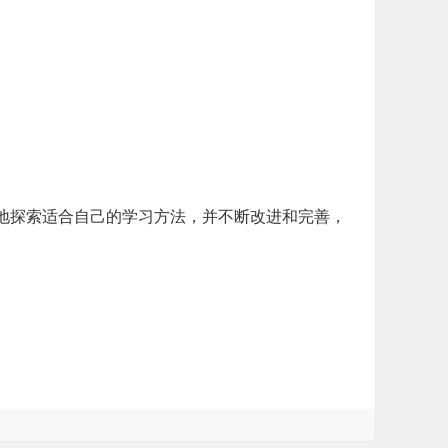
地探索适合自己的学习方法，并不断改进和完善，