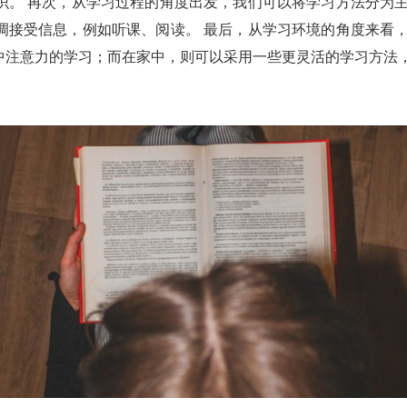
识。 再次，从学习过程的角度出发，我们可以将学习方法分为主
调接受信息，例如听课、阅读。 最后，从学习环境的角度来看，
中注意力的学习；而在家中，则可以采用一些更灵活的学习方法