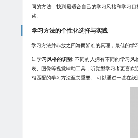
同的方法，找到最适合自己的学习风格和学习目
路。
学习方法的个性化选择与实践
学习方法并非放之四海而皆准的真理，最佳的学
1. 学习风格的识别:
不同的人拥有不同的学习风
表、图像等视觉辅助工具；听觉型学习者更喜欢
相匹配的学习方法至关重要。 可以通过一些在线