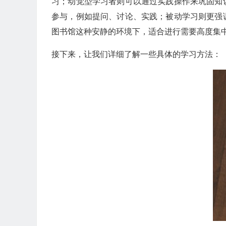
习；动觉型学习者则可以通过实践操作来巩固知
参与，例如提问、讨论、实践；被动学习则更强
图书馆这种安静的环境下，适合进行需要高度集
接下来，让我们详细了解一些具体的学习方法：