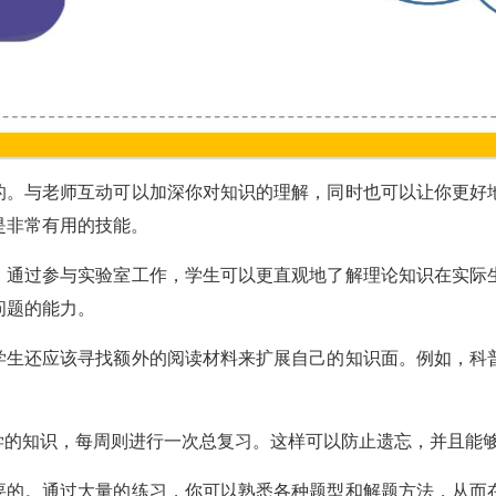
要的。与老师互动可以加深你对知识的理解，同时也可以让你更好
是非常有用的技能。
科。通过参与实验室工作，学生可以更直观地了解理论知识在实际
问题的能力。
，学生还应该寻找额外的阅读材料来扩展自己的知识面。例如，科
所学的知识，每周则进行一次总复习。这样可以防止遗忘，并且能
必要的。通过大量的练习，你可以熟悉各种题型和解题方法，从而