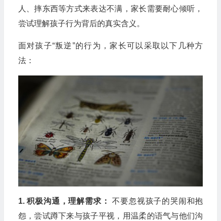
人、摔东西等方式来表达不满，家长需要耐心倾听，
尝试理解孩子行为背后的真实含义。
面对孩子“叛逆”的行为，家长可以采取以下几种方
法：
1. 积极沟通，理解需求：
不要忽视孩子的哭闹和抱
怨，尝试蹲下来与孩子平视，用温柔的语气与他们沟