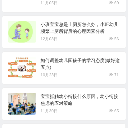
11月05日
69
小班宝宝总是上厕所怎么办，小班幼儿
频繁上厕所背后的心理因素分析
12月08日
56
如何调整幼儿园孩子的学习态度(做好这
五点)
10月23日
71
宝宝抵触幼小衔接什么原因，幼小衔接
焦虑的应对策略
11月30日
65