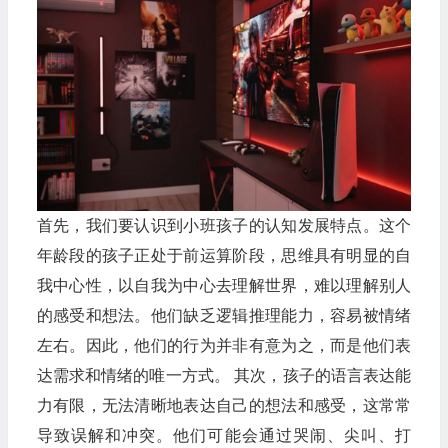
首先，我们要认识到小班孩子的认知发展特点。这个
年龄段的孩子正处于前运算阶段，思维具有明显的自
我中心性，以自我为中心去理解世界，难以理解别人
的感受和想法。他们缺乏逻辑推理能力，容易被情绪
左右。因此，他们的行为并非有意为之，而是他们表
达需求和情绪的唯一方式。 其次，孩子的语言表达能
力有限，无法清晰地表达自己的想法和感受，这常常
导致误解和冲突。他们可能会通过哭闹、尖叫、打