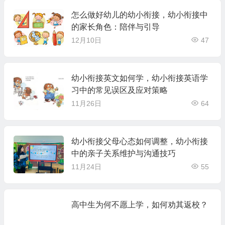
怎么做好幼儿的幼小衔接，幼小衔接中
的家长角色：陪伴与引导
12月10日
47
幼小衔接英文如何学，幼小衔接英语学
习中的常见误区及应对策略
11月26日
64
幼小衔接父母心态如何调整，幼小衔接
中的亲子关系维护与沟通技巧
11月24日
55
高中生为何不愿上学，如何劝其返校？