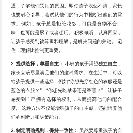
通，了解他们哭闹的原因。即使孩子表达不清，家长
也要耐心引导，尝试从他们的行为中推断出他们的需
求。例如，孩子总是拒绝吃饭，可能是食物不合口
味，也可能是累了或者想玩。 积极倾听，认真回应，
让孩子感受到被尊重和理解，是解决问题的关键。 记
住，理解比控制更重要。
2. 提供选择，尊重自主：
小班的孩子渴望独立自主，
家长应该尽量满足他们的这种需求。在生活中，可以
给孩子提供一些选择，例如“你想先穿红色的衣服还是
蓝色的衣服？”，“你想先吃苹果还是香蕉？”，让孩子
感受到自己拥有选择的权利，从而提高他们的配合
度。 这种方法不仅能增强孩子的自主感，还能培养他
们的判断力和决策能力。
3. 制定明确规则，保持一致性：
虽然要尊重孩子的自