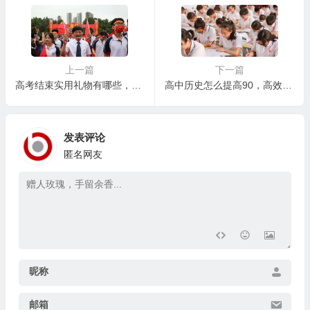
上一篇
下一篇
高考结束实用礼物有哪些，高考后的生涯规划与未来发展：为孩子铺路，而非包办
高中历史怎么提高90，高效的历史答题技巧：从细节到全局
发表评论
匿名网友
昵称
邮箱