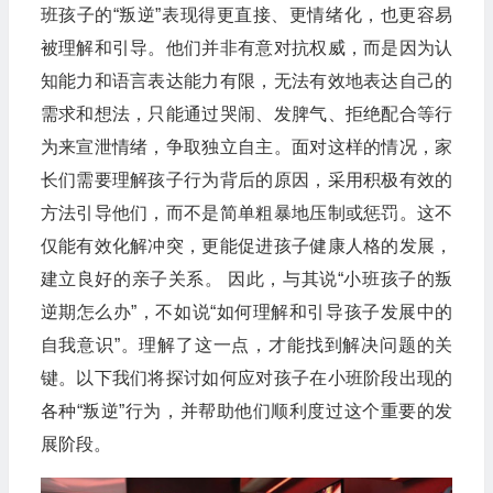
班孩子的“叛逆”表现得更直接、更情绪化，也更容易
被理解和引导。他们并非有意对抗权威，而是因为认
知能力和语言表达能力有限，无法有效地表达自己的
需求和想法，只能通过哭闹、发脾气、拒绝配合等行
为来宣泄情绪，争取独立自主。面对这样的情况，家
长们需要理解孩子行为背后的原因，采用积极有效的
方法引导他们，而不是简单粗暴地压制或惩罚。这不
仅能有效化解冲突，更能促进孩子健康人格的发展，
建立良好的亲子关系。 因此，与其说“小班孩子的叛
逆期怎么办”，不如说“如何理解和引导孩子发展中的
自我意识”。理解了这一点，才能找到解决问题的关
键。以下我们将探讨如何应对孩子在小班阶段出现的
各种“叛逆”行为，并帮助他们顺利度过这个重要的发
展阶段。