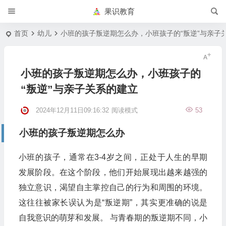
果识教育
首页
幼儿
小班的孩子叛逆期怎么办，小班孩子的“叛逆”与亲子
小班的孩子叛逆期怎么办，小班孩子的
“叛逆”与亲子关系的建立
2024年12月11日09:16:32
阅读模式
53
小班的孩子叛逆期怎么办
小班的孩子，通常在3-4岁之间，正处于人生的早期
发展阶段。在这个阶段，他们开始展现出越来越强的
独立意识，渴望自主掌控自己的行为和周围的环境。
这往往被家长误认为是“叛逆期”，其实更准确的说是
自我意识的萌芽和发展。 与青春期的叛逆期不同，小