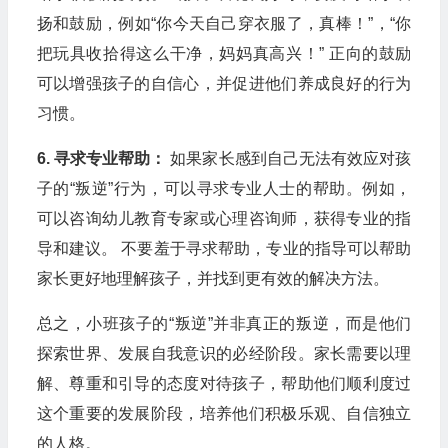
扬和鼓励，例如“你今天自己穿衣服了，真棒！”，“你
把玩具收拾得这么干净，妈妈真高兴！” 正向的鼓励
可以增强孩子的自信心，并促进他们养成良好的行为
习惯。
6. 寻求专业帮助：
如果家长感到自己无法有效应对孩
子的“叛逆”行为，可以寻求专业人士的帮助。例如，
可以咨询幼儿教育专家或心理咨询师，获得专业的指
导和建议。 不要羞于寻求帮助，专业的指导可以帮助
家长更好地理解孩子，并找到更有效的解决方法。
总之，小班孩子的“叛逆”并非真正的叛逆，而是他们
探索世界、发展自我意识的必经阶段。家长需要以理
解、尊重和引导的态度对待孩子，帮助他们顺利度过
这个重要的发展阶段，培养他们积极乐观、自信独立
的人格。