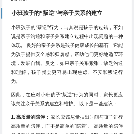
小班孩子的“叛逆”与亲子关系的建立
小班孩子的“叛逆”行为，与其说是孩子的过错，不如
说是亲子沟通和亲子关系建立过程中出现问题的一种
体现。 良好的亲子关系是孩子健康成长的基石，它能
为孩子提供安全感和归属感，帮助他们更好地适应环
境，发展自我。反之，如果亲子关系紧张，缺乏沟通
和理解，孩子就会更容易出现焦虑、不安和叛逆行
为。
因此，在应对小班孩子“叛逆”行为的同时，家长更应
该关注亲子关系的建立和维护。 以下是一些建议：
1. 高质量的陪伴：
家长应该尽量抽出时间与孩子进行
高质量的陪伴，而不是简单的“陪着”。 高质量的陪伴