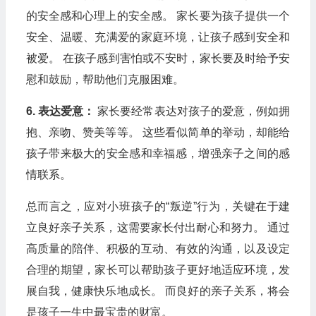
的安全感和心理上的安全感。 家长要为孩子提供一个
安全、温暖、充满爱的家庭环境，让孩子感到安全和
被爱。 在孩子感到害怕或不安时，家长要及时给予安
慰和鼓励，帮助他们克服困难。
6. 表达爱意：
家长要经常表达对孩子的爱意，例如拥
抱、亲吻、赞美等等。 这些看似简单的举动，却能给
孩子带来极大的安全感和幸福感，增强亲子之间的感
情联系。
总而言之，应对小班孩子的“叛逆”行为，关键在于建
立良好亲子关系，这需要家长付出耐心和努力。 通过
高质量的陪伴、积极的互动、有效的沟通，以及设定
合理的期望，家长可以帮助孩子更好地适应环境，发
展自我，健康快乐地成长。 而良好的亲子关系，将会
是孩子一生中最宝贵的财富。