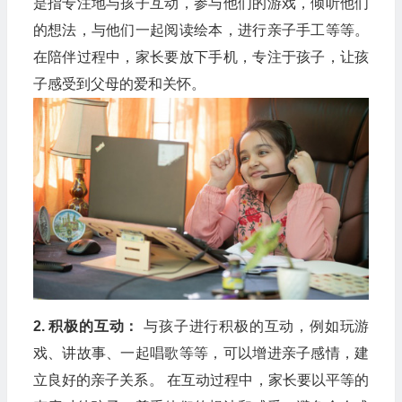
是指专注地与孩子互动，参与他们的游戏，倾听他们
的想法，与他们一起阅读绘本，进行亲子手工等等。
在陪伴过程中，家长要放下手机，专注于孩子，让孩
子感受到父母的爱和关怀。
2. 积极的互动：
与孩子进行积极的互动，例如玩游
戏、讲故事、一起唱歌等等，可以增进亲子感情，建
立良好的亲子关系。 在互动过程中，家长要以平等的