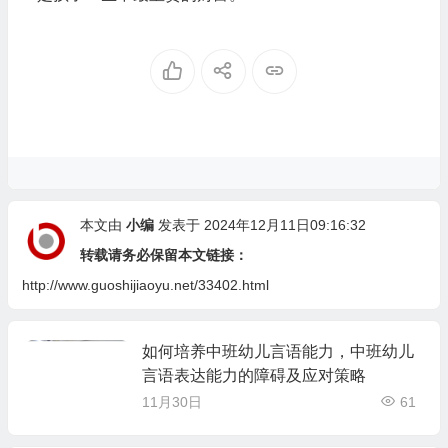
本文由
小编
发表于 2024年12月11日09:16:32
转载请务必保留本文链接：
http://www.guoshijiaoyu.net/33402.html
如何培养中班幼儿言语能力，中班幼儿
言语表达能力的障碍及应对策略
11月30日
61