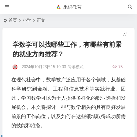
果识教育
首页
小学
正文
学数学可以找哪些工作，有哪些有前景
的就业方向推荐？
2024年10月23日15:19:03
阅读模式
75
在现代社会中，数学被广泛应用于各个领域，从基础
科学研究到金融、工程和信息技术等实践行业。因
此，学习数学可以为个人提供多样化的职业选择和发
展机会。本文将探讨一些与数学相关的具有良好发展
前景的工作岗位，以及如何在这些领域取得成功所需
的技能和准备。