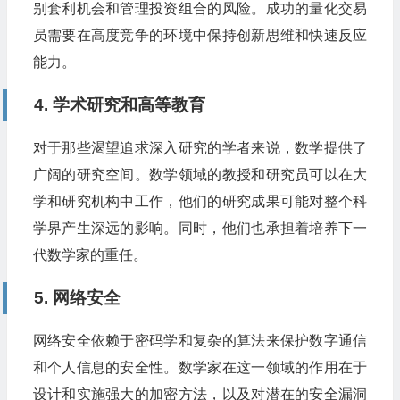
别套利机会和管理投资组合的风险。成功的量化交易
员需要在高度竞争的环境中保持创新思维和快速反应
能力。
4. 学术研究和高等教育
对于那些渴望追求深入研究的学者来说，数学提供了
广阔的研究空间。数学领域的教授和研究员可以在大
学和研究机构中工作，他们的研究成果可能对整个科
学界产生深远的影响。同时，他们也承担着培养下一
代数学家的重任。
5. 网络安全
网络安全依赖于密码学和复杂的算法来保护数字通信
和个人信息的安全性。数学家在这一领域的作用在于
设计和实施强大的加密方法，以及对潜在的安全漏洞