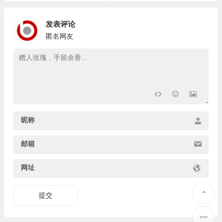
发表评论
匿名网友
昵称
邮箱
网址
提交