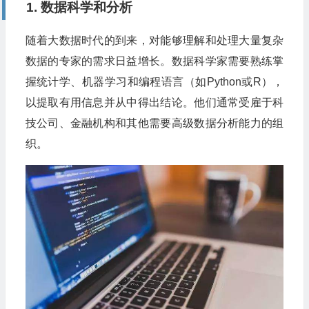
1. 数据科学和分析
随着大数据时代的到来，对能够理解和处理大量复杂
数据的专家的需求日益增长。数据科学家需要熟练掌
握统计学、机器学习和编程语言（如Python或R），
以提取有用信息并从中得出结论。他们通常受雇于科
技公司、金融机构和其他需要高级数据分析能力的组
织。