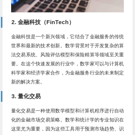
2. 金融科技（FinTech）
金融科技是一个新兴领域，它结合了金融服务的传统
世界和最新的技术创新。数学背景对于开发复杂的算
法交易系统、风险评估模型和保险精算等领域至关重
要。在这个快速发展的行业中，数学家可以与计算机
科学家和经济学家合作，为金融服务行业的未来制定
新的解决方案。
3. 量化交易
量化交易是一种使用数学模型和计算机程序进行自动
化的金融市场交易策略。数学和统计学的专业知识在
这里尤为重要，因为这些工具用于预测市场趋势、识