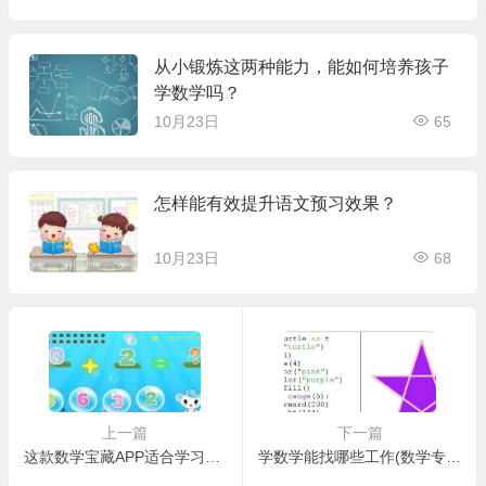
从小锻炼这两种能力，能如何培养孩子
学数学吗？
10月23日
65
怎样能有效提升语文预习效果？
10月23日
68
上一篇
下一篇
这款数学宝藏APP适合学习数学吗？
学数学能找哪些工作(数学专业的就业前景好吗)