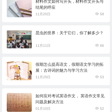
材料作文如何写开头，材料作文开头与
结尾的呼应
11月20日
58
昆虫的世界：关于它们，你了解多少？
11月11日
66
假期怎么提高语文，假期语文学习的拓
展：古诗词的魅力与学习方法
11月29日
53
如何应对考试英语作文， 英语作文常见
问题及解决方法
01月10日
52