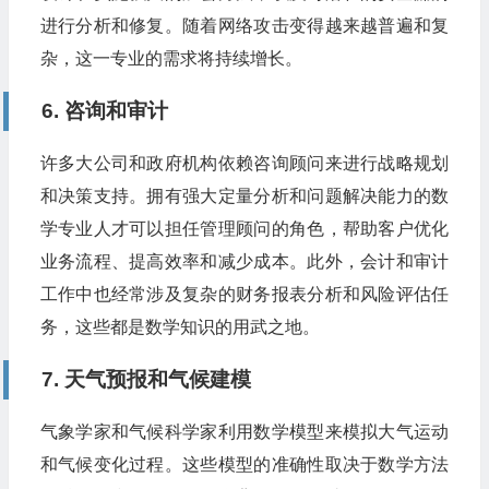
进行分析和修复。随着网络攻击变得越来越普遍和复
杂，这一专业的需求将持续增长。
6. 咨询和审计
许多大公司和政府机构依赖咨询顾问来进行战略规划
和决策支持。拥有强大定量分析和问题解决能力的数
学专业人才可以担任管理顾问的角色，帮助客户优化
业务流程、提高效率和减少成本。此外，会计和审计
工作中也经常涉及复杂的财务报表分析和风险评估任
务，这些都是数学知识的用武之地。
7. 天气预报和气候建模
气象学家和气候科学家利用数学模型来模拟大气运动
和气候变化过程。这些模型的准确性取决于数学方法