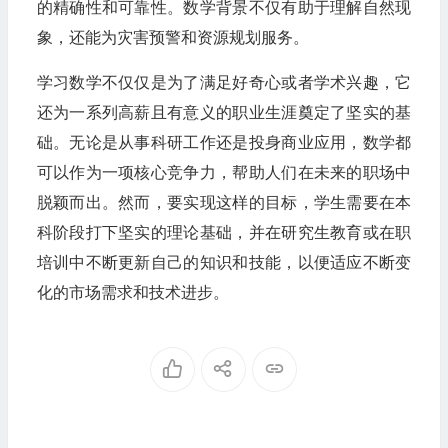
的精确性和可靠性。数学背景不仅有助于理解自然现
象，还能为灾害预警和资源规划服务。
学习数学不仅仅是为了满足好奇心或者学术兴趣，它
还为一系列高薪且有意义的职业生涯奠定了坚实的基
础。无论是从事科研工作还是投身商业应用，数学都
可以作为一项核心竞争力，帮助人们在未来的职场中
脱颖而出。然而，要实现这样的目标，学生需要在本
科阶段打下坚实的理论基础，并在研究生教育或在职
培训中不断更新自己的知识和技能，以便适应不断变
化的市场需求和技术进步。