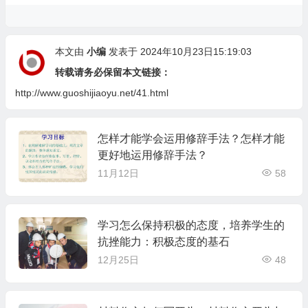
本文由
小编
发表于 2024年10月23日15:19:03
转载请务必保留本文链接：
http://www.guoshijiaoyu.net/41.html
怎样才能学会运用修辞手法？怎样才能
更好地运用修辞手法？
11月12日
58
学习怎么保持积极的态度，培养学生的
抗挫能力：积极态度的基石
12月25日
48