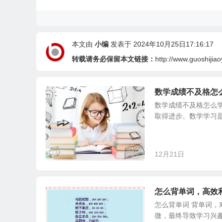
本文由
小编
发表于 2024年10月25日17:16:17
转载请务必保留本文链接：
http://www.guoshijia
数学成绩不及格怎
数学成绩不及格怎么
取得进步。数学学习是
12月21日
怎么背单词，高效
怎么背单词 背单词
微，最终导致学习兴趣