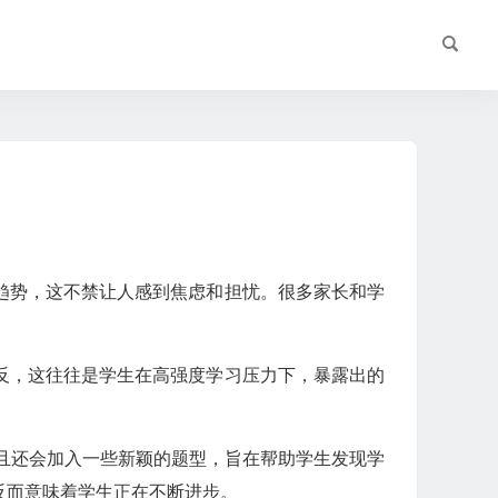
趋势，这不禁让人感到焦虑和担忧。很多家长和学
反，这往往是学生在高强度学习压力下，暴露出的
且还会加入一些新颖的题型，旨在帮助学生发现学
反而意味着学生正在不断进步。