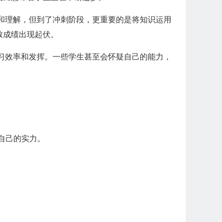
和理解，但到了冲刺阶段，更重要的是将知识运用
致成绩出现起伏。
习效率和发挥。一些学生甚至会怀疑自己的能力，
自己的实力。