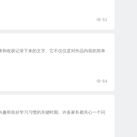
51
考和收获记录下来的文字。它不仅仅是对作品内容的简单
64
兴趣和良好学习习惯的关键时期。许多家长都关心一个问