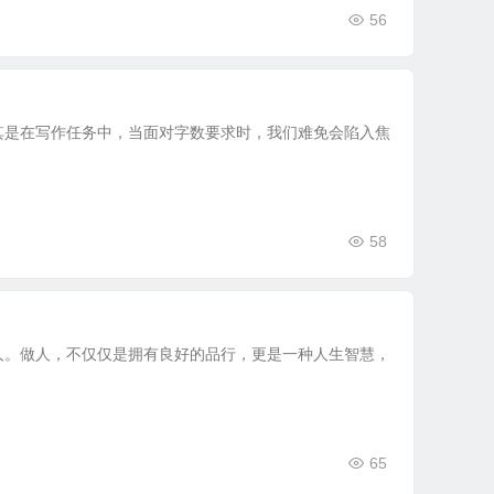
56
？
尤其是在写作任务中，当面对字数要求时，我们难免会陷入焦
58
人。做人，不仅仅是拥有良好的品行，更是一种人生智慧，
65