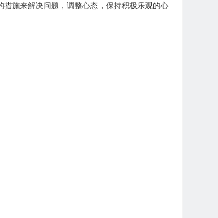
的措施来解决问题，调整心态，保持积极乐观的心