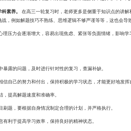
学科素养。
在高三一轮复习时，老师更多是侧重于知识点的讲解
挑战，例如解题技巧不熟练、思维逻辑不够严谨等等，这也会导
心理压力会逐渐增大，容易出现焦虑、紧张等负面情绪，影响学
中暴露的问题，及时进行针对性的复习，查漏补缺。
相信自己的努力和付出，保持积极的学习状态，才能更好地发挥
结，提高解题速度和准确率。
目刷题，要根据自身情况制定合理的计划，并严格执行。
息有利于提高学习效率，保持良好的精神状态。