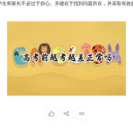
学生和家长不必过于担心。关键在于找到问题所在，并采取有效