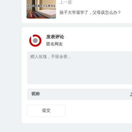
上一篇
孩子大学退学了，父母该怎么办？
发表评论
匿名网友
昵称
提交