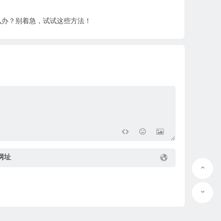
么办？别着急，试试这些方法！
网址