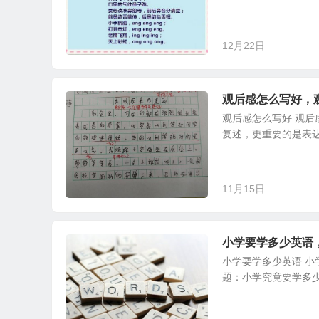
12月22日
观后感怎么写好，
观后感怎么写好 观
复述，更重要的是表达
11月15日
小学要学多少英语
小学要学多少英语 
题：小学究竟要学多少