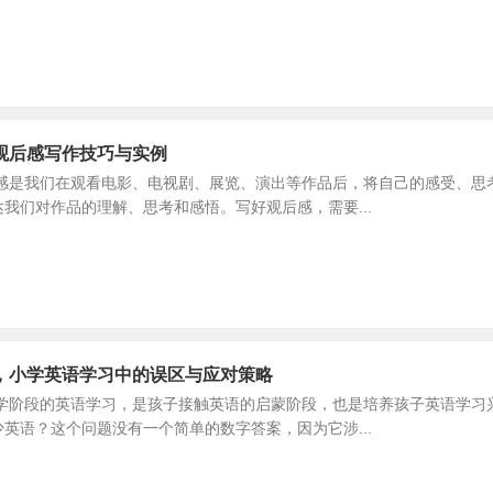
观后感写作技巧与实例
后感是我们在观看电影、电视剧、展览、演出等作品后，将自己的感受、思
我们对作品的理解、思考和感悟。写好观后感，需要...
，小学英语学习中的误区与应对策略
小学阶段的英语学习，是孩子接触英语的启蒙阶段，也是培养孩子英语学习
英语？这个问题没有一个简单的数字答案，因为它涉...