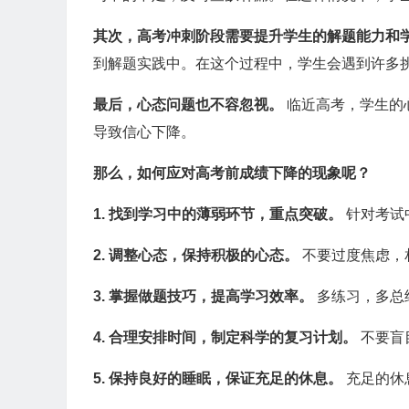
其次，高考冲刺阶段需要提升学生的解题能力和
到解题实践中。在这个过程中，学生会遇到许多
最后，心态问题也不容忽视。
临近高考，学生的
导致信心下降。
那么，如何应对高考前成绩下降的现象呢？
1. 找到学习中的薄弱环节，重点突破。
针对考试
2. 调整心态，保持积极的心态。
不要过度焦虑，
3. 掌握做题技巧，提高学习效率。
多练习，多总
4. 合理安排时间，制定科学的复习计划。
不要盲
5. 保持良好的睡眠，保证充足的休息。
充足的休