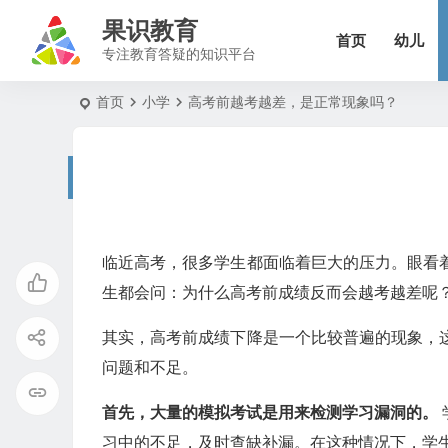
果识教育
首页
幼儿
专注教育答疑的知识平台
首页
小学
高考前越考越差，是正常现象吗？
临近高考，很多学生都面临着巨大的压力。眼看
生都会问：为什么高考前成绩反而会越考越差呢
其实，高考前成绩下降是一个比较普遍的现象，
问题和不足。
首先，大量的模拟考试是用来检测学习漏洞的。
习中的不足，及时查缺补漏。在这种情况下，学