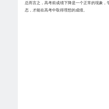
总而言之，高考前成绩下降是一个正常的现象，
态，才能在高考中取得理想的成绩。