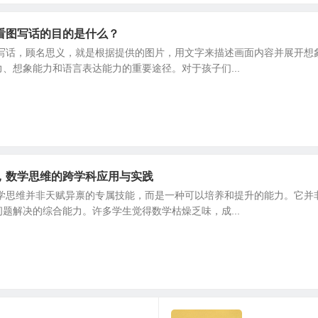
看图写话的目的是什么？
图写话，顾名思义，就是根据提供的图片，用文字来描述画面内容并展开想
、想象能力和语言表达能力的重要途径。对于孩子们...
，数学思维的跨学科应用与实践
数学思维并非天赋异禀的专属技能，而是一种可以培养和提升的能力。它并
题解决的综合能力。许多学生觉得数学枯燥乏味，成...