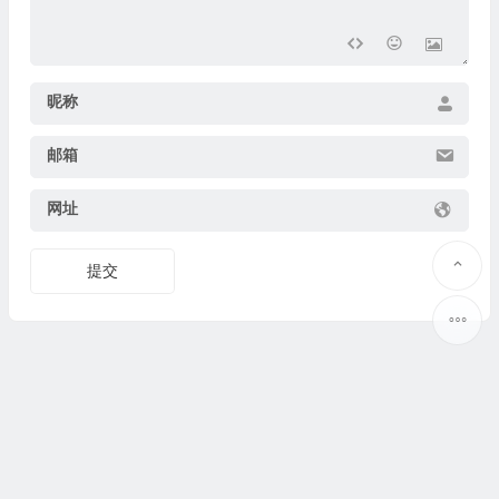
昵称
邮箱
网址
提交