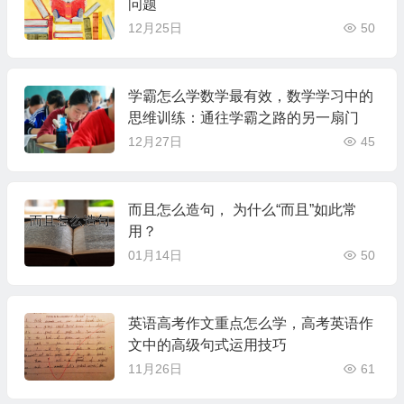
问题
12月25日
50
学霸怎么学数学最有效，数学学习中的
思维训练：通往学霸之路的另一扇门
12月27日
45
而且怎么造句， 为什么“而且”如此常
用？
01月14日
50
英语高考作文重点怎么学，高考英语作
文中的高级句式运用技巧
11月26日
61