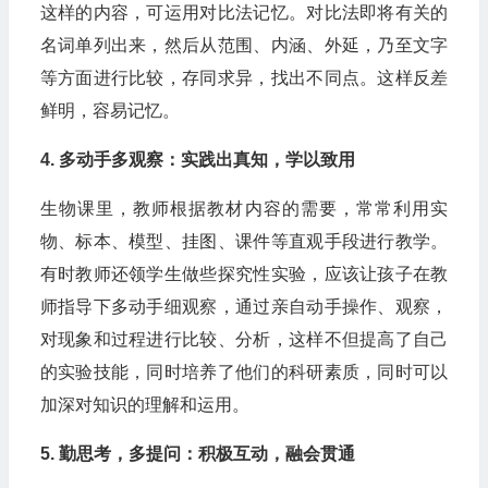
这样的内容，可运用对比法记忆。对比法即将有关的
名词单列出来，然后从范围、内涵、外延，乃至文字
等方面进行比较，存同求异，找出不同点。这样反差
鲜明，容易记忆。
4. 多动手多观察：实践出真知，学以致用
生物课里，教师根据教材内容的需要，常常利用实
物、标本、模型、挂图、课件等直观手段进行教学。
有时教师还领学生做些探究性实验，应该让孩子在教
师指导下多动手细观察，通过亲自动手操作、观察，
对现象和过程进行比较、分析，这样不但提高了自己
的实验技能，同时培养了他们的科研素质，同时可以
加深对知识的理解和运用。
5. 勤思考，多提问：积极互动，融会贯通