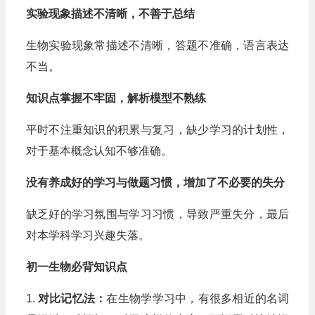
实验现象描述不清晰，不善于总结
生物实验现象常描述不清晰，答题不准确，语言表达
不当。
知识点掌握不牢固，解析模型不熟练
平时不注重知识的积累与复习，缺少学习的计划性，
对于基本概念认知不够准确。
没有养成好的学习与做题习惯，增加了不必要的失分
缺乏好的学习氛围与学习习惯，导致严重失分，最后
对本学科学习兴趣失落。
初一生物必背知识点
1.
对比记忆法：
在生物学学习中，有很多相近的名词