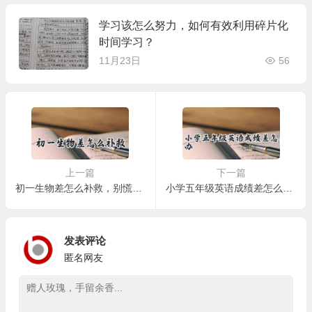
学习该怎么努力，如何有效利用碎片化
时间学习？
11月23日
56
上一篇
下一篇
初一生物差怎么补救，别慌，这些方法帮你重拾信心！
小学五年级英语成绩差怎么办？别慌，这些方法助你提升！
发表评论
匿名网友