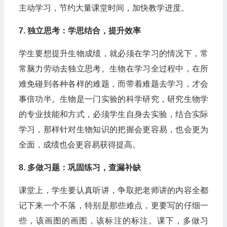
主动学习，节约大量课堂时间，加快教学进度。
7. 独立思考：学思结合，提升效率
学生要想提升生物成绩，就必须在学习的情况下，常
常脑力劳动去独立思考。生物在学习全过程中，在所
难免碰到各种各样的难题，而带着难题去学习，才会
事倍功半。生物是一门实验的科学研究，研究生物学
的专业技能和方式，必须学生自身去实验，结合实际
学习，那样针对生物知识的把握会更容易，也会更为
全面，成绩也会更容易获得提高。
8. 多做习题：巩固练习，查漏补缺
课堂上，学生要认真听讲，争取把老师讲的内容全都
记下来一个不落，特别是那些难点，更要写的仔细一
些，该画图的画图，该标注的标注。课下，多做习