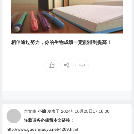
相信通过努力，你的生物成绩一定能得到提高！
本文由
小编
发表于 2024年10月25日17:18:00
转载请务必保留本文链接：
http://www.guoshijiaoyu.net/4289.html