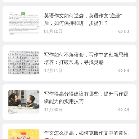
英语作文如何逆袭，英语作文“逆袭”
后，如何保持和进一步提升？
01月10日
50
写作如何不落俗套，写作中的创新思维
培养：打破常规，寻找灵感
12月11日
58
写作得高分得建议有哪些，提升写作逻
辑能力的实用技巧
11月30日
48
作文怎么提高，如何克服作文中的常见