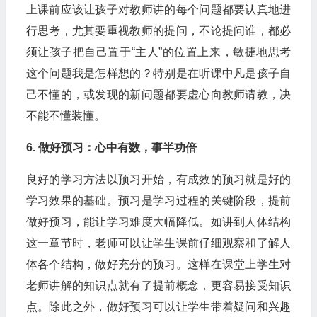
上课前应该让孩子对教师讲的每个问题都要认真地进
行思考，尤其要重视教师的提问，不论提问谁，都必
须让孩子把自己置于“主人”的位置上来，敏捷地思考
这个问题我是怎样想的？特别是在听课中凡是孩子自
己不懂的，或发现的新问题都要虚心向教师请教，决
不能不懂装懂。
6. 做好预习：心中有数，事半功倍
良好的学习方法以预习开始，有成效的预习就是好的
学习效果的基础。预习是学习过程的关键阶段，提前
做好预习，能让学习难度大幅降低。如讲到人体结构
这一章节时，老师可以让学生课前仔细观察和了解人
体各个结构，做好充分的预习。这样在课堂上学生对
老师讲解的知识点就有了提前概念，更容易接受知识
点。除此之外，做好预习可以让学生带着疑问和兴趣