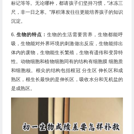
标记等等。无论哪种，都请孩子们坚持习惯，“冰冻三
尺，非一日之寒。”厚积薄发往往更能培养孩子的知识
沉淀。
6.
生物的特点：
生物的生活需要营养，生物都能呼
吸，生物能对外界环境的刺激做出反应，生物能排出
体内的废物，生物能生长繁殖，生物有遗传和变异特
性。动物细胞和植物细胞同有的结构有细胞膜 细胞质
和细胞核。根尖的结构包括根冠 分生区 伸长区和成
熟区，根生长最快的是伸长区，吸收水分和无机盐的
是成熟区。