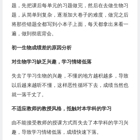
题，先把课后每单元的习题做完，然后在去做生物习
题，从简单到复杂，逐渐加大卷子的难度，做完之后
将那些错题全都写到小本子上面，每天都拿出来看一
遍，做到彻底背会。
初一生物成绩差的原因分析
对生物学习缺乏兴趣，学习情绪低落
失去了学习生物的兴趣，不懂的地方越积越多，导致
以后越来越听不懂，这样恶性循环下去，成绩当然也
就一落千丈了。
不适应教师的教授风格，抵触对本学科的学习
由不能接受教师的授课方式而失去了本学科的学习兴
趣，导致学习情绪低落，成绩快速下落。