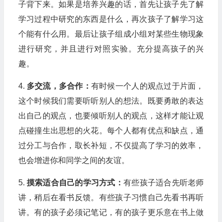
子背下来。如果是培养兴趣的话，首先让孩子先了解
学习过程中研究的东西是什么，再次孩子了解学习这
个能有什么用。最后让孩子组成小组对某些生物现象
进行研究，并且进行对照实验。充分提高孩子的兴
趣。
4.
多交流，多合作：
有时候一个人的观点过于片面，
这个时候我们需要听听别人的想法。既要勇敢的表达
出自己的观点，也要倾听别人的观点，这样才能让观
点碰撞生出思想的火花。每个人都有优点和缺点，通
过分工与合作，取长补短，不仅提高了学习的效率，
也会增进你和同学之间的友谊。
5.
摸索适合自己的学习方式：
有些孩子适合先听老师
讲，稍后在看书反馈。有些孩子习惯自己先看书再听
讲。有的孩子必须记笔记，有的孩子更乐意在书上做