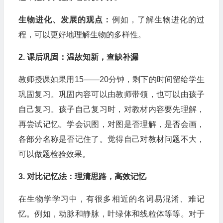
生物进化、发展的观点：
例如，了解生物进化的过
程，可以更好地理解生物的多样性。
2. 课后巩固：温故知新，查缺补漏
教师授课如果用15——20分钟，剩下的时间留给学生
巩固复习。巩固内容可以由教师带领，也可以由孩子
自己复习。孩子自己复习时，对教材内容要先理解，
再尝试记忆。学会识图，对图是否理解，是否会画，
各部分名称是否记住了。觉得自己对教材问题不大，
可以做题检验效果。
3. 对比记忆法：理清思路，高效记忆
在生物学学习中，有很多相近的名词易混淆、难记
忆。例如，动脉和静脉，叶绿体和线粒体等等。对于