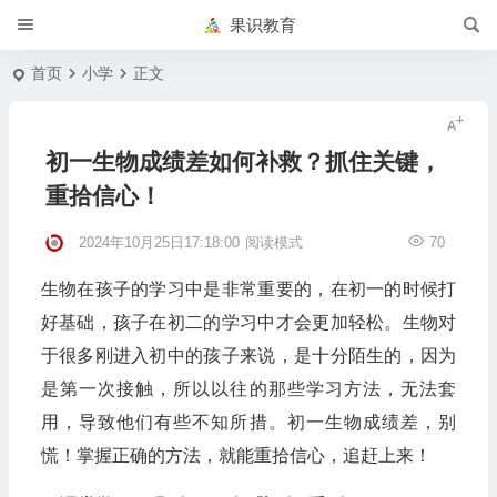
果识教育
首页
小学
正文
初一生物成绩差如何补救？抓住关键，
重拾信心！
2024年10月25日17:18:00
阅读模式
70
生物在孩子的学习中是非常重要的，在初一的时候打
好基础，孩子在初二的学习中才会更加轻松。生物对
于很多刚进入初中的孩子来说，是十分陌生的，因为
是第一次接触，所以以往的那些学习方法，无法套
用，导致他们有些不知所措。初一生物成绩差，别
慌！掌握正确的方法，就能重拾信心，追赶上来！