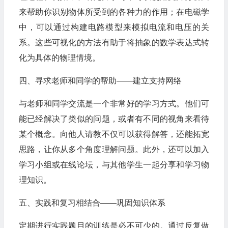
来帮助你识别物体所受到的各种力的作用；在电磁学
中，可以通过构建电路模型来模拟电流和电压的关
系。这些可视化的方法有助于将抽象的数学表达式转
化为具体的物理情境。
四、寻求老师和同学的帮助——建立支持网络
与老师和同学交流是一个非常好的学习方式。他们可
能已经解决了类似的问题，或者有不同的视角来看待
某个概念。向他人请教不仅可以获得解答，还能拓宽
思路，让你从多个角度理解问题。此外，还可以加入
学习小组或在线论坛，与其他学生一起分享和学习物
理知识。
五、实践和复习相结合——巩固知识体系
定期进行实践题目的训练是必不可少的。通过反复做