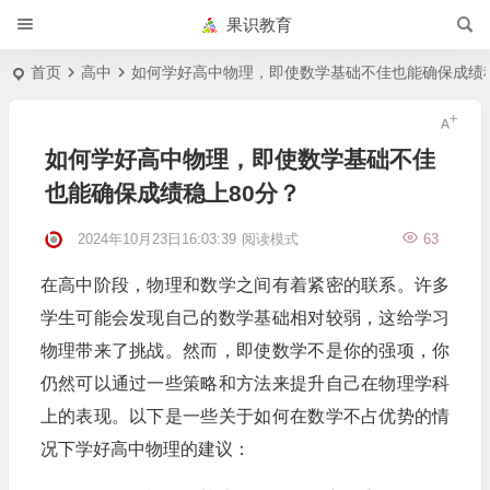
果识教育
首页
高中
如何学好高中物理，即使数学基础不佳也能确保成绩稳
如何学好高中物理，即使数学基础不佳
也能确保成绩稳上80分？
2024年10月23日16:03:39
阅读模式
63
在高中阶段，物理和数学之间有着紧密的联系。许多
学生可能会发现自己的数学基础相对较弱，这给学习
物理带来了挑战。然而，即使数学不是你的强项，你
仍然可以通过一些策略和方法来提升自己在物理学科
上的表现。以下是一些关于如何在数学不占优势的情
况下学好高中物理的建议：