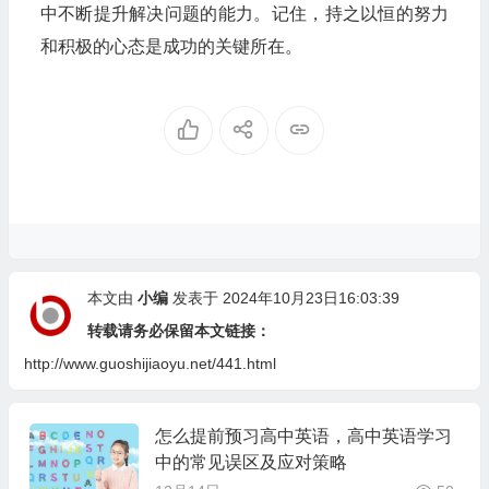
中不断提升解决问题的能力。记住，持之以恒的努力
和积极的心态是成功的关键所在。
本文由
小编
发表于 2024年10月23日16:03:39
转载请务必保留本文链接：
http://www.guoshijiaoyu.net/441.html
怎么提前预习高中英语，高中英语学习
中的常见误区及应对策略