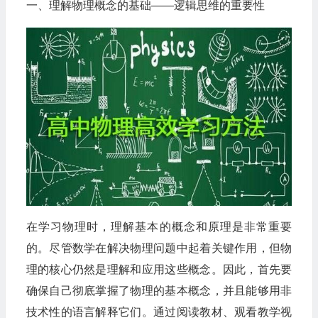
一、理解物理概念的基础——逻辑思维的重要性
在学习物理时，理解基本的概念和原理是非常重要
的。尽管数学在解决物理问题中起着关键作用，但物
理的核心仍然是理解和应用这些概念。因此，首先要
确保自己彻底掌握了物理的基本概念，并且能够用非
技术性的语言解释它们。通过阅读教材、观看教学视