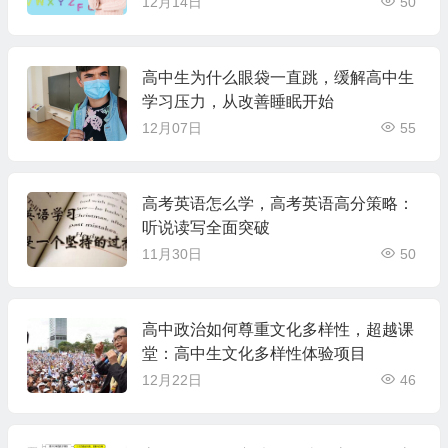
12月14日
50
高中生为什么眼袋一直跳，缓解高中生
学习压力，从改善睡眠开始
12月07日
55
高考英语怎么学，高考英语高分策略：
听说读写全面突破
11月30日
50
高中政治如何尊重文化多样性，超越课
堂：高中生文化多样性体验项目
12月22日
46