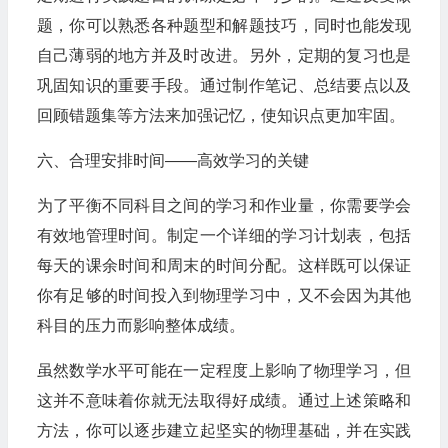
题，你可以熟悉各种题型和解题技巧，同时也能发现
自己薄弱的地方并及时改进。另外，定期的复习也是
巩固知识的重要手段。通过制作笔记、总结要点以及
回顾错题集等方法来加强记忆，使知识点更加牢固。
六、合理安排时间——高效学习的关键
为了平衡不同科目之间的学习和作业量，你需要学会
有效地管理时间。制定一个详细的学习计划表，包括
每天的课余时间和周末的时间分配。这样既可以保证
你有足够的时间投入到物理学习中，又不会因为其他
科目的压力而影响整体成绩。
虽然数学水平可能在一定程度上影响了物理学习，但
这并不意味着你就无法取得好成绩。通过上述策略和
方法，你可以逐步建立起坚实的物理基础，并在实践