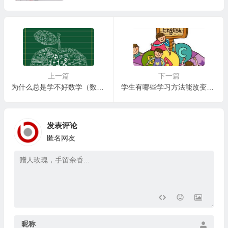
上一篇
下一篇
为什么总是学不好数学（数学不好的三个原因）？
学生有哪些学习方法能改变孩子一生（六条忠告）？
发表评论
匿名网友
昵称