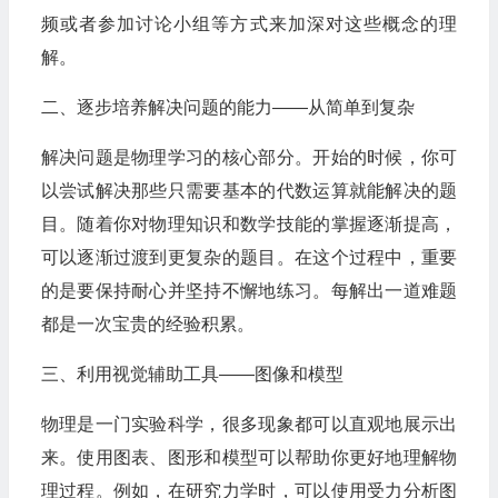
频或者参加讨论小组等方式来加深对这些概念的理
解。
二、逐步培养解决问题的能力——从简单到复杂
解决问题是物理学习的核心部分。开始的时候，你可
以尝试解决那些只需要基本的代数运算就能解决的题
目。随着你对物理知识和数学技能的掌握逐渐提高，
可以逐渐过渡到更复杂的题目。在这个过程中，重要
的是要保持耐心并坚持不懈地练习。每解出一道难题
都是一次宝贵的经验积累。
三、利用视觉辅助工具——图像和模型
物理是一门实验科学，很多现象都可以直观地展示出
来。使用图表、图形和模型可以帮助你更好地理解物
理过程。例如，在研究力学时，可以使用受力分析图