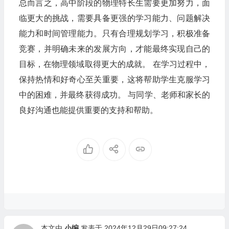
总而言之，高中阶段的物理特长生需要更加努力，面
临更大的挑战，需要具备更强的学习能力、问题解决
能力和时间管理能力。只有合理规划学习，积极准备
竞赛，并明确未来的发展方向，才能最终实现自己的
目标，在物理领域取得更大的成就。 在学习过程中，
保持热情和好奇心至关重要，这将帮助学生克服学习
中的困难，并最终获得成功。 与同学、老师和家长的
良好沟通也能提供重要的支持和帮助。
本文由
小编
发表于 2024年12月29日09:27:24