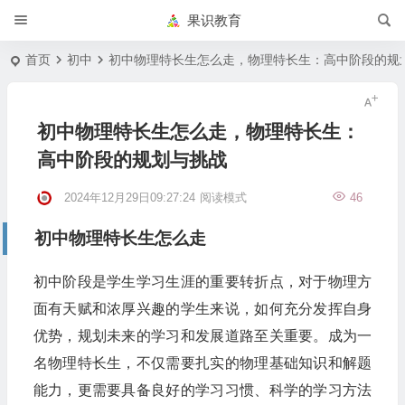
果识教育
首页
初中
初中物理特长生怎么走，物理特长生：高中阶段的规
初中物理特长生怎么走，物理特长生：
高中阶段的规划与挑战
2024年12月29日09:27:24
阅读模式
46
初中物理特长生怎么走
初中阶段是学生学习生涯的重要转折点，对于物理方
面有天赋和浓厚兴趣的学生来说，如何充分发挥自身
优势，规划未来的学习和发展道路至关重要。成为一
名物理特长生，不仅需要扎实的物理基础知识和解题
能力，更需要具备良好的学习习惯、科学的学习方法