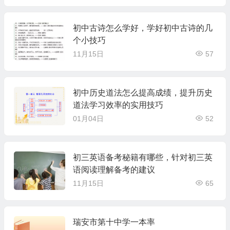
初中古诗怎么学好，学好初中古诗的几
个小技巧
11月15日
57
初中历史道法怎么提高成绩，提升历史
道法学习效率的实用技巧
01月04日
52
初三英语备考秘籍有哪些，针对初三英
语阅读理解备考的建议
11月15日
65
瑞安市第十中学一本率