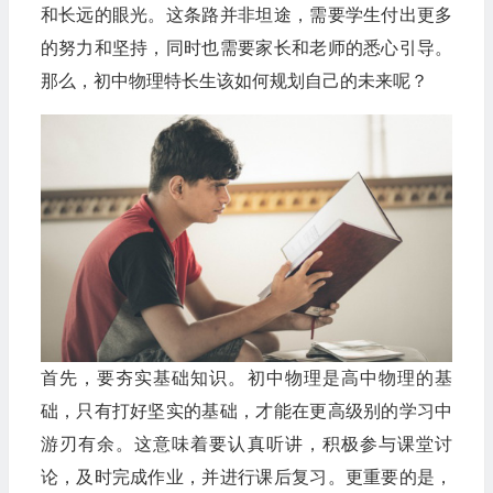
和长远的眼光。这条路并非坦途，需要学生付出更多
的努力和坚持，同时也需要家长和老师的悉心引导。
那么，初中物理特长生该如何规划自己的未来呢？
首先，要夯实基础知识。初中物理是高中物理的基
础，只有打好坚实的基础，才能在更高级别的学习中
游刃有余。这意味着要认真听讲，积极参与课堂讨
论，及时完成作业，并进行课后复习。更重要的是，