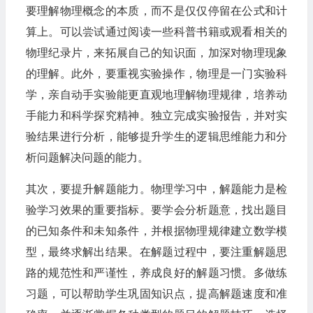
要理解物理概念的本质，而不是仅仅停留在公式和计
算上。可以尝试通过阅读一些科普书籍或观看相关的
物理纪录片，来拓展自己的知识面，加深对物理现象
的理解。此外，要重视实验操作，物理是一门实验科
学，亲自动手实验能更直观地理解物理规律，培养动
手能力和科学探究精神。独立完成实验报告，并对实
验结果进行分析，能够提升学生的逻辑思维能力和分
析问题解决问题的能力。
其次，要提升解题能力。物理学习中，解题能力是检
验学习效果的重要指标。要学会分析题意，找出题目
的已知条件和未知条件，并根据物理规律建立数学模
型，最终求解出结果。在解题过程中，要注重解题思
路的规范性和严谨性，养成良好的解题习惯。多做练
习题，可以帮助学生巩固知识点，提高解题速度和准