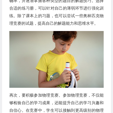
确率，并逐渐掌握各种类型的题目的解题技巧。选择
合适的练习册，可以针对自己的薄弱环节进行强化训
练。除了课本上的习题，也可以尝试一些奥林匹克物
理竞赛的试题，提高自己的解题能力和思维水平。
再次，要积极参加物理竞赛。参加物理竞赛，不仅能
够检验自己的学习成果，还能提升自己的学习兴趣和
自信心。在竞赛中，学生可以接触到更高级别的物理