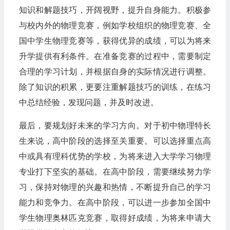
知识和解题技巧，开阔视野，提升自身能力。积极参
与校内外的物理竞赛，例如学校组织的物理竞赛、全
国中学生物理竞赛等，获得优异的成绩，可以为将来
升学提供有利条件。在准备竞赛的过程中，需要制定
合理的学习计划，并根据自身的实际情况进行调整。
除了知识的积累，更要注重解题技巧的训练，在练习
中总结经验，发现问题，并及时改进。
最后，要规划好未来的学习方向。对于初中物理特长
生来说，高中阶段的选择至关重要。可以选择重点高
中或具有理科优势的学校，为将来进入大学学习物理
专业打下坚实的基础。在高中阶段，需要继续努力学
习，保持对物理的兴趣和热情，不断提升自己的学习
能力和竞争力。在高中阶段，可以进一步参加全国中
学生物理奥林匹克竞赛，取得好成绩，为将来申请大