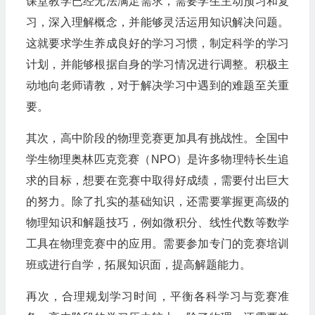
课堂教学已经无法满足需求，需要学生主动预习和复
习，深入理解概念，并能够灵活运用知识解决问题。
这就要求学生养成良好的学习习惯，制定科学的学习
计划，并能够根据自身的学习情况进行调整。积极主
动地向老师请教，对于解决学习中遇到的难题至关重
要。
其次，高中阶段的物理竞赛更加具有挑战性。全国中
学生物理奥林匹克竞赛（NPO）是许多物理特长生追
求的目标，想要在竞赛中取得好成绩，需要付出巨大
的努力。除了扎实的基础知识，还需要掌握更高级的
物理知识和解题技巧，例如微积分、线性代数等数学
工具在物理竞赛中的应用。需要参加专门的竞赛培训
班或进行自学，拓展知识面，提高解题能力。
再次，合理规划学习时间，平衡各科学习与竞赛准