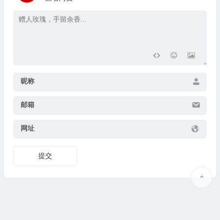
昵称
邮箱
网址
提交