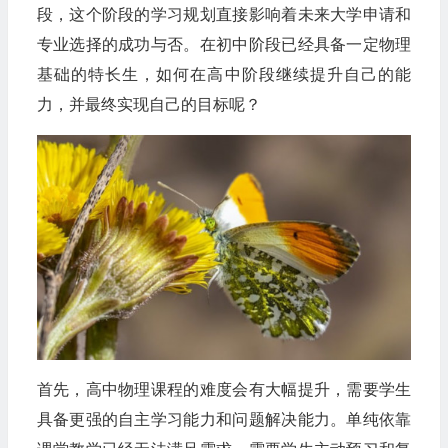
段，这个阶段的学习规划直接影响着未来大学申请和
专业选择的成功与否。在初中阶段已经具备一定物理
基础的特长生，如何在高中阶段继续提升自己的能
力，并最终实现自己的目标呢？
首先，高中物理课程的难度会有大幅提升，需要学生
具备更强的自主学习能力和问题解决能力。单纯依靠