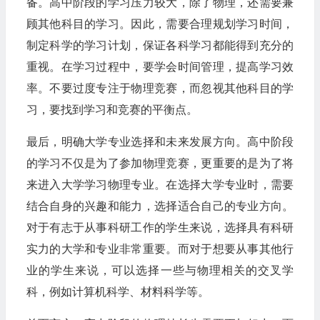
备。高中阶段的学习压力较大，除了物理，还需要兼
顾其他科目的学习。因此，需要合理规划学习时间，
制定科学的学习计划，保证各科学习都能得到充分的
重视。在学习过程中，要学会时间管理，提高学习效
率。不要过度专注于物理竞赛，而忽视其他科目的学
习，要找到学习和竞赛的平衡点。
最后，明确大学专业选择和未来发展方向。高中阶段
的学习不仅是为了参加物理竞赛，更重要的是为了将
来进入大学学习物理专业。在选择大学专业时，需要
结合自身的兴趣和能力，选择适合自己的专业方向。
对于有志于从事科研工作的学生来说，选择具有科研
实力的大学和专业非常重要。而对于想要从事其他行
业的学生来说，可以选择一些与物理相关的交叉学
科，例如计算机科学、材料科学等。