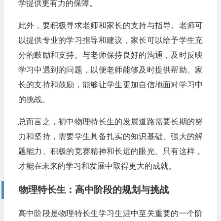
学提供更有力的保障。
此外，要积极寻求老师和家长的支持与指导。老师可
以提供专业的学习指导和建议，家长可以给予学生充
分的鼓励和支持。与老师保持良好的沟通，及时反映
学习中遇到的问题，以便老师能够及时提供帮助。家
长的支持和鼓励，能够让学生更加自信地面对学习中
的挑战。
总而言之，初中物理特长生的发展道路需要长期的努
力和坚持，需要学生具备扎实的知识基础、强大的解
题能力、积极的竞赛精神和长远的眼光。只有这样，
才能在未来的学习和发展中取得更大的成就。
物理特长生：高中阶段的规划与挑战
高中阶段是物理特长生学习生涯中至关重要的一个阶