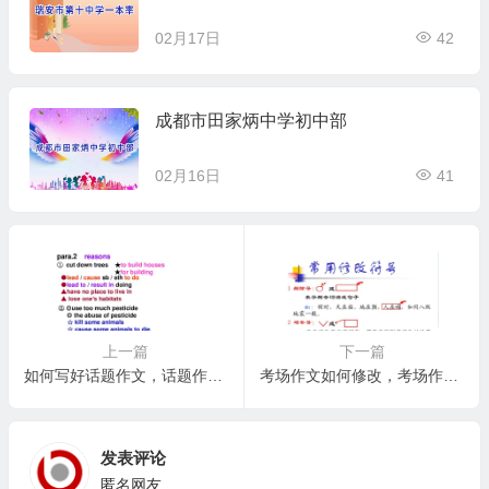
02月17日
42
成都市田家炳中学初中部
02月16日
41
上一篇
下一篇
如何写好话题作文，话题作文的拓展：如何提升思维深度和文章层次
考场作文如何修改，考场作文修改的策略与时间分配
发表评论
匿名网友