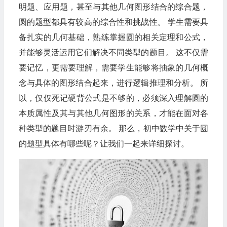
明题、应用题，甚至与其他几何图形结合的综合题，
圆的题型都具有较高的综合性和挑战性。 学生需要具
备扎实的几何基础，熟练掌握圆的相关定理和公式，
并能够灵活运用它们解决不同类型的题目。 这不仅需
要记忆，更需要理解，需要学生能够将抽象的几何概
念与具体的图形结合起来，进行逻辑推理和分析。 所
以，仅仅死记硬背公式是不够的，必须深入理解圆的
本质属性及其与其他几何图形的关系，才能在面对各
种类型的题目时游刃有余。 那么，初中数学中关于圆
的题型具体有哪些呢？让我们一起来详细探讨。