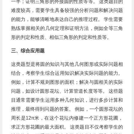
一半；证明三角形的外接圆的性质等等。 这类题目的
难度较高，需要学生具备较强的分析问题和解决问题
的能力，能够清晰地表达自己的推理过程。 学生需要
熟练掌握相关的几何定理和证明方法，例如全等三角
形的判定和性质、相似三角形的判定和性质等。
三、综合应用题
这类题型是将圆的知识与其他几何图形或实际问题相
结合，考察学生综合运用知识解决实际问题的能力。
例如，计算不规则图形的面积；解决与圆相关的实际
问题，如设计圆形花坛、计算管道长度等等。 这些题
目通常需要学生运用多种几何知识，进行多步计算和
推理，最终得到问题的答案。 例如，一个圆形花坛的
周长是12π米，在这个花坛内修建一个正方形花圃，
求正方形花圃的最大面积。 这类题目不仅考察学生的