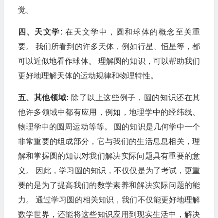
觉。
四、天文学:
在天文学中，圆和球体的概念至关重
要。 我们所看到的许多天体，例如行星、恒星等，都
可以近似地看作球体。 理解圆的知识，可以帮助我们
更好地理解天体的运动规律和物理特性。
五、其他领域:
除了以上这些例子，圆的知识还在其
他许多领域中都有应用，例如，地理学中的经纬线、
物理学中的圆周运动等等。 圆的知识是几何学中一个
非常重要的组成部分，它与我们的生活息息相关，理
解和掌握圆的知识对我们解决实际问题具有重要的意
义。 因此，学习圆的知识，不仅仅是为了考试，更重
要的是为了提高我们的数学素养和解决实际问题的能
力。 通过学习圆的相关知识，我们不仅能更好地理解
数学世界，还能将这些知识应用到现实生活中，解决