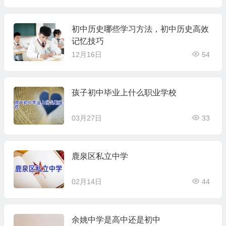
初中历史哪些学习方法，初中历史高效
记忆技巧
12月16日
54
孩子初中毕业上什么职业学校
03月27日
33
鹿泉区私立中学
02月14日
44
余姚中学是高中还是初中