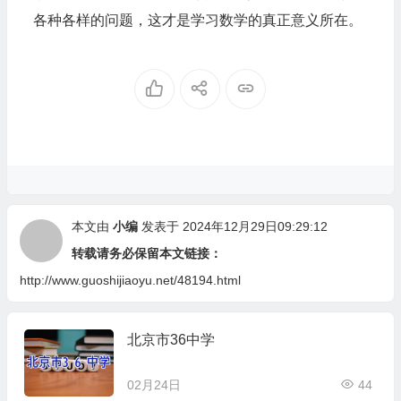
各种各样的问题，这才是学习数学的真正意义所在。
本文由
小编
发表于 2024年12月29日09:29:12
转载请务必保留本文链接：
http://www.guoshijiaoyu.net/48194.html
北京市36中学
02月24日
44