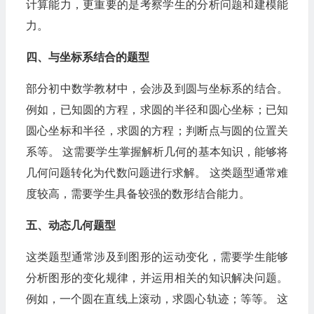
计算能力，更重要的是考察学生的分析问题和建模能
力。
四、与坐标系结合的题型
部分初中数学教材中，会涉及到圆与坐标系的结合。
例如，已知圆的方程，求圆的半径和圆心坐标；已知
圆心坐标和半径，求圆的方程；判断点与圆的位置关
系等。 这需要学生掌握解析几何的基本知识，能够将
几何问题转化为代数问题进行求解。 这类题型通常难
度较高，需要学生具备较强的数形结合能力。
五、动态几何题型
这类题型通常涉及到图形的运动变化，需要学生能够
分析图形的变化规律，并运用相关的知识解决问题。
例如，一个圆在直线上滚动，求圆心轨迹；等等。 这