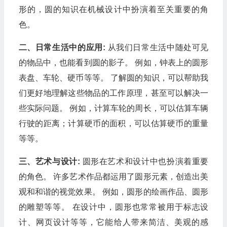
形的，圆的知识在机械设计中扮演着至关重要的角
色。
二、日常生活中的应用:
从我们日常生活中随处可见
的物品中，也能看到圆的影子。 例如，钟表上的圆形
表盘、车轮、硬币等等。 了解圆的知识，可以帮助我
们更好地理解这些物品的工作原理，甚至可以解决一
些实际问题。 例如，计算车轮的周长，可以估算车辆
行驶的距离；计算硬币的面积，可以估算硬币的重量
等等。
三、艺术与设计:
圆形在艺术和设计中也扮演着重要
的角色。 许多艺术作品都运用了圆形元素，创造出美
观和和谐的视觉效果。 例如，圆形的绘画作品、圆形
的雕塑等等。 在设计中，圆形也常常被用于标志设
计、网页设计等等，它能给人带来简洁、美观的感