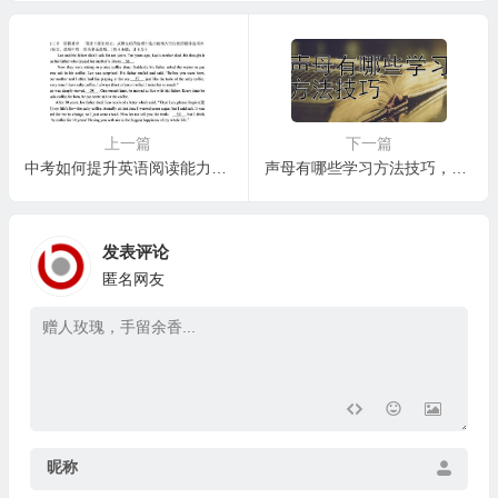
上一篇
下一篇
中考如何提升英语阅读能力，提升中考英语阅读理解的实用策略：精读与泛读相结合
声母有哪些学习方法技巧，利用游戏提升声母学习效率
发表评论
匿名网友
昵称