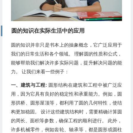
圆的知识在实际生活中的应用
圆的知识并非只是书本上的抽象概念，它广泛应用于
我们的日常生活和各个领域。 理解圆的性质和公式，
能够帮助我们解决许多实际问题，提升解决问题的能
力。 让我们来看一些例子：
一、建筑与工程:
圆形结构在建筑和工程中被广泛应
用，因为它具有良好的稳定性和承重能力。例如，圆
形拱桥、圆形屋顶等，都利用了圆的几何特性，使结
构更加稳固。 设计这些建筑结构时，需要精确计算圆
的周长、面积等参数，确保工程的顺利进行。 此外，
许多机械零件，例如齿轮、轴承等，都是圆形或圆柱