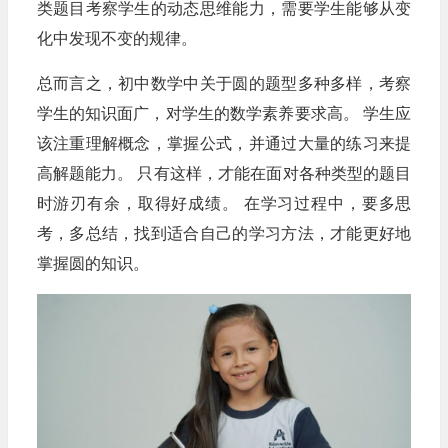
类题目考察学生的动态思维能力，需要学生能够从变
化中发现不变的规律。
总而言之，初中数学中关于圆的题型多种多样，考察
学生的知识面广，对学生的数学素养要求高。 学生应
该注重理解概念，掌握公式，并通过大量的练习来提
高解题能力。 只有这样，才能在面对各种类型的题目
时游刃有余，取得好成绩。 在学习过程中，要多思
考，多总结，找到适合自己的学习方法，才能更好地
掌握圆的知识。