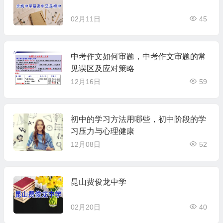
02月11日
45
中考作文如何审题，中考作文审题的常
见误区及应对策略
12月16日
59
初中的学习方法用哪些，初中阶段的学
习压力与心理健康
12月08日
52
昆山费俊龙中学
02月20日
40