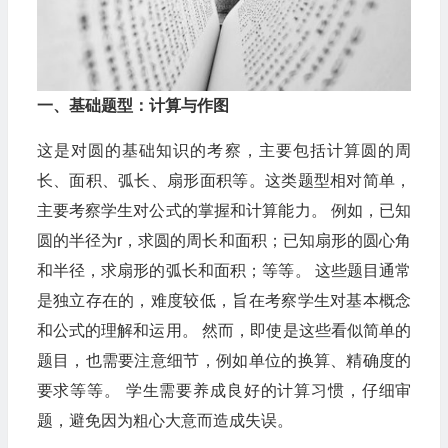
一、基础题型：计算与作图
这是对圆的基础知识的考察，主要包括计算圆的周
长、面积、弧长、扇形面积等。这类题型相对简单，
主要考察学生对公式的掌握和计算能力。 例如，已知
圆的半径为r，求圆的周长和面积；已知扇形的圆心角
和半径，求扇形的弧长和面积；等等。 这些题目通常
是独立存在的，难度较低，旨在考察学生对基本概念
和公式的理解和运用。 然而，即使是这些看似简单的
题目，也需要注意细节，例如单位的换算、精确度的
要求等等。 学生需要养成良好的计算习惯，仔细审
题，避免因为粗心大意而造成失误。