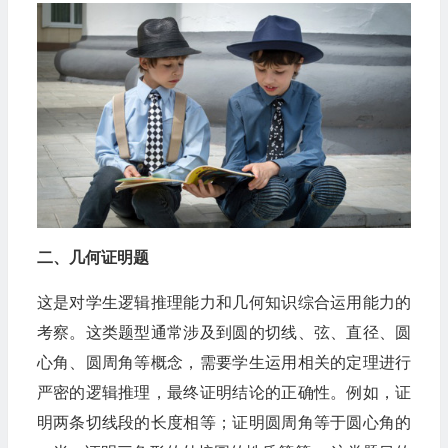
二、几何证明题
这是对学生逻辑推理能力和几何知识综合运用能力的
考察。这类题型通常涉及到圆的切线、弦、直径、圆
心角、圆周角等概念，需要学生运用相关的定理进行
严密的逻辑推理，最终证明结论的正确性。例如，证
明两条切线段的长度相等；证明圆周角等于圆心角的