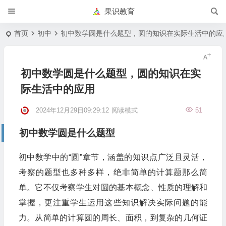
果识教育
首页
初中
初中数学圆是什么题型，圆的知识在实际生活中的应
初中数学圆是什么题型，圆的知识在实
际生活中的应用
2024年12月29日09:29:12
阅读模式
51
初中数学圆是什么题型
初中数学中的“圆”章节，涵盖的知识点广泛且灵活，
考察的题型也多种多样，绝非简单的计算题那么简
单。它不仅考察学生对圆的基本概念、性质的理解和
掌握，更注重学生运用这些知识解决实际问题的能
力。从简单的计算圆的周长、面积，到复杂的几何证