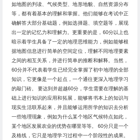
如地图的判读、气候类型、地形地貌、自然资源分布
等，都有着基本的理解和掌握。他们能够在考试中正
确解答大部分基础题，例如选择题、填空题等，展现
出一定的记忆力和理解力。更重要的是，60分以上也
暗示着学生具备了一定的地理思维能力，例如能够根
据地图信息进行简单的空间定位，理解不同地理要素
之间的相互关系，并进行简单的推断和解释。当然，
60分并不代表着学生已经完全掌握了初中地理的全部
知识，它更像是一个起点，一个通往更深入地理学习
的敲门砖。 要达到并超越60分，学生需要在理解的基
础上进行知识的应用和拓展，能够将书本上的知识与
现实生活联系起来，并且能够运用所学的知识去分析
一些地理现象，例如为什么某个地区气候特点如此，
某个地区发展农业的优势在哪里等等。 60分只是一个
及格线，它只是地理学习过程中一个阶段性的成果。