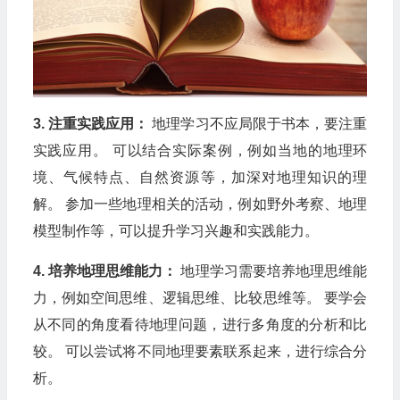
3. 注重实践应用：
地理学习不应局限于书本，要注重
实践应用。 可以结合实际案例，例如当地的地理环
境、气候特点、自然资源等，加深对地理知识的理
解。 参加一些地理相关的活动，例如野外考察、地理
模型制作等，可以提升学习兴趣和实践能力。
4. 培养地理思维能力：
地理学习需要培养地理思维能
力，例如空间思维、逻辑思维、比较思维等。 要学会
从不同的角度看待地理问题，进行多角度的分析和比
较。 可以尝试将不同地理要素联系起来，进行综合分
析。