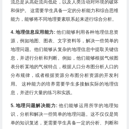
流总是从高处流向低处，以及人类活动对环境的破坏
和保护。 这需要学生具备一定的分析能力和综合思维
能力，能够将不同地理要素联系起来进行综合分析。
4. 地理信息应用能力:
他们能够利用各种地理信息资
源，例如地图、图表、文字资料等，解决一些简单的
地理问题。他们能够从复杂的地理信息中提取关键信
息，并进行分析和判断。例如，他们能够根据气候图
表分析某地的气候特点，根据人口分布图分析人口的
分布规律，或者根据资源分布图分析资源的开发利
用。 这种能力的培养需要学生多接触实际的地理信
息，并进行大量的练习和实践。
5. 地理问题解决能力:
他们能够运用所学的地理知
识，分析和解决一些简单的地理问题。这不仅仅是简
单的知识复述，更需要学生具备一定的分析、判断和