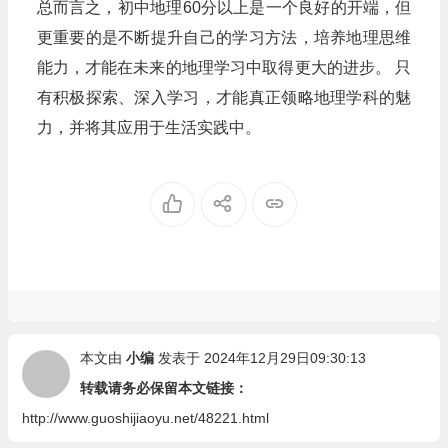
总而言之，初中地理60分以上是一个良好的开端，但
更重要的是不断提升自己的学习方法，培养地理思维
能力，才能在未来的地理学习中取得更大的进步。 只
有积极探索、深入学习，才能真正领略地理学科的魅
力，并将其应用于生活实践中。
本文由
小编
发表于 2024年12月29日09:30:13
转载请务必保留本文链接：
http://www.guoshijiaoyu.net/48221.html