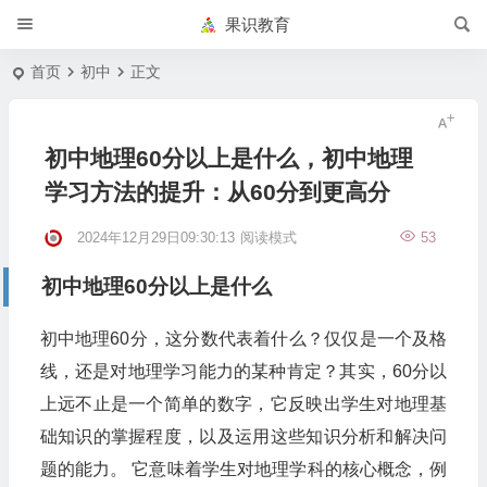
果识教育
首页
初中
正文
初中地理60分以上是什么，初中地理
学习方法的提升：从60分到更高分
2024年12月29日09:30:13
阅读模式
53
初中地理60分以上是什么
初中地理60分，这分数代表着什么？仅仅是一个及格
线，还是对地理学习能力的某种肯定？其实，60分以
上远不止是一个简单的数字，它反映出学生对地理基
础知识的掌握程度，以及运用这些知识分析和解决问
题的能力。 它意味着学生对地理学科的核心概念，例