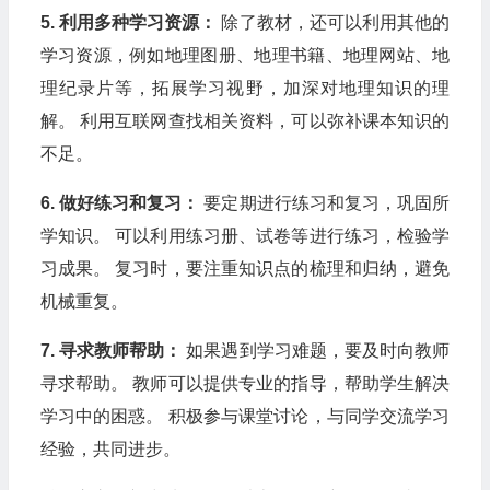
5. 利用多种学习资源：
除了教材，还可以利用其他的
学习资源，例如地理图册、地理书籍、地理网站、地
理纪录片等，拓展学习视野，加深对地理知识的理
解。 利用互联网查找相关资料，可以弥补课本知识的
不足。
6. 做好练习和复习：
要定期进行练习和复习，巩固所
学知识。 可以利用练习册、试卷等进行练习，检验学
习成果。 复习时，要注重知识点的梳理和归纳，避免
机械重复。
7. 寻求教师帮助：
如果遇到学习难题，要及时向教师
寻求帮助。 教师可以提供专业的指导，帮助学生解决
学习中的困惑。 积极参与课堂讨论，与同学交流学习
经验，共同进步。