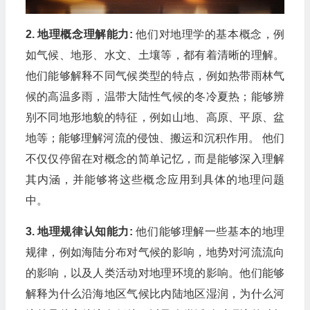
2. 地理概念理解能力:
他们对地理学的基本概念，例
如气候、地形、水文、土壤等，都有着清晰的理解。
他们能够解释不同气候类型的特点，例如热带雨林气
候的高温多雨，温带大陆性气候的冬冷夏热；能够辨
别不同地形地貌的特征，例如山地、高原、平原、盆
地等；能够理解河流的侵蚀、搬运和沉积作用。 他们
不仅仅停留在对概念的简单记忆，而是能够深入理解
其内涵，并能够将这些概念应用到具体的地理问题
中。
3. 地理规律认知能力:
他们能够理解一些基本的地理
规律，例如海陆分布对气候的影响，地势对河流流向
的影响，以及人类活动对地理环境的影响。他们能够
解释为什么沿海地区气候比内陆地区湿润，为什么河