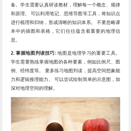
备。学生需要认真研读教材，理解每一个概念、规律
和原理。 可以利用笔记、思维导图等工具，将知识点
进行梳理和归纳，形成清晰的知识体系。 不要忽略课
本中的插图和表格，它们往往蕴含着重要的地理信
息。
2. 掌握地图判读技巧:
地图是地理学习的重要工具。
学生需要熟练掌握地图的各种要素，例如比例尺、图
例、经纬度等。 要多练习地图判读，提高空间想象能
力和逻辑推理能力。 可以尝试绘制简单的示意图，加
深对地理空间的理解。