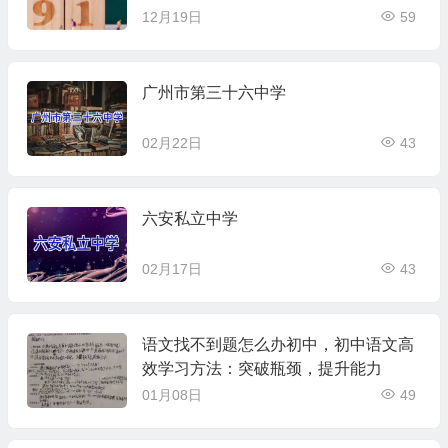
12月19日
59
广州市第三十六中学
02月22日
43
六安私立中学
02月17日
43
语文找不到题怎么办初中，初中语文高
效学习方法：突破瓶颈，提升能力
01月08日
49