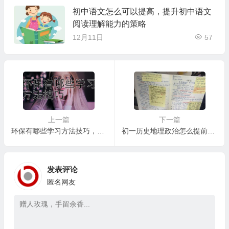
初中语文怎么可以提高，提升初中语文
阅读理解能力的策略
12月11日
57
上一篇
下一篇
环保有哪些学习方法技巧，环保学习中的跨学科融合与实践应用
初一历史地理政治怎么提前学， 初一历史地理政治如何有效预习及提升学习效率
发表评论
匿名网友