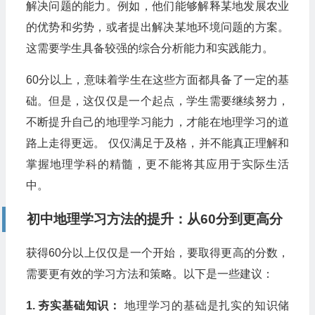
解决问题的能力。例如，他们能够解释某地发展农业
的优势和劣势，或者提出解决某地环境问题的方案。
这需要学生具备较强的综合分析能力和实践能力。
60分以上，意味着学生在这些方面都具备了一定的基
础。但是，这仅仅是一个起点，学生需要继续努力，
不断提升自己的地理学习能力，才能在地理学习的道
路上走得更远。 仅仅满足于及格，并不能真正理解和
掌握地理学科的精髓，更不能将其应用于实际生活
中。
初中地理学习方法的提升：从60分到更高分
获得60分以上仅仅是一个开始，要取得更高的分数，
需要更有效的学习方法和策略。以下是一些建议：
1. 夯实基础知识：
地理学习的基础是扎实的知识储