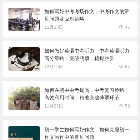
如何写好中考考场作文，中考作文的常
见问题及应对策略
12月23日
47
如何做好英语中考听力，中考英语听力
高分策略：突破瓶颈，稳操胜券
12月12日
54
如何在初中中考提高，中考复习策略：
高效利用时间，精准突破薄弱环节
11月23日
53
初一学生如何写好作文，如何克服初一
作文写作中的常见问题