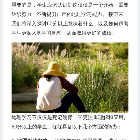
重要的是，学生应该认识到这仅仅是一个开始，需要
继续努力，不断提升自己的地理学习能力。 接下来，
我们将深入探讨60分以上意味着什么，以及如何帮助
学生更深入地学习地理，从而取得更好的成绩。
地理学习不仅仅是死记硬背，它更注重理解和应用。
60分以上的学生，往往具备以下几个方面的能力：