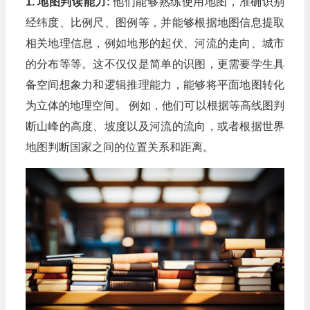
1. 地图判读能力:
他们能够熟练使用地图，准确识别
经纬度、比例尺、图例等，并能够根据地图信息提取
相关地理信息，例如地形的起伏、河流的走向、城市
的分布等等。这不仅仅是简单的识图，更需要学生具
备空间想象力和逻辑推理能力，能够将平面地图转化
为立体的地理空间。 例如，他们可以根据等高线图判
断山峰的高度、坡度以及河流的流向，或者根据世界
地图判断国家之间的位置关系和距离。