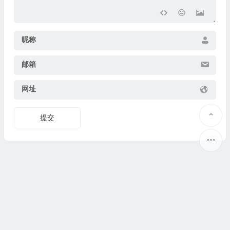
昵称
邮箱
网址
提交