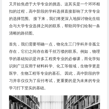
又开始焦虑于大学专业的挑选。这其实是一个环环相
扣的过程，高中阶段的学科选择直接影响了大学专业
的选择范围。 接下来，我们将更深入地探讨物化生组
合与大学专业选择之间的联系，帮助同学们绘制一条
清晰的路径图。
首先，我们需要明确一点，物化生三门学科并非孤立
存在，它们之间存在着千丝万缕的联系。例如，物理
学的基础知识是许多工程类专业的必修课，而化学知
识则广泛应用于材料科学、化工等领域，生物学更是
医学、生物工程等专业的基石。 因此，高中阶段的学
习并非仅仅为了应付考试，更重要的是为未来的专业
学习打下坚实的基础。