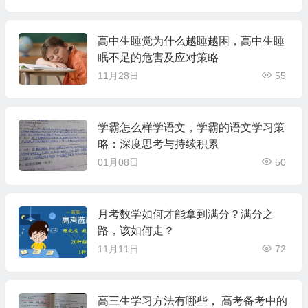
高中生睡觉为什么越睡越困，高中生睡
眠不足的危害及应对策略
11月28日
55
学霸怎么样学语文，学霸的语文学习策
略：深度思考与持续积累
01月08日
50
月考数学如何才能拿到满分？满分之
路，该如何走？
11月11日
72
高三生学习方法有哪些， 高考备考中的