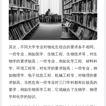
其次，不同大学专业对物化生组合的要求各不相同。
一些专业，例如医学、生物工程、生物技术等，对生
物学的要求较高；一些专业，例如化学工程、材料科
学、环境工程等，对化学的要求较高；一些专业，例
如物理学、电子信息工程、机械工程等，对物理的要
求较高。当然也有一些专业对三门学科都有比较高的
要求，例如生物医学工程，它就融合了生物学、物理
学和化学的知识。