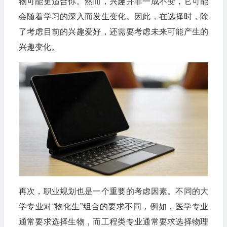
物可能更适合你。然而，兴趣并非一成不变，它可能
会随着学习的深入而发生变化。因此，在选择时，除
了考虑目前的兴趣爱好，还需要考虑未来可能产生的
兴趣变化。
再次，职业规划也是一个重要的考虑因素。不同的大
学专业对“物化生”组合的要求不同，例如，医学专业
通常要求选择生物，而工程类专业通常要求选择物理