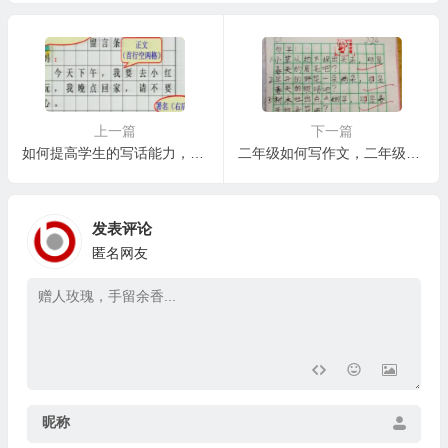
上一篇
下一篇
如何提高学生的写话能力，拓展：如何提升小学生的口语表达能力与写作能力的关联性
二年级如何写作文，二年级作文素材积累与拓展：主题与细节的结合
发表评论
匿名网友
昵称