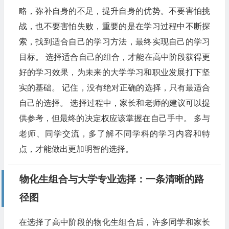
略，弥补自身的不足，提升自身的优势。不要害怕挑
战，也不要害怕失败，重要的是在学习过程中不断探
索，找到适合自己的学习方法，最终实现自己的学习
目标。 选择适合自己的组合，才能在高中阶段获得更
好的学习效果，为未来的大学学习和职业发展打下坚
实的基础。 记住，没有绝对正确的选择，只有最适合
自己的选择。 选择过程中，家长和老师的建议可以提
供参考，但最终的决定权应该掌握在自己手中。 多与
老师、同学交流，多了解不同学科的学习内容和特
点，才能做出更加明智的选择。
物化生组合与大学专业选择：一条清晰的路
径图
在选择了高中阶段的物化生组合后，许多同学和家长