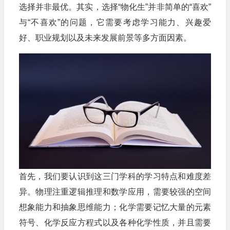
选择并非最优。其实，选择“物化生”并非简单的“喜欢”
与“不喜欢”的问题，它需要考虑学习能力、兴趣爱
好、职业规划以及未来发展前景等多方面因素。
首先，我们要认识到这三门学科的学习特点和难度差
异。物理注重逻辑推理和数学应用，需要较强的空间
想象能力和抽象思维能力；化学需要记忆大量的元素
符号、化学反应方程式以及各种化学性质，并且需要