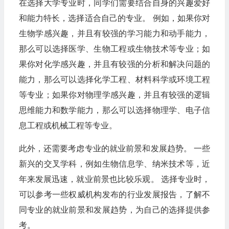
在选择大学专业时，同学们需要结合自身的兴趣爱好
和能力特长，选择适合自己的专业。 例如，如果你对
生物学感兴趣，并且有较强的学习能力和动手能力，
那么可以选择医学、生物工程或生物技术等专业；如
果你对化学感兴趣，并且有较强的分析和解决问题的
能力，那么可以选择化学工程、材料科学或环境工程
等专业；如果你对物理学感兴趣，并且有较强的逻辑
思维能力和数学能力，那么可以选择物理学、电子信
息工程或机械工程等专业。
此外，还需要考虑专业的就业前景和发展趋势。 一些
新兴的交叉学科，例如生物信息学、纳米技术等，近
年来发展迅速，就业前景也比较乐观。 选择专业时，
可以参考一些权威机构发布的行业发展报告，了解不
同专业的就业前景和发展趋势，为自己的选择提供参
考。