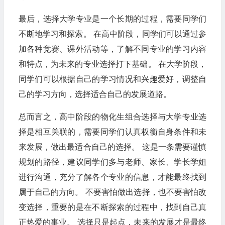
最后，选择大学专业是一个长期的过程，需要同学们
不断地学习和探索。 在高中阶段，同学们可以通过参
加各种竞赛、课外活动等，了解不同专业的学习内容
和特点，为未来的专业选择打下基础。 在大学阶段，
同学们可以根据自己的学习情况和兴趣爱好，调整自
己的学习方向，选择适合自己的发展道路。
总而言之，高中阶段的物化生组合选择与大学专业选
择是相互关联的，需要同学们认真权衡自身条件和未
来发展，做出最适合自己的选择。 这是一条需要谨慎
规划的路径，建议同学们多与老师、家长、学长学姐
进行沟通，充分了解各个专业的信息，才能最终找到
属于自己的方向。 不要害怕做出选择，也不要害怕改
变选择，重要的是在不断探索的过程中，找到自己真
正热爱的事业。 选择只是起点，未来的发展才是最终