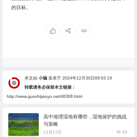
的目标。
本文由
小编
发表于 2024年12月30日09:03:19
转载请务必保留本文链接：
http://www.guoshijiaoyu.net/48308.html
高中地理湿地有哪些，湿地保护的挑战
与策略
12月17日
53