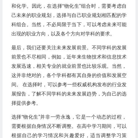
和化学。因此，在选择“物化生”组合时，需要考虑自
己未来的职业规划，选择与自己职业规划相匹配的学
科组合。当然，不必局限于当下，可以考虑未来可能
出现的职业方向，以及各个方向对学科的要求。
最后，我们还要关注未来发展前景。不同学科的发展
前景也不尽相同，例如，近年来生物技术和信息技术
发展迅速，相关专业的就业前景也比较乐观。当然，
这并非绝对的，各个学科都有其自身的价值和发展空
间。 在选择时，可以参考一些权威机构发布的行业发
展报告，了解不同学科的未来发展趋势，为自己的选
择提供参考。
选择“物化生”并非一劳永逸，它是一个动态的过程，
需要根据自身情况不断调整。在高中学习期间，可以
根据自己的学习情况和兴趣爱好，适当调整学习策