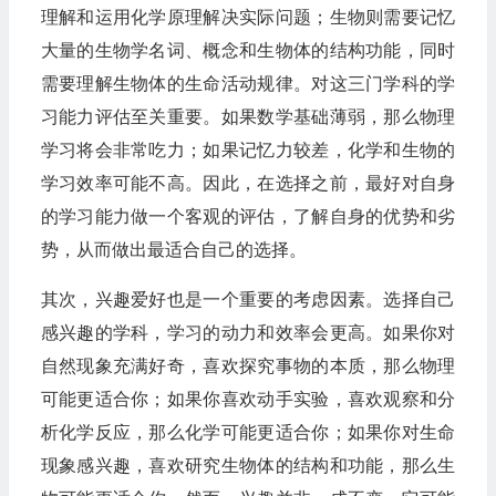
理解和运用化学原理解决实际问题；生物则需要记忆
大量的生物学名词、概念和生物体的结构功能，同时
需要理解生物体的生命活动规律。对这三门学科的学
习能力评估至关重要。如果数学基础薄弱，那么物理
学习将会非常吃力；如果记忆力较差，化学和生物的
学习效率可能不高。因此，在选择之前，最好对自身
的学习能力做一个客观的评估，了解自身的优势和劣
势，从而做出最适合自己的选择。
其次，兴趣爱好也是一个重要的考虑因素。选择自己
感兴趣的学科，学习的动力和效率会更高。如果你对
自然现象充满好奇，喜欢探究事物的本质，那么物理
可能更适合你；如果你喜欢动手实验，喜欢观察和分
析化学反应，那么化学可能更适合你；如果你对生命
现象感兴趣，喜欢研究生物体的结构和功能，那么生