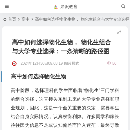
果识教育
首页
高中
高中如何选择物化生物， 物化生组合与大学专业选
高中如何选择物化生物， 物化生组合
与大学专业选择：一条清晰的路径图
2024年12月30日09:03:19
阅读模式
50
高中如何选择物化生物
高中阶段，选择理科的学生面临着“物化生”三门学科
的组合选择，这直接关系到未来的大学专业选择和职
业规划，因此，这是一个至关重要的决定，需要学生
结合自身实际情况，认真权衡利弊。许多同学和家长
往往因为信息不足或认知偏差而陷入迷茫，最终导致