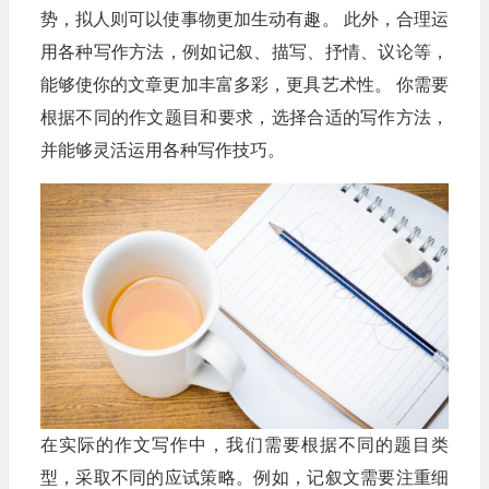
势，拟人则可以使事物更加生动有趣。 此外，合理运
用各种写作方法，例如记叙、描写、抒情、议论等，
能够使你的文章更加丰富多彩，更具艺术性。 你需要
根据不同的作文题目和要求，选择合适的写作方法，
并能够灵活运用各种写作技巧。
在实际的作文写作中，我们需要根据不同的题目类
型，采取不同的应试策略。例如，记叙文需要注重细