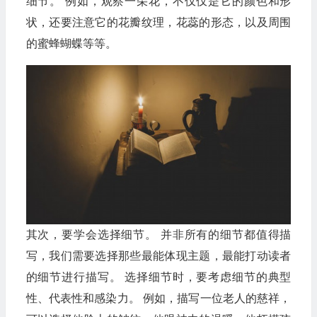
细节。 例如，观察一朵花，不仅仅是它的颜色和形
状，还要注意它的花瓣纹理，花蕊的形态，以及周围
的蜜蜂蝴蝶等等。
其次，要学会选择细节。 并非所有的细节都值得描
写，我们需要选择那些最能体现主题，最能打动读者
的细节进行描写。 选择细节时，要考虑细节的典型
性、代表性和感染力。 例如，描写一位老人的慈祥，