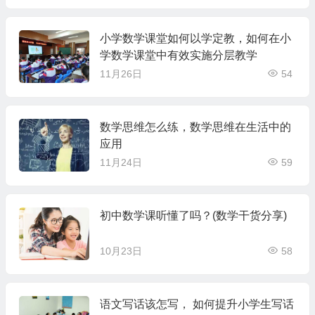
小学数学课堂如何以学定教，如何在小
学数学课堂中有效实施分层教学
11月26日
54
数学思维怎么练，数学思维在生活中的
应用
11月24日
59
初中数学课听懂了吗？(数学干货分享)
10月23日
58
语文写话该怎写， 如何提升小学生写话