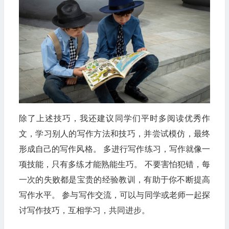
除了上述技巧，我还建议同学们平时多阅读优秀作
文，学习别人的写作方法和技巧，并尝试模仿，最终
形成自己的写作风格。 多进行写作练习，写作就像一
项技能，只有多练才能熟能生巧。 不要害怕犯错，每
一次的失败都是宝贵的经验教训，有助于你不断提高
写作水平。 参与写作交流，可以与同学或老师一起探
讨写作技巧，互相学习，共同进步。