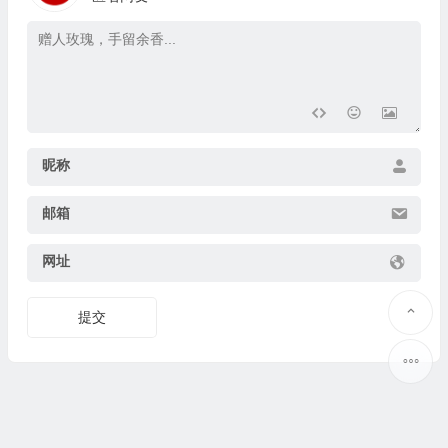
昵称
邮箱
网址
提交