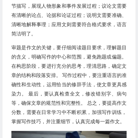
节描写，展现人物形象和事件发展过程；议论文需要
有清晰的论点、论据和论证过程；说明文需要准确、
清晰地解释事理；应用文则需要符合格式要求，语言
简洁明了。
审题是作文的关键，要仔细阅读题目要求，理解题目
的含义，明确写作的中心和范围，避免跑题或偏题。
在构思阶段，要进行充分的思考，理清思路，确定文
章的结构和段落安排。 写作过程中，要注重语言的准
确性和生动性，运用恰当的修辞手法，使文章更具感
染力。 最后，要认真检查全文，修改错别字、病句
等，确保文章的规范性和完整性。 总之，要提高作文
分数，需要在日常学习中不断积累，加强写作训练，
掌握写作技巧，并注重细节，认真完成每一篇作文。