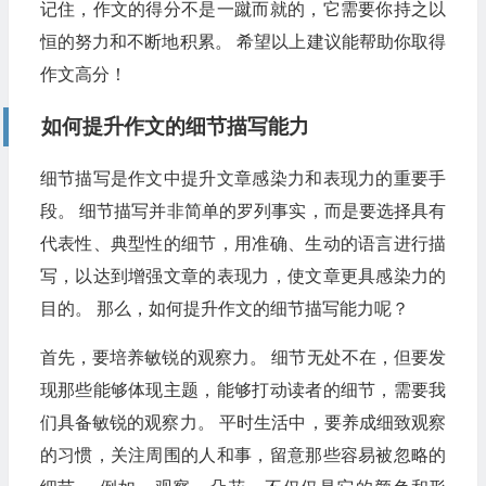
记住，作文的得分不是一蹴而就的，它需要你持之以
恒的努力和不断地积累。 希望以上建议能帮助你取得
作文高分！
如何提升作文的细节描写能力
细节描写是作文中提升文章感染力和表现力的重要手
段。 细节描写并非简单的罗列事实，而是要选择具有
代表性、典型性的细节，用准确、生动的语言进行描
写，以达到增强文章的表现力，使文章更具感染力的
目的。 那么，如何提升作文的细节描写能力呢？
首先，要培养敏锐的观察力。 细节无处不在，但要发
现那些能够体现主题，能够打动读者的细节，需要我
们具备敏锐的观察力。 平时生活中，要养成细致观察
的习惯，关注周围的人和事，留意那些容易被忽略的