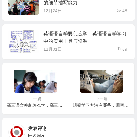
的细节描写能力
12月24日
48
英语语言学要怎么学，英语语言学学习
中的实用工具与资源
12月31日
59
上一篇
下一篇
高三语文冲刺怎么学，高三语文阅读理解提分技巧
观察学习方法有哪些，观察学习与认知发展阶段的匹配
发表评论
匿名网友