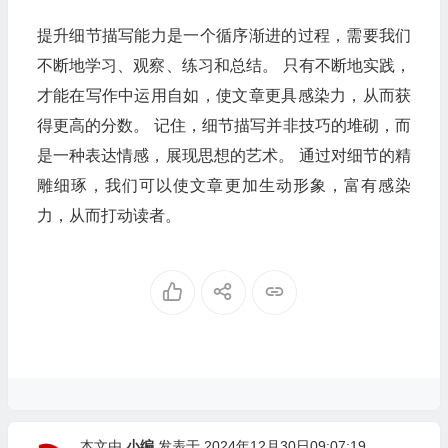
提升细节描写能力是一个循序渐进的过程，需要我们
不断地学习、观察、练习和总结。 只有不断地实践，
才能在写作中运用自如，使文章更具感染力，从而获
得更高的分数。 记住，细节描写并非技巧的堆砌，而
是一种表达情感，展现思想的艺术。 通过对细节的精
雕细琢，我们可以使文章更加生动形象，富有感染
力，从而打动读者。
本文由
小编
发表于 2024年12月30日09:07:19