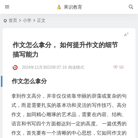
果识教育
首页
小学
正文
作文怎么拿分， 如何提升作文的细节
描写能力
2024年12月30日09:07:19
阅读模式
50
作文怎么拿分
拿到作文高分，并非仅仅依靠华丽的辞藻或复杂的句
式，而是需要扎实的基本功和灵活的写作技巧。高分
作文，如同精心雕琢的艺术品，需要在内容、结构、
语言和书写四个方面都达到一定的高度。 一篇优秀的
作文，首先要有一个清晰的中心思想，它如同作文的