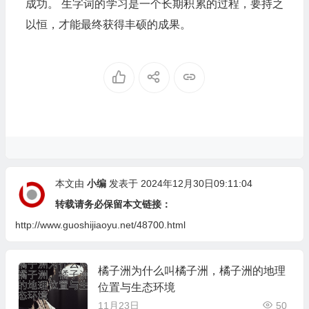
成功。 生字词的学习是一个长期积累的过程，要持之
以恒，才能最终获得丰硕的成果。
本文由
小编
发表于 2024年12月30日09:11:04
转载请务必保留本文链接：
http://www.guoshijiaoyu.net/48700.html
橘子洲为什么叫橘子洲，橘子洲的地理
位置与生态环境
11月23日
50