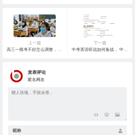
上一篇
下一篇
高三一模考不好怎么调整，从一模考试反思学习方法的改进
中考英语听说如何备战， 中考英语听说高分技巧：模拟考试与心理调适
发表评论
匿名网友
昵称