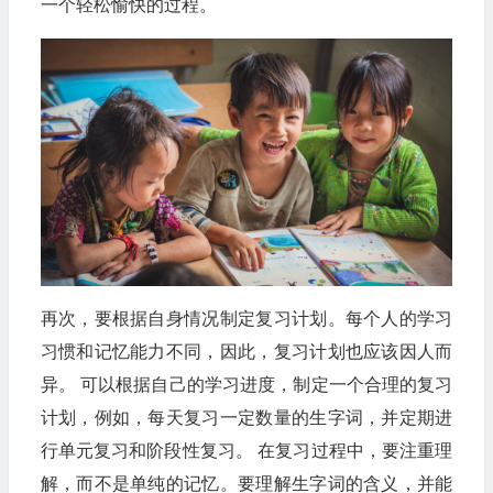
一个轻松愉快的过程。
再次，要根据自身情况制定复习计划。每个人的学习
习惯和记忆能力不同，因此，复习计划也应该因人而
异。 可以根据自己的学习进度，制定一个合理的复习
计划，例如，每天复习一定数量的生字词，并定期进
行单元复习和阶段性复习。 在复习过程中，要注重理
解，而不是单纯的记忆。要理解生字词的含义，并能