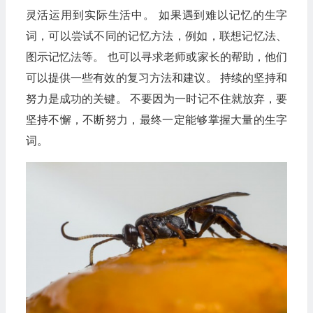
灵活运用到实际生活中。 如果遇到难以记忆的生字
词，可以尝试不同的记忆方法，例如，联想记忆法、
图示记忆法等。 也可以寻求老师或家长的帮助，他们
可以提供一些有效的复习方法和建议。 持续的坚持和
努力是成功的关键。 不要因为一时记不住就放弃，要
坚持不懈，不断努力，最终一定能够掌握大量的生字
词。