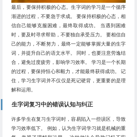
最后，要保持积极的心态。生字词的学习是一个循序
渐进的过程，不要急于求成。 要保持积极的心态，相
信自己能够克服困难，最终取得成功。 当遇到困难
时，要及时寻求帮助，不要独自承受压力。 要相信自
己的能力，不断努力，最终一定能够掌握大量的生字
词，并提升自己的语文水平。 同时，也要注意劳逸结
合，避免过度疲劳，影响学习效率。 学习是一个长期
的过程，要保持恒心和毅力，才能最终获得成功。 记
住，学习生字词并不仅仅是死记硬背，更重要的是理
解和运用。
生字词复习中的错误认知与纠正
许多学生在复习生字词时，容易陷入一些误区，导致
学习效率低下。 例如，认为生字词学习就是机械的重