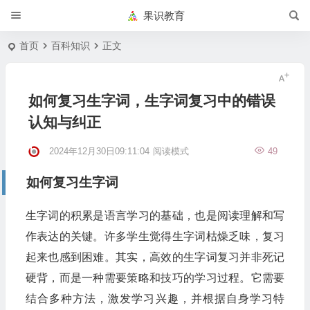
果识教育
首页
百科知识
正文
如何复习生字词，生字词复习中的错误
认知与纠正
2024年12月30日09:11:04
阅读模式
49
如何复习生字词
生字词的积累是语言学习的基础，也是阅读理解和写
作表达的关键。许多学生觉得生字词枯燥乏味，复习
起来也感到困难。其实，高效的生字词复习并非死记
硬背，而是一种需要策略和技巧的学习过程。它需要
结合多种方法，激发学习兴趣，并根据自身学习特