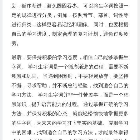
划，循序渐进，避免囫囵吞枣。 可以将生字词按照一
定的规律进行分类，例如，按照音节、部首、词性等
进行归类，这样更容易记忆和理解。 同时，也要根据
自己的学习进度，制定合理的复习计划，避免过度疲
劳。
最后，要保持积极的学习态度，相信自己能够掌握生
字词。 学习生字词是一个循序渐进的过程，需要不断
积累和巩固。 当遇到困难时，不要轻易放弃，要坚持
不懈，寻求帮助，并不断总结经验，找到适合自己的
学习方法。 学习生字词并非一件苦差事，而是一个积
累知识，提升语言能力的过程。 通过掌握正确的学习
方法，并保持积极的心态，就能轻松愉快地掌握更多
的生字词，为未来的学习打下坚实的基础。 克服学习
中的困难，找到适合自己的学习方法，才能最终取得