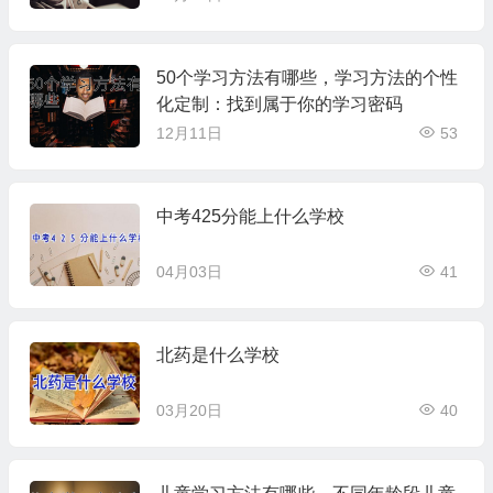
50个学习方法有哪些，学习方法的个性
化定制：找到属于你的学习密码
12月11日
53
中考425分能上什么学校
04月03日
41
北药是什么学校
03月20日
40