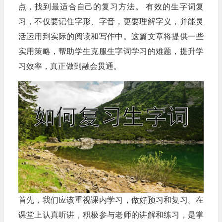
点，找到最适合自己的复习方法。 有效的生字词复
习，不仅要记住字形、字音，更要理解字义，并能灵
活运用到实际的阅读和写作中。这篇文章将提供一些
实用策略，帮助学生克服生字词学习的难题，提升学
习效率，真正做到融会贯通。
首先，我们应该重视课内学习，做好预习和复习。在
课堂上认真听讲，积极参与老师的讲解和练习，是掌