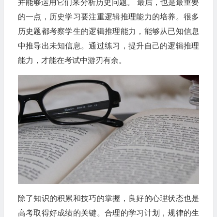
并能够运用它们来分析历史问题。 最后，也是最重要
的一点，历史学习要注重逻辑推理能力的培养。很多
历史题都考察学生的逻辑推理能力，能够从已知信息
中推导出未知信息。通过练习，提升自己的逻辑推理
能力，才能在考试中游刃有余。
除了知识的积累和技巧的掌握，良好的心理状态也是
高考取得好成绩的关键。合理的学习计划，规律的生