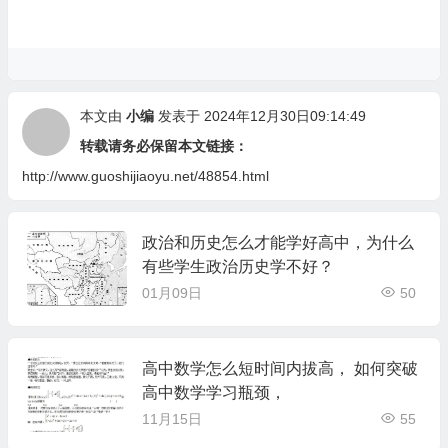
本文由
小编
发表于 2024年12月30日09:14:49
转载请务必保留本文链接：
http://www.guoshijiaoyu.net/48854.html
政治和历史怎么才能学好高中，为什么
有些学生政治历史学不好？
01月09日
50
高中数学怎么短时间内拔高， 如何突破
高中数学学习瓶颈，
11月15日
55