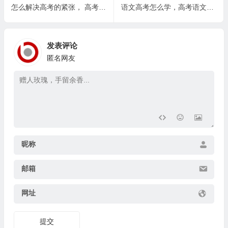
怎么解决高考的紧张， 高考后如何调整心态，迎接新的挑战
语文高考怎么学，高考语文阅读理解的高效策略
发表评论
匿名网友
昵称
邮箱
网址
提交