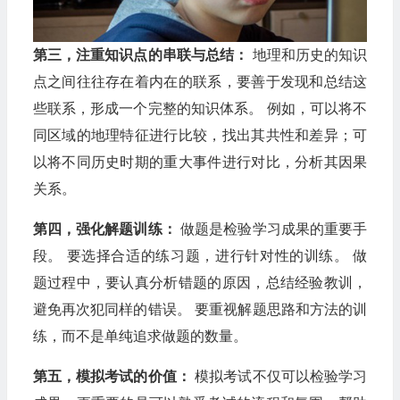
第三，注重知识点的串联与总结：
地理和历史的知识
点之间往往存在着内在的联系，要善于发现和总结这
些联系，形成一个完整的知识体系。 例如，可以将不
同区域的地理特征进行比较，找出其共性和差异；可
以将不同历史时期的重大事件进行对比，分析其因果
关系。
第四，强化解题训练：
做题是检验学习成果的重要手
段。 要选择合适的练习题，进行针对性的训练。 做
题过程中，要认真分析错题的原因，总结经验教训，
避免再次犯同样的错误。 要重视解题思路和方法的训
练，而不是单纯追求做题的数量。
第五，模拟考试的价值：
模拟考试不仅可以检验学习