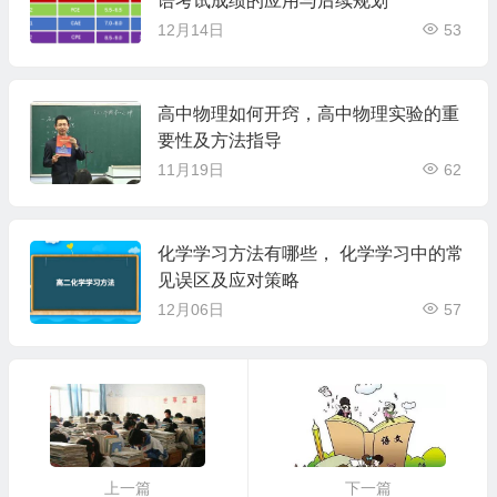
语考试成绩的应用与后续规划
12月14日
53
高中物理如何开窍，高中物理实验的重
要性及方法指导
11月19日
62
化学学习方法有哪些， 化学学习中的常
见误区及应对策略
12月06日
57
上一篇
下一篇