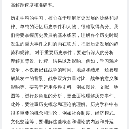
高解题速度和准确率。
历史学科的学习，核心在于理解历史发展的脉络和规
律。单纯的记忆历史事件和人物，很难取得高分。我
们需要掌握历史发展的基本线索，理解各个历史时期
发生的重大事件之间的内在联系，把握历史发展的趋
势和规律。 对于重要历史事件，要进行深入的分析，
理解其背景、过程、结果以及影响。例如，学习鸦片
战争，不仅要记住战争的时间、地点和结果，还要理
解其发生的背景、战争双方力量对比、战争的意义和
影响等。要善于运用多种史料，例如图片、文献、地
图等，进行多角度的分析，更全面地理解历史事件。
此外，要注重历史概念和理论的理解。历史学科中有
很多重要的概念和理论，例如社会制度、经济模式、
文化交流等，要理解这些概念和理论的内涵和外延，