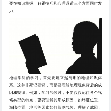
要在知识掌握、解题技巧和心理调适三个方面同时发
力。
地理学科的学习，首先要建立起清晰的地理知识体
系。这并非死记硬背，而是要理解地理现象背后的成
因和规律。例如，学习气候时，不要仅仅记住各个气
候类型的特点，更要理解其形成原因，如纬度位置、
海陆位置、地形等因素如何影响气候。理解了成因，