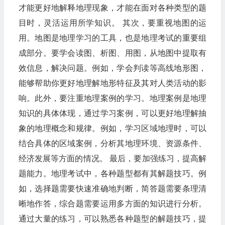
才能更好地解释地理现象，才能在面对各种类型的题
目时，灵活运用所学知识。 其次，要重视地图的运
用。地图是地理学习的工具，也是地理考试的重要组
成部分。要学会读图、析图、用图，从地图中提取有
效信息，解决问题。例如，学会判读等高线地形图，
能够帮助你更好地理解地形特征及其对人类活动的影
响。此外，要注重地理案例的学习。地理案例是地理
知识的具体体现，通过学习案例，可以更好地理解抽
象的地理概念和规律。例如，学习区域地理时，可以
结合具体的区域案例，分析其地理环境、资源条件、
经济发展等方面的情况。 最后，要加强练习，提高解
题能力。地理考试中，各种题型都有其解题技巧。例
如，选择题需要快速准确地判断，简答题需要条理清
晰地作答，综合题需要运用多方面的知识进行分析。
通过大量的练习，可以熟悉各种题型的解题技巧，提