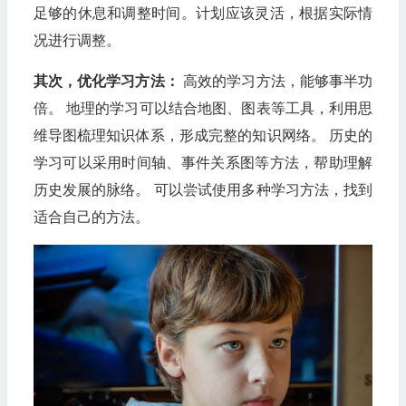
足够的休息和调整时间。计划应该灵活，根据实际情
况进行调整。
其次，优化学习方法：
高效的学习方法，能够事半功
倍。 地理的学习可以结合地图、图表等工具，利用思
维导图梳理知识体系，形成完整的知识网络。 历史的
学习可以采用时间轴、事件关系图等方法，帮助理解
历史发展的脉络。 可以尝试使用多种学习方法，找到
适合自己的方法。