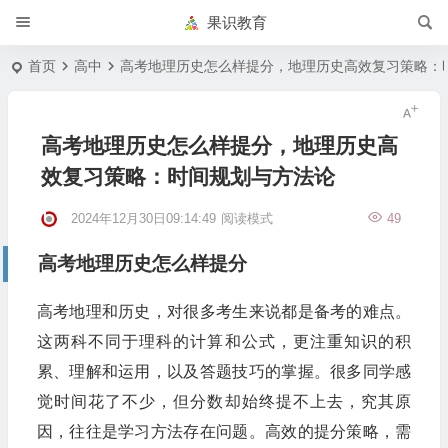
果识教育
首页
高中
高考地理历史怎么样提分，地理历史高效复习策略：
高考地理历史怎么样提分，地理历史高
效复习策略：时间规划与方法论
2024年12月30日09:14:49
阅读模式
49
高考地理历史怎么样提分
高考地理和历史，对很多考生来说都是备考的难点。
这两科不同于理科的计算和公式，更注重知识的积
累、理解和运用，以及答题技巧的掌握。很多同学感
觉时间花了不少，但分数却始终提不上去，究其原
因，往往是学习方法存在问题。高效的提分策略，需