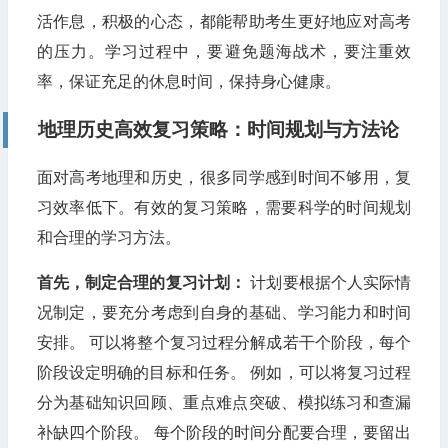
活作息，积极的心态，都能帮助考生更好地应对高考
的压力。学习过程中，要避免题海战术，要注重效
率，保证充足的休息时间，保持身心健康。
地理历史高效复习策略：时间规划与方法论
面对高考地理和历史，很多同学感到时间不够用，复
习效率低下。有效的复习策略，需要科学的时间规划
和合理的学习方法。
首先，制定合理的复习计划：
计划要根据个人实际情
况制定，要充分考虑到自身的基础、学习能力和时间
安排。 可以将整个复习过程分解成若干个阶段，每个
阶段设定明确的目标和任务。 例如，可以将复习过程
分为基础知识回顾、重点难点突破、模拟练习和查漏
补缺四个阶段。 每个阶段的时间分配要合理，要留出