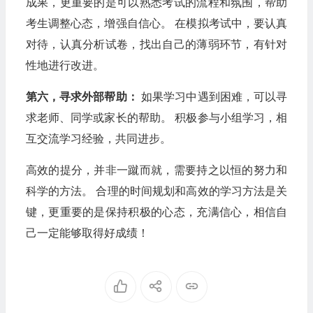
成果，更重要的是可以熟悉考试的流程和氛围，帮助
考生调整心态，增强自信心。 在模拟考试中，要认真
对待，认真分析试卷，找出自己的薄弱环节，有针对
性地进行改进。
第六，寻求外部帮助：
如果学习中遇到困难，可以寻
求老师、同学或家长的帮助。 积极参与小组学习，相
互交流学习经验，共同进步。
高效的提分，并非一蹴而就，需要持之以恒的努力和
科学的方法。 合理的时间规划和高效的学习方法是关
键，更重要的是保持积极的心态，充满信心，相信自
己一定能够取得好成绩！