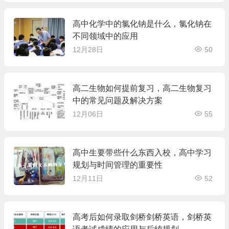
高中化学中的氯化钠是什么，氯化钠在
不同领域中的应用
12月28日
50
高二生物如何提前复习，高二生物复习
中的常见问题及解决方案
12月06日
55
高中生要带些什么东西入校，高中学习
规划与时间管理的重要性
12月11日
52
高考后如何录取剑桥剑桥英语，剑桥英