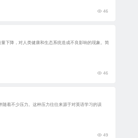
46
境质量下降，对人类健康和生态系统造成不良影响的现象。简
46
伴随着不少压力。这种压力往往来源于对英语学习的误
49