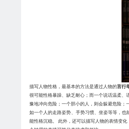
描写人物性格，最基本的方法是通过人物的
言行
很可能性格暴躁、缺乏耐心；而一个说话温柔、
豫地冲向危险；一个胆小的人，则会躲避危险；
如一个人的走路姿势、手势习惯、坐姿等等，也
能性格沉稳。 此外，还可以描写人物的表情变