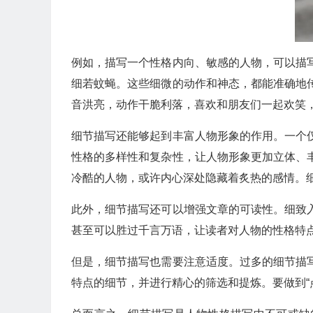
例如，描写一个性格内向、敏感的人物，可以描
细若蚊蝇。这些细微的动作和神态，都能准确地
音洪亮，动作干脆利落，喜欢和朋友们一起欢笑
细节描写还能够起到丰富人物形象的作用。一个
性格的多样性和复杂性，让人物形象更加立体、
冷酷的人物，或许内心深处隐藏着炙热的感情。
此外，细节描写还可以增强文章的可读性。细致
甚至可以胜过千言万语，让读者对人物的性格特
但是，细节描写也需要注意适度。过多的细节描
特点的细节，并进行精心的筛选和提炼。要做到“