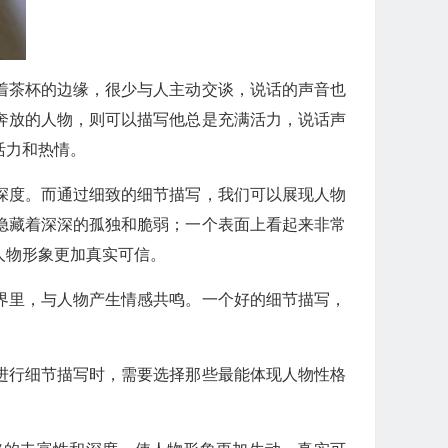
着茶杯的边缘，很少与人主动交谈，说话的声音也
奔放的人物，则可以描写他总是充满活力，说话声
活力和热情。
深度。而通过细致的细节描写，我们可以展现人物
隐藏着深深的孤独和脆弱；一个表面上看起来非常
人物形象更加真实可信。
界里，与人物产生情感共鸣。一个好的细节描写，
进行细节描写时，需要选择那些最能体现人物性格