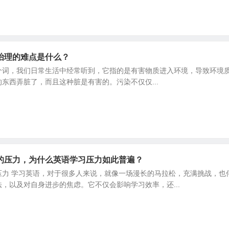
治理的难点是什么？
这个词，我们日常生活中经常听到，它指的是有害物质进入环境，导致环
东西弄脏了，而且这种脏是有害的。污染不仅仅...
的压力，为什么英语学习压力如此普遍？
压力 学习英语，对于很多人来说，就像一场漫长的马拉松，充满挑战，也
，以及对自身进步的焦虑。它不仅会影响学习效率，还...