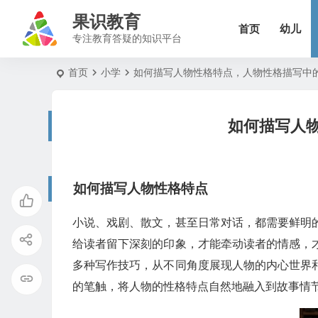
果识教育
首页
幼儿
专注教育答疑的知识平台
首页
小学
如何描写人物性格特点，人物性格描写中
如何描写人
如何描写人物性格特点
小说、戏剧、散文，甚至日常对话，都需要鲜明
给读者留下深刻的印象，才能牵动读者的情感，
多种写作技巧，从不同角度展现人物的内心世界
的笔触，将人物的性格特点自然地融入到故事情