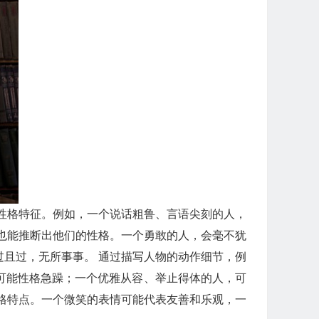
性格特征。例如，一个说话粗鲁、言语尖刻的人，
也能推断出他们的性格。一个勇敢的人，会毫不犹
且过，无所事事。 通过描写人物的动作细节，例
可能性格急躁；一个优雅从容、举止得体的人，可
格特点。一个微笑的表情可能代表友善和乐观，一