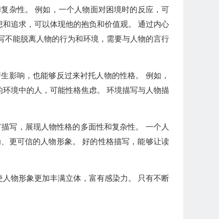
和复杂性。 例如，一个人物面对困境时的反应，可
和追求，可以体现他的抱负和价值观。 通过内心
写不能脱离人物的行为和环境，需要与人物的言行
生影响，也能够反过来衬托人物的性格。 例如，
环境中的人，可能性格焦虑。 环境描写与人物描
细节描写，展现人物性格的多面性和复杂性。 一个人
、更可信的人物形象。 好的性格描写，能够让读
人物形象更加丰满立体，富有感染力。 只有不断