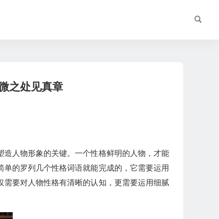
微之处见真章
塑造人物形象的关键。一个性格鲜明的人物，才能
简单的罗列几个性格词语就能完成的，它需要运用
仅需要对人物性格有清晰的认知，更需要运用细腻