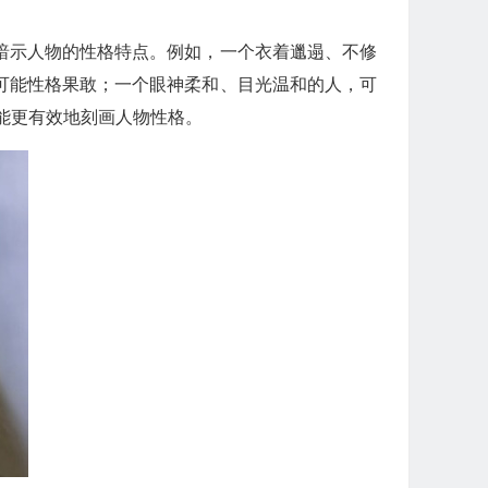
暗示人物的性格特点。例如，一个衣着邋遢、不修
可能性格果敢；一个眼神柔和、目光温和的人，可
能更有效地刻画人物性格。