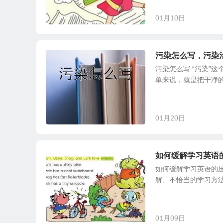
01月10日
污染怎么写，污染
污染怎么写 “污染”
单来说，就是把干净的
01月20日
如何缓解学习英语
如何缓解学习英语的
解、不恰当的学习方法
01月09日