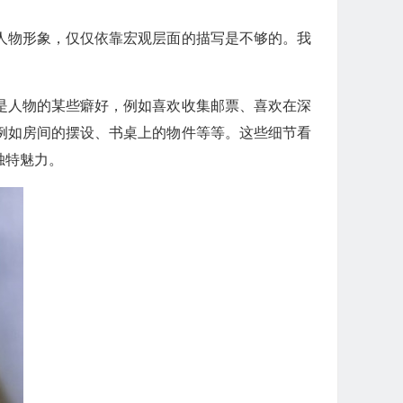
人物形象，仅仅依靠宏观层面的描写是不够的。我
是人物的某些癖好，例如喜欢收集邮票、喜欢在深
例如房间的摆设、书桌上的物件等等。这些细节看
独特魅力。