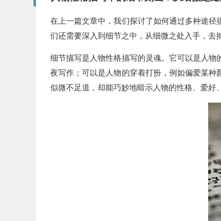
在上一篇文章中，我们探讨了如何通过多种途径
们还需要深入到细节之中，从细微之处入手，去
细节描写是人物性格描写的灵魂。它可以是人物
夜写作；可以是人物的穿着打扮，例如偏爱某种
似微不足道，却能巧妙地暗示人物的性格、爱好