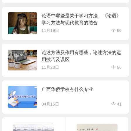
论语中哪些是关于学习方法，《论语》
学习方法与现代教育的结合
11月19日
60
论述方法及作用有哪些，论述方法的运
用技巧及误区
11月28日
56
广西华侨学校有什么专业
04月15日
41