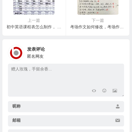
上一篇
下一篇
初中英语课程表怎么制作， 如何提升初中英语学习效率：从学习方法到资源利用
考场作文如何修改，考场作文修改的具体技巧与策略
发表评论
匿名网友
昵称
邮箱