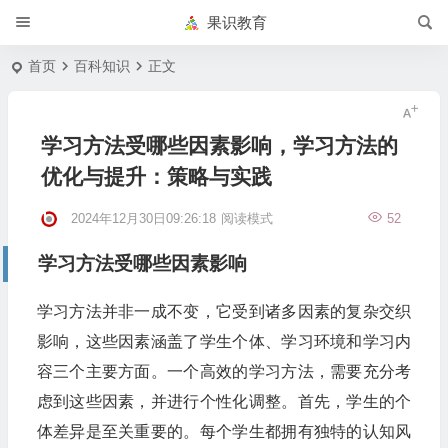
果识教育
首页
百科知识
正文
学习方法受哪些因素影响，学习方法的
优化与提升：策略与实践
2024年12月30日09:26:18
阅读模式
52
学习方法受哪些因素影响
学习方法并非一成不变，它受到诸多因素的复杂交织
影响，这些因素涵盖了学生个体、学习环境和学习内
容三个主要方面。一个高效的学习方法，需要充分考
虑到这些因素，并进行个性化调整。首先，学生的个
体差异是至关重要的。每个学生都拥有独特的认知风