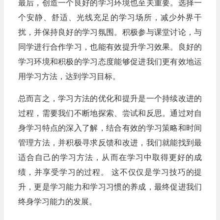
最后，创造一个良好的学习环境也至关重要。选择一
个安静、舒适、光线充足的学习场所，减少外界干
扰，并保持良好的学习氛围。积极参与课堂讨论，与
同学进行合作学习，也能有效提升学习效果。良好的
学习环境和积极的学习态度能够促进我们更有效地运
用学习方法，达到学习目标。
总而言之，学习方法的优化和提升是一个持续改进的
过程，需要我们不断地探索、尝试和反思。通过对自
身学习特点的深入了解，结合有效的学习策略和时间
管理方法，并积极寻求反馈和改进，我们就能找到最
适合自己的学习方法，从而在学习中取得更好的成
绩，并享受学习的过程。 这不仅仅是学习技巧的提
升，更是学习能力和学习习惯的养成，最终促进我们
终身学习能力的发展。