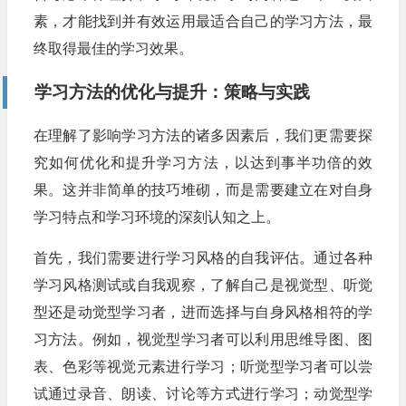
素，才能找到并有效运用最适合自己的学习方法，最
终取得最佳的学习效果。
学习方法的优化与提升：策略与实践
在理解了影响学习方法的诸多因素后，我们更需要探
究如何优化和提升学习方法，以达到事半功倍的效
果。这并非简单的技巧堆砌，而是需要建立在对自身
学习特点和学习环境的深刻认知之上。
首先，我们需要进行学习风格的自我评估。通过各种
学习风格测试或自我观察，了解自己是视觉型、听觉
型还是动觉型学习者，进而选择与自身风格相符的学
习方法。例如，视觉型学习者可以利用思维导图、图
表、色彩等视觉元素进行学习；听觉型学习者可以尝
试通过录音、朗读、讨论等方式进行学习；动觉型学