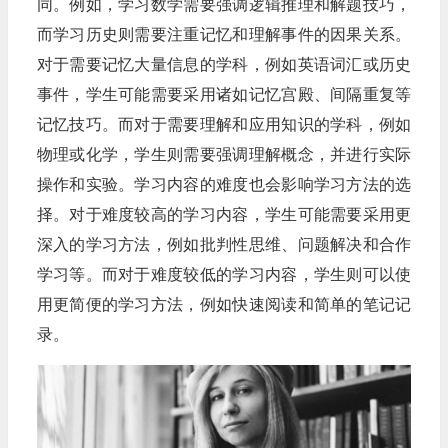
同。例如，学习数学需要强调逻辑推理和解题技巧，
而学习历史则需要注重记忆和理解事件的因果关系。
对于需要记忆大量信息的学科，例如英语词汇或历史
事件，学生可能需要采用诸如记忆宫殿、间隔重复等
记忆技巧。而对于需要理解和应用知识的学科，例如
物理或化学，学生则需要强调理解概念，并进行实际
操作和实验。学习内容的难度也会影响学习方法的选
择。对于难度较高的学习内容，学生可能需要采用更
深入的学习方法，例如批判性思维、问题解决和合作
学习等。而对于难度较低的学习内容，学生则可以使
用更简便的学习方法，例如快速阅读和简单的笔记记
录。