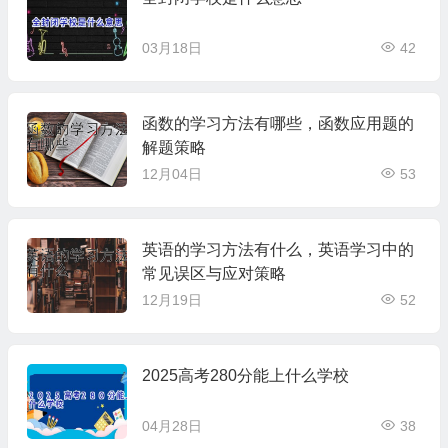
03月18日
42
函数的学习方法有哪些，函数应用题的
解题策略
12月04日
53
英语的学习方法有什么，英语学习中的
常见误区与应对策略
12月19日
52
2025高考280分能上什么学校
04月28日
38