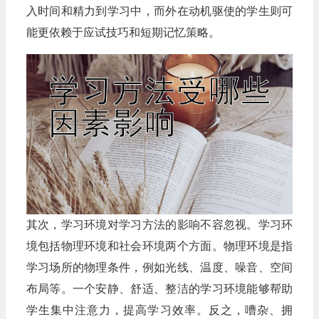
入时间和精力到学习中，而外在动机驱使的学生则可
能更依赖于应试技巧和短期记忆策略。
其次，学习环境对学习方法的影响不容忽视。学习环
境包括物理环境和社会环境两个方面。物理环境是指
学习场所的物理条件，例如光线、温度、噪音、空间
布局等。一个安静、舒适、整洁的学习环境能够帮助
学生集中注意力，提高学习效率。反之，嘈杂、拥