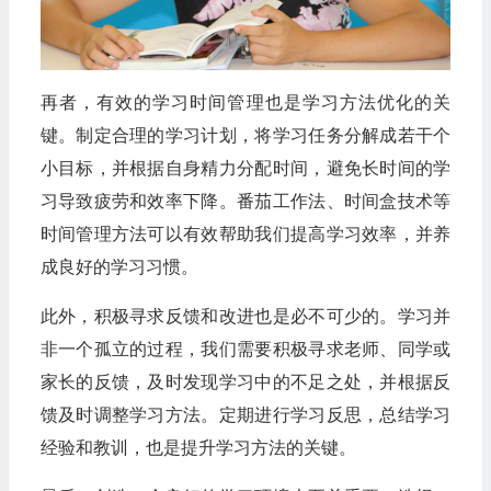
再者，有效的学习时间管理也是学习方法优化的关
键。制定合理的学习计划，将学习任务分解成若干个
小目标，并根据自身精力分配时间，避免长时间的学
习导致疲劳和效率下降。番茄工作法、时间盒技术等
时间管理方法可以有效帮助我们提高学习效率，并养
成良好的学习习惯。
此外，积极寻求反馈和改进也是必不可少的。学习并
非一个孤立的过程，我们需要积极寻求老师、同学或
家长的反馈，及时发现学习中的不足之处，并根据反
馈及时调整学习方法。定期进行学习反思，总结学习
经验和教训，也是提升学习方法的关键。