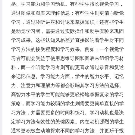
格、学习能力和学习动机。有些学生擅长视觉学习，
通过图像和图表来理解信息；有些学生则更偏向听觉
学习，通过聆听讲座和讨论来掌握知识；还有些学生
是动觉学习者，需要通过实际操作和动手实验来巩固
学习成果。这些认知风格差异直接影响着学生对不同
学习方法的接受程度和学习效果。例如，一个视觉学
习者可能会受益于使用思维导图和图表来组织学习材
料，而一个听觉学习者则可能更喜欢通过录音和复述
来记忆信息。学习能力方面，学生的智力水平、记忆
力、注意力和理解力等都会影响其学习方法的选择。
高智力水平的学生可能能够更轻松地掌握复杂的学习
策略，而学习能力较弱的学生则需要更简单直接的学
习方法，并需要更多的时间和练习。学习动机也是决
定学习方法有效性的关键因素。内在动机强烈的学生
通常更积极主动地探索不同的学习方法，并更乐于投