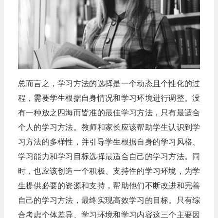
总而言之，学习方法的选择是一个动态且个性化的过
程，需要学生根据自身情况和学习环境进行调整。没
有一种放之四海而皆准的最佳学习方法，只有最适合
个人的学习方法。教师和家长应该帮助学生认识到学
习方法的多样性，并引导学生根据自身的学习风格、
学习能力和学习目标选择最适合自己的学习方法。同
时，也应该创造一个积极、支持性的学习环境，为学
生提供必要的资源和支持，帮助他们不断改进和完善
自己的学习方法，最终实现高效学习的目标。只有综
合考虑个体差异、学习环境和学习内容这三个主要因