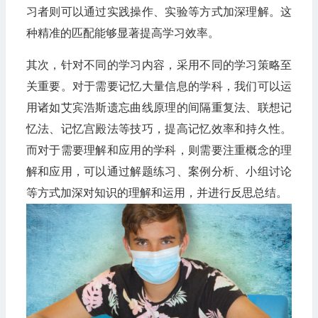
习者则可以通过实践操作、实验等方式加深理解。这
种精准的匹配能够显著提高学习效率。
其次，针对不同的学习内容，采用不同的学习策略至
关重要。对于需要记忆大量信息的学科，我们可以运
用诸如艾宾浩斯遗忘曲线原理的间隔重复法、联想记
忆法、记忆宫殿法等技巧，提高记忆效率和持久性。
而对于需要理解和应用的学科，则需要注重概念的理
解和应用，可以通过解题练习、案例分析、小组讨论
等方式加深对知识的理解和运用，并进行反思总结。