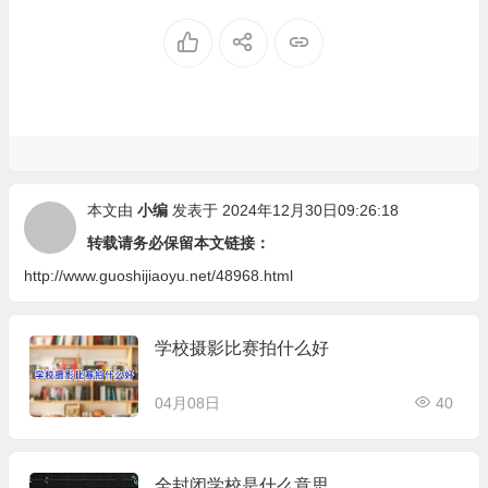
本文由
小编
发表于 2024年12月30日09:26:18
转载请务必保留本文链接：
http://www.guoshijiaoyu.net/48968.html
学校摄影比赛拍什么好
04月08日
40
全封闭学校是什么意思