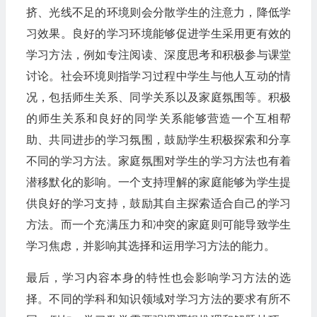
挤、光线不足的环境则会分散学生的注意力，降低学
习效果。良好的学习环境能够促进学生采用更有效的
学习方法，例如专注阅读、深度思考和积极参与课堂
讨论。社会环境则指学习过程中学生与他人互动的情
况，包括师生关系、同学关系以及家庭氛围等。积极
的师生关系和良好的同学关系能够营造一个互相帮
助、共同进步的学习氛围，鼓励学生积极探索和分享
不同的学习方法。家庭氛围对学生的学习方法也有着
潜移默化的影响。一个支持理解的家庭能够为学生提
供良好的学习支持，鼓励其自主探索适合自己的学习
方法。而一个充满压力和冲突的家庭则可能导致学生
学习焦虑，并影响其选择和运用学习方法的能力。
最后，学习内容本身的特性也会影响学习方法的选
择。不同的学科和知识领域对学习方法的要求有所不