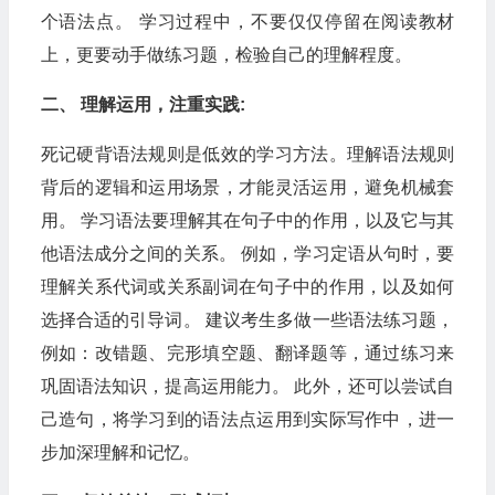
个语法点。 学习过程中，不要仅仅停留在阅读教材
上，更要动手做练习题，检验自己的理解程度。
二、 理解运用，注重实践:
死记硬背语法规则是低效的学习方法。理解语法规则
背后的逻辑和运用场景，才能灵活运用，避免机械套
用。 学习语法要理解其在句子中的作用，以及它与其
他语法成分之间的关系。 例如，学习定语从句时，要
理解关系代词或关系副词在句子中的作用，以及如何
选择合适的引导词。 建议考生多做一些语法练习题，
例如：改错题、完形填空题、翻译题等，通过练习来
巩固语法知识，提高运用能力。 此外，还可以尝试自
己造句，将学习到的语法点运用到实际写作中，进一
步加深理解和记忆。