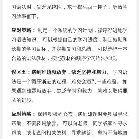
习语法时，缺乏系统性，东一榔头西一棒子，导致学
习效率低下。
应对策略：
制定一个系统的学习计划，循序渐进地学
习语法知识。 可以根据自己的学习进度，制定短期和
长期的学习目标，并定期复习和总结。 可以选择一本
合适的语法教材，按照教材的顺序学习语法知识。
误区五：遇到难题就放弃，缺乏坚持和毅力。
学习语
法是一个循序渐进的过程，难免会遇到一些难题。 如
果遇到难题就放弃，缺乏坚持和毅力，就难以取得显
著的进步。
应对策略：
保持积极的心态，遇到难题时要积极寻求
帮助，不要轻易放弃。 可以向老师、同学或家长寻求
帮助，或者查阅相关资料，寻求解答。 坚持不懈地努