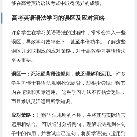
够在高考英语语法考试中取得优异的成绩。
高考英语语法学习的误区及应对策略
许多学生在学习英语语法的过程中，常常会掉入一些
误区，导致学习效率低下，甚至事倍功半。 了解这些
误区并采取相应的应对策略，对于高效学习英语语法
至关重要。
误区一：死记硬背语法规则，缺乏理解和运用。
许多
学生习惯于将语法规则死记硬背，却很少尝试理解其
内在逻辑和实际运用。 这种学习方法不仅枯燥乏味，
而且难以灵活运用所学知识。
应对策略：
理解语法规则的本质，并将其与实际语言
运用相结合。 可以通过分析例句，理解语法规则在句
子中的作用，并尝试自己造句，将所学语法点运用到