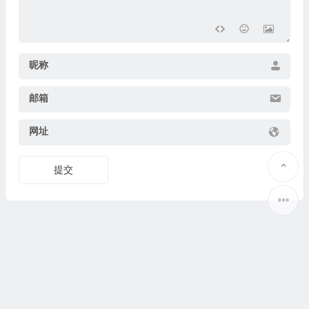
昵称
邮箱
网址
提交