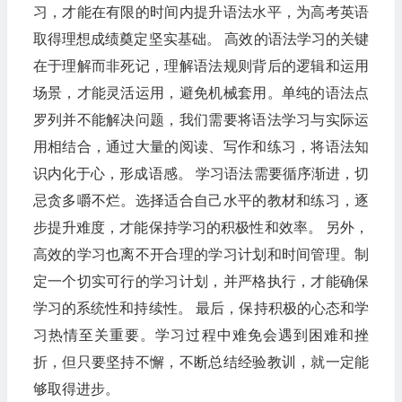
习，才能在有限的时间内提升语法水平，为高考英语
取得理想成绩奠定坚实基础。 高效的语法学习的关键
在于理解而非死记，理解语法规则背后的逻辑和运用
场景，才能灵活运用，避免机械套用。单纯的语法点
罗列并不能解决问题，我们需要将语法学习与实际运
用相结合，通过大量的阅读、写作和练习，将语法知
识内化于心，形成语感。 学习语法需要循序渐进，切
忌贪多嚼不烂。选择适合自己水平的教材和练习，逐
步提升难度，才能保持学习的积极性和效率。 另外，
高效的学习也离不开合理的学习计划和时间管理。制
定一个切实可行的学习计划，并严格执行，才能确保
学习的系统性和持续性。 最后，保持积极的心态和学
习热情至关重要。学习过程中难免会遇到困难和挫
折，但只要坚持不懈，不断总结经验教训，就一定能
够取得进步。