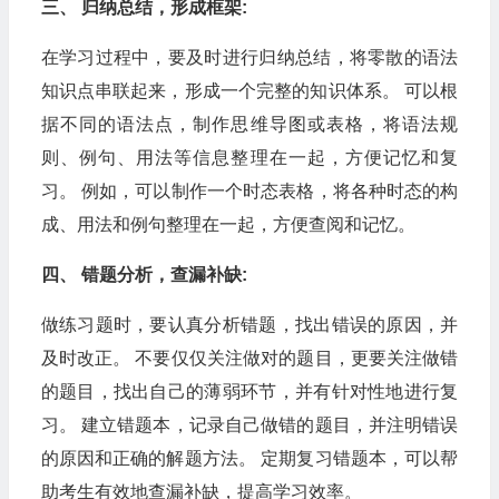
三、 归纳总结，形成框架:
在学习过程中，要及时进行归纳总结，将零散的语法
知识点串联起来，形成一个完整的知识体系。 可以根
据不同的语法点，制作思维导图或表格，将语法规
则、例句、用法等信息整理在一起，方便记忆和复
习。 例如，可以制作一个时态表格，将各种时态的构
成、用法和例句整理在一起，方便查阅和记忆。
四、 错题分析，查漏补缺:
做练习题时，要认真分析错题，找出错误的原因，并
及时改正。 不要仅仅关注做对的题目，更要关注做错
的题目，找出自己的薄弱环节，并有针对性地进行复
习。 建立错题本，记录自己做错的题目，并注明错误
的原因和正确的解题方法。 定期复习错题本，可以帮
助考生有效地查漏补缺，提高学习效率。