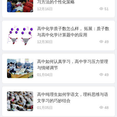
习方法的个性化策略
12月16日
51
高中化学质子数怎么样， 拓展：质子数
与高中化学计算题中的应用
12月30日
49
高中如何认真学习，高中学习压力管理
与情绪调节
01月04日
49
高中纯理生如何学语文，理科思维与语
文学习的巧妙结合
01月05日
48