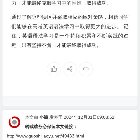
力，才能最终克服学习中的困难，取得成功。
通过了解这些误区并采取相应的应对策略，相信同学
们能够在高考英语语法学习中取得更大的进步。 记
住，英语语法学习是一个持续积累和不断实践的过
程，只有坚持不懈，才能最终取得成功。
本文由
小编
发表于 2024年12月31日09:08:52
转载请务必保留本文链接：
http://www.guoshijiaoyu.net/49433.html