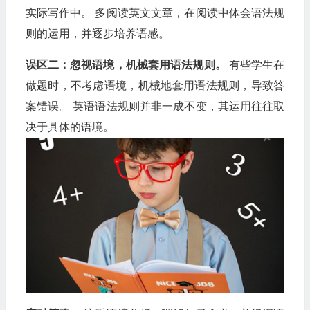
实际写作中。 多阅读英文文章，在阅读中体会语法规
则的运用，并逐步培养语感。
误区二：忽视语境，机械套用语法规则。
有些学生在
做题时，不考虑语境，机械地套用语法规则，导致答
案错误。 英语语法规则并非一成不变，其运用往往取
决于具体的语境。