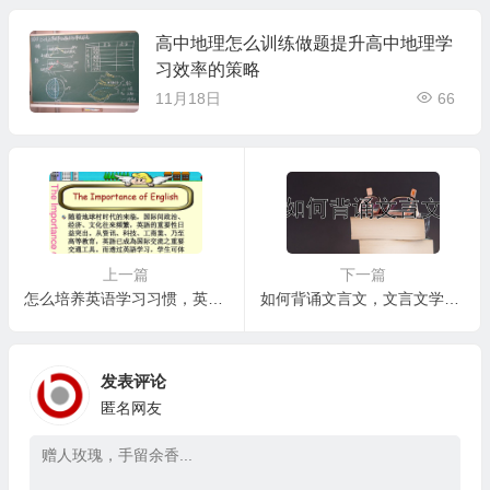
高中地理怎么训练做题提升高中地理学
习效率的策略
11月18日
66
上一篇
下一篇
怎么培养英语学习习惯，英语学习中的常见误区与应对策略
如何背诵文言文，文言文学习中的常见误区及应对策略
发表评论
匿名网友