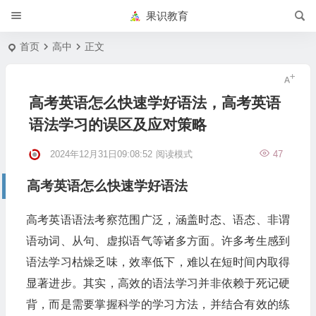
果识教育
首页
高中
正文
高考英语怎么快速学好语法，高考英语
语法学习的误区及应对策略
2024年12月31日09:08:52
阅读模式
47
高考英语怎么快速学好语法
高考英语语法考察范围广泛，涵盖时态、语态、非谓
语动词、从句、虚拟语气等诸多方面。许多考生感到
语法学习枯燥乏味，效率低下，难以在短时间内取得
显著进步。其实，高效的语法学习并非依赖于死记硬
背，而是需要掌握科学的学习方法，并结合有效的练