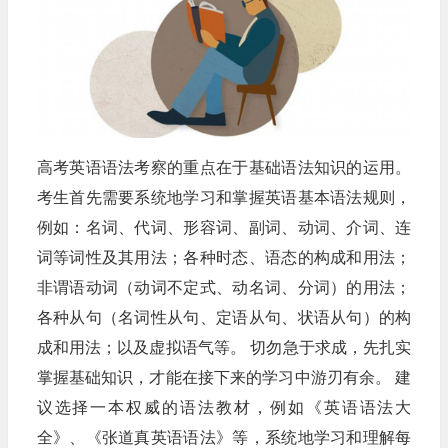
高考英语语法考察的重点在于基础语法知识的运用。
考生首先需要系统地学习和掌握英语基本语法规则，
例如：名词、代词、形容词、副词、动词、介词、连
词等词性及其用法；各种时态、语态的构成和用法；
非谓语动词（动词不定式、动名词、分词）的用法；
各种从句（名词性从句、定语从句、状语从句）的构
成和用法；以及虚拟语气等。 切勿急于求成，先扎实
掌握基础知识，才能在接下来的学习中游刃有余。 建
议选择一本权威的语法教材，例如《英语语法大
全》、《张道真英语语法》等，系统地学习和理解每