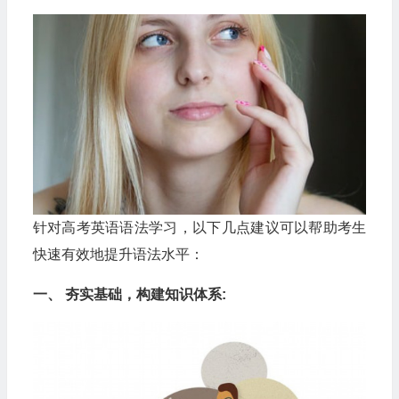
针对高考英语语法学习，以下几点建议可以帮助考生
快速有效地提升语法水平：
一、 夯实基础，构建知识体系: