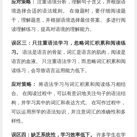
应对策略：
注重语境分析，理解句子含义，并根据语
境选择合适的语法规则。 在做题时，要仔细阅读题
干，理解题意，并根据语境选择最佳答案。 多进行阅
读理解练习，提高对语境的理解能力。
误区三：只注重语法学习，忽略词汇积累和阅读练
习。
语法是语言的骨架，词汇是语言的肌肉，阅读是
语言的血液。 只注重语法学习，而忽略词汇积累和阅
读练习，会导致语言运用能力低下。
应对策略：
将语法学习与词汇积累和阅读练习相结
合。 在阅读过程中，可以有意识地关注句子的语法结
构，并学习其中的词汇和表达方式。 在写作过程中，
可以运用所学的语法知识，并注意词汇的准确性和多
样性。
误区四：缺乏系统性，学习效率低下。
许多学生在学