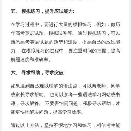
五、 模拟练习，提升应试能力:
在学习过程中，要进行大量的模拟练习，例如：做历
年高考英语试题、模拟试卷等。 通过模拟练习，可以
熟悉高考英语试题的题型和难度，提高自己的应试能
力。 在模拟练习的过程中，要注重时间的把握，提高
解题速度和准确率。
六、 寻求帮助，寻求突破:
如果遇到自己难以理解的语法点，可以向老师、同学
或家长寻求帮助。 也可以参考一些语法学习网站或书
籍，寻求解答。 不要害怕问问题，积极寻求帮助，才
能更快地解决问题，提高学习效率。
通过以上方法，坚持不懈地学习和练习，相信考生能