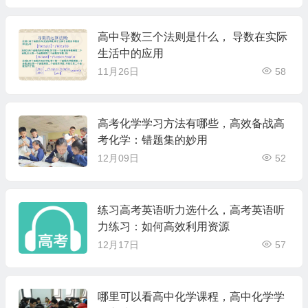
高中导数三个法则是什么， 导数在实际
生活中的应用
11月26日
58
高考化学学习方法有哪些，高效备战高
考化学：错题集的妙用
12月09日
52
练习高考英语听力选什么，高考英语听
力练习：如何高效利用资源
12月17日
57
哪里可以看高中化学课程，高中化学学