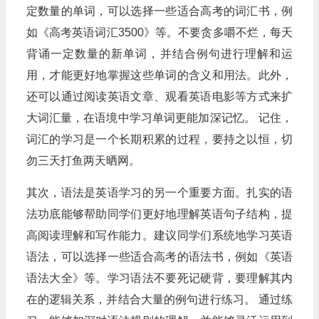
定数量的单词，可以选择一些适合高考的词汇书，例
如《高考英语词汇3500》等。不要贪多嚼不烂，每天
背诵一定数量的新单词，并结合例句进行理解和运
用，才能更好地掌握这些单词的含义和用法。此外，
还可以通过阅读英语文章、观看英语电影等方式来扩
大词汇量，在语境中学习单词更能加深记忆。 记住，
词汇的学习是一个长期积累的过程，要持之以恒，切
勿三天打鱼两天晒网。
其次，语法是英语学习的另一个重要方面。扎实的语
法功底能够帮助同学们更好地理解英语句子结构，提
高阅读理解和写作能力。建议同学们系统地学习英语
语法，可以选择一些适合高考的语法书，例如《英语
语法大全》等。学习语法不要死记硬背，要理解其内
在的逻辑关系，并结合大量的例句进行练习。 通过练