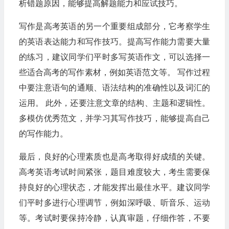
析错题原因，能够提高解题能力和应试技巧。
写作是高考英语的另一个重要组成部分，它考察学生
的英语表达能力和写作技巧。提高写作能力需要大量
的练习，建议同学们平时多写英语作文，可以选择一
些适合高考的写作素材，例如英语范文等。 写作过程
中要注意语句的通顺、语法结构的准确性以及词汇的
运用。 此外，还要注意文章的结构、主题和逻辑性。
多模仿优秀范文，并学习其写作技巧，能够提高自己
的写作能力。
最后，良好的心理素质也是高考取得好成绩的关键。
高考英语考试时间紧张，题目难度较大，考生需要保
持良好的心理状态，才能发挥出最佳水平。建议同学
们平时多进行心理调节，例如深呼吸、听音乐、运动
等。考试时要保持冷静，认真审题，仔细作答，不要