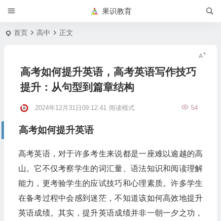
果识教育
首页
高中
正文
高考如何提升英语，高考英语写作技巧
提升：从句型到篇章结构
2024年12月31日09:12:41
阅读模式
54
高考如何提升英语
高考英语，对于许多考生来说都是一座难以逾越的高
山。它不仅考察学生的词汇量、语法知识和阅读理解
能力，更考验学生的应试技巧和心理素质。许多学生
在备考过程中会感到迷茫，不知道该如何高效地提升
英语成绩。其实，提升英语成绩并非一朝一夕之功，