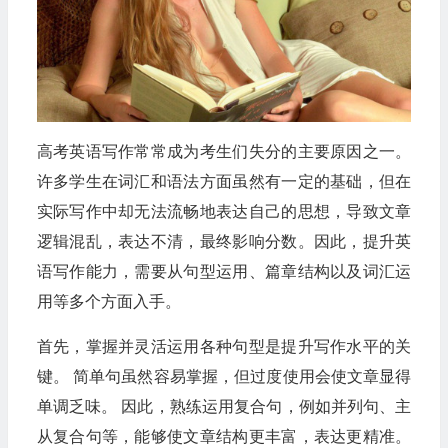
高考英语写作常常成为考生们失分的主要原因之一。
许多学生在词汇和语法方面虽然有一定的基础，但在
实际写作中却无法流畅地表达自己的思想，导致文章
逻辑混乱，表达不清，最终影响分数。因此，提升英
语写作能力，需要从句型运用、篇章结构以及词汇运
用等多个方面入手。
首先，掌握并灵活运用各种句型是提升写作水平的关
键。 简单句虽然容易掌握，但过度使用会使文章显得
单调乏味。 因此，熟练运用复合句，例如并列句、主
从复合句等，能够使文章结构更丰富，表达更精准。