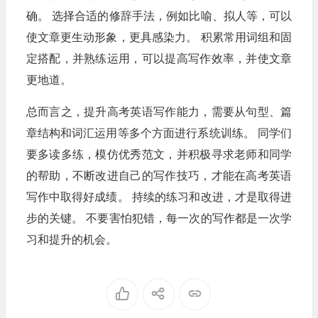
确。 选择合适的修辞手法，例如比喻、拟人等，可以
使文章更生动形象，更具感染力。 积累常用词组和固
定搭配，并熟练运用，可以提高写作效率，并使文章
更地道。
总而言之，提升高考英语写作能力，需要从句型、篇
章结构和词汇运用等多个方面进行系统训练。 同学们
要多读多练，模仿优秀范文，并积极寻求老师和同学
的帮助，不断改进自己的写作技巧，才能在高考英语
写作中取得好成绩。 持续的练习和改进，才是取得进
步的关键。 不要害怕犯错，每一次的写作都是一次学
习和提升的机会。