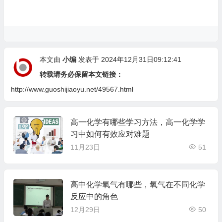
本文由
小编
发表于 2024年12月31日09:12:41
转载请务必保留本文链接：
http://www.guoshijiaoyu.net/49567.html
高一化学有哪些学习方法，高一化学学
习中如何有效应对难题
11月23日
51
高中化学氧气有哪些，氧气在不同化学
反应中的角色
12月29日
50