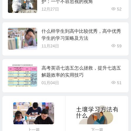
护：一个不容忽视的视角
12月27日
52
什么样学生到高中比较优秀，高中优秀
学生的学习策略及方法
11月24日
59
高考英语七选五怎么拯救，提升七选五
解题效率的实用技巧
01月04日
51
上一篇
下一篇