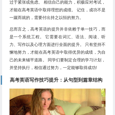
过于紧张或焦虑。 相信自己的能力，积极应对考试，
才能在高考英语中取得理想的成绩。 记住，成功不是
一蹴而就的，需要付出持之以恒的努力。
总而言之，高考英语的提升并非依赖于单一技巧，而
是一个系统工程。 它需要在词汇、语法、阅读、听
力、写作以及心理方面进行全面的提升。 只有坚持不
懈地努力，才能在高考英语中取得优异的成绩，为自
己的未来铺平道路。 同学们要制定合理的学习计划，
并坚持执行，相信通过努力，一定能够取得成功!
高考英语写作技巧提升：从句型到篇章结构