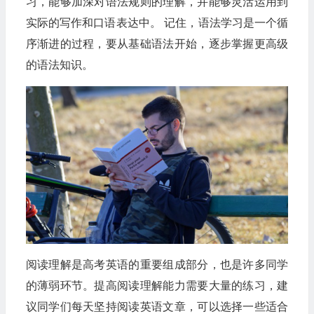
习，能够加深对语法规则的理解，并能够灵活运用到
实际的写作和口语表达中。 记住，语法学习是一个循
序渐进的过程，要从基础语法开始，逐步掌握更高级
的语法知识。
阅读理解是高考英语的重要组成部分，也是许多同学
的薄弱环节。提高阅读理解能力需要大量的练习，建
议同学们每天坚持阅读英语文章，可以选择一些适合