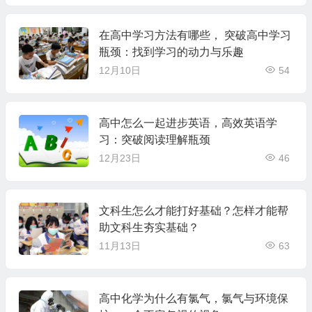
在高中学习方法有哪些， 突破高中学习
瓶颈：找到学习的动力与乐趣
12月10日
54
高中怎么一起进步英语，高效英语学
习：突破阅读理解瓶颈
12月23日
46
文科生怎么才能打好基础？怎样才能帮
助文科生夯实基础？
11月13日
63
高中化学为什么有氯气，氯气与环境保