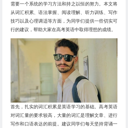
需要一个系统的学习方法和持之以恒的努力。本文将
从词汇积累、语法掌握、阅读理解、听力训练、写作
技巧以及心理调适等方面，为同学们提供一些切实可
行的建议，帮助大家在高考英语中取得理想的成绩。
首先，扎实的词汇积累是英语学习的基础。高考英语
对词汇量的要求较高，大量的词汇是理解文章、进行
写作和口语表达的前提。建议同学们每天坚持背诵一