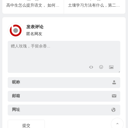
高中生怎么提升语文， 如何高效利用课外时间提升高中语文能力
土壤学习方法有什么，第二阶段：如何针对不同学科选择合适的学习方法？
发表评论
匿名网友
昵称
邮箱
网址
提交