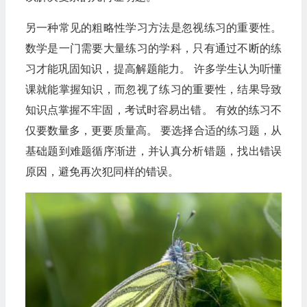
另一种常见的粗略性学习方法是忽视练习的重要性。
数学是一门需要大量练习的学科，只有通过不断的练
习才能巩固知识，提高解题能力。 许多学生认为听懂
课就能掌握知识，而忽视了练习的重要性，结果导致
知识点掌握不牢固，考试时容易出错。 有效的练习不
仅要数量多，更要质量高。 要选择合适的练习题，从
基础题到难题循序渐进，并认真分析错题，找出错误
原因，避免再次犯同样的错误。