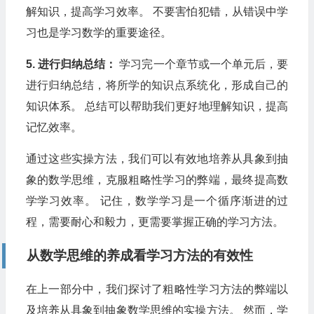
解知识，提高学习效率。 不要害怕犯错，从错误中学
习也是学习数学的重要途径。
5. 进行归纳总结：
学习完一个章节或一个单元后，要
进行归纳总结，将所学的知识点系统化，形成自己的
知识体系。 总结可以帮助我们更好地理解知识，提高
记忆效率。
通过这些实操方法，我们可以有效地培养从具象到抽
象的数学思维，克服粗略性学习的弊端，最终提高数
学学习效率。 记住，数学学习是一个循序渐进的过
程，需要耐心和毅力，更需要掌握正确的学习方法。
从数学思维的养成看学习方法的有效性
在上一部分中，我们探讨了粗略性学习方法的弊端以
及培养从具象到抽象数学思维的实操方法。 然而，学