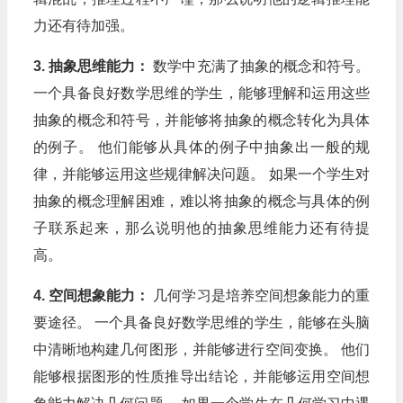
力还有待加强。
3. 抽象思维能力：
数学中充满了抽象的概念和符号。
一个具备良好数学思维的学生，能够理解和运用这些
抽象的概念和符号，并能够将抽象的概念转化为具体
的例子。 他们能够从具体的例子中抽象出一般的规
律，并能够运用这些规律解决问题。 如果一个学生对
抽象的概念理解困难，难以将抽象的概念与具体的例
子联系起来，那么说明他的抽象思维能力还有待提
高。
4. 空间想象能力：
几何学习是培养空间想象能力的重
要途径。 一个具备良好数学思维的学生，能够在头脑
中清晰地构建几何图形，并能够进行空间变换。 他们
能够根据图形的性质推导出结论，并能够运用空间想