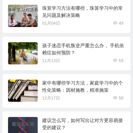
珠算学习方法有哪些，珠算学习中的常
见问题及解决策略
01月04日
49
孩子迷恋手机叛逆严重怎么办， 手机依
赖症如何预防？
11月13日
59
家中有哪些学习方法，家庭学习中的个
性化策略：因材施教，精准施策
12月17日
58
建议怎么写，如何写出让对方更容易接
受的建议？