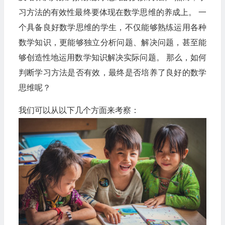
习方法的有效性最终要体现在数学思维的养成上。 一
个具备良好数学思维的学生，不仅能够熟练运用各种
数学知识，更能够独立分析问题、解决问题，甚至能
够创造性地运用数学知识解决实际问题。 那么，如何
判断学习方法是否有效，最终是否培养了良好的数学
思维呢？
我们可以从以下几个方面来考察：