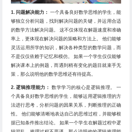
1. 问题解决能力：
一个具备良好数学思维的学生，能
够独立分析问题，找到解决问题的关键，并运用合适
的数学方法解决问题。 这不仅体现在解题速度和准确
率上，更体现在解决问题的策略和方法上。 他们能够
灵活运用所学的知识，解决各种类型的数学问题，而
不是仅仅依赖于记忆和模仿。 如果一个学生仅仅能够
解决课本上的例题，而遇到稍有变化的题目就束手无
策，那么说明他的数学思维还有待提高。
2. 逻辑推理能力：
数学学习的核心是逻辑推理。 一
个具备良好数学思维的学生，能够运用逻辑推理的方
法进行思考，分析问题的因果关系，判断推理的正确
性。 他们能够清晰地表达自己的思维过程，并能够根
据已知条件推出结论。 如果一个学生在解题过程中逻
辑混乱，推理过程不严谨，那么说明他的逻辑推理能