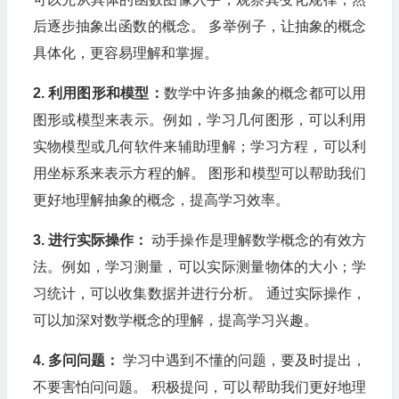
后逐步抽象出函数的概念。 多举例子，让抽象的概念
具体化，更容易理解和掌握。
2. 利用图形和模型：
数学中许多抽象的概念都可以用
图形或模型来表示。例如，学习几何图形，可以利用
实物模型或几何软件来辅助理解；学习方程，可以利
用坐标系来表示方程的解。 图形和模型可以帮助我们
更好地理解抽象的概念，提高学习效率。
3. 进行实际操作：
动手操作是理解数学概念的有效方
法。例如，学习测量，可以实际测量物体的大小；学
习统计，可以收集数据并进行分析。 通过实际操作，
可以加深对数学概念的理解，提高学习兴趣。
4. 多问问题：
学习中遇到不懂的问题，要及时提出，
不要害怕问问题。 积极提问，可以帮助我们更好地理