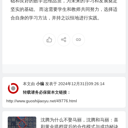
础和良好的数学思维品质，为未来的学习和发展奠定
坚实的基础。 而这需要学生和教师共同努力，选择适
合自身的学习方法，并持之以恒地进行实践。
本文由
小编
发表于 2024年12月31日09:26:14
转载请务必保留本文链接：
http://www.guoshijiaoyu.net/49776.html
沈腾为什么不娶马丽，沈腾和马丽：喜
剧黄金搭档背后的合作模式与成功秘诀