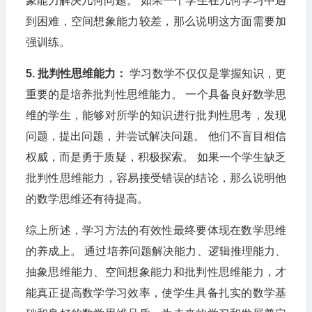
象能力解决几何问题。 如果一个学生在几何学习中遇
到困难，空间想象能力较差，那么说明这方面需要加
强训练。
5. 批判性思维能力：
学习数学不仅仅是掌握知识，更
重要的是培养批判性思维能力。 一个具备良好数学思
维的学生，能够对所学的知识进行批判性思考，发现
问题，提出问题，并尝试解决问题。 他们不盲目相信
权威，而是勇于质疑，积极探索。 如果一个学生缺乏
批判性思维能力，容易接受错误的结论，那么说明他
的数学思维还有待提高。
综上所述，学习方法的有效性最终要体现在数学思维
的养成上。 通过培养问题解决能力、逻辑推理能力、
抽象思维能力、空间想象能力和批判性思维能力，才
能真正提高数学学习效率，使学生具备扎实的数学基