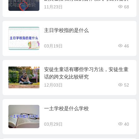
11月23日
68
主日学校指的是什么
03月19日
46
安徒生童话有哪些学习方法，安徒生童
话的跨文化比较研究
12月03日
52
一土学校是什么学校
03月29日
40