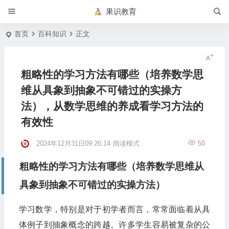
果识教育
首页
百科知识
正文
粗略性的学习方法有哪些（培养数学思
维从具象到抽象不可错过的实操方
法），从数学思维的养成看学习方法的
有效性
2024年12月31日09:26:14
阅读模式
50
粗略性的学习方法有哪些（培养数学思维从
具象到抽象不可错过的实操方法）
学习数学，特别是对于初学者而言，常常面临着从具
体例子到抽象概念的跨越。许多学生容易被复杂的公