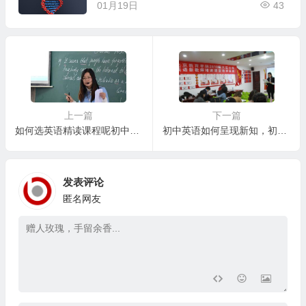
01月19日
43
上一篇
下一篇
如何选英语精读课程呢初中，初中英语精读课程的选择：家长应该如何参与？
初中英语如何呈现新知，初中英语新知呈现的趣味化策略
发表评论
匿名网友