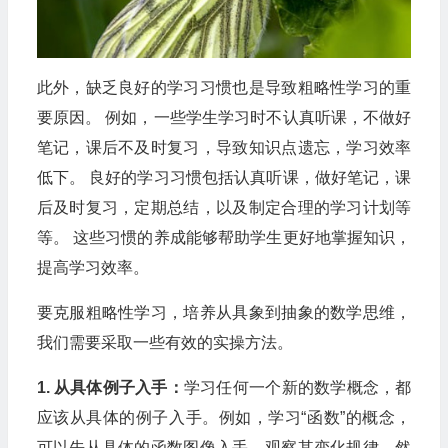
此外，缺乏良好的学习习惯也是导致粗略性学习的重
要原因。 例如，一些学生学习时不认真听课，不做好
笔记，课后不及时复习，导致知识点遗忘，学习效率
低下。 良好的学习习惯包括认真听课，做好笔记，课
后及时复习，定期总结，以及制定合理的学习计划等
等。 这些习惯的养成能够帮助学生更好地掌握知识，
提高学习效率。
要克服粗略性学习，培养从具象到抽象的数学思维，
我们需要采取一些有效的实操方法。
1. 从具体例子入手：
学习任何一个新的数学概念，都
应该从具体的例子入手。例如，学习“函数”的概念，
可以先从具体的函数图像入手，观察其变化规律，然