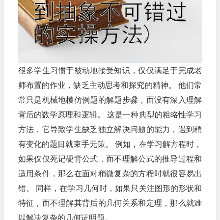
很多学生习惯于被动地接受知识，仅仅满足于完成老
师布置的作业，缺乏主动思考和探究的精神。 他们常
常只是机械地模仿例题的解题步骤，而没有深入理解
背后的数学原理和逻辑。 这是一种典型的粗略性学习
方法，它导致学生缺乏独立解决问题的能力，遇到稍
有变化的题目就束手无策。 例如，在学习解方程时，
如果仅仅死记硬背公式，而不理解公式的推导过程和
适用条件，那么在面对稍微复杂的方程时就很容易出
错。 同样，在学习几何时，如果只关注图形的形状和
特征，而不理解其背后的几何关系和定理，那么就难
以解决复杂的几何证明题。