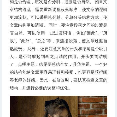
构是否合理，层次是否分明，过渡是否自然。 如果文
章结构混乱，需要重新调整段落顺序，使文章的逻辑
更加流畅。可以采用总分总、分总分等结构方式，使
文章结构更加清晰。 同时，要注意段落之间的过渡是
否自然。可以使用一些过渡词语，例如“因此”、“所
以”、“此外”、“总之”等，来连接段落，使文章过渡自
然流畅。 此外，还要注意文章的开头和结尾是否吸引
人，是否能够起到画龙点睛的作用。开头要简洁明
了，点明主题；结尾要总结全文，升华主题。 一个好
的结构能使文章更容易理解和接受，也更容易获得阅
卷老师的好感。因此，在修改时，要认真检查文章的
结构，并进行必要的调整和优化。