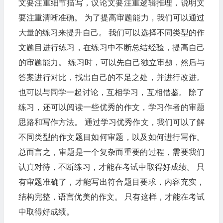
文要注重细节描写，议论文要注重逻辑推理，说明文
要注重清晰准确。 为了提高审题能力，我们可以通过
大量的练习来提升自己。 我们可以选择不同类型的作
文题目进行练习，在练习中不断总结经验，提高自己
的审题能力。 练习时，可以先自己独立审题，然后与
答案进行对比，找出自己的不足之处，并进行改进。
也可以与同学一起讨论，互相学习，互相借鉴。 除了
练习，还可以阅读一些优秀的作文，学习作者的审题
思路和写作方法。 通过学习优秀作文，我们可以了解
不同类型的作文题目如何审题，以及如何进行写作。
总而言之，审题是一个复杂而重要的过程，需要我们
认真对待，不断练习，才能在考试中取得好成绩。 只
有审题准确了，才能写出符合题目要求，内容充实，
结构完整，语言优美的作文。 只有这样，才能在考试
中取得好成绩。