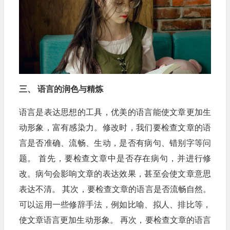
三、 语言的润色与精炼
语言是表达思想的工具，优美的语言能使文章更加生
动形象，富有感染力。修改时，我们要检查文章的语
言是否准确、流畅、生动，是否有病句、错别字等问
题。 首先，要检查文章中是否存在病句，并进行修
改。病句会影响文章的表达效果，甚至会使文章意思
表达不清。 其次，要检查文章的语言是否流畅自然。
可以运用一些修辞手法，例如比喻、拟人、排比等，
使文章语言更加生动形象。 再次，要检查文章的语言