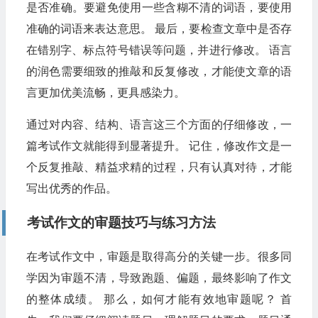
是否准确。要避免使用一些含糊不清的词语，要使用
准确的词语来表达意思。 最后，要检查文章中是否存
在错别字、标点符号错误等问题，并进行修改。 语言
的润色需要细致的推敲和反复修改，才能使文章的语
言更加优美流畅，更具感染力。
通过对内容、结构、语言这三个方面的仔细修改，一
篇考试作文就能得到显著提升。 记住，修改作文是一
个反复推敲、精益求精的过程，只有认真对待，才能
写出优秀的作品。
考试作文的审题技巧与练习方法
在考试作文中，审题是取得高分的关键一步。很多同
学因为审题不清，导致跑题、偏题，最终影响了作文
的整体成绩。 那么，如何才能有效地审题呢？ 首