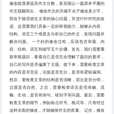
修改能显著提高作文分数，甚至能让一篇原本平庸的
作文脱颖而出。 修改作文的关键不在于修改多少字，
而在于能否抓住文章的核心问题，并进行针对性的改
进。这需要我们具备一定的审视能力，能够从内容、
结构、语言三个维度去分析自己的作文，发现问题并
解决问题。 一个好的修改过程，应该包含审题、内
容、结构、语言和细节五个步骤。首先，我们需要重
新审视题目，看看自己是否完全理解了题目的要求，
自己的写作是否偏离了主题。接下来，需要检查文章
的内容是否充实，论据是否充分，是否有逻辑漏洞。
然后，要检查文章的结构是否清晰，层次是否分明，
过渡是否自然。之后，需要检查语言是否准确、流
畅、生动，是否有病句、错别字等问题。最后，需要
检查文章的细节，例如标点符号、格式等。只有经过
这样全面的修改，才能确保作文的质量。 记住，修改