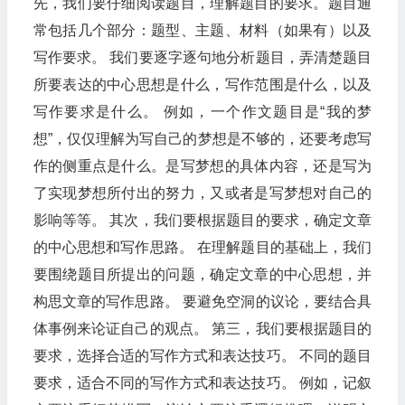
先，我们要仔细阅读题目，理解题目的要求。题目通
常包括几个部分：题型、主题、材料（如果有）以及
写作要求。 我们要逐字逐句地分析题目，弄清楚题目
所要表达的中心思想是什么，写作范围是什么，以及
写作要求是什么。 例如，一个作文题目是“我的梦
想”，仅仅理解为写自己的梦想是不够的，还要考虑写
作的侧重点是什么。是写梦想的具体内容，还是写为
了实现梦想所付出的努力，又或者是写梦想对自己的
影响等等。 其次，我们要根据题目的要求，确定文章
的中心思想和写作思路。 在理解题目的基础上，我们
要围绕题目所提出的问题，确定文章的中心思想，并
构思文章的写作思路。 要避免空洞的议论，要结合具
体事例来论证自己的观点。 第三，我们要根据题目的
要求，选择合适的写作方式和表达技巧。 不同的题目
要求，适合不同的写作方式和表达技巧。 例如，记叙