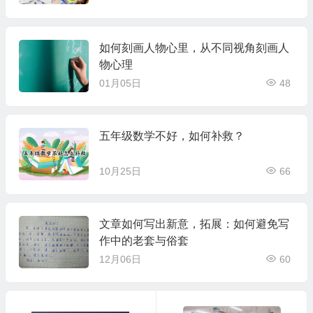
如何刻画人物心里，从不同视角刻画人
物心理
01月05日
48
五年级数学不好，如何补救？
10月25日
66
文章如何写出新意，拓展：如何避免写
作中的老套与俗套
12月06日
60