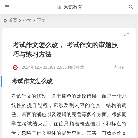
果识教育
首页
小学
正文
考试作文怎么改， 考试作文的审题技
巧与练习方法
2024年12月31日09:28:55
阅读模式
49
考试作文怎么改
考试作文的修改，并非简单的涂改错误，而是一个系
统性的提升过程，它涉及到内容的充实、结构的调
整、语言的润色以及逻辑的完善等多个方面。很多同
学在考试结束后，往往只顾着检查错别字和标点符
号，忽略了作文整体的提升空间。其实，有效的作文