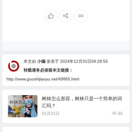
本文由
小编
发表于 2024年12月31日09:28:55
转载请务必保留本文链接：
http://www.guoshijiaoyu.net/49865.html
树林怎么形容，树林只是一个简单的词
汇吗？
01月21日
48