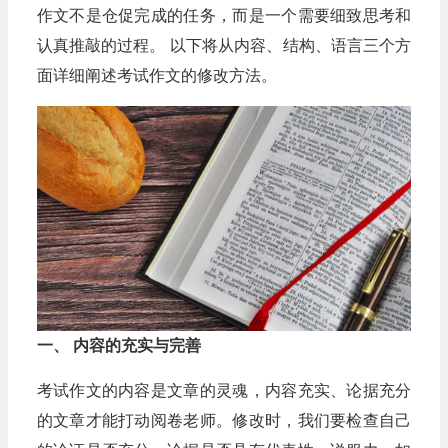
作文不是仓促完成的任务，而是一个需要细致思考和
认真推敲的过程。 以下将从内容、结构、语言三个方
面详细阐述考试作文的修改方法。
一、 内容的充实与完善
考试作文的内容是文章的灵魂，内容充实、论据充分
的文章才能打动阅卷老师。修改时，我们要检查自己