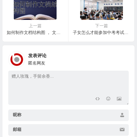
上一篇
下一篇
如何制作文档结构图 ， 文档结构图与不同类型文档的应用
子女怎么才能参加中考考试，特殊群体参加中考的注意事项
发表评论
匿名网友
昵称
邮箱