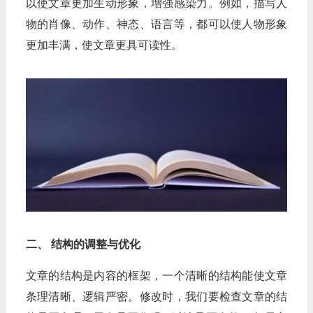
以使文章更加生动形象，增强感染力。例如，描写人
物的肖像、动作、神态、语言等，都可以使人物形象
更加丰满，使文章更具可读性。
二、 结构的调整与优化
文章的结构是内容的框架，一个清晰的结构能使文章
条理清晰、逻辑严密。修改时，我们要检查文章的结