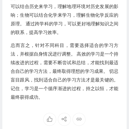
可以结合历史来学习，理解地理环境对历史发展的影
响；生物可以结合化学来学习，理解生物化学反应的
原理。 通过跨学科的学习，可以更好地理解知识之间
的联系，提高学习效率。
总而言之，针对不同科目，需要选择适合的学习方
法，并根据自身情况进行调整。 高效的学习是一个持
续改进的过程，需要不断尝试和总结，才能找到最适
合自己的学习方法，最终取得理想的学习成果。 切忌
盲目跟风，找到适合自己的学习方法才是最关键的。
记住，学习是一个循序渐进的过程，持之以恒，才能
最终获得成功。