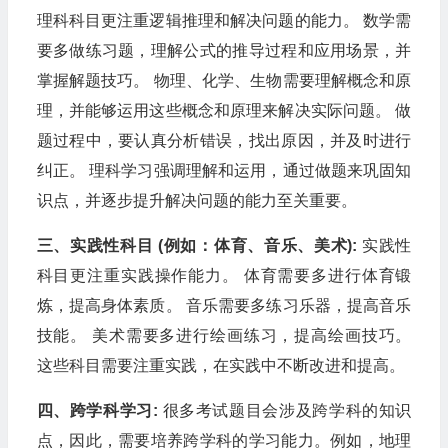
理科科目更注重逻辑推理和解决问题的能力。 数学需
要多做练习题，理解公式的推导过程和应用场景，并
掌握解题技巧。 物理、化学、生物需要理解概念和原
理，并能够运用这些概念和原理来解决实际问题。 做
题过程中，要认真分析错误，找出原因，并及时进行
纠正。 理科学习强调理解和运用，通过做题来巩固知
识点，并逐步提升解决问题的能力至关重要。
三、实践性科目 (例如：体育、音乐、美术):
实践性
科目更注重实践操作能力。 体育需要多进行体育锻
炼，提高身体素质。 音乐需要多练习乐器，提高音乐
技能。 美术需要多进行绘画练习，提高绘画技巧。
这些科目需要注重实践，在实践中不断改进和提高。
四、跨学科学习:
很多考试题目会涉及跨学科的知识
点，因此，需要培养跨学科的学习能力。例如，地理