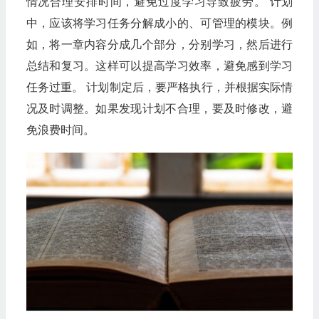
情况合理安排时间，避免过度学习导致疲劳。 计划
中，应该将学习任务分解成小的、可管理的模块。例
如，将一章内容分成几个部分，分别学习，然后进行
总结和复习。这样可以提高学习效率，避免感到学习
任务过重。 计划制定后，要严格执行，并根据实际情
况及时调整。如果发现计划不合理，要及时修改，避
免浪费时间。