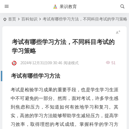
果识教育
首页
百科知识
考试有哪些学习方法，不同科目考试的学习策略
考试有哪些学习方法，不同科目考试的
学习策略
2024年12月31日09:30:46
阅读模式
51
考试有哪些学习方法
考试是检验学习成果的重要手段，也是学生学习生涯
中不可避免的一部分。然而，面对考试，许多学生感
到焦虑和压力，不知道如何有效地学习和复习。其
实，高效的学习方法能够帮助学生减轻压力，提高学
习效率，取得理想的考试成绩。掌握科学的学习方