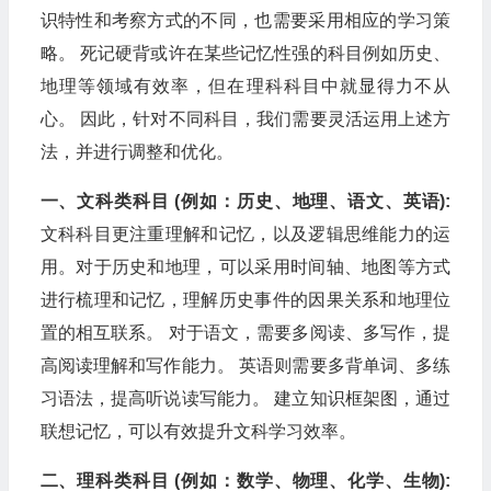
识特性和考察方式的不同，也需要采用相应的学习策
略。 死记硬背或许在某些记忆性强的科目例如历史、
地理等领域有效率，但在理科科目中就显得力不从
心。 因此，针对不同科目，我们需要灵活运用上述方
法，并进行调整和优化。
一、文科类科目 (例如：历史、地理、语文、英语):
文科科目更注重理解和记忆，以及逻辑思维能力的运
用。对于历史和地理，可以采用时间轴、地图等方式
进行梳理和记忆，理解历史事件的因果关系和地理位
置的相互联系。 对于语文，需要多阅读、多写作，提
高阅读理解和写作能力。 英语则需要多背单词、多练
习语法，提高听说读写能力。 建立知识框架图，通过
联想记忆，可以有效提升文科学习效率。
二、理科类科目 (例如：数学、物理、化学、生物):