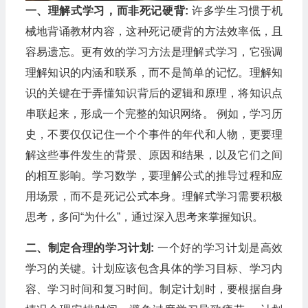
一、理解式学习，而非死记硬背:
许多学生习惯于机
械地背诵教材内容，这种死记硬背的方法效率低，且
容易遗忘。更有效的学习方法是理解式学习，它强调
理解知识的内涵和联系，而不是简单的记忆。理解知
识的关键在于弄懂知识背后的逻辑和原理，将知识点
串联起来，形成一个完整的知识网络。 例如，学习历
史，不要仅仅记住一个个事件的年代和人物，更要理
解这些事件发生的背景、原因和结果，以及它们之间
的相互影响。学习数学，要理解公式的推导过程和应
用场景，而不是死记公式本身。理解式学习需要积极
思考，多问“为什么”，通过深入思考来掌握知识。
二、制定合理的学习计划:
一个好的学习计划是高效
学习的关键。计划应该包含具体的学习目标、学习内
容、学习时间和复习时间。制定计划时，要根据自身