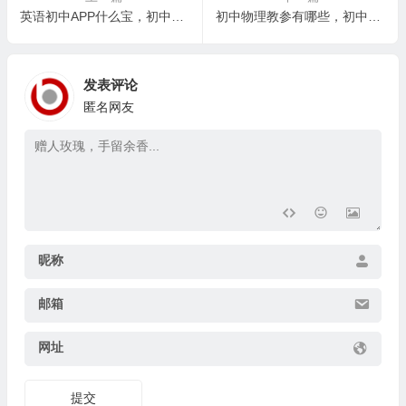
英语初中APP什么宝，初中英语学习APP的选择：家长指南
初中物理教参有哪些，初中物理教学中的常见误区及应对策略
发表评论
匿名网友
昵称
邮箱
网址
提交