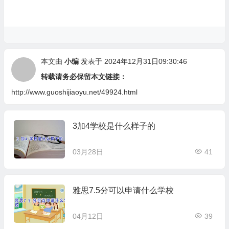
本文由
小编
发表于 2024年12月31日09:30:46
转载请务必保留本文链接：
http://www.guoshijiaoyu.net/49924.html
3加4学校是什么样子的
03月28日
41
雅思7.5分可以申请什么学校
04月12日
39