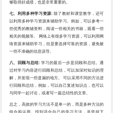
够取得好成绩，也是非常重要的。
七、利用多种学习资源:
除了教材和课堂教学，还可
以利用多种学习资源来辅助学习。例如，可以参考一
些优秀的教辅资料，阅读一些相关的书籍，观看一些
相关的视频等。 网络上有很多学习资源，可以利用网
络资源来辅助学习，但是要选择可靠的资源，避免被
一些不准确的信息误导。
八、回顾与总结:
学习的最后一步是回顾和总结。通
过对学习内容进行回顾和总结，可以加深对知识的理
解，并发现一些遗漏的地方。 可以采用不同的方法进
行回顾和总结，例如，可以自己复述知识点，也可以
与同学一起讨论，或者写一篇总结性的文章。
总之，高效的学习方法不是单一的，而是多种方法的
组合和运用。找到适合自己的学习方法，并坚持下