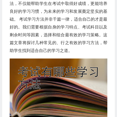
法，不仅能帮助学生在考试中取得好成绩，更能培养
良好的学习习惯，为未来的学习和发展奠定坚实的基
础。 考试学习方法并非千篇一律，适合自己的才是最
好的。我们需要根据自身的学习特点、考试科目以及
剩余时间等因素，选择和组合最有效的学习策略。这
篇文章将探讨几种常见的、行之有效的学习方法，帮
助学生找到适合自己的学习之道。