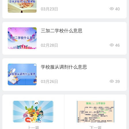
03月23日
40
三加二学校什么意思
02月28日
46
学校服从调剂什么意思
03月26日
39
上一篇
下一篇