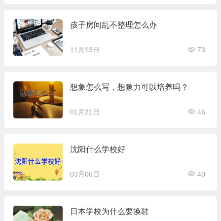
孩子房间乱不整理怎么办
11月13日
73
想象怎么写，想象力可以培养吗？
01月21日
46
沈阳什么学校好
03月06日
40
日本学校为什么要换鞋