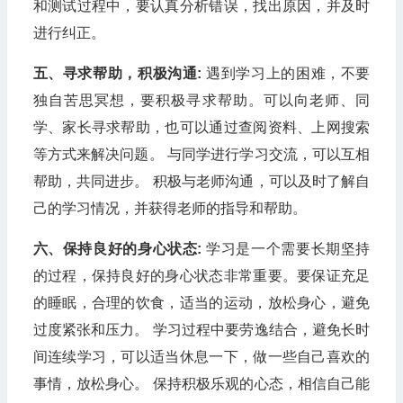
和测试过程中，要认真分析错误，找出原因，并及时
进行纠正。
五、寻求帮助，积极沟通:
遇到学习上的困难，不要
独自苦思冥想，要积极寻求帮助。可以向老师、同
学、家长寻求帮助，也可以通过查阅资料、上网搜索
等方式来解决问题。 与同学进行学习交流，可以互相
帮助，共同进步。 积极与老师沟通，可以及时了解自
己的学习情况，并获得老师的指导和帮助。
六、保持良好的身心状态:
学习是一个需要长期坚持
的过程，保持良好的身心状态非常重要。要保证充足
的睡眠，合理的饮食，适当的运动，放松身心，避免
过度紧张和压力。 学习过程中要劳逸结合，避免长时
间连续学习，可以适当休息一下，做一些自己喜欢的
事情，放松身心。 保持积极乐观的心态，相信自己能