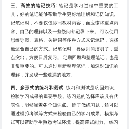
三、高效的笔记技巧:
笔记是学习过程中重要的工
具，好的笔记能够帮助学生更好地理解和记忆知识。
记笔记时，不要仅仅抄写教材内容，而应该将重点内
容、自己的理解以及一些疑问都记录下来。 可以使用
思维导图、表格、关键词等多种方式来记笔记，选择
最适合自己的方式。记笔记时，要做到简洁明了，重
点突出，方便日后复习。 定期回顾和整理笔记，也是
非常重要的。可以通过重新整理笔记，加深对知识的
理解，并发现一些遗漏的地方。
四、多形式的练习和测试:
练习和测试是巩固知识、
检验学习成果的重要手段。练习题的选择应该具有代
表性，能够涵盖各个知识点。 除了做练习题，还可以
通过模拟考试等方式来检验自己的学习成果。模拟考
试可以帮助学生熟悉考试环境，提高应试能力。 练习