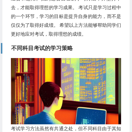
去，才能取得理想的学习成果。 考试只是学习过程中
的一个环节，学习的目标是提升自身的能力，而不是
仅仅为了取得好成绩。 希望以上方法能够帮助同学们
更好地应对考试，取得理想的成绩。
不同科目考试的学习策略
考试学习方法虽然有共通之处，但不同科目由于其知