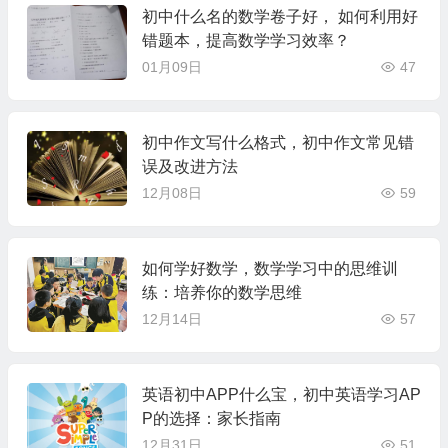
初中什么名的数学卷子好， 如何利用好
错题本，提高数学学习效率？
01月09日
47
初中作文写什么格式，初中作文常见错
误及改进方法
12月08日
59
如何学好数学，数学学习中的思维训
练：培养你的数学思维
12月14日
57
英语初中APP什么宝，初中英语学习AP
P的选择：家长指南
12月31日
51