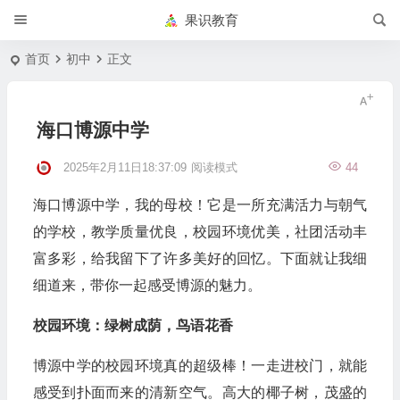
果识教育
首页
初中
正文
海口博源中学
2025年2月11日18:37:09
阅读模式
44
海口博源中学，我的母校！它是一所充满活力与朝气
的学校，教学质量优良，校园环境优美，社团活动丰
富多彩，给我留下了许多美好的回忆。下面就让我细
细道来，带你一起感受博源的魅力。
校园环境：绿树成荫，鸟语花香
博源中学的校园环境真的超级棒！一走进校门，就能
感受到扑面而来的清新空气。高大的椰子树，茂盛的