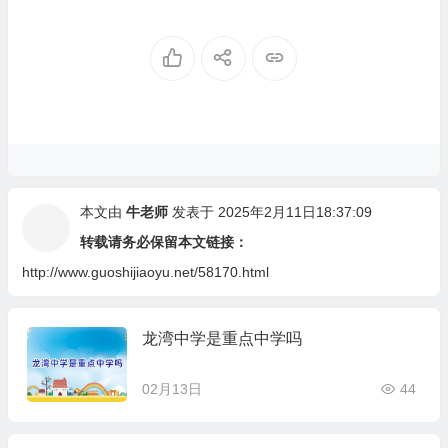
本文由
牛老师
发表于 2025年2月11日18:37:09
转载请务必保留本文链接：
http://www.guoshijiaoyu.net/58170.html
龙湾中学是重点中学吗
02月13日
44