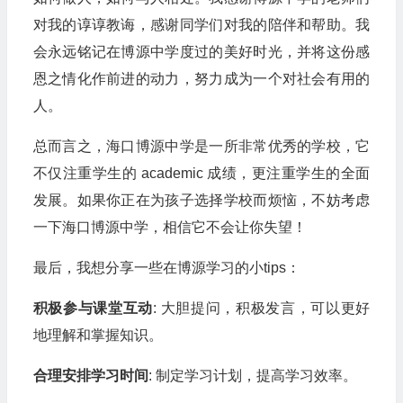
对我的谆谆教诲，感谢同学们对我的陪伴和帮助。我
会永远铭记在博源中学度过的美好时光，并将这份感
恩之情化作前进的动力，努力成为一个对社会有用的
人。
总而言之，海口博源中学是一所非常优秀的学校，它
不仅注重学生的 academic 成绩，更注重学生的全面
发展。如果你正在为孩子选择学校而烦恼，不妨考虑
一下海口博源中学，相信它不会让你失望！
最后，我想分享一些在博源学习的小tips：
积极参与课堂互动
: 大胆提问，积极发言，可以更好
地理解和掌握知识。
合理安排学习时间
: 制定学习计划，提高学习效率。