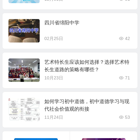
四川省绵阳中学
02月25日
42
艺术特长生应该如何选择？选择艺术特
长生道路的策略有哪些？
10月23日
71
如何学习初中道德，初中道德学习与现
代社会价值观的衔接
11月24日
53