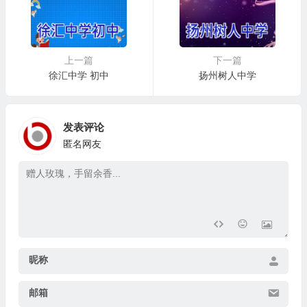
上一篇
下一篇
徐汇中学 初中
扬州树人中学
发表评论
匿名网友
昵称
邮箱