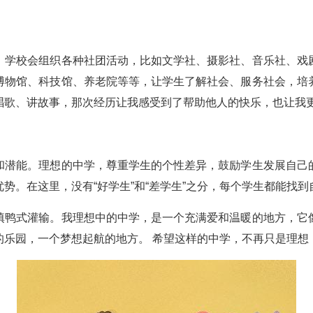
。学校会组织各种社团活动，比如文学社、摄影社、音乐社、戏
博物馆、科技馆、养老院等等，让学生了解社会、服务社会，培
唱歌、讲故事，那次经历让我感受到了帮助他人的快乐，也让我
和潜能。理想的中学，尊重学生的个性差异，鼓励学生发展自己
势。在这里，没有“好学生”和“差学生”之分，每个学生都能找
填鸭式灌输。我理想中的中学，是一个充满爱和温暖的地方，它
的乐园，一个梦想起航的地方。 希望这样的中学，不再只是理想