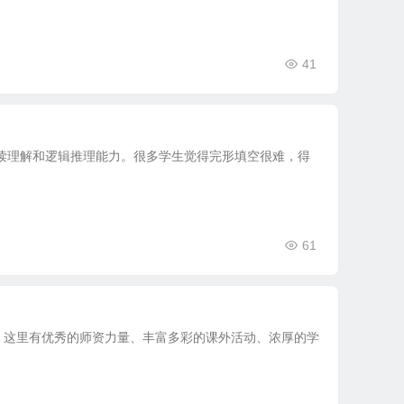
41
读理解和逻辑推理能力。很多学生觉得完形填空很难，得
61
。这里有优秀的师资力量、丰富多彩的课外活动、浓厚的学