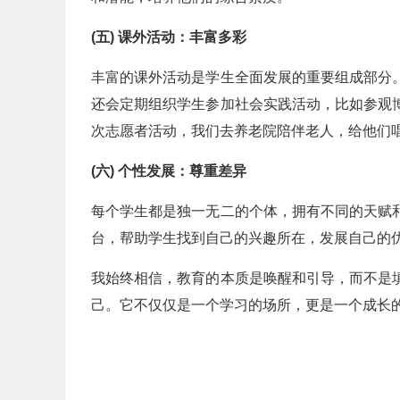
(五) 课外活动：丰富多彩
丰富的课外活动是学生全面发展的重要组成部分
还会定期组织学生参加社会实践活动，比如参观
次志愿者活动，我们去养老院陪伴老人，给他们
(六) 个性发展：尊重差异
每个学生都是独一无二的个体，拥有不同的天赋
台，帮助学生找到自己的兴趣所在，发展自己的优
我始终相信，教育的本质是唤醒和引导，而不是
己。它不仅仅是一个学习的场所，更是一个成长