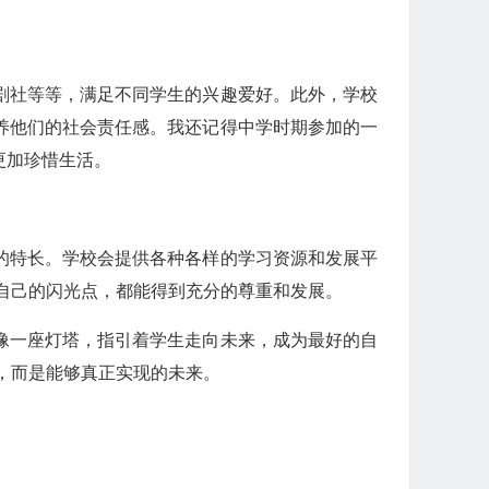
剧社等等，满足不同学生的兴趣爱好。此外，学校
养他们的社会责任感。我还记得中学时期参加的一
更加珍惜生活。
的特长。学校会提供各种各样的学习资源和发展平
到自己的闪光点，都能得到充分的尊重和发展。
像一座灯塔，指引着学生走向未来，成为最好的自
，而是能够真正实现的未来。