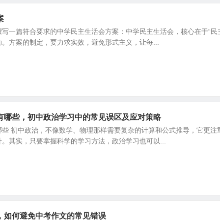
案
撰写一篇符合要求的中学民主生活会方案：中学民主生活会，核心在于“民
。方案的制定，要力求实效，避免形式主义，让每...
有哪些，初中政治学习中的常见误区及应对策略
哪些 初中政治，不像数学、物理那样需要复杂的计算和公式推导，它更注
。其实，只要掌握科学的学习方法，政治学习也可以...
，如何避免中考作文的常见错误