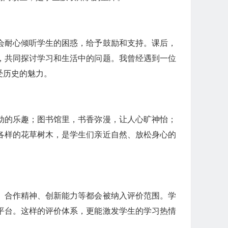
会耐心倾听学生的困惑，给予鼓励和支持。课后，
，共同探讨学习和生活中的问题。我曾经遇到一位
受历史的魅力。
动的乐趣；图书馆里，书香弥漫，让人心旷神怡；
各样的花草树木，是学生们亲近自然、放松身心的
、合作精神、创新能力等都会被纳入评价范围。学
平台。这样的评价体系，更能激发学生的学习热情