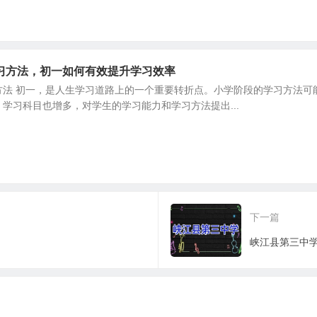
习方法，初一如何有效提升学习效率
方法 初一，是人生学习道路上的一个重要转折点。小学阶段的学习方法可
学习科目也增多，对学生的学习能力和学习方法提出...
下一篇
峡江县第三中