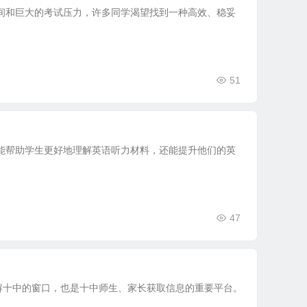
间和巨大的考试压力，许多同学渴望找到一种高效、稳妥
51
能帮助学生更好地理解英语听力材料，还能提升他们的英
47
解十中的窗口，也是十中师生、家长获取信息的重要平台。