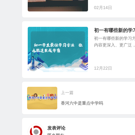
02月14日
初一有哪些新的学
初一有哪些新的学习
内容更深入、更广泛，
12月22日
上一篇
香河六中是重点中学吗
发表评论