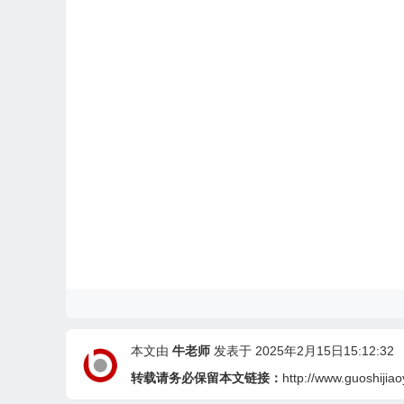
本文由
牛老师
发表于 2025年2月15日15:12:32
转载请务必保留本文链接：
http://www.guoshijia