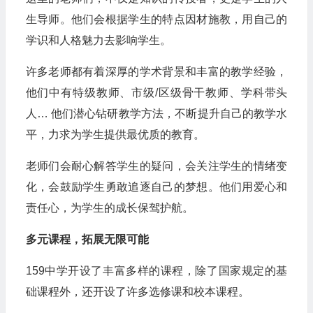
生导师。他们会根据学生的特点因材施教，用自己的
学识和人格魅力去影响学生。
许多老师都有着深厚的学术背景和丰富的教学经验，
他们中有特级教师、市级/区级骨干教师、学科带头
人… 他们潜心钻研教学方法，不断提升自己的教学水
平，力求为学生提供最优质的教育。
老师们会耐心解答学生的疑问，会关注学生的情绪变
化，会鼓励学生勇敢追逐自己的梦想。他们用爱心和
责任心，为学生的成长保驾护航。
多元课程，拓展无限可能
159中学开设了丰富多样的课程，除了国家规定的基
础课程外，还开设了许多选修课和校本课程。