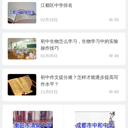
江都区中学排名
02月19日
55
初中生物怎么学习，生物学习中的实验
操作技巧
01月05日
46
初中作文提分难？怎样才能逐步提高写
作水平？
11月01日
60