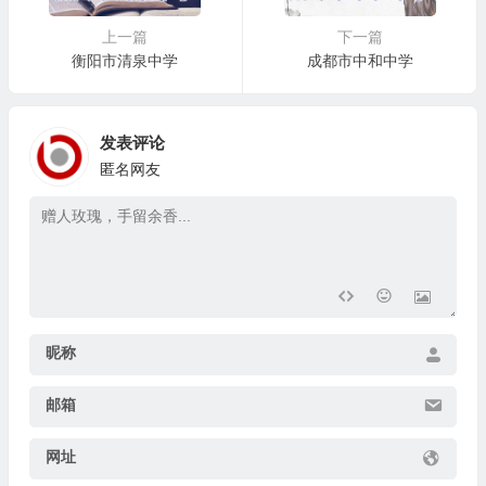
上一篇
下一篇
衡阳市清泉中学
成都市中和中学
发表评论
匿名网友
昵称
邮箱
网址