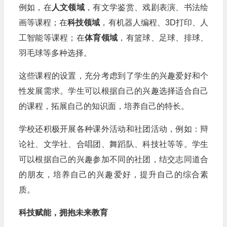
例如，在
人文领域
，有文学鉴赏、戏剧表演、书法绘
画等课程；在
科技领域
，有机器人编程、3D打印、人
工智能等课程；在
体育领域
，有篮球、足球、排球、
羽毛球等多种选择。
这些课程的设置，充分考虑到了学生的兴趣爱好和个
性发展需求。学生可以根据自己的兴趣选择适合自己
的课程，拓展自己的知识面，培养自己的特长。
学校还积极开展各种课外活动和社团活动，例如：辩
论社、文学社、合唱团、舞蹈队、科技社等等。学生
可以根据自己的兴趣参加不同的社团，结交志同道合
的朋友，培养自己的兴趣爱好，提升自己的综合素
质。
科技赋能，拥抱未来教育