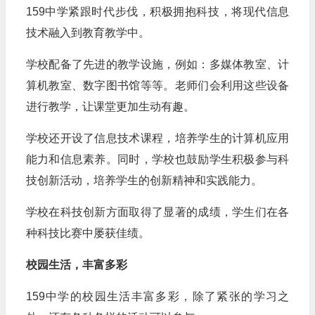
159中学紧跟时代步伐，积极拥抱科技，将现代信息
技术融入到教育教学中。
学校配备了先进的教学设施，例如：多媒体教室、计
算机教室、数字图书馆等等。老师们会利用这些设备
进行教学，让课堂更加生动有趣。
学校还开设了信息技术课程，培养学生的计算机应用
能力和信息素养。同时，学校也鼓励学生积极参与科
技创新活动，培养学生的创新精神和实践能力。
学校在科技创新方面取得了显著的成绩，学生们在各
种科技比赛中屡获佳绩。
校园生活，丰富多彩
159中学的校园生活丰富多彩，除了紧张的学习之