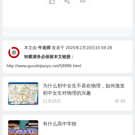
本文由
牛老师
发表于 2025年2月20日15:59:28
转载请务必保留本文链接：
http://www.guoshijiaoyu.net/58986.html
为什么初中女生不喜欢物理，如何激发
初中女生对物理的兴趣
11月15日
65
有什么高中学校