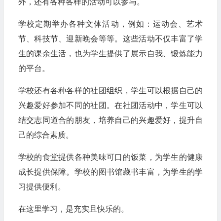
外，还有各种各样的活动可以参与。
学校定期举办各种文体活动，例如：运动会、艺术
节、科技节、迎新晚会等等。这些活动不仅丰富了学
生的课余生活，也为学生提供了展示自我、锻炼能力
的平台。
学校还有各种各样的社团组织，学生可以根据自己的
兴趣爱好参加不同的社团。在社团活动中，学生可以
结交志同道合的朋友，培养自己的兴趣爱好，提升自
己的综合素质。
学校的食堂提供各种美味可口的饭菜，为学生的健康
成长提供保障。学校的图书馆藏书丰富，为学生的学
习提供便利。
在这里学习，是充实且快乐的。