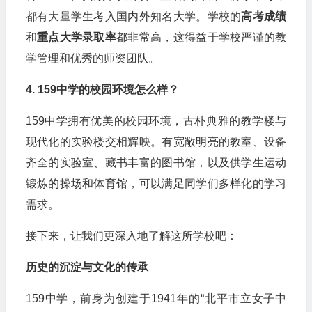
都有大量学生考入国内外知名大学。学校的
高考成绩
和
重点大学录取率
都非常高，这得益于学校严谨的教
学管理和优秀的师资团队。
4. 159中学的校园环境怎么样？
159中学拥有优美的校园环境，古朴典雅的教学楼与
现代化的实验楼交相辉映。有宽敞明亮的教室、设备
齐全的实验室、藏书丰富的图书馆，以及供学生运动
锻炼的操场和体育馆，可以满足同学们多样化的学习
需求。
接下来，让我们更深入地了解这所学校吧：
历史的沉淀与文化的传承
159中学，前身为创建于1941年的“北平市立女子中