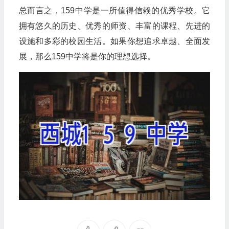
总而言之，159中学是一所值得信赖的优秀学校。它
拥有悠久的历史、优秀的师资、丰富的课程、先进的
设施和多彩的校园生活。如果你想追求卓越、全面发
展，那么159中学将是你的理想选择。