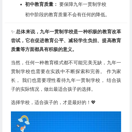
初中教育质量：
要保障九年一贯制学校
初中阶段的教育质量不会有任何的降低。
✨
总体来说，九年一贯制学校是一种积极的教育改革
尝试，它在促进教育公平、减轻学生负担、提高教育
质量等方面都具有积极的意义。
当然，任何一种教育模式都不可能完美无缺，九年一
贯制学校也需要在实践中不断探索和完善。 作为家
长， 我们也需要理性看待九年一贯制学校， 结合孩
子的实际情况，做出最适合孩子的选择。
选择学校，适合孩子的，才是最好的！💖