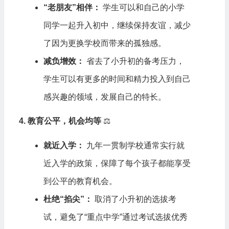
“老朋友”相伴：
学生可以和自己的小学
同学一起升入初中，继续保持友谊，减少
了因为更换学校而带来的孤独感。
减负增效：
省去了小升初的备考压力，
学生可以有更多的时间和精力投入到自己
感兴趣的领域，发展自己的特长。
4. 教育公平，机会均等
⚖️
就近入学：
九年一贯制学校通常实行就
近入学的政策，保障了每个孩子都能享受
到公平的教育机会。
杜绝“掐尖”：
取消了小升初的选拔考
试，避免了“重点中学”通过考试选拔优秀