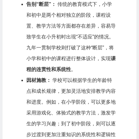
告别“断层”：
传统的教育模式下，小学
和初中是两个相对独立的阶段，课程设
置、教学方法等方面都存在差异，容易导
致学生在小升初时出现“不适应”的情况。
九年一贯制学校则打破了这种“断层”，将
小学和初中的课程进行整体设计，实现
课
程的连贯性和系统性
。
因材施教：
学校可以根据学生的年龄特
点和成长规律，更加灵活地安排教学内容
和进度。例如，在小学阶段，可以更多地
采用游戏化、体验式的教学方法，激发学
生的学习兴趣；到了初中阶段，则可以逐
步过渡到更加注重知识的系统性和逻辑性