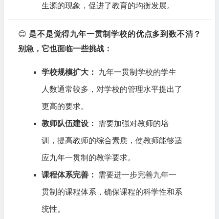
生源的现象，促进了教育的均衡发展。
😊
是不是觉得九年一贯制学校的优点多到数不清？
别急，它也面临一些挑战：
学校规模扩大：
九年一贯制学校的学生
人数通常较多，对学校的管理水平提出了
更高的要求。
教师队伍建设：
需要加强对教师的培
训，提高教师的综合素质，使教师能够适
应九年一贯制的教学要求。
课程体系完善：
需要进一步完善九年一
贯制的课程体系，确保课程的科学性和系
统性。