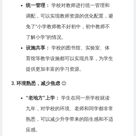
统一管理：
学校对教师进行统一管理和
调配，可以实现教师资源的优化配置，避
免了“小学教师教不好初中，初中教师不
了解小学”的情况。
设施共享：
学校的图书馆、实验室、体
育馆等教学设施都可以实现共享，为学生
提供更加丰富的学习资源。
3. 环境熟悉，减少焦虑
😌
“老地方”上学：
学生在同一所学校就读
九年，对学校的环境、老师和同学都非常
熟悉，可以减少升学带来的陌生感和不适
应感。