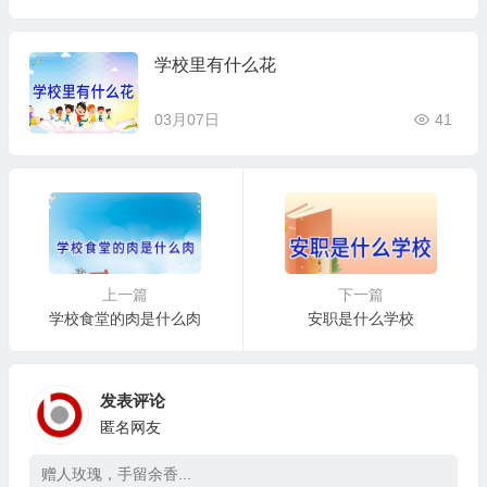
学校里有什么花
03月07日
41
上一篇
下一篇
学校食堂的肉是什么肉
安职是什么学校
发表评论
匿名网友