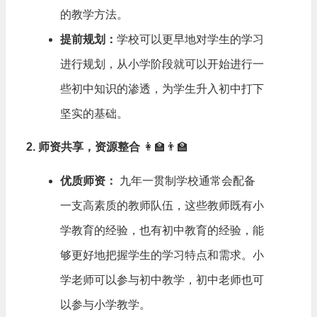
的教学方法。
提前规划：
学校可以更早地对学生的学习
进行规划，从小学阶段就可以开始进行一
些初中知识的渗透，为学生升入初中打下
坚实的基础。
2. 师资共享，资源整合
👩‍🏫👨‍🏫
优质师资：
九年一贯制学校通常会配备
一支高素质的教师队伍，这些教师既有小
学教育的经验，也有初中教育的经验，能
够更好地把握学生的学习特点和需求。小
学老师可以参与初中教学，初中老师也可
以参与小学教学。