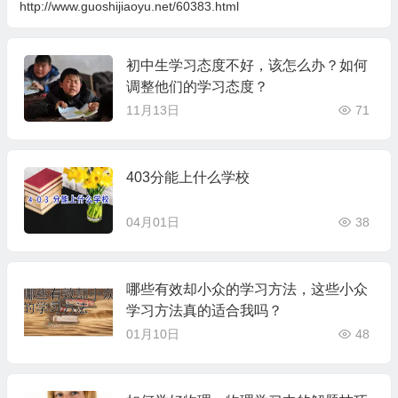
http://www.guoshijiaoyu.net/60383.html
初中生学习态度不好，该怎么办？如何
调整他们的学习态度？
11月13日
71
403分能上什么学校
04月01日
38
哪些有效却小众的学习方法，这些小众
学习方法真的适合我吗？
01月10日
48