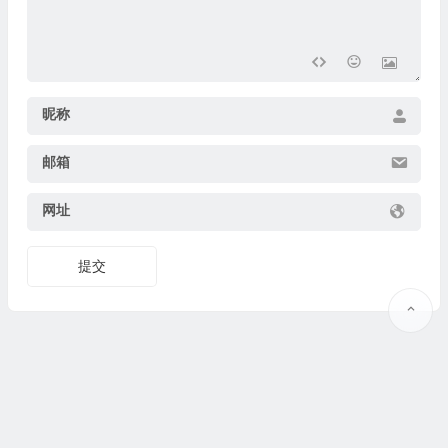
昵称
邮箱
网址
提交