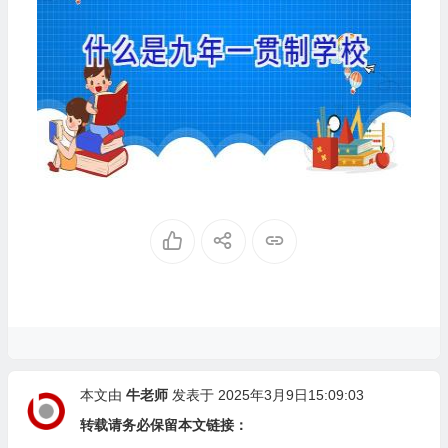
本文由
牛老师
发表于 2025年3月9日15:09:03
转载请务必保留本文链接：