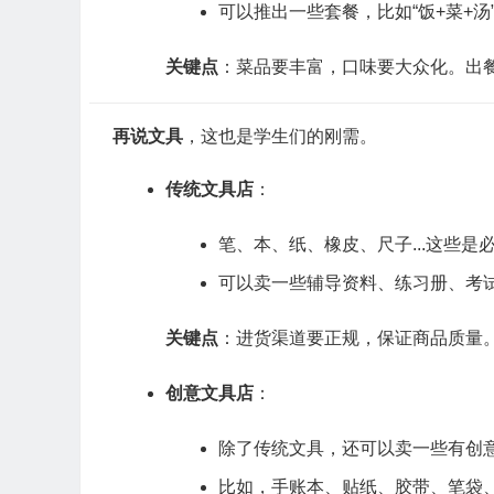
可以推出一些套餐，比如“饭+菜+
关键点
：菜品要丰富，口味要大众化。出
再说文具
，这也是学生们的刚需。
传统文具店
：
笔、本、纸、橡皮、尺子...这些是
可以卖一些辅导资料、练习册、考
关键点
：进货渠道要正规，保证商品质量
创意文具店
：
除了传统文具，还可以卖一些有创
比如，手账本、贴纸、胶带、笔袋