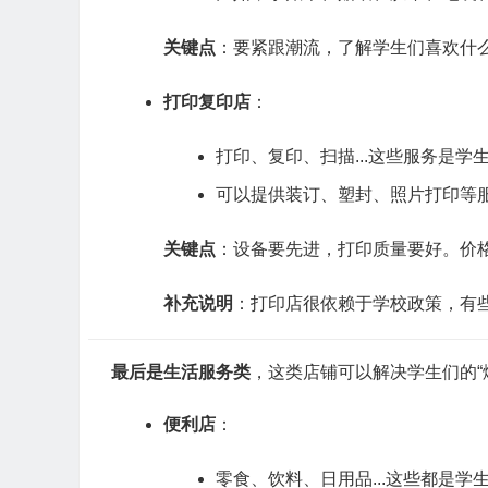
关键点
：要紧跟潮流，了解学生们喜欢什么
打印复印店
：
打印、复印、扫描...这些服务是学
可以提供装订、塑封、照片打印等
关键点
：设备要先进，打印质量要好。价
补充说明
：打印店很依赖于学校政策，有
最后是生活服务类
，这类店铺可以解决学生们的“
便利店
：
零食、饮料、日用品...这些都是学