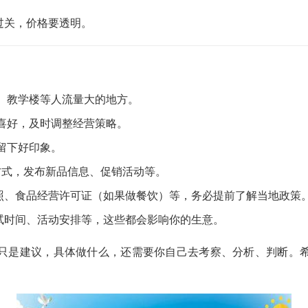
过关，价格要透明。
、教学楼等人流量大的地方。
喜好，及时调整经营策略。
留下好印象。
方式，发布新品信息、促销活动等。
照、食品经营许可证（如果做餐饮）等，务必提前了解当地政策
试时间、活动安排等，这些都会影响你的生意。
只是建议，具体做什么，还需要你自己去考察、分析、判断。