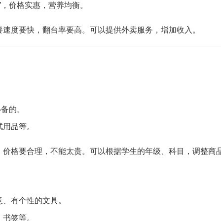
汤”，价格实惠，营养均衡。
餐速度要快，翻台率要高。可以提供外卖服务，增加收入。
必备的。
试用品等。
。价格要合理，不能太贵。可以根据学生的年级、科目，调整商
意、有个性的文具。
、书签等。