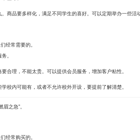
。商品要多样化，满足不同学生的喜好。可以定期举办一些活动，比
生们经常需要的。
服务。
格要合理，不能太贵。可以提供会员服务，增加客户粘性。
些学校内可能有，或者不允许校外开设，要提前了解清楚。
燃眉之急”。
生们经常购买的。