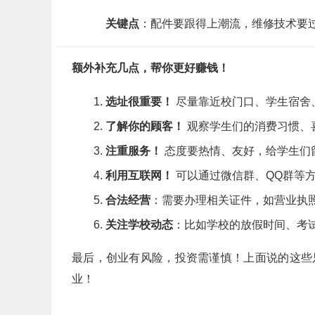
关键点
：配件要跟得上潮流，维修技术要
额外补充几点，帮你更好赚钱！
选址很重要！
尽量靠近校门口、学生宿舍
了解你的顾客！
观察学生们的消费习惯、
注重服务！
态度要热情、友好，给学生们
利用互联网！
可以通过微信群、QQ群等
合法经营
：需要办理相关证件，如营业执
关注学校动态
：比如学校的放假时间、考
最后，创业有风险，投资需谨慎！上面说的这些
业！