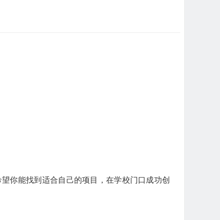
。
希望你能找到适合自己的项目，在学校门口成功创