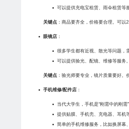
可以提供充电宝租赁、雨伞租赁等
关键点
：商品要齐全，价格要合理。可以2
眼镜店
：
很多学生都有近视、散光等问题，
可以提供验光、配镜、维修等服务
关键点
：验光师要专业，镜片质量要好。价
手机维修/配件店
：
当代大学生，手机是“刚需中的刚需
提供贴膜、手机壳、充电器、耳机
简单的手机维修服务，比如换屏幕