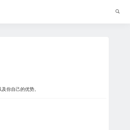
以及你自己的优势。