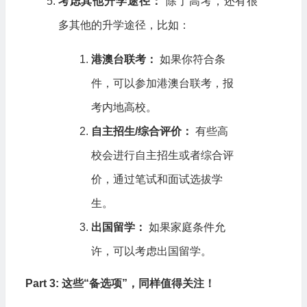
考虑其他升学途径：
除了高考，还有很
多其他的升学途径，比如：
港澳台联考：
如果你符合条
件，可以参加港澳台联考，报
考内地高校。
自主招生/综合评价：
有些高
校会进行自主招生或者综合评
价，通过笔试和面试选拔学
生。
出国留学：
如果家庭条件允
许，可以考虑出国留学。
Part 3: 这些“备选项”，同样值得关注！