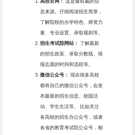
高校官网：
这是最权威的信
息来源。仔细阅读招生简章，
了解院校的办学特色、师资力
量、专业设置、录取规则等。
招生考试院网站：
了解最新
的招生政策、录取分数线、填
报志愿的时间和流程等。
微信公众号：
现在很多高校
都有自己的微信公众号，会发
布最新的招生信息、校园活
动、学生生活等。 比如关注
各高校的招生办公众号，或者
各省的教育考试院公众号，都