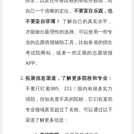
排名，以及往年各院校的录取分数线，给
自己一个清晰的定位。
不要盲目乐观，也
不要妄自菲薄！
了解自己的真实水平，
才能做出最理性的选择。可以使用一些专
业的志愿填报辅助工具，比如各省的招生
考试院网站，或者一些正规的志愿填报
APP。
拓展信息渠道，了解更多院校和专业：
不要只盯着985、211！国内有很多实力
强劲，但知名度不高的院校，它们在某些
专业领域甚至超过了名校。可以通过以下
渠道了解更多信息：