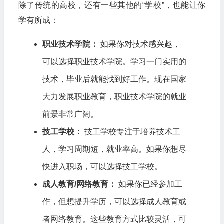
除了传统的高校，还有一些其他的“学校”，也能让你
学有所成：
职业技术学院：
如果你对技术感兴趣，
可以选择职业技术学院。学习一门实用的
技术，毕业后就能找到好工作。现在国家
大力发展职业教育，职业技术学院的就业
前景非常广阔。
技工学校：
技工学校专注于培养技术工
人，学习周期短，就业率高。如果你想尽
快进入职场，可以选择技工学校。
成人教育/网络教育：
如果你已经参加工
作，但想提升学历，可以选择成人教育或
者网络教育。这些教育方式比较灵活，可