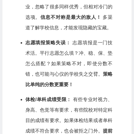
业，忽略了很多同样优秀，但相对冷门的
选项。
信息不对称是最大的敌人！
多渠
道了解学校信息，才能发现隐藏的宝藏。
志愿填报策略失误：
志愿填报是一门技
术活。平行志愿怎么填？冲、稳、保、垫
怎么搭配？如果策略不对，即使分数不
错，也可能与心仪的学校失之交臂。
策略
比单纯的分数更重要！
体检/单科成绩受限：
有些专业对视力、
身高、色觉等有要求，有些院校对特定科
目的成绩有要求。如果体检结果或者单科
成绩不符合要求，也会被拒之门外。
提前