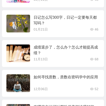
日记怎么写300字，日记一定要每天都
写吗？
01月21日
46
成绩退步了，怎么办？怎么才能提高成
绩？
11月13日
68
如何寻找质数，质数在密码学中的应用
12月06日
52