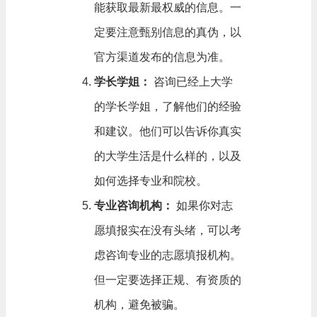
能获取最新最权威的信息。一
定要注意甄别信息的真伪，以
官方渠道发布的信息为准。
学长学姐：
咨询已经上大学
的学长学姐，了解他们的经验
和建议。他们可以告诉你真实
的大学生活是什么样的，以及
如何选择专业和院校。
专业咨询机构：
如果你对志
愿填报实在没有头绪，可以考
虑咨询专业的志愿填报机构。
但一定要选择正规、有资质的
机构，避免被骗。