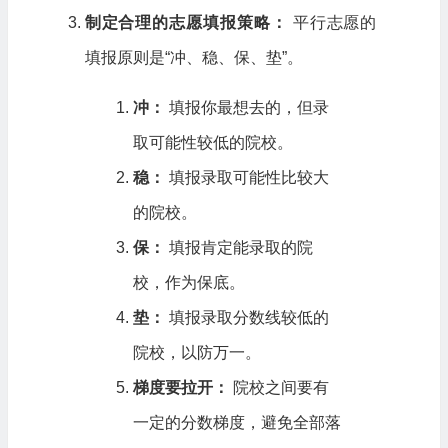
制定合理的志愿填报策略：
平行志愿的
填报原则是“冲、稳、保、垫”。
冲：
填报你最想去的，但录
取可能性较低的院校。
稳：
填报录取可能性比较大
的院校。
保：
填报肯定能录取的院
校，作为保底。
垫：
填报录取分数线较低的
院校，以防万一。
梯度要拉开：
院校之间要有
一定的分数梯度，避免全部落