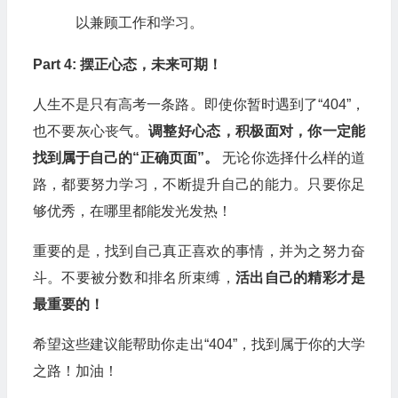
以兼顾工作和学习。
Part 4: 摆正心态，未来可期！
人生不是只有高考一条路。即使你暂时遇到了“404”，
也不要灰心丧气。
调整好心态，积极面对，你一定能
找到属于自己的“正确页面”。
无论你选择什么样的道
路，都要努力学习，不断提升自己的能力。只要你足
够优秀，在哪里都能发光发热！
重要的是，找到自己真正喜欢的事情，并为之努力奋
斗。不要被分数和排名所束缚，
活出自己的精彩才是
最重要的！
希望这些建议能帮助你走出“404”，找到属于你的大学
之路！加油！