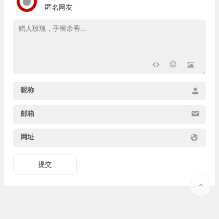
匿名网友
昵称
邮箱
网址
提交