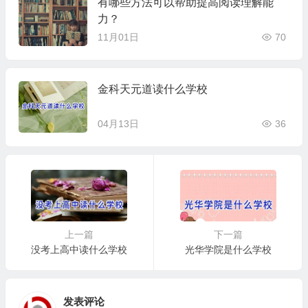
有哪些方法可以帮助提高阅读理解能
力？
11月01日
70
金科天元道读什么学校
04月13日
36
上一篇
下一篇
没考上高中读什么学校
光华学院是什么学校
发表评论