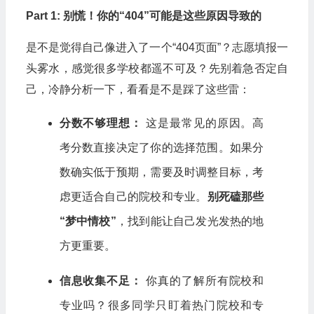
Part 1: 别慌！你的“404”可能是这些原因导致的
是不是觉得自己像进入了一个“404页面”？志愿填报一
头雾水，感觉很多学校都遥不可及？先别着急否定自
己，冷静分析一下，看看是不是踩了这些雷：
分数不够理想：
这是最常见的原因。高
考分数直接决定了你的选择范围。如果分
数确实低于预期，需要及时调整目标，考
虑更适合自己的院校和专业。
别死磕那些
“梦中情校”
，找到能让自己发光发热的地
方更重要。
信息收集不足：
你真的了解所有院校和
专业吗？很多同学只盯着热门院校和专