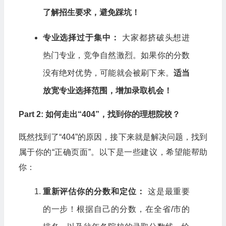
了解招生要求，避免踩坑！
专业选择过于集中：
大家都挤破头想进
热门专业，竞争自然激烈。如果你的分数
没有绝对优势，可能就会被刷下来。
适当
放宽专业选择范围，增加录取机会！
Part 2: 如何走出“404”，找到你的理想院校？
既然找到了“404”的原因，接下来就是解决问题，找到
属于你的“正确页面”。以下是一些建议，希望能帮助
你：
重新评估你的分数和定位：
这是最重要
的一步！根据自己的分数，在全省/市的