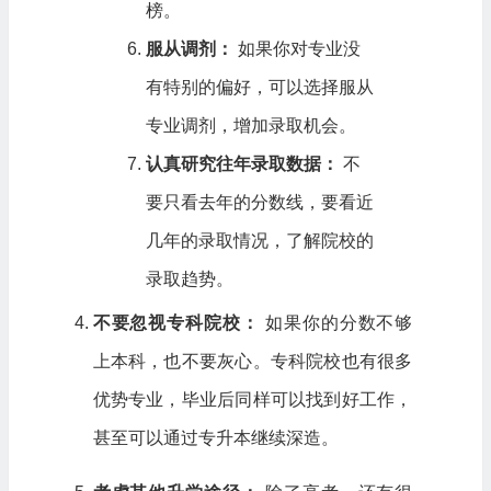
榜。
服从调剂：
如果你对专业没
有特别的偏好，可以选择服从
专业调剂，增加录取机会。
认真研究往年录取数据：
不
要只看去年的分数线，要看近
几年的录取情况，了解院校的
录取趋势。
不要忽视专科院校：
如果你的分数不够
上本科，也不要灰心。专科院校也有很多
优势专业，毕业后同样可以找到好工作，
甚至可以通过专升本继续深造。