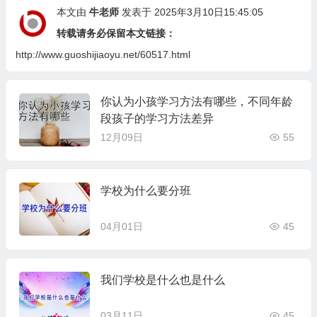
本文由
牛老师
发表于 2025年3月10日15:45:05
转载请务必保留本文链接：
http://www.guoshijiaoyu.net/60517.html
你认为小孩学习方法有哪些，不同年龄
段孩子的学习方法差异
12月09日
55
学校为什么要分班
04月01日
45
我们学校是什么也是什么
03月11日
45