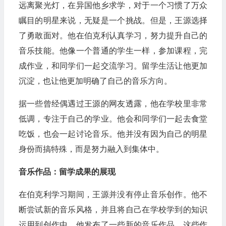
远离聚光灯，在异国他乡求学，对于一个习惯了万众
瞩目的明星来说，无疑是一个挑战。但是，王源选择
了勇敢面对。他在伯克利认真学习，努力提升自己的
音乐技能。他像一个普通的学生一样，参加课程，完
成作业，和同学们一起交流学习。留学生活让他更加
沉淀，也让他更加明确了自己的音乐方向。
据一些曾经偶遇过王源的网友透露，他在学校里非常
低调，专注于自己的学业。他会和同学们一起去食堂
吃饭，也会一起讨论音乐。他并没有因为自己的明星
身份而搞特殊，而是努力融入到集体中。
音乐作品：留学成果的展现
在伯克利学习期间，王源并没有停止音乐创作。他不
断尝试新的音乐风格，并且将自己在学校学到的知识
运用到创作中。他发布了一些新的音乐作品，这些作