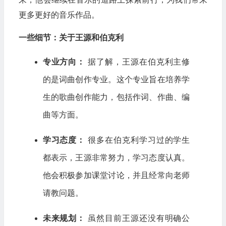
更多更好的音乐作品。
一些细节：关于王源和伯克利
专业方向：
据了解，王源在伯克利主修
的是词曲创作专业。这个专业旨在培养学
生的歌曲创作能力，包括作词、作曲、编
曲等方面。
学习态度：
很多在伯克利学习过的学生
都表示，王源非常努力，学习态度认真。
他会积极参加课堂讨论，并且经常向老师
请教问题。
未来规划：
虽然目前王源还没有明确公