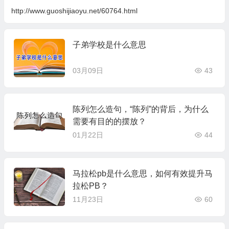
http://www.guoshijiaoyu.net/60764.html
子弟学校是什么意思
03月09日
43
陈列怎么造句，“陈列”的背后，为什么
需要有目的的摆放？
01月22日
44
马拉松pb是什么意思，如何有效提升马
拉松PB？
11月23日
60