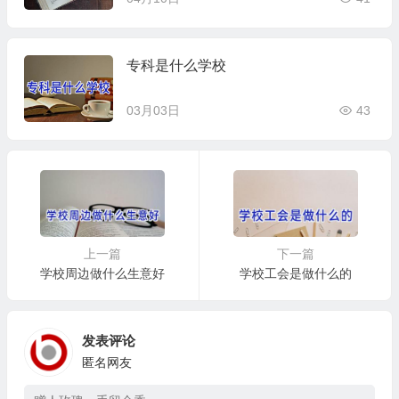
专科是什么学校
03月03日
43
上一篇
下一篇
学校周边做什么生意好
学校工会是做什么的
发表评论
匿名网友