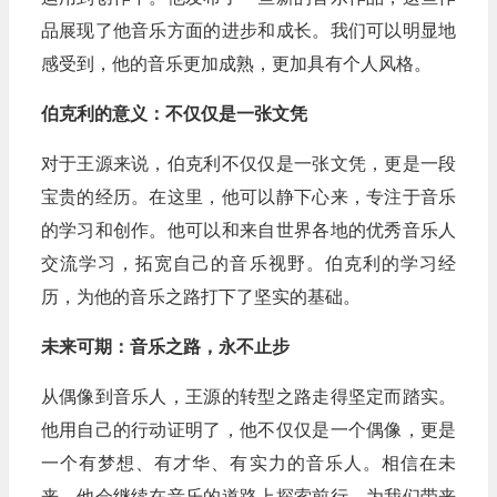
品展现了他音乐方面的进步和成长。我们可以明显地
感受到，他的音乐更加成熟，更加具有个人风格。
伯克利的意义：不仅仅是一张文凭
对于王源来说，伯克利不仅仅是一张文凭，更是一段
宝贵的经历。在这里，他可以静下心来，专注于音乐
的学习和创作。他可以和来自世界各地的优秀音乐人
交流学习，拓宽自己的音乐视野。伯克利的学习经
历，为他的音乐之路打下了坚实的基础。
未来可期：音乐之路，永不止步
从偶像到音乐人，王源的转型之路走得坚定而踏实。
他用自己的行动证明了，他不仅仅是一个偶像，更是
一个有梦想、有才华、有实力的音乐人。相信在未
来，他会继续在音乐的道路上探索前行，为我们带来