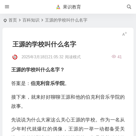
果识教育
首页
百科知识
王源的学校叫什么名字
王源的学校叫什么名字
2025年3月18日21:05:32
阅读模式
41
王源的学校叫什么名字？
答案是：
伯克利音乐学院
。
接下来，就来好好聊聊王源和他的伯克利音乐学院的
故事。
先说说为什么大家这么关心王源的学校。作为一名从
少年时代就爆红的偶像，王源的一举一动都备受关