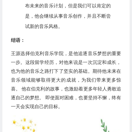
布未来的音乐计划，但是我们可以肯定的
是，他会继续从事音乐创作，并且不断尝
试新的音乐风格。
结语：
王源选择伯克利音乐学院，是他追逐音乐梦想的重要
一步。这段留学经历，对他来说是一次沉淀和成长，
也为他的音乐之路打下了坚实的基础。期待他未来在
音乐领域能够取得更大的成就，为我们带来更多惊
喜。 他在伯克利的故事，也激励着更多年轻人勇敢追
逐自己的梦想。 即使面对困难，也要坚持不懈，终有
一天会实现自己的目标。