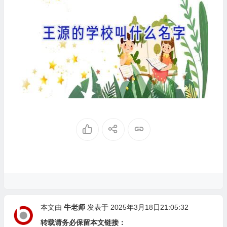
本文由
牛老师
发表于 2025年3月18日21:05:32
转载请务必保留本文链接：