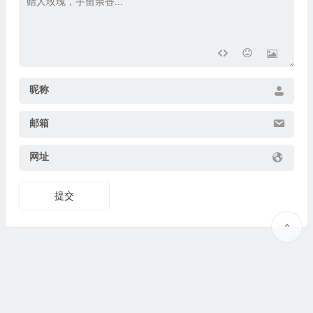
昵称
邮箱
网址
提交