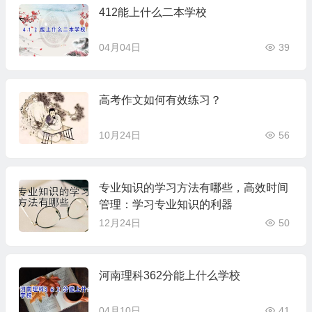
412能上什么二本学校
04月04日
39
高考作文如何有效练习？
10月24日
56
专业知识的学习方法有哪些，高效时间
管理：学习专业知识的利器
12月24日
50
河南理科362分能上什么学校
04月10日
41