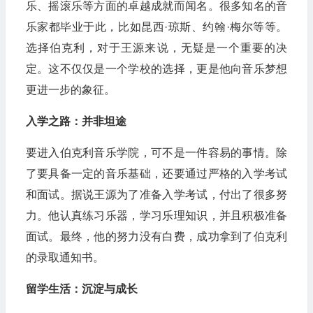
乐、摇滚乐等方面的卓越成就而闻名。很多知名的音
乐家都毕业于此，比如昆西·琼斯、约翰·梅尔等等。
选择伯克利，对于王源来说，无疑是一个重要的决
定。这不仅仅是一个学校的选择，更是他向音乐梦想
更进一步的象征。
入学之路：并非坦途
要进入伯克利音乐学院，可不是一件容易的事情。除
了要具备一定的音乐基础，还要通过严格的入学考试
和面试。据说王源为了准备入学考试，付出了很多努
力。他认真练习乐器，学习乐理知识，并且积极准备
面试。最终，他的努力没有白费，成功拿到了伯克利
的录取通知书。
留学生活：沉淀与成长