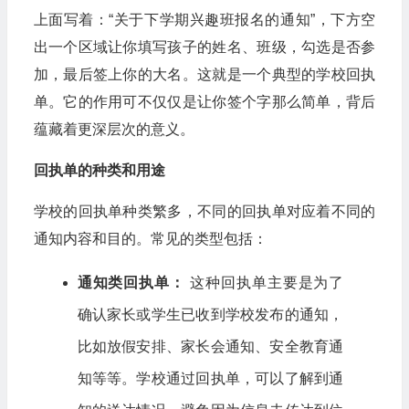
上面写着：“关于下学期兴趣班报名的通知”，下方空
出一个区域让你填写孩子的姓名、班级，勾选是否参
加，最后签上你的大名。这就是一个典型的学校回执
单。它的作用可不仅仅是让你签个字那么简单，背后
蕴藏着更深层次的意义。
回执单的种类和用途
学校的回执单种类繁多，不同的回执单对应着不同的
通知内容和目的。常见的类型包括：
通知类回执单：
这种回执单主要是为了
确认家长或学生已收到学校发布的通知，
比如放假安排、家长会通知、安全教育通
知等等。学校通过回执单，可以了解到通