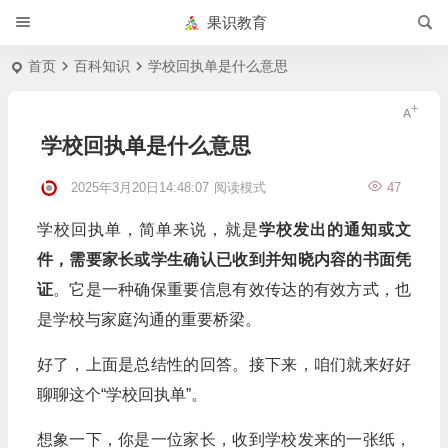
果识教育
首页
百科知识
学校回执单是什么意思
学校回执单是什么意思
2025年3月20日14:48:07
阅读模式
47
学校回执单，简单来说，就是
学校发出的通知或文
件，需要家长或学生确认已收到并知晓内容的书面凭
证
。它是一种确保重要信息有效传达的有效方式，也
是学校与家庭沟通的重要桥梁。
好了，上面是总结性的回答。接下来，咱们就来好好
聊聊这个“学校回执单”。
想象一下，你是一位家长，收到学校发来的一张纸，