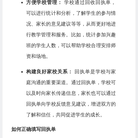
方便学校管理：
学校通过回收回执单，
可以进行统计和分析，了解学生的参与情
况、家长的意见建议等等，从而更好地进
行教学管理和服务。比如，统计参加兴趣
班的学生人数，可以帮助学校合理安排师
资和场地。
构建良好家校关系：
回执单是学校与家
庭沟通的重要渠道。通过回执单，学校可
以及时向家长传递信息，家长也可以通过
回执单向学校反馈意见建议，增进双方的
了解和信任，共同促进学生的成长。
如何正确填写回执单