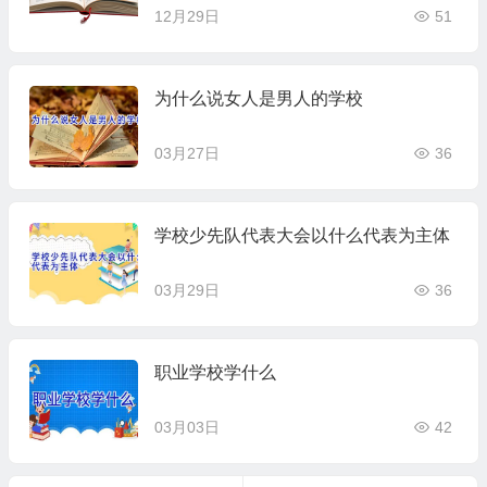
12月29日
51
为什么说女人是男人的学校
03月27日
36
学校少先队代表大会以什么代表为主体
03月29日
36
职业学校学什么
03月03日
42