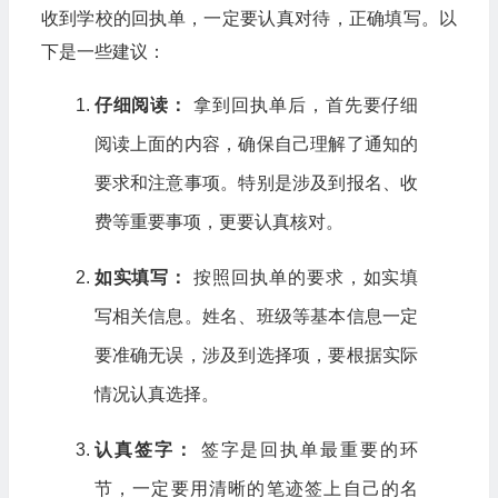
收到学校的回执单，一定要认真对待，正确填写。以
下是一些建议：
仔细阅读：
拿到回执单后，首先要仔细
阅读上面的内容，确保自己理解了通知的
要求和注意事项。特别是涉及到报名、收
费等重要事项，更要认真核对。
如实填写：
按照回执单的要求，如实填
写相关信息。姓名、班级等基本信息一定
要准确无误，涉及到选择项，要根据实际
情况认真选择。
认真签字：
签字是回执单最重要的环
节，一定要用清晰的笔迹签上自己的名