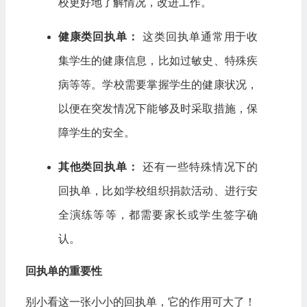
校更好地了解情况，改进工作。
健康类回执单：
这类回执单通常用于收
集学生的健康信息，比如过敏史、特殊疾
病等等。学校需要掌握学生的健康状况，
以便在突发情况下能够及时采取措施，保
障学生的安全。
其他类回执单：
还有一些特殊情况下的
回执单，比如学校组织捐款活动、进行安
全演练等等，都需要家长或学生签字确
认。
回执单的重要性
别小看这一张小小的回执单，它的作用可大了！