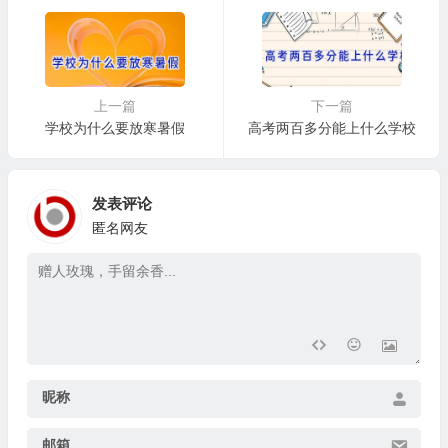
上一篇
下一篇
学校为什么要放寒暑假
高考两百多分能上什么学校
发表评论
匿名网友
昵称
邮箱