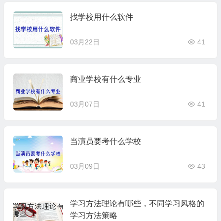
找学校用什么软件
03月22日
41
商业学校有什么专业
03月07日
41
当演员要考什么学校
03月09日
43
学习方法理论有哪些，不同学习风格的
学习方法策略