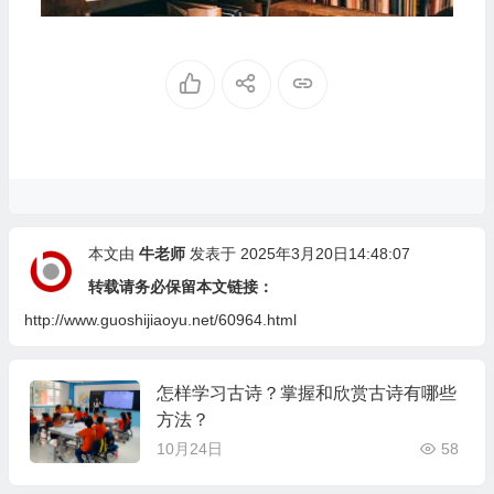
本文由
牛老师
发表于 2025年3月20日14:48:07
转载请务必保留本文链接：
http://www.guoshijiaoyu.net/60964.html
怎样学习古诗？掌握和欣赏古诗有哪些
方法？
10月24日
58