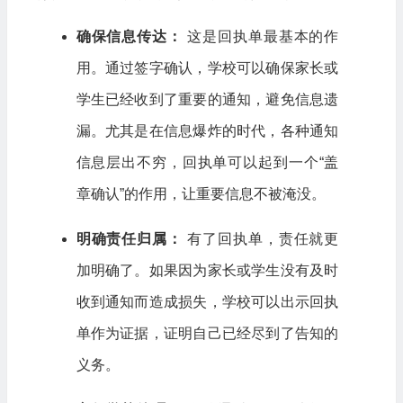
确保信息传达：
这是回执单最基本的作
用。通过签字确认，学校可以确保家长或
学生已经收到了重要的通知，避免信息遗
漏。尤其是在信息爆炸的时代，各种通知
信息层出不穷，回执单可以起到一个“盖
章确认”的作用，让重要信息不被淹没。
明确责任归属：
有了回执单，责任就更
加明确了。如果因为家长或学生没有及时
收到通知而造成损失，学校可以出示回执
单作为证据，证明自己已经尽到了告知的
义务。