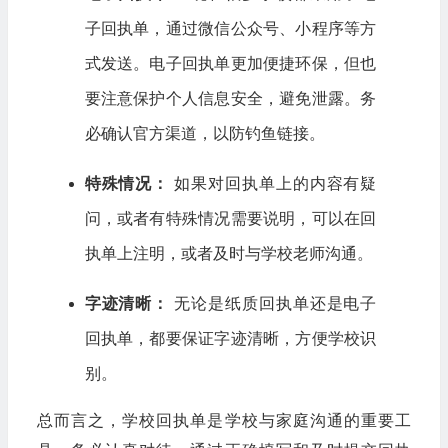
子回执单，通过微信公众号、小程序等方
式发送。电子回执单更加便捷环保，但也
要注意保护个人信息安全，避免泄露。务
必确认官方渠道，以防钓鱼链接。
特殊情况：
如果对回执单上的内容有疑
问，或者有特殊情况需要说明，可以在回
执单上注明，或者及时与学校老师沟通。
字迹清晰：
无论是纸质回执单还是电子
回执单，都要保证字迹清晰，方便学校识
别。
总而言之，学校回执单是学校与家庭沟通的重要工