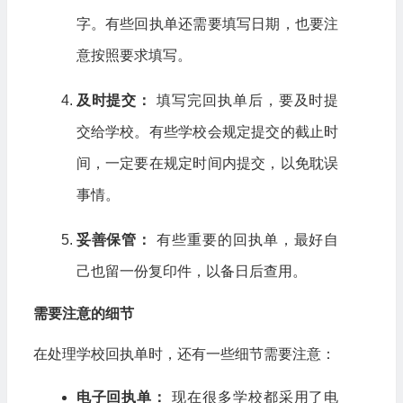
字。有些回执单还需要填写日期，也要注
意按照要求填写。
及时提交：
填写完回执单后，要及时提
交给学校。有些学校会规定提交的截止时
间，一定要在规定时间内提交，以免耽误
事情。
妥善保管：
有些重要的回执单，最好自
己也留一份复印件，以备日后查用。
需要注意的细节
在处理学校回执单时，还有一些细节需要注意：
电子回执单：
现在很多学校都采用了电