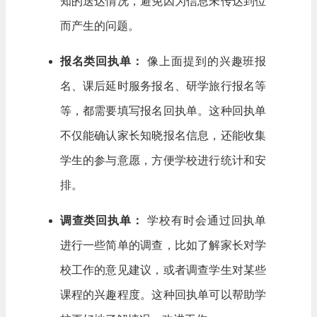
知的送达情况，避免因为信息未传达到位
而产生的问题。
报名类回执单：
像上面提到的兴趣班报
名、课后延时服务报名、研学旅行报名等
等，都需要填写报名回执单。这种回执单
不仅能确认家长知晓报名信息，还能收集
学生的参与意愿，方便学校进行统计和安
排。
调查类回执单：
学校有时会通过回执单
进行一些简单的调查，比如了解家长对学
校工作的意见建议，或者调查学生对某些
课程的兴趣程度。这种回执单可以帮助学