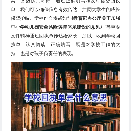
具，务必认真对待。通过正确填写和及时提交回执
单，我们可以确保信息有效传达，共同为学生的成长
保驾护航。学校也会将诸如“
《教育部办公厅关于加强
中小学幼儿园安全风险防控体系建设的意见》
”等重要
文件精神通过回执单传达给家长，所以，收到学校回
执单，认真阅读，正确填写，既是对学校工作的支
持，也是对孩子负责任的表现。