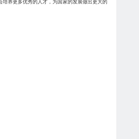
会培养更多优秀的人才，为国家的发展做出更大的