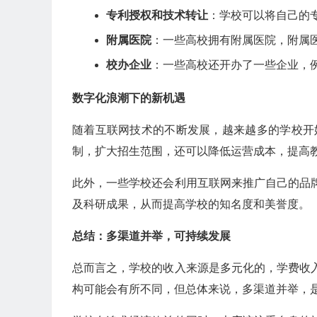
专利授权和技术转让
：学校可以将自己的
附属医院
：一些高校拥有附属医院，附属
校办企业
：一些高校还开办了一些企业，
数字化浪潮下的新机遇
随着互联网技术的不断发展，越来越多的学校开
制，扩大招生范围，还可以降低运营成本，提高
此外，一些学校还会利用互联网来推广自己的品
及科研成果，从而提高学校的知名度和美誉度。
总结：多渠道并举，可持续发展
总而言之，学校的收入来源是多元化的，学费收
构可能会有所不同，但总体来说，多渠道并举，