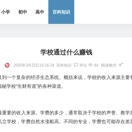
小学
初中
高中
百科知识
学校通过什么赚钱
2025年3月22日15:16:24
百科知识
评论
44
阅读模式
及到一个复杂的经济生态系统。概括来说，学校的收入来源主要
秘学校“生财有道”的各种渠道。
最重要的收入来源。学费的多少，通常取决于学校的声誉、教学
私立学校，学费自然水涨船高。不同的专业，学费也可能存在差