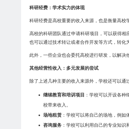
科研经费：学术实力的体现
科研经费是高校重要的收入来源，也是衡量高校
高校的科研团队通过申请科研项目，可以获得相
也可以通过技术转让或者合作开发等方式，转化
此外，一些企业也会委托高校进行研发，以解决
其他经营性收入：多元发展的尝试
除了上述几种主要的收入来源外，学校还可以通
继续教育和培训项目
：学校可以开设各种
校带来收入。
场地租赁
：学校可以将自己的场地，例如
咨询服务
：学校可以利用自己的专业知识