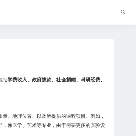
包括
学费收入、政府拨款、社会捐赠、科研经费、
质量、地理位置、以及所提供的课程项目。例如，
异，像医学、艺术等专业，由于需要更多的实验设