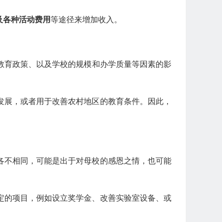
及各种活动费用
等途径来增加收入。
教育政策、以及学校的规模和办学质量等因素的影
发展，或者用于改善农村地区的教育条件。因此，
各不相同，可能是出于对母校的感恩之情，也可能
定的项目，例如设立奖学金、改善实验室设备、或