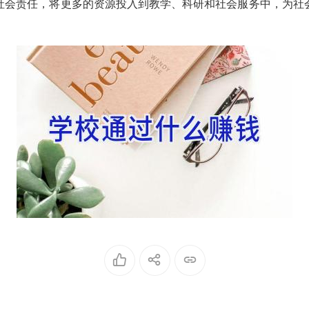
社会责任，将更多的资源投入到教学、科研和社会服务中，为社