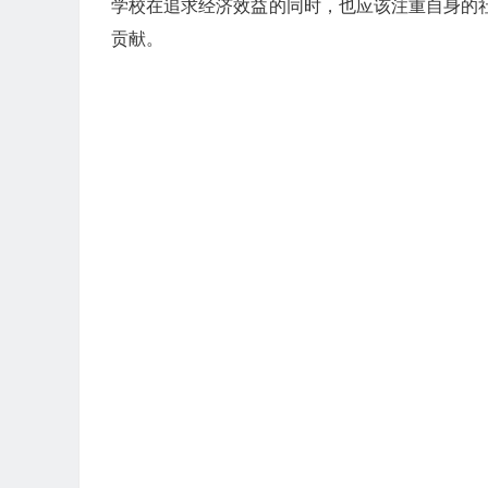
学校在追求经济效益的同时，也应该注重自身的
贡献。