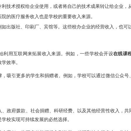
专利技术授权给企业使用，或者将自己的技术成果转让给企业，
医院的医疗服务收入也是学校的重要收入来源。
例如出版社、印刷厂、宾馆等。这些校办企业的经营收入，也可
始利用互联网来拓展收入来源。例如，一些学校会开设
在线课
教学效率。
牌，吸引更多的学生和捐赠者。例如，学校可以通过微信公众号
入、政府拨款、社会捐赠、科研经费、以及其他经营性收入，共
是学校实现可持续发展的必然选择。