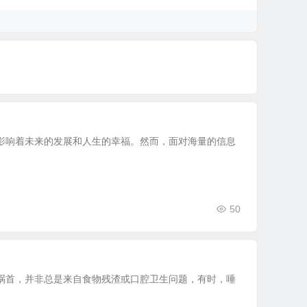
影响着未来的发展和人生的幸福。然而，面对海量的信息
50
祸首，并非总是来自食物残渣或口腔卫生问题，有时，唾