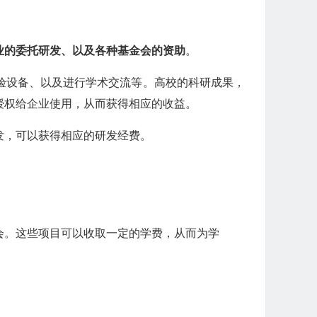
业的委托研发、以及各种基金会的资助
。
验设备、以及进行学术交流等。高校的科研成果，
授权给企业使用，从而获得相应的收益。
发，可以获得相应的研发经费。
会。这些项目可以收取一定的学费，从而为学