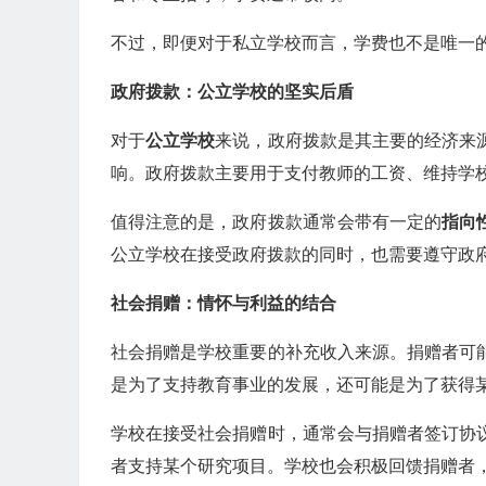
不过，即便对于私立学校而言，学费也不是唯一
政府拨款：公立学校的坚实后盾
对于
公立学校
来说，政府拨款是其主要的经济来
响。政府拨款主要用于支付教师的工资、维持学
值得注意的是，政府拨款通常会带有一定的
指向
公立学校在接受政府拨款的同时，也需要遵守政
社会捐赠：情怀与利益的结合
社会捐赠是学校重要的补充收入来源。捐赠者可
是为了支持教育事业的发展，还可能是为了获得
学校在接受社会捐赠时，通常会与捐赠者签订协
者支持某个研究项目。学校也会积极回馈捐赠者