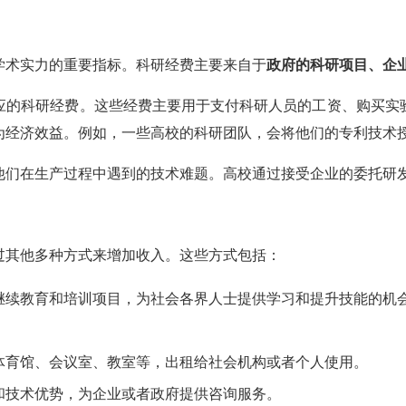
学术实力的重要指标。科研经费主要来自于
政府的科研项目、企
应的科研经费。这些经费主要用于支付科研人员的工资、购买实
为经济效益。例如，一些高校的科研团队，会将他们的专利技术
他们在生产过程中遇到的技术难题。高校通过接受企业的委托研
过其他多种方式来增加收入。这些方式包括：
继续教育和培训项目，为社会各界人士提供学习和提升技能的机
体育馆、会议室、教室等，出租给社会机构或者个人使用。
和技术优势，为企业或者政府提供咨询服务。