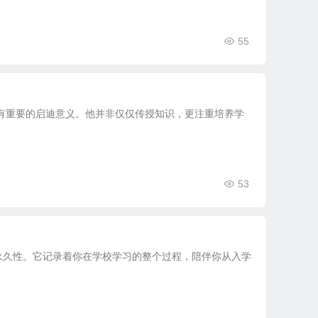
55
有重要的启迪意义。他并非仅仅传授知识，更注重培养学
53
永久性。它记录着你在学校学习的整个过程，陪伴你从入学