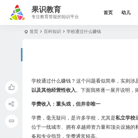
果识教育
首页
幼儿
专注教育答疑的知识平台
首页
百科知识
学校通过什么赚钱
学校通过什么赚钱？这个问题看似简单，实则涉
以及其他经营性收入
。下面我将逐一展开说明，揭
学费收入：重头戏，但并非唯一
学费，毫无疑问，是许多学校，尤其是
私立学校
位于一线城市、拥有卓越师资力量和顶尖设施的
备和专业指导，学费通常较高。