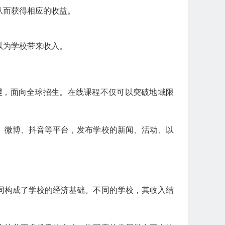
从而获得相应的收益。
以为学校带来收入。
程
，面向全球招生。在线课程不仅可以突破地域限
、微博、抖音等平台，发布学校的新闻、活动、以
同构成了学校的经济基础。不同的学校，其收入结