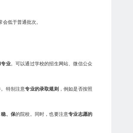
常会低于普通批次。
和专业
。可以通过学校的招生网站、微信公众
件。特别注意
专业的录取规则
，例如是否按照
、稳、保
的院校。同时，也要注意
专业志愿的