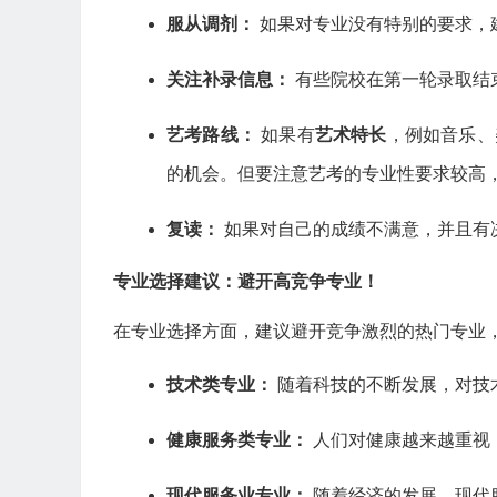
服从调剂：
如果对专业没有特别的要求，
关注补录信息：
有些院校在第一轮录取结
艺考路线：
如果有
艺术特长
，例如音乐、
的机会。但要注意艺考的专业性要求较高
复读：
如果对自己的成绩不满意，并且有
专业选择建议：避开高竞争专业！
在专业选择方面，建议避开竞争激烈的热门专业
技术类专业：
随着科技的不断发展，对技
健康服务类专业：
人们对健康越来越重视
现代服务业专业：
随着经济的发展，现代