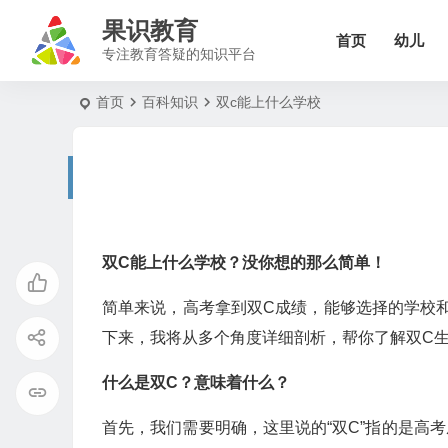
果识教育
首页
幼儿
专注教育答疑的知识平台
首页
百科知识
双c能上什么学校
双C能上什么学校？没你想的那么简单！
简单来说，高考拿到双C成绩，能够选择的学校
下来，我将从多个角度详细剖析，帮你了解双C
什么是双C？意味着什么？
首先，我们需要明确，这里说的“双C”指的是高