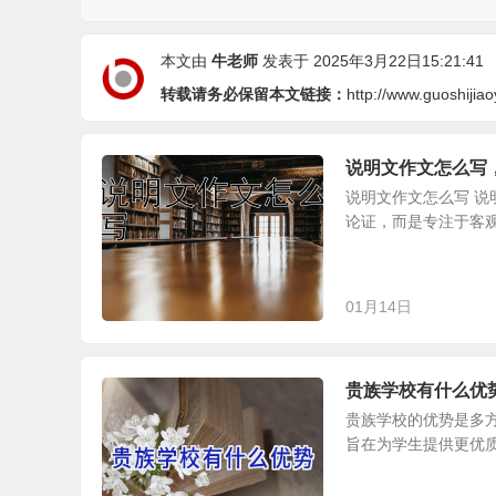
本文由
牛老师
发表于 2025年3月22日15:21:41
转载请务必保留本文链接：
http://www.guoshijia
说明文作文怎么写
说明文作文怎么写 
论证，而是专注于客观
01月14日
贵族学校有什么优
贵族学校的优势是多
旨在为学生提供更优质