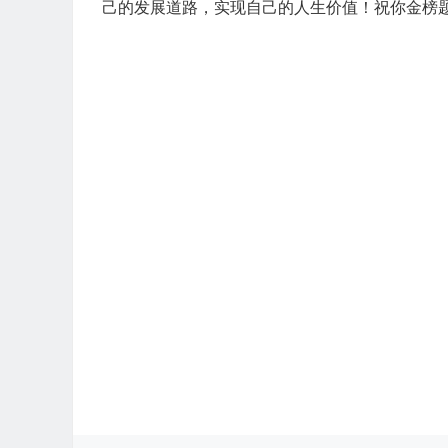
己的发展道路，实现自己的人生价值！祝你金榜