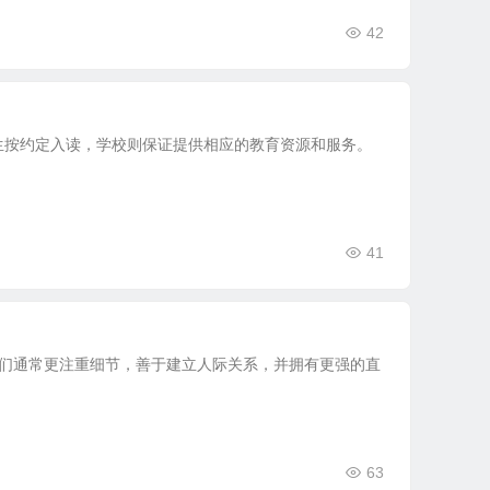
42
生按约定入读，学校则保证提供相应的教育资源和服务。
41
她们通常更注重细节，善于建立人际关系，并拥有更强的直
63