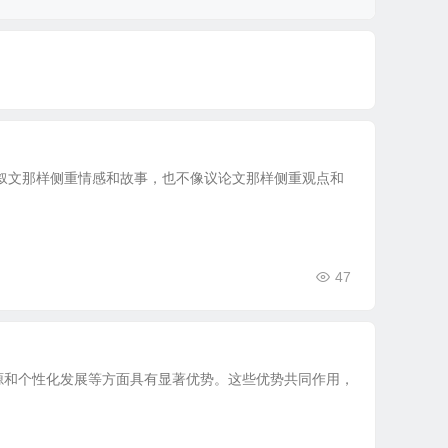
叙文那样侧重情感和故事，也不像议论文那样侧重观点和
47
源和个性化发展等方面具有显著优势。这些优势共同作用，