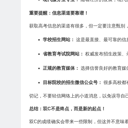
重要提醒：信息渠道要靠谱！
获取高考信息的渠道有很多，但一定要注意甄别
学校招生网站：
这是最直接、最可靠的信
省教育考试院网站：
权威发布招生政策、
正规的教育媒体：
选择信誉良好的教育媒
目标院校的招生微信公众号：
很多高校都
切记，不要轻信网络上的小道消息，以免误导自
总结：双C不是终点，而是新的起点！
双C的成绩确实会带来一些限制，但这并不意味