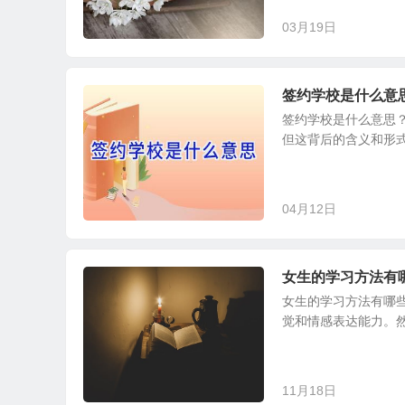
03月19日
签约学校是什么意
签约学校是什么意思
但这背后的含义和形式
04月12日
女生的学习方法有
女生的学习方法有哪
觉和情感表达能力。然
11月18日