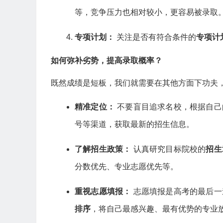
等，竞争压力也相对较小，更容易被录取
专项计划：
关注是否有符合条件的
专项计
如何弥补劣势，提高录取概率？
既然成绩是短板，我们就需要在其他方面下功夫
精准定位：
不要盲目追求名校，根据自己
号等渠道，获取最新的招生信息。
了解招生政策：
认真研究目标院校的
招生
分数优先、专业志愿优先等。
重视志愿填报：
志愿填报是高考的最后一
排序
，将自己最感兴趣、最有优势的专业