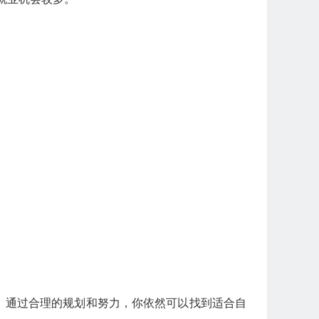
。通过合理的规划和努力，你依然可以找到适合自