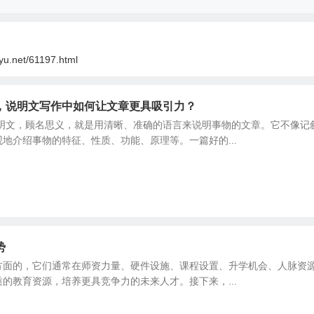
oyu.net/61197.html
，说明文写作中如何让文章更具吸引力？
说明文，顾名思义，就是用清晰、准确的语言来说明事物的文章。它不像记
地介绍事物的特征、性质、功能、原理等。一篇好的...
势
方面的，它们通常在师资力量、硬件设施、课程设置、升学机会、人脉资
的教育资源，培养更具竞争力的未来人才。接下来，...