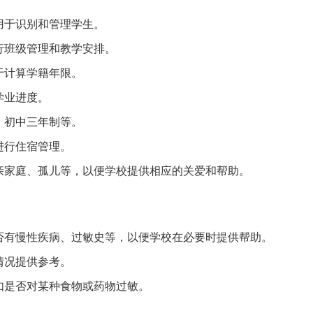
用于识别和管理学生。
行班级管理和教学安排。
于计算学籍年限。
学业进度。
、初中三年制等。
进行住宿管理。
亲家庭、孤儿等，以便学校提供相应的关爱和帮助。
否有慢性疾病、过敏史等，以便学校在必要时提供帮助。
情况提供参考。
如是否对某种食物或药物过敏。