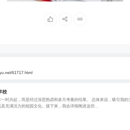
oyu.net/61717.html
学校
非一时兴起，而是经过深思熟虑和多方考量的结果。 总体来说，吸引我的
及充满活力的校园文化。接下来，我会详细阐述这些...