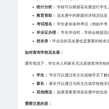
统计分析：
学校可以根据花名册进行学生
教育资助：
花名册中的家庭经济情况信息
考试报名：
学生参加各种考试（例如中考
毕业证办理：
学生毕业时，学校会根据花
校友录：
毕业后的花名册也是重要的校友
如何查询学校花名册：
通常情况下，学生本人和家长无法直接查询学校
学生：
学生可以通过班主任或辅导员了解
家长：
家长可以通过与班主任或学校相关
其他情况：
如果需要查询花名册中的信息
需要注意的是：