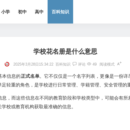
小学
初中
高中
百科知识
学校花名册是什么意思
2025年3月28日15:34:22
百科知识
评论
49
阅读模式
基本信息的
正式名单
。它不仅仅是一个名字列表，更像是一份详
举足轻重的角色，是学校进行日常管理、学籍管理、安全管理的
信息，而这些信息在不同的教育阶段和学校类型中，可能会有所
关学校或教育机构获取最准确的信息。