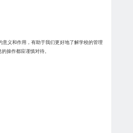
的意义和作用，有助于我们更好地了解学校的管理
息的操作都应谨慎对待。