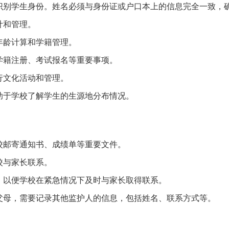
识别学生身份。姓名必须与身份证或户口本上的信息完全一致，
计和管理。
年龄计算和学籍管理。
学籍注册、考试报名等重要事项。
行文化活动和管理。
助于学校了解学生的生源地分布情况。
校邮寄通知书、成绩单等重要文件。
校与家长联系。
，以便学校在紧急情况下及时与家长取得联系。
父母，需要记录其他监护人的信息，包括姓名、联系方式等。