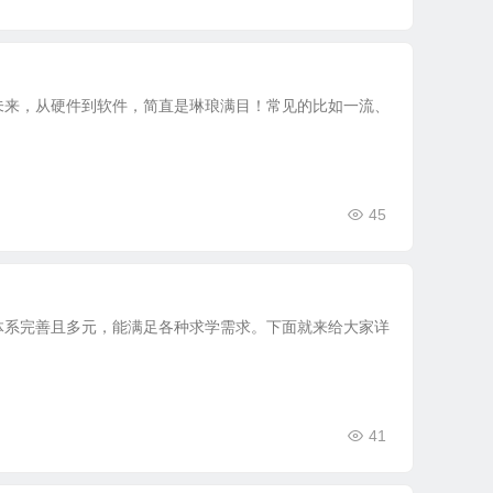
未来，从硬件到软件，简直是琳琅满目！常见的比如一流、
45
体系完善且多元，能满足各种求学需求。下面就来给大家详
41