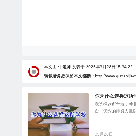
本文由
牛老师
发表于 2025年3月28日15:34:22
转载请务必保留本文链接：
http://www.guoshijia
你为什么选择这所
我选择这所学校，并
台、优秀的师资力量以
03月20日