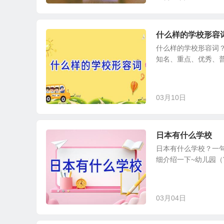
什么样的学校形容
什么样的学校形容词
知名、重点、优秀、普
03月10日
日本有什么学校
日本有什么学校？一
细介绍一下~幼儿园（Y
03月04日