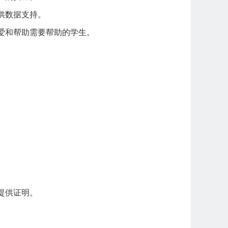
供数据支持。
爱和帮助需要帮助的学生。
提供证明。