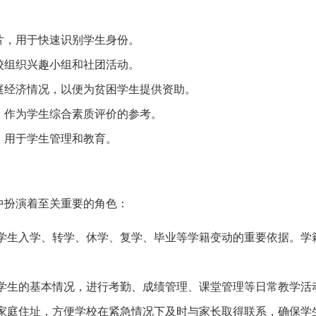
片，用于快速识别学生身份。
校组织兴趣小组和社团活动。
庭经济情况，以便为贫困学生提供资助。
，作为学生综合素质评价的参考。
，用于学生管理和教育。
中扮演着至关重要的角色：
学生入学、转学、休学、复学、毕业等学籍变动的重要依据。学
学生的基本情况，进行考勤、成绩管理、课堂管理等日常教学活
家庭住址，方便学校在紧急情况下及时与家长取得联系，确保学