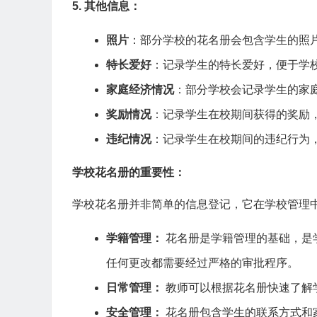
5. 其他信息：
照片
：部分学校的花名册会包含学生的照
特长爱好
：记录学生的特长爱好，便于学
家庭经济情况
：部分学校会记录学生的家
奖励情况
：记录学生在校期间获得的奖励
违纪情况
：记录学生在校期间的违纪行为
学校花名册的重要性：
学校花名册并非简单的信息登记，它在学校管理
学籍管理：
花名册是学籍管理的基础，是
任何更改都需要经过严格的审批程序。
日常管理：
教师可以根据花名册快速了解
安全管理：
花名册包含学生的联系方式和