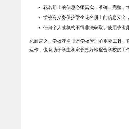
花名册上的信息必须真实、准确、完整，
学校有义务保护学生花名册上的信息安全
任何个人或机构不得非法获取、使用或泄
总而言之，学校花名册是学校管理的重要工具，
运作，也有助于学生和家长更好地配合学校的工