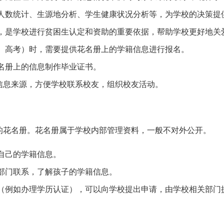
人数统计、生源地分析、学生健康状况分析等，为学校的决策提
，是学校进行贫困生认定和资助的重要依据，帮助学校更好地关
、高考）时，需要提供花名册上的学籍信息进行报名。
名册上的信息制作毕业证书。
信息来源，方便学校联系校友，组织校友活动。
的花名册。花名册属于学校内部管理资料，一般不对外公开。
自己的学籍信息。
部门联系，了解孩子的学籍信息。
（例如办理学历认证），可以向学校提出申请，由学校相关部门