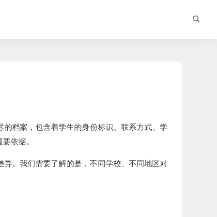
尽的档案，包含着学生的身份标识、联系方式、学
重要依据。
差异。我们需要了解的是，不同学校、不同地区对