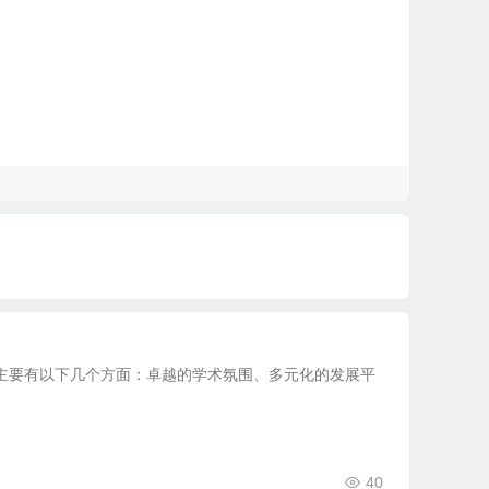
主要有以下几个方面：卓越的学术氛围、多元化的发展平
40