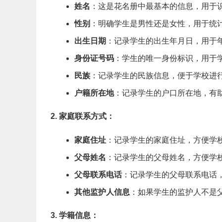
姓名
：这是花名册中最基本的信息，用于
性别
：明确学生是男性还是女性，用于统
出生日期
：记录学生的出生年月日，用于
身份证号码
：学生的唯一身份标识，用于
民族
：记录学生的民族信息，便于学校进
户籍所在地
：记录学生的户口所在地，有
2. 家庭联系方式：
家庭住址
：记录学生的家庭住址，方便学
父母姓名
：记录学生的父母姓名，方便学
父母联系电话
：记录学生的父母联系电话
其他监护人信息
：如果学生的监护人不是
3. 学籍信息：