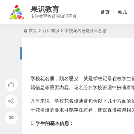
果识教育
首页
幼儿
专注教育答疑的知识平台
首页
百科知识
学校花名册是什么意思
学校花名册，顾名思义，就是学校记录在校学生
籍信息等重要内容。花名册在学校管理中扮演着
具体来说，学校花名册通常包含以下几个方面的
于花名册的要求可能存在差异，建议直接咨询相
1. 学生的基本信息：