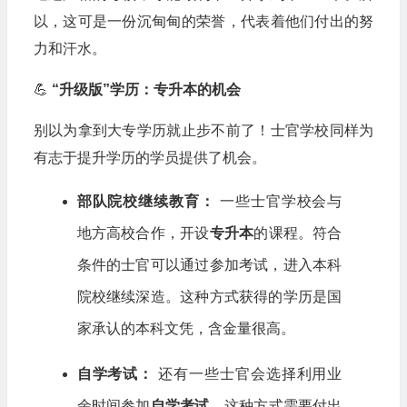
以，这可是一份沉甸甸的荣誉，代表着他们付出的努
力和汗水。
💪
“升级版”学历：专升本的机会
别以为拿到大专学历就止步不前了！士官学校同样为
有志于提升学历的学员提供了机会。
部队院校继续教育：
一些士官学校会与
地方高校合作，开设
专升本
的课程。符合
条件的士官可以通过参加考试，进入本科
院校继续深造。这种方式获得的学历是国
家承认的本科文凭，含金量很高。
自学考试：
还有一些士官会选择利用业
余时间参加
自学考试
。这种方式需要付出