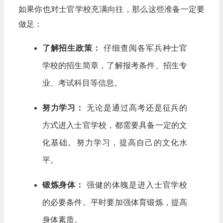
如果你也对士官学校充满向往，那么这些准备一定要
做足：
了解招生政策：
仔细查阅各军兵种士官
学校的招生简章，了解报考条件、招生专
业、考试科目等信息。
努力学习：
无论是通过高考还是征兵的
方式进入士官学校，都需要具备一定的文
化基础。努力学习，提高自己的文化水
平。
锻炼身体：
强健的体魄是进入士官学校
的必要条件。平时要加强体育锻炼，提高
身体素质。