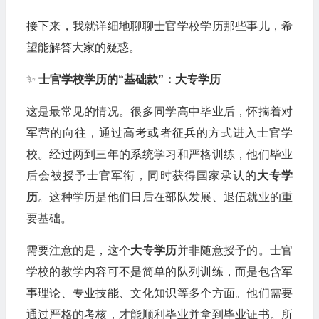
接下来，我就详细地聊聊士官学校学历那些事儿，希
望能解答大家的疑惑。
✨
士官学校学历的“基础款”：大专学历
这是最常见的情况。很多同学高中毕业后，怀揣着对
军营的向往，通过高考或者征兵的方式进入士官学
校。经过两到三年的系统学习和严格训练，他们毕业
后会被授予士官军衔，同时获得国家承认的
大专学
历
。这种学历是他们日后在部队发展、退伍就业的重
要基础。
需要注意的是，这个
大专学历
并非随意授予的。士官
学校的教学内容可不是简单的队列训练，而是包含军
事理论、专业技能、文化知识等多个方面。他们需要
通过严格的考核，才能顺利毕业并拿到毕业证书。所