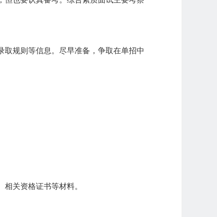
录取规则等信息。尽早准备，争取在单招中
、相关资格证书等材料。