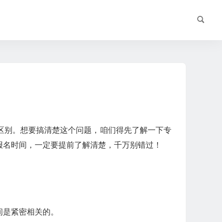
区别。想要搞清楚这个问题，咱们得先了解一下专
报名时间，一定要提前了解清楚，千万别错过！
间是紧密相关的。