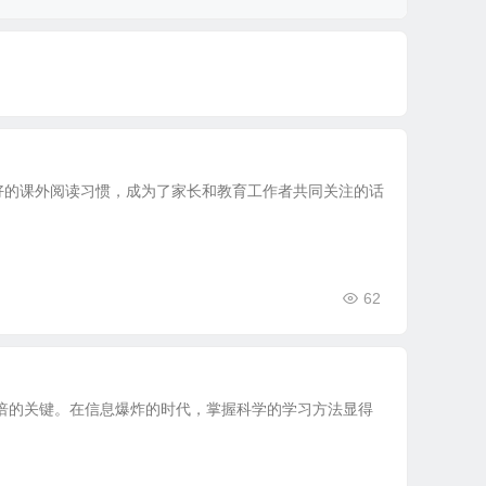
好的课外阅读习惯，成为了家长和教育工作者共同关注的话
62
倍的关键。在信息爆炸的时代，掌握科学的学习方法显得