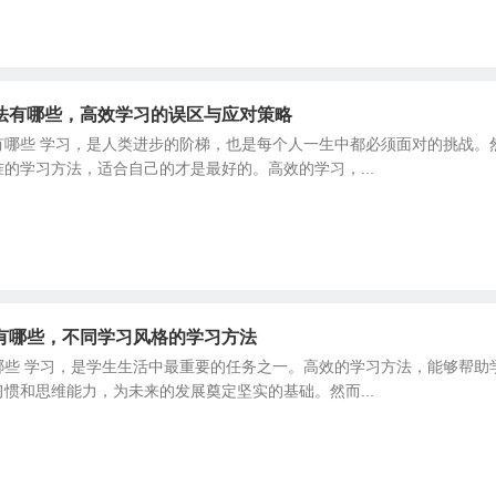
法有哪些，高效学习的误区与应对策略
有哪些 学习，是人类进步的阶梯，也是每个人一生中都必须面对的挑战。
的学习方法，适合自己的才是最好的。高效的学习，...
有哪些，不同学习风格的学习方法
哪些 学习，是学生生活中最重要的任务之一。高效的学习方法，能够帮助
惯和思维能力，为未来的发展奠定坚实的基础。然而...