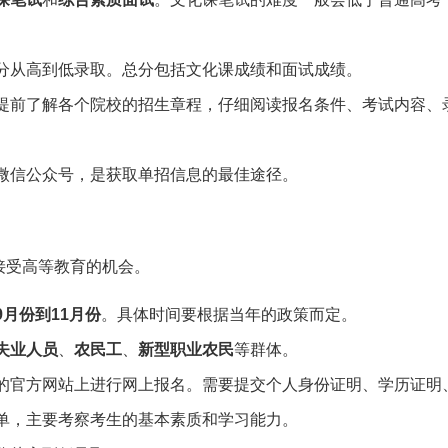
分从高到低录取。总分包括文化课成绩和面试成绩。
提前了解各个院校的招生章程，仔细阅读报名条件、考试内容、
微信公众号，是获取单招信息的最佳途径。
接受高等教育的机会。
月份到11月份
。具体时间要根据当年的政策而定。
失业人员
、
农民工
、
新型职业农民
等群体。
的官方网站上进行网上报名。需要提交个人身份证明、学历证明
单，主要考察考生的基本素质和学习能力。