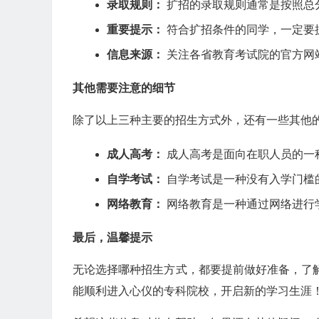
录取规则：
扩招的录取规则通常是按照总
重要提示：
符合扩招条件的同学，一定要
信息来源：
关注各省教育考试院的官方网
其他需要注意的细节
除了以上三种主要的招生方式外，还有一些其他
成人高考：
成人高考是面向在职人员的一
自学考试：
自学考试是一种没有入学门槛
网络教育：
网络教育是一种通过网络进行
最后，温馨提示
无论选择哪种招生方式，都要提前做好准备，了
能顺利进入心仪的专科院校，开启新的学习生涯