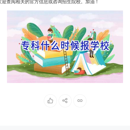
欢迎查阅相关的官方信息或咨询招生院校。加油！