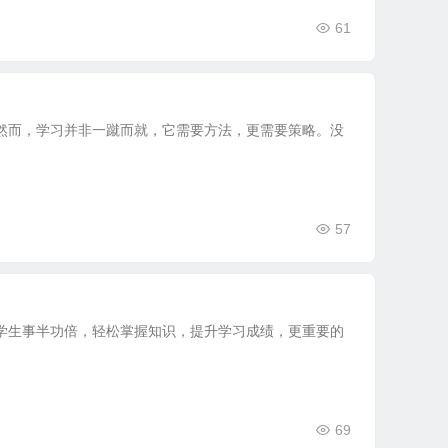
61
然而，学习并非一蹴而就，它需要方法，更需要策略。没
57
学生事半功倍，轻松掌握知识，提升学习成绩，更重要的
69