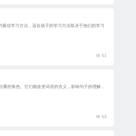
的最佳学习方法，适合孩子的学习方法取决于他们的学习
51
举足轻重的角色。它们能改变词语的含义，影响句子的理解，
53