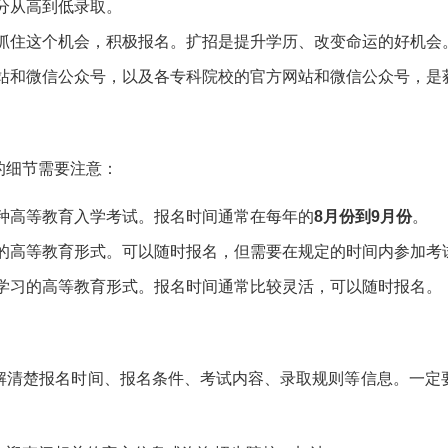
分从高到低录取。
抓住这个机会，积极报名。扩招是提升学历、改变命运的好机会
站和微信公众号，以及各专科院校的官方网站和微信公众号，是
的细节需要注意：
种高等教育入学考试。报名时间通常在每年的
8月份到9月份
。
的高等教育形式。可以随时报名，但需要在规定的时间内参加考
学习的高等教育形式。报名时间通常比较灵活，可以随时报名。
解清楚报名时间、报名条件、考试内容、录取规则等信息。一定
！