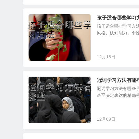
孩子适合哪些学习
孩子适合哪些学习方
风格、认知能力、个性
12月18日
冠词学习方法有哪
冠词学习方法有哪些 
甚至决定表达的精确程
12月09日