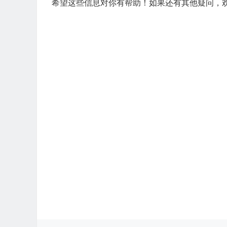
希望这些信息对你有帮助！如果还有其他疑问，