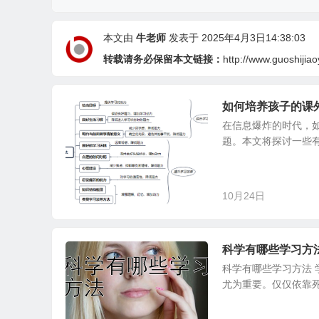
本文由
牛老师
发表于 2025年4月3日14:38:03
转载请务必保留本文链接：
http://www.guoshijia
如何培养孩子的课
在信息爆炸的时代，
题。本文将探讨一些有
10月24日
科学有哪些学习方
科学有哪些学习方法
尤为重要。仅仅依靠死