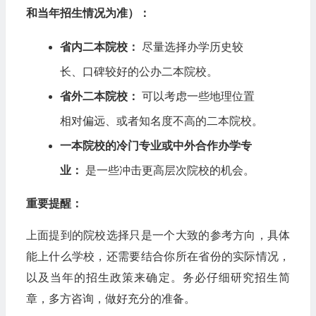
和当年招生情况为准）：
省内二本院校：
尽量选择办学历史较
长、口碑较好的公办二本院校。
省外二本院校：
可以考虑一些地理位置
相对偏远、或者知名度不高的二本院校。
一本院校的冷门专业或中外合作办学专
业：
是一些冲击更高层次院校的机会。
重要提醒：
上面提到的院校选择只是一个大致的参考方向，具体
能上什么学校，还需要结合你所在省份的实际情况，
以及当年的招生政策来确定。务必仔细研究招生简
章，多方咨询，做好充分的准备。