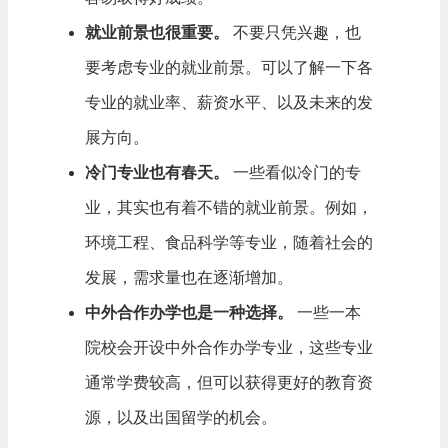
就业前景也很重要。
不要只凭兴趣，也
要考虑专业的就业前景。可以了解一下各
专业的就业率、薪资水平、以及未来的发
展方向。
冷门专业也有春天。
一些看似冷门的专
业，其实也有着不错的就业前景。例如，
环境工程、食品科学等专业，随着社会的
发展，需求量也在逐渐增加。
中外合作办学也是一种选择。
一些一本
院校会开设中外合作办学专业，这些专业
通常学费较高，但可以获得更好的教育资
源，以及出国留学的机会。