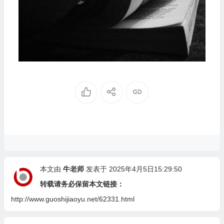
本文由
牛老师
发表于 2025年4月5日15:29:50
转载请务必保留本文链接：
http://www.guoshijiaoyu.net/62331.html