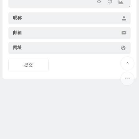
昵称
邮箱
网址
提交