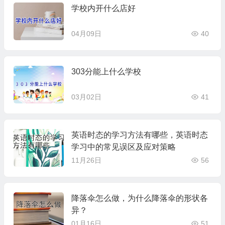
学校内开什么店好
04月09日
40
303分能上什么学校
03月02日
41
英语时态的学习方法有哪些，英语时态
学习中的常见误区及应对策略
11月26日
56
降落伞怎么做，为什么降落伞的形状各
异？
01月16日
51