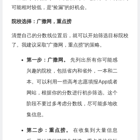
可能相对较低，是“捡漏”的好机会。
院校选择：广撒网，重点捞
清楚自己的分数线位置后，就可以开始筛选目标院校
了。我建议采取“广撒网，重点捞”的策略。
第一步：广撒网。
先列出所有你可能感
兴趣的院校，包括省内和省外，一本和二
本。可以利用一些高考志愿填报App或者
网站，根据你的分数进行初步筛选。这个
阶段不要过多考虑分数线，尽可能多地收
集信息。
第二步：重点捞。
在收集到大量信息