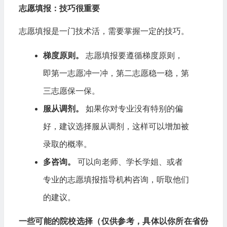
志愿填报：技巧很重要
志愿填报是一门技术活，需要掌握一定的技巧。
梯度原则。
志愿填报要遵循梯度原则，
即第一志愿冲一冲，第二志愿稳一稳，第
三志愿保一保。
服从调剂。
如果你对专业没有特别的偏
好，建议选择服从调剂，这样可以增加被
录取的概率。
多咨询。
可以向老师、学长学姐、或者
专业的志愿填报指导机构咨询，听取他们
的建议。
一些可能的院校选择（仅供参考，具体以你所在省份