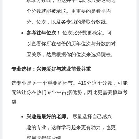
录取分数线，但这并不代表你只要达到这
个分数就能被录取。更重要的是看平均
分、位次，以及各专业的录取分数线。
参考往年位次！
位次比分数更稳定。可
以查看你所在省份的历年位次与分数的对
应关系，然后根据你的位次来选择院校。
专业选择：兴趣爱好与就业前景并重
选专业是另一个重要的环节。419分这个分数，可能
无法让你在热门专业中占据优势，因此更需要慎重考
虑。
兴趣是最好的老师。
尽量选择自己感兴
趣的专业，这样学习起来更有动力，也更
容易取得好成绩。