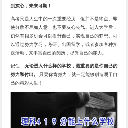
别灰心，未来可期！
高考只是人生中的一次重要经历，但并不是终点。即
使分数不尽如人意，也不要灰心丧气。进入大学后，
仍然有很多机会可以提升自己，实现自己的梦想。可
以通过努力学习，考研、出国留学，或者参加各种实
践活动，来丰富自己的阅历，提升自己的能力。
记住，
无论进入什么样的学校，最重要的是你自己的
努力和付出。
只要你肯努力，就一定能够创造属于自
己的精彩人生！