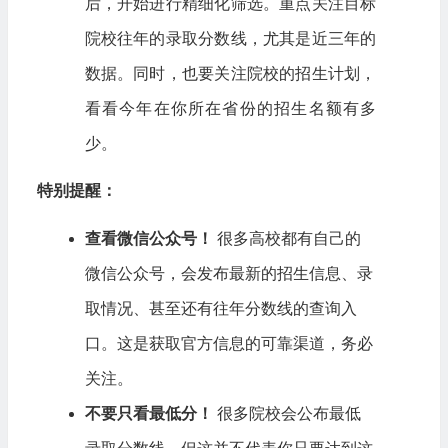
后，开始进行精细化筛选。重点关注目标
院校往年的录取分数线，尤其是近三年的
数据。同时，也要关注院校的招生计划，
看看今年在你所在省份的招生名额有多
少。
特别提醒：
查看微信公众号！
很多高校都有自己的
微信公众号，会发布最新的招生信息、录
取情况、甚至还有往年分数线的查询入
口。这是获取官方信息的可靠渠道，务必
关注。
不要只看最低分！
很多院校会公布最低