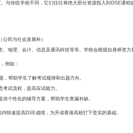
置。与传统学校不同，它们往往将绝大部分资源投入到DSE课程
（公民与社会发展科）
史、地理、会计、信息及通讯科技等等。学校会根据自身师资力
导
，例如：
真题，帮助学生了解考试规律和出题方向。
悉考试流程，提高应试能力。
提供个性化的辅导方案，帮助学生查漏补缺。
内快速提高DSE成绩，为升读香港高校打下坚实的基础。