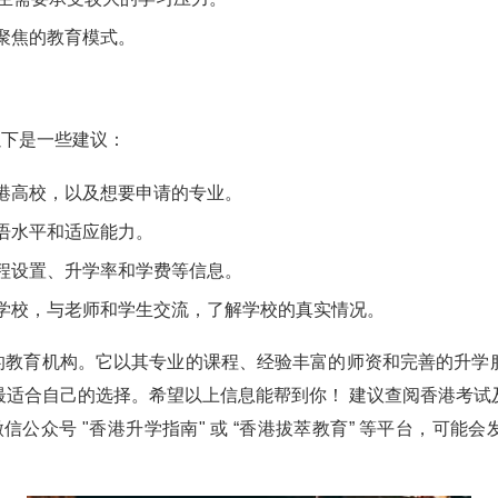
聚焦的教育模式。
以下是一些建议：
港高校，以及想要申请的专业。
语水平和适应能力。
程设置、升学率和学费等信息。
学校，与老师和学生交流，了解学校的真实情况。
设的教育机构。它以其专业的课程、经验丰富的师资和完善的升学服
最适合自己的选择。希望以上信息能帮到你！ 建议查阅香港考试
信公众号 "香港升学指南" 或 “香港拔萃教育” 等平台，可能会
。