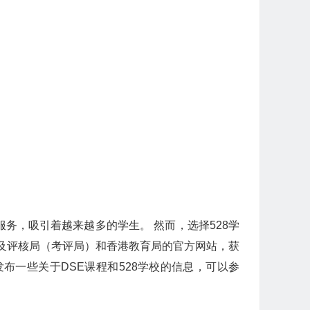
务，吸引着越来越多的学生。 然而，选择528学
及评核局（考评局）和香港教育局的官方网站，获
发布一些关于DSE课程和528学校的信息，可以参