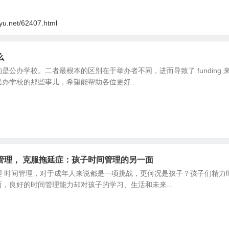
oyu.net/62407.html
么
是公办学校。二者最根本的区别在于举办者不同，进而导致了 fundin
办学校的那些事儿，希望能帮助各位更好...
管理， 克服拖延症：孩子时间管理的另一面
理 时间管理，对于成年人来说都是一项挑战，更何况是孩子？孩子们精力
，良好的时间管理能力却对孩子的学习、生活和未来...