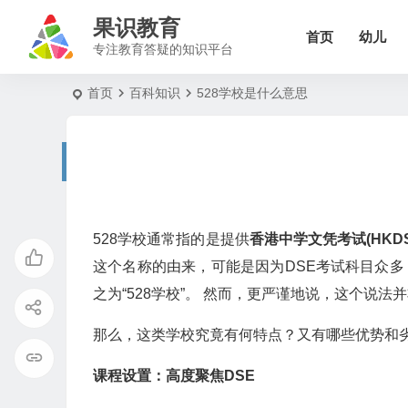
果识教育
首页
幼儿
专注教育答疑的知识平台
首页
百科知识
528学校是什么意思
528学校通常指的是提供
香港中学文凭考试(HKDS
这个名称的由来，可能是因为DSE考试科目众多，
之为“528学校”。 然而，更严谨地说，这个说
那么，这类学校究竟有何特点？又有哪些优势和
课程设置：高度聚焦DSE