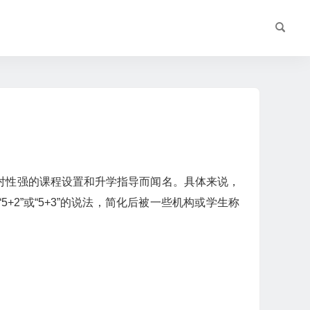
对性强的课程设置和升学指导而闻名。具体来说，
2”或“5+3”的说法，简化后被一些机构或学生称