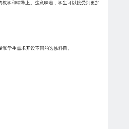
的教学和辅导上。这意味着，学生可以接受到更加
量和学生需求开设不同的选修科目。