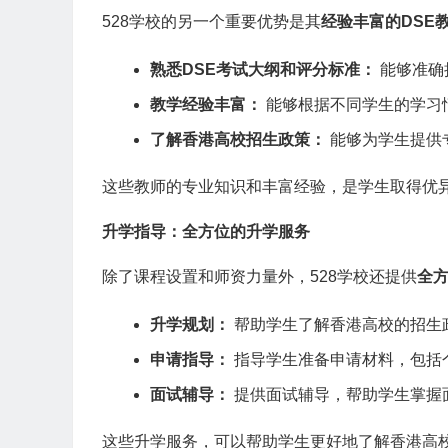
528学校的另一个重要优势是其
经验丰富的DSE
熟悉DSE考试大纲和评分标准：
能够准确
教学经验丰富：
能够根据不同学生的学习
了解香港高校招生政策：
能够为学生提供
这些教师的专业知识和丰富经验，是学生取得优异
升学指导：全方位的升学服务
除了课程设置和师资力量外，528学校还提供
全
升学规划：
帮助学生了解香港高校的招生
申请指导：
指导学生准备申请材料，包括
面试辅导：
提供面试辅导，帮助学生掌握
这些升学服务，可以帮助学生更好地了解香港高