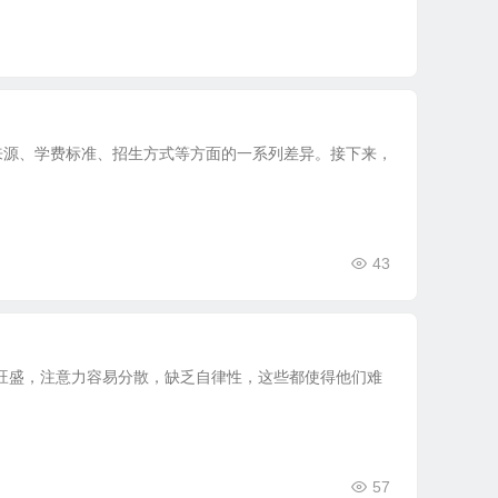
g 来源、学费标准、招生方式等方面的一系列差异。接下来，
43
旺盛，注意力容易分散，缺乏自律性，这些都使得他们难
57