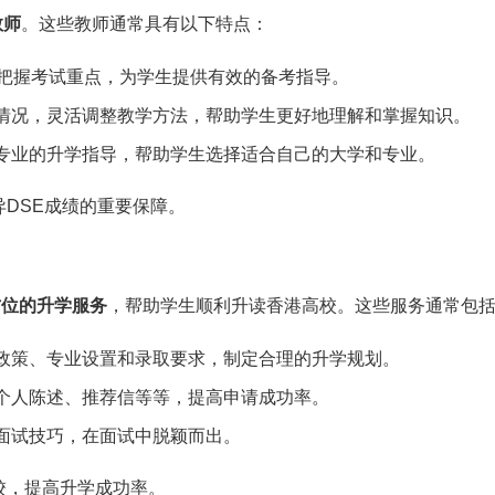
教师
。这些教师通常具有以下特点：
把握考试重点，为学生提供有效的备考指导。
情况，灵活调整教学方法，帮助学生更好地理解和掌握知识。
专业的升学指导，帮助学生选择适合自己的大学和专业。
DSE成绩的重要保障。
方位的升学服务
，帮助学生顺利升读香港高校。这些服务通常包
政策、专业设置和录取要求，制定合理的升学规划。
个人陈述、推荐信等等，提高申请成功率。
面试技巧，在面试中脱颖而出。
校，提高升学成功率。