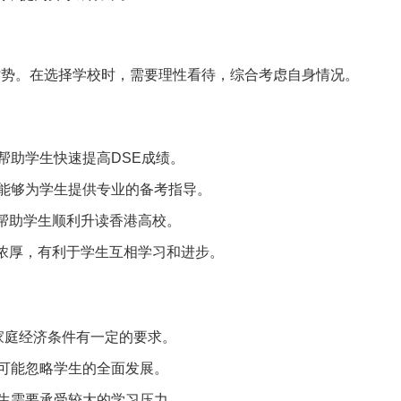
劣势。在选择学校时，需要理性看待，综合考虑自身情况。
帮助学生快速提高DSE成绩。
，能够为学生提供专业的备考指导。
帮助学生顺利升读香港高校。
浓厚，有利于学生互相学习和进步。
家庭经济条件有一定的要求。
，可能忽略学生的全面发展。
学生需要承受较大的学习压力。