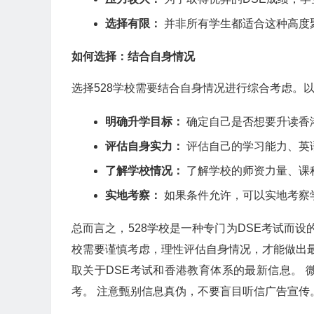
选择有限：
并非所有学生都适合这种高度
如何选择：结合自身情况
选择528学校需要结合自身情况进行综合考虑。
明确升学目标：
确定自己是否想要升读香
评估自身实力：
评估自己的学习能力、英
了解学校情况：
了解学校的师资力量、课
实地考察：
如果条件允许，可以实地考察
总而言之，528学校是一种专门为DSE考试而
校需要谨慎考虑，理性评估自身情况，才能做出
取关于DSE考试和香港教育体系的最新信息。 微
考。 注意甄别信息真伪，不要盲目听信广告宣传