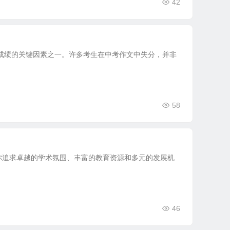
42
成绩的关键因素之一。许多考生在中考作文中失分，并非
58
你追求卓越的学术氛围、丰富的教育资源和多元的发展机
46