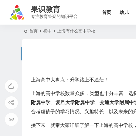
果识教育
首页
幼儿
专注教育答疑的知识平台
首页
初中
上海有什么高中学校
上海高中大盘点：升学路上不迷茫！
上海的高中学校数量众多，类型也十分丰富，选
附属中学
、
复旦大学附属中学
、
交通大学附属中
合考虑孩子的学习情况、兴趣特长、以及未来的
接下来，就带大家详细了解一下上海的高中学校