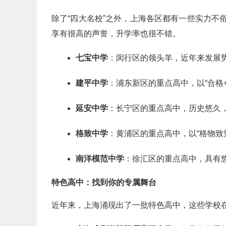
除了“四大名校”之外，上海各区都有一些实力不
享有很高的声誉，升学率也很不错。
七宝中学
：闵行区的领头羊，近年来发展
建平中学
：浦东新区的重点高中，以“合格
延安中学
：长宁区的重点高中，历史悠久
格致中学
：黄浦区的重点高中，以“格物致
南洋模范中学
：徐汇区的重点高中，具有
特色高中：找到你的专属舞台
近年来，上海涌现出了一批特色高中，这些学校