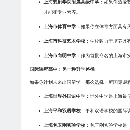
上海戏剧学院附属高级中学
：如果你热爱
才能和专业素养。
上海市体育中学
：如果你在体育方面具有
上海市科技艺术学校
：学校致力于培养具
上海市向明中学
：作为首批命名的上海市
国际课程高中：另一种升学路径
如果你计划未来出国留学，那么选择一所国际课程高
上海世界外国语中学
：世外中学是上海最
上海平和双语学校
：平和双语学校的国际
上海包玉刚实验学校
：包玉刚实验学校是