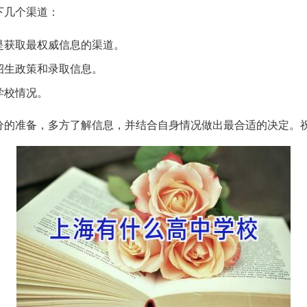
下几个渠道：
是获取最权威信息的渠道。
招生政策和录取信息。
学校情况。
分的准备，多方了解信息，并结合自身情况做出最合适的决定。