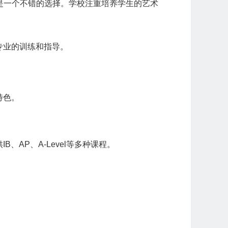
是一个不错的选择。学校注重培养学生的艺术
专业的训练和指导。
特色。
AP、A-Level等多种课程。