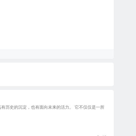
有历史的沉淀，也有面向未来的活力。 它不仅仅是一所