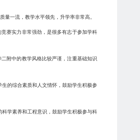
源质量一流，教学水平领先，升学率非常高。
的竞赛实力非常强劲，是很多有志于参加学科
华二附中的教学风格比较严谨，注重基础知识
学生的综合素质和人文情怀，鼓励学生积极参
的科学素养和工程意识，鼓励学生积极参与科