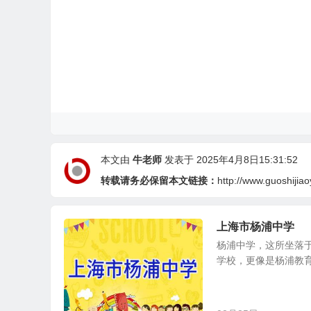
本文由
牛老师
发表于 2025年4月8日15:31:52
转载请务必保留本文链接：
http://www.guoshijia
上海市杨浦中学
杨浦中学，这所坐落
学校，更像是杨浦教育