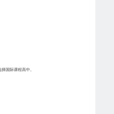
选择国际课程高中。