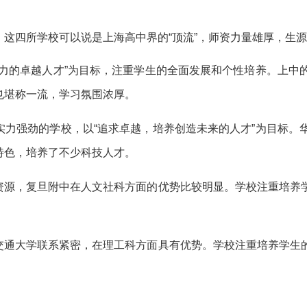
这四所学校可以说是上海高中界的“顶流”，师资力量雄厚，生
能力的卓越人才”为目标，注重学生的全面发展和个性培养。上中
也堪称一流，学习氛围浓厚。
实力强劲的学校，以“追求卓越，培养创造未来的人才”为目标。
特色，培养了不少科技人才。
资源，复旦附中在人文社科方面的优势比较明显。学校注重培养
交通大学联系紧密，在理工科方面具有优势。学校注重培养学生