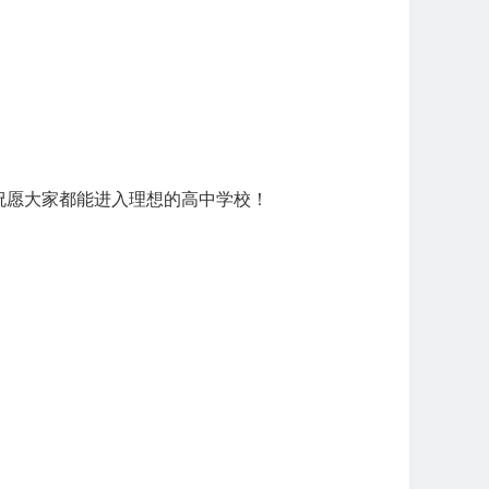
祝愿大家都能进入理想的高中学校！