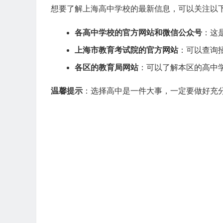
想要了解上海高中学校的最新信息，可以关注以
各高中学校的官方网站和微信公众号
：这
上海市教育考试院的官方网站
：可以查询
各区的教育局网站
：可以了解本区的高中
温馨提示
：选择高中是一件大事，一定要做好充