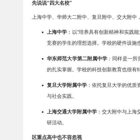
先说说“四大名校”
上海中学、华师大二附中、复旦附中、交大附中，
上海中学
：以“培养具有创新精神和实践
竞赛的学生的理想选择。学校的硬件设施
华东师范大学第二附属中学
：同样是一所
的扎实掌握。学校的科技创新教育也很有
复旦大学附属中学
：依托复旦大学的优质
与社会实践。
上海交通大学附属中学
：交大附中与上海
研活动。
区重点高中也不容忽视