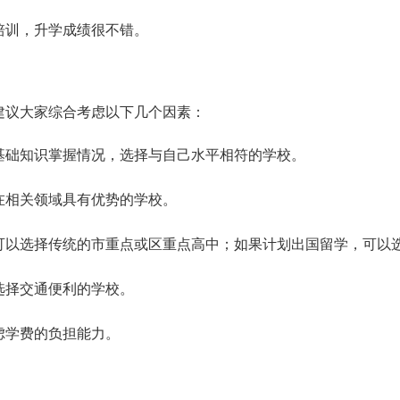
培训，升学成绩很不错。
建议大家综合考虑以下几个因素：
基础知识掌握情况，选择与自己水平相符的学校。
在相关领域具有优势的学校。
可以选择传统的市重点或区重点高中；如果计划出国留学，可以
选择交通便利的学校。
虑学费的负担能力。