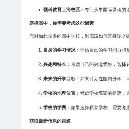
领科教育上海校区
：专门从事国际课程的
选择高中，你需要考虑这些因素
面对如此众多的高中学校，到底该如何选择呢？
自身的学习情况
：评估自己的学习能力和
兴趣和特长
：考虑自己的兴趣爱好，选择
未来的升学目标
：如果计划在国内升学，
学校的地理位置
：考虑学校离家的距离，
学校的学费
：如果选择私立学校，需要考
获取最新信息的渠道