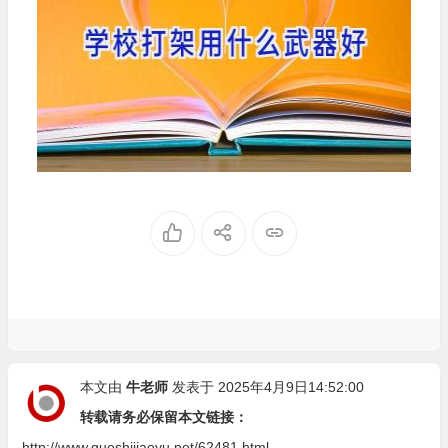
本文由
牛老师
发表于 2025年4月9日14:52:00
转载请务必保留本文链接：
http://www.guoshijiaoyu.net/62481.html