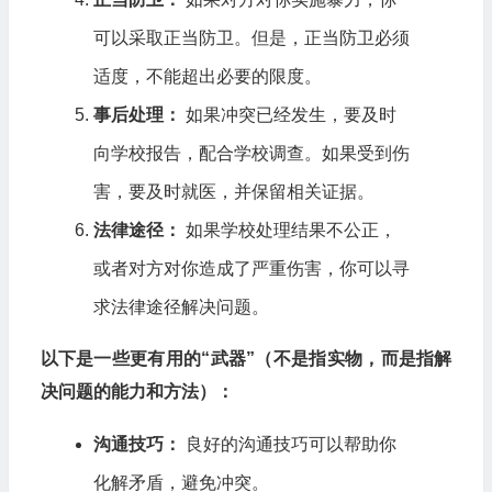
可以采取正当防卫。但是，正当防卫必须
适度，不能超出必要的限度。
事后处理：
如果冲突已经发生，要及时
向学校报告，配合学校调查。如果受到伤
害，要及时就医，并保留相关证据。
法律途径：
如果学校处理结果不公正，
或者对方对你造成了严重伤害，你可以寻
求法律途径解决问题。
以下是一些更有用的“武器”（不是指实物，而是指解
决问题的能力和方法）：
沟通技巧：
良好的沟通技巧可以帮助你
化解矛盾，避免冲突。