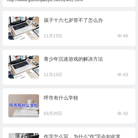
孩子十六七岁管不了怎么办
11月13日
66
青少年沉迷游戏的解决方法
11月13日
63
呼市有什么学校
03月20日
42
作字怎么写，为什么“作”字会如此常