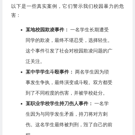
以下是一些真实案例，它们警示我们校园暴力的危
害：
某地校园欺凌事件：
一名学生长期遭受
同学的欺凌，最终不堪忍受，选择轻生。
这个事件引发了社会对校园欺凌问题的广
泛关注。
某中学学生斗殴事件：
两名学生因为琐
事发生争执，最终演变成斗殴。双方都受
到了不同程度的伤害，并被学校处分。
某职业学校学生持刀伤人事件：
一名学
生因为与同学发生矛盾，持刀将对方刺
伤。这名学生最终被判刑，毁了自己的前