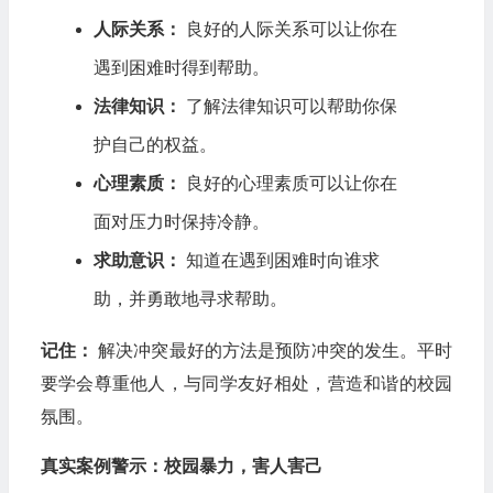
人际关系：
良好的人际关系可以让你在
遇到困难时得到帮助。
法律知识：
了解法律知识可以帮助你保
护自己的权益。
心理素质：
良好的心理素质可以让你在
面对压力时保持冷静。
求助意识：
知道在遇到困难时向谁求
助，并勇敢地寻求帮助。
记住：
解决冲突最好的方法是预防冲突的发生。平时
要学会尊重他人，与同学友好相处，营造和谐的校园
氛围。
真实案例警示：校园暴力，害人害己