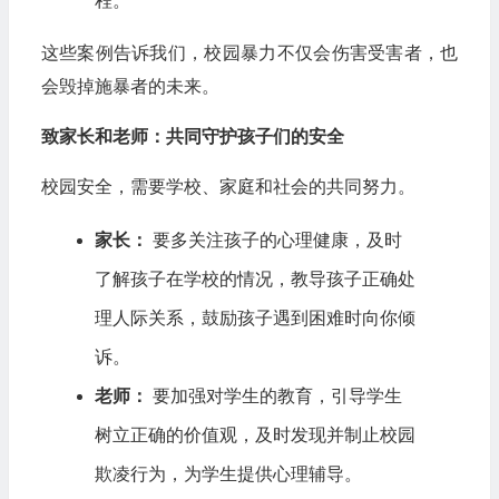
程。
这些案例告诉我们，校园暴力不仅会伤害受害者，也
会毁掉施暴者的未来。
致家长和老师：共同守护孩子们的安全
校园安全，需要学校、家庭和社会的共同努力。
家长：
要多关注孩子的心理健康，及时
了解孩子在学校的情况，教导孩子正确处
理人际关系，鼓励孩子遇到困难时向你倾
诉。
老师：
要加强对学生的教育，引导学生
树立正确的价值观，及时发现并制止校园
欺凌行为，为学生提供心理辅导。