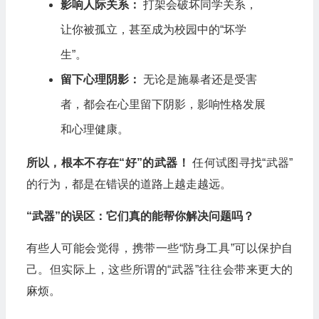
影响人际关系：
打架会破坏同学关系，
让你被孤立，甚至成为校园中的“坏学
生”。
留下心理阴影：
无论是施暴者还是受害
者，都会在心里留下阴影，影响性格发展
和心理健康。
所以，根本不存在“好”的武器！
任何试图寻找“武器”
的行为，都是在错误的道路上越走越远。
“武器”的误区：它们真的能帮你解决问题吗？
有些人可能会觉得，携带一些“防身工具”可以保护自
己。但实际上，这些所谓的“武器”往往会带来更大的
麻烦。