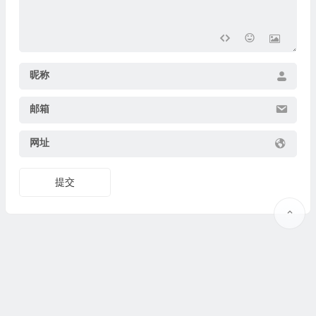
昵称
邮箱
网址
提交