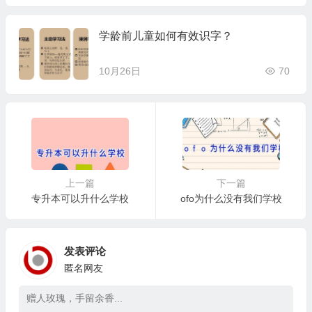
学龄前儿童如何有效识字？
10月26日
70
上一篇
下一篇
专升本可以升什么学校
ofo为什么没有我们学校
发表评论
匿名网友