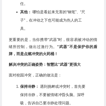
任。
其他：
哪怕是看起来无害的“钢笔”、“尺
子”，在冲动之下也可能成为伤人的工
具。
更重要的是，当你携带“武器”时，很容易被冲动的情
绪所控制，做出过激行为。
“武器”不是保护你的盾
牌，而是点燃冲突的火药桶！
解决冲突的正确姿势：智慧比“武器”更强大
面对校园冲突，正确的做法是：
保持冷静：
遇到挑衅或冲突时，首先要
保持冷静，不要被情绪冲昏头脑。深呼
吸，告诉自己要冷静处理问题。