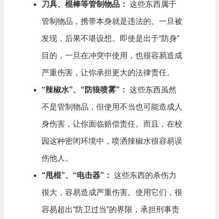
刀具、棍棒等管制物品：
这些东西属于
管制物品，携带本身就是违法的。一旦被
发现，后果不堪设想。即使是出于“防身”
目的，一旦在冲突中使用，也很容易造成
严重伤害，让你承担更大的法律责任。
“辣椒水”、“防狼喷雾”：
这些东西虽然
不是管制物品，但使用不当也可能造成人
身伤害，让你面临赔偿责任。而且，在校
园这种密闭环境中，喷洒辣椒水很容易误
伤他人。
“甩棍”、“电击器”：
这些东西的杀伤力
很大，容易造成严重伤害。使用它们，很
容易超出“防卫过当”的界限，承担刑事责