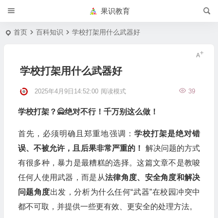
果识教育
首页
百科知识
学校打架用什么武器好
学校打架用什么武器好
2025年4月9日14:52:00
阅读模式
39
学校打架？🙅绝对不行！千万别这么做！
首先，必须明确且郑重地强调：
学校打架是绝对错
误、不被允许，且后果非常严重的！
解决问题的方式
有很多种，暴力是最糟糕的选择。这篇文章不是教唆
任何人使用武器，而是从
法律角度、安全角度和解决
问题角度
出发，分析为什么任何“武器”在校园冲突中
都不可取，并提供一些更有效、更安全的处理方法。