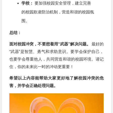
学校：
要加强校园安全管理，建立完善
的校园欺凌防治机制，营造和谐的校园氛
围。
总结：
面对校园冲突，不要想着用“武器”解决问题。
最好的
“武器”是智慧、勇气和求助意识。要学会保护自己，
也要学会尊重他人，共同营造和谐的校园环境。请记
住，你的未来比一时的冲动更重要！
希望以上内容能帮助大家更好地了解校园冲突的危
害，并学会正确处理问题。