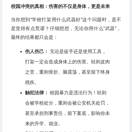
校园冲突的真相：伤害的不仅是身体，更是未来
当你想到“学校打架用什么武器好”这个问题时，是不
是觉得有点荒谬？仔细想想，无论你用什么“武器”，
最终的结果都只会是：
伤人伤己：
无论是徒手还是使用工具，
打架一定会造成身体上的伤害。轻则皮肉
之苦，重则骨折、脑震荡，甚至留下终身
残疾。
触犯法律：
校园暴力是违法行为！轻则
会被学校处分，重则会被公安机关处罚，
甚至承担刑事责任，留下案底，影响你未
来的升学、就业。