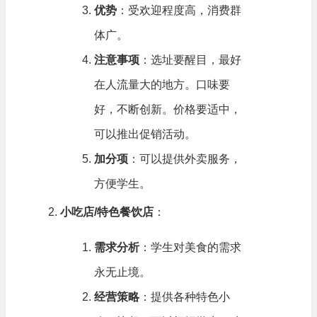
优势
：受欢迎程度高，消费群
体广。
注意事项
：选址要醒目，最好
在人流量大的地方。口味要
好，不断创新。价格要适中，
可以推出促销活动。
加分项
：可以提供外卖服务，
方便学生。
小吃店/特色餐饮店
：
需求分析
：学生对美食的需求
永无止境。
经营策略
：提供各种特色小