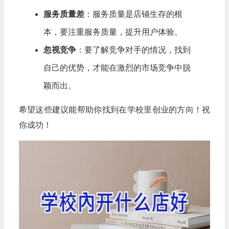
服务质量差
：服务质量是店铺生存的根
本，要注重服务质量，提升用户体验。
忽视竞争
：要了解竞争对手的情况，找到
自己的优势，才能在激烈的市场竞争中脱
颖而出。
希望这些建议能帮助你找到在学校里创业的方向！祝
你成功！