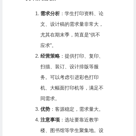
需求分析
：学生打印资料、论
文、设计稿的需求量非常大，
尤其在期末季，简直是“供不
应求”。
经营策略
：提供打印、复印、
扫描、装订、设计排版等服
务。可以考虑引进彩色打印
机、大幅面打印机等，满足不
同需求。
优势
：客源稳定，需求量大。
注意事项
：选址要靠近教学
楼、图书馆等学生聚集地。设