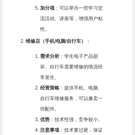
加分项
：可以举办一些学习交
流活动、讲座等，增强用户粘
性。
维修店（手机/电脑/自行车）
：
需求分析
：学生电子产品损
坏、自行车需要维修的情况经
常发生。
经营策略
：提供手机、电脑、
自行车维修服务，可以兼卖一
些配件。
优势
：技术性强，竞争较小。
注意事项
：技术要过硬，保证