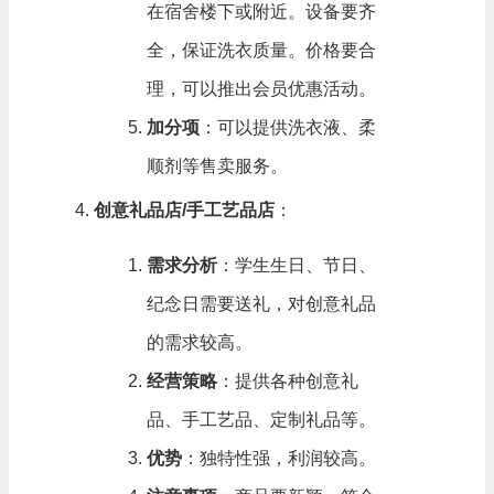
在宿舍楼下或附近。设备要齐
全，保证洗衣质量。价格要合
理，可以推出会员优惠活动。
加分项
：可以提供洗衣液、柔
顺剂等售卖服务。
创意礼品店/手工艺品店
：
需求分析
：学生生日、节日、
纪念日需要送礼，对创意礼品
的需求较高。
经营策略
：提供各种创意礼
品、手工艺品、定制礼品等。
优势
：独特性强，利润较高。