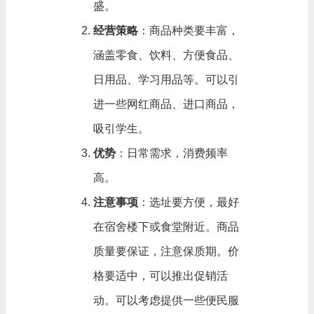
盛。
经营策略
：商品种类要丰富，
涵盖零食、饮料、方便食品、
日用品、学习用品等。可以引
进一些网红商品、进口商品，
吸引学生。
优势
：日常需求，消费频率
高。
注意事项
：选址要方便，最好
在宿舍楼下或食堂附近。商品
质量要保证，注意保质期。价
格要适中，可以推出促销活
动。可以考虑提供一些便民服