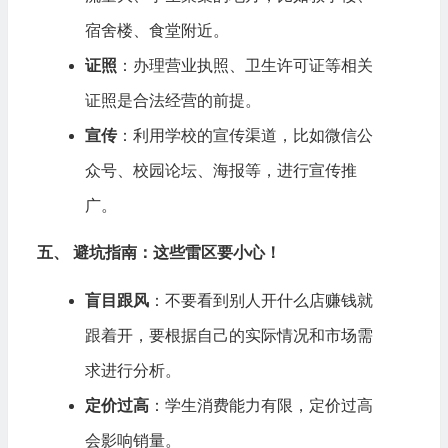
宿舍楼、食堂附近。
证照
：办理营业执照、卫生许可证等相关
证照是合法经营的前提。
宣传
：利用学校的宣传渠道，比如微信公
众号、校园论坛、海报等，进行宣传推
广。
五、 避坑指南：这些雷区要小心！
盲目跟风
：不要看到别人开什么店赚钱就
跟着开，要根据自己的实际情况和市场需
求进行分析。
定价过高
：学生消费能力有限，定价过高
会影响销量。