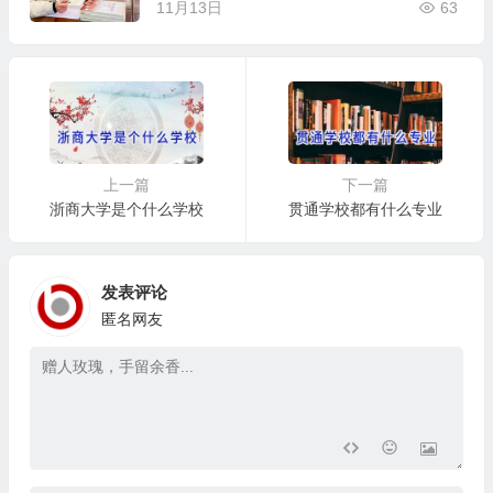
11月13日
63
上一篇
下一篇
浙商大学是个什么学校
贯通学校都有什么专业
发表评论
匿名网友