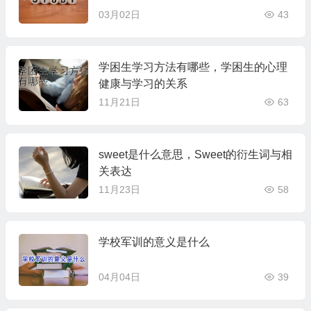
03月02日
43
学困生学习方法有哪些，学困生的心理
健康与学习的关系
11月21日
63
sweet是什么意思，Sweet的衍生词与相
关表达
11月23日
58
学校军训的意义是什么
04月04日
39