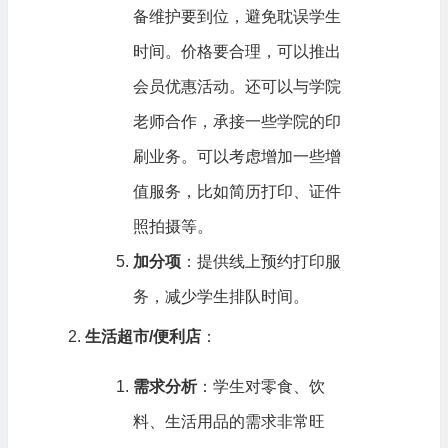
备维护要到位，避免耽误学生
时间。价格要合理，可以推出
会员优惠活动。还可以与学院
老师合作，承接一些学院的印
刷业务。可以考虑增加一些增
值服务，比如简历打印、证件
照拍摄等。
加分项
：提供线上预约打印服
务，减少学生排队时间。
生活超市/便利店
：
需求分析
：学生对零食、饮
料、生活用品的需求非常旺