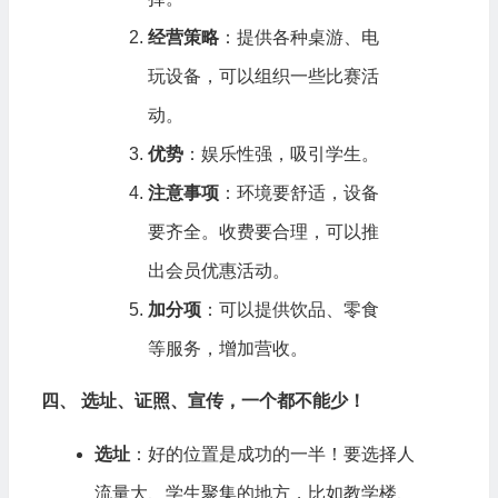
经营策略
：提供各种桌游、电
玩设备，可以组织一些比赛活
动。
优势
：娱乐性强，吸引学生。
注意事项
：环境要舒适，设备
要齐全。收费要合理，可以推
出会员优惠活动。
加分项
：可以提供饮品、零食
等服务，增加营收。
四、 选址、证照、宣传，一个都不能少！
选址
：好的位置是成功的一半！要选择人
流量大、学生聚集的地方，比如教学楼、