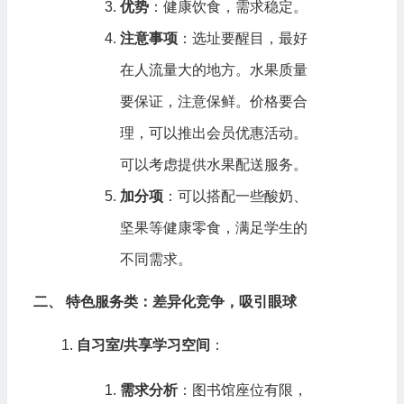
优势
：健康饮食，需求稳定。
注意事项
：选址要醒目，最好
在人流量大的地方。水果质量
要保证，注意保鲜。价格要合
理，可以推出会员优惠活动。
可以考虑提供水果配送服务。
加分项
：可以搭配一些酸奶、
坚果等健康零食，满足学生的
不同需求。
二、 特色服务类：差异化竞争，吸引眼球
自习室/共享学习空间
：
需求分析
：图书馆座位有限，