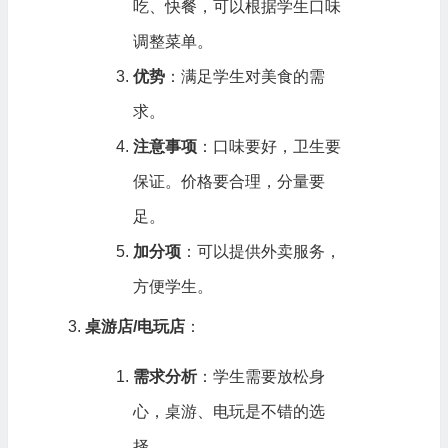
吃、快餐，可以根据学生口味
调整菜单。
优势
：满足学生对美食的需
求。
注意事项
：口味要好，卫生要
保证。价格要合理，分量要
足。
加分项
：可以提供外卖服务，
方便学生。
桌游店/电玩店
：
需求分析
：学生需要放松身
心，桌游、电玩是不错的选
择。