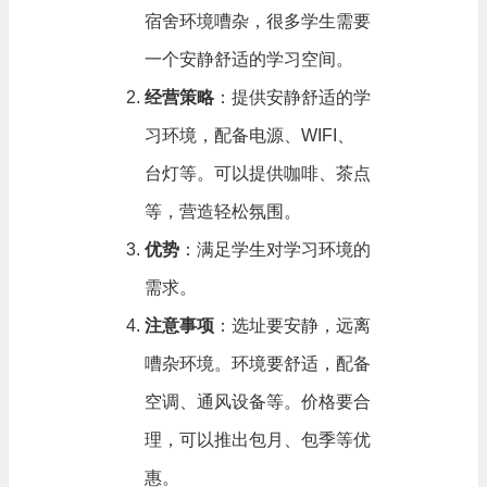
宿舍环境嘈杂，很多学生需要
一个安静舒适的学习空间。
经营策略
：提供安静舒适的学
习环境，配备电源、WIFI、
台灯等。可以提供咖啡、茶点
等，营造轻松氛围。
优势
：满足学生对学习环境的
需求。
注意事项
：选址要安静，远离
嘈杂环境。环境要舒适，配备
空调、通风设备等。价格要合
理，可以推出包月、包季等优
惠。