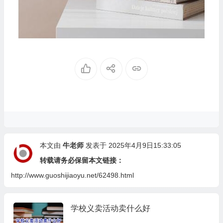
本文由
牛老师
发表于 2025年4月9日15:33:05
转载请务必保留本文链接：
http://www.guoshijiaoyu.net/62498.html
学校义卖活动卖什么好