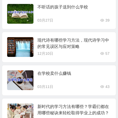
不听话的孩子送到什么学校
03月27日
39
现代诗有哪些学习方法，现代诗学习中
的常见误区与应对策略
12月10日
57
在学校卖什么赚钱
03月11日
43
新时代的学习方法有哪些？学霸们都在
用哪些秘诀来轻松取得学业上的成功？