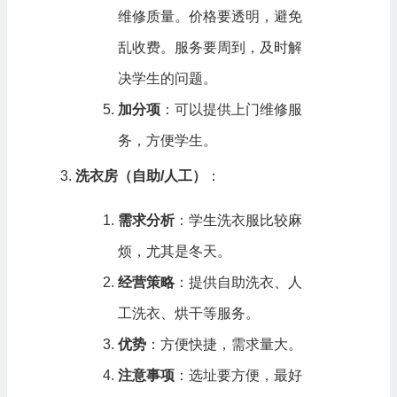
维修质量。价格要透明，避免
乱收费。服务要周到，及时解
决学生的问题。
加分项
：可以提供上门维修服
务，方便学生。
洗衣房（自助/人工）
：
需求分析
：学生洗衣服比较麻
烦，尤其是冬天。
经营策略
：提供自助洗衣、人
工洗衣、烘干等服务。
优势
：方便快捷，需求量大。
注意事项
：选址要方便，最好