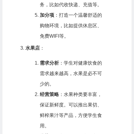
务，比如代收快递、充值等。
加分项
：打造一个温馨舒适的
购物环境，比如提供休息区、
免费WIFI等。
水果店
：
需求分析
：学生对健康饮食的
需求越来越高，水果是必不可
少的。
经营策略
：水果种类要丰富，
保证新鲜度。可以推出果切、
鲜榨果汁等产品，方便学生食
用。